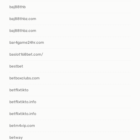
baj88thb
baj88thbz.com
baj88thbz.com
bar4game24hr.com
baslot168bet.com/
bestbet
betboxclubs.com
betflixtikto
betflixtikto.info
betflixtikto.info
betm4vip.com
betway