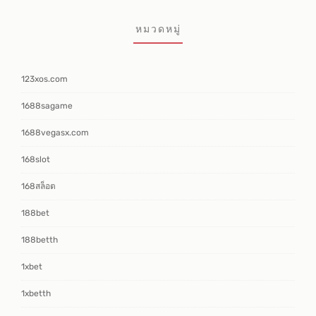
หมวดหมู่
123xos.com
1688sagame
1688vegasx.com
168slot
168สล็อต
188bet
188betth
1xbet
1xbetth