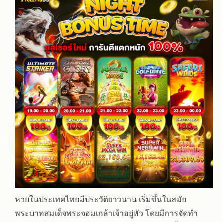
หวยในประเทศไทยมีประวัติยาวนาน เริ่มขึ้นในสมัย
พระบาทสมเด็จพระจอมเกล้าเจ้าอยู่หัว โดยมีการจัดทำ