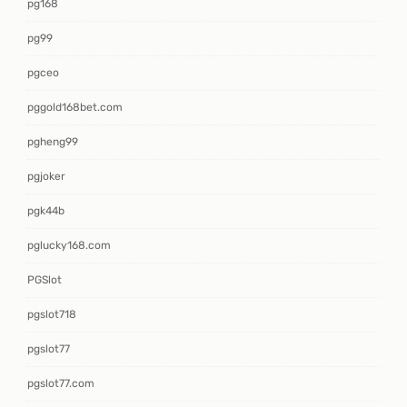
pg168
pg99
pgceo
pggold168bet.com
pgheng99
pgjoker
pgk44b
pglucky168.com
PGSlot
pgslot718
pgslot77
pgslot77.com