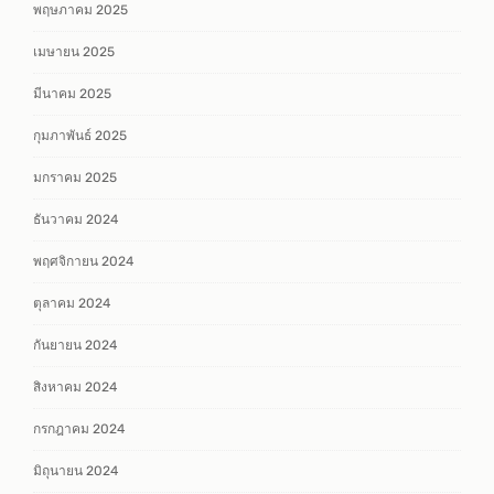
พฤษภาคม 2025
เมษายน 2025
มีนาคม 2025
กุมภาพันธ์ 2025
มกราคม 2025
ธันวาคม 2024
พฤศจิกายน 2024
ตุลาคม 2024
กันยายน 2024
สิงหาคม 2024
กรกฎาคม 2024
มิถุนายน 2024