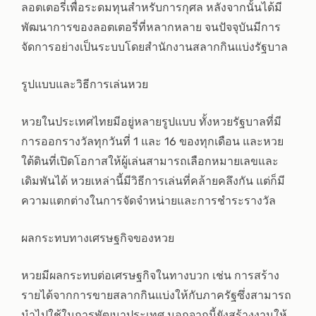
ลอตเตอรี่เพื่อระดมทุนสำหรับการกุศล หลังจากนั้นได้มี
พัฒนาการของลอตเตอรี่ที่หลากหลาย จนปัจจุบันมีการ
จัดการอย่างเป็นระบบโดยสำนักงานสลากกินแบ่งรัฐบาล
รูปแบบและวิธีการเล่นหวย
หวยในประเทศไทยมีอยู่หลายรูปแบบ ทั้งหวยรัฐบาลที่มี
การออกรางวัลทุกวันที่ 1 และ 16 ของทุกเดือน และหวย
ใต้ดินที่เปิดโอกาสให้ผู้เล่นสามารถเลือกหมายเลขและ
เดิมพันได้ หวยเหล่านี้มีวิธีการเล่นที่คล้ายคลึงกัน แต่ก็มี
ความแตกต่างในการจัดจำหน่ายและการชำระรางวัล
ผลกระทบทางเศรษฐกิจของหวย
หวยมีผลกระทบต่อเศรษฐกิจในทางบวก เช่น การสร้าง
รายได้จากการขายสลากกินแบ่งให้กับภาครัฐซึ่งสามารถ
นำไปใช้ในการพัฒนาประเทศ นอกจากนี้ยังสร้างงานให้