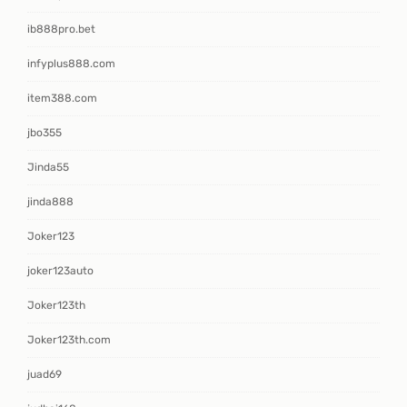
ib888pro.bet
infyplus888.com
item388.com
jbo355
Jinda55
jinda888
Joker123
joker123auto
Joker123th
Joker123th.com
juad69