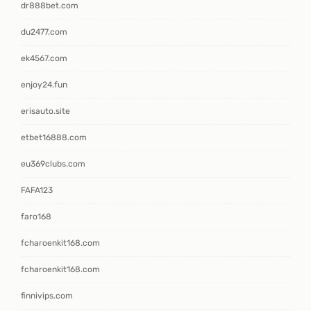
dr888bet.com
du2477.com
ek4567.com
enjoy24.fun
erisauto.site
etbet16888.com
eu369clubs.com
FAFA123
faro168
fcharoenkit168.com
fcharoenkit168.com
finnivips.com