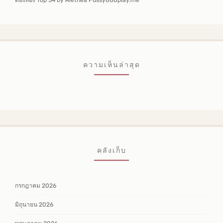
ต้องลอง Top 34 by Alethea Pussy888play.me
ความเห็นล่าสุด
คลังเก็บ
กรกฎาคม 2026
มิถุนายน 2026