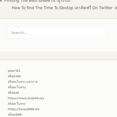
Finding The Best Ib888 เข้าสู่ระบบ
เรื่อง
How To find The Time To Sbotop เครดิตฟรี On Twitter
Search
for:
joker123
สล็อต168
สล็อตเว็บตรง แตกง่าย
สล็อตเว็บตรง
สล็อต66
https://www.jinda44.xyz
สล็อตเว็บตรง
https://bonus888.life
สล็อต888