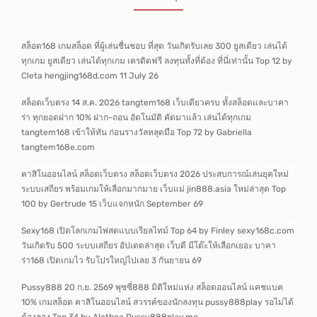
สล็อต168 เกมสล็อต ที่ผู้เล่นชื่นชอบ ที่สุด วันเกิดรับเลย 300 ยูสเดียว เล่นได้
ทุกเกม ยูสเดียว เล่นได้ทุกเกม เครดิตฟรี ลงทุนทั้งที่ต้อง ที่นี่เท่านั้น Top 12 by
Cleta hengjing168d.com 11 July 26
สล็อตเว็บตรง 14 ส.ค. 2026 tangtem168 เว็บเดียวครบ ทั้งสล็อตและบาคา
ร่า ทุกยอดฝาก 10% ฝาก-ถอน อัตโนมัติ คัดมาแล้ว เล่นได้ทุกเกม
tangtem168 เข้าให้ทัน ก่อนรางวัลหลุดมือ Top 72 by Gabriella
tangtem168e.com
คาสิโนออนไลน์ สล็อตเว็บตรง สล็อตเว็บตรง 2026 ประสบการณ์เล่นยุคใหม่
ระบบเสถียร พร้อมเกมให้เลือกมากมาย เว็บแม่ jin888.asia ใหม่ล่าสุด Top
100 by Gertrude 15 เว็บแจกหนัก September 69
Sexy168 เปิดโลกเกมไพ่สดแบบเรียลไทม์ Top 64 by Finley sexy168c.com
วันเกิดรับ 500 ระบบเสถียร อัปเดตล่าสุด เว็บดี มีโต๊ะให้เลือกเยอะ บาคา
ร่า168 เปิดเกมไว รับโปรใหญ่ไปเลย 3 กันยายน 69
Pussy888 20 ก.ย. 2569 พุซซี่888 มิติใหม่แห่ง สล็อตออนไลน์ แคชแบค
10% เกมสล็อต คาสิโนออนไลน์ สวรรค์ของนักลงทุน pussy888play รอไม่ได้