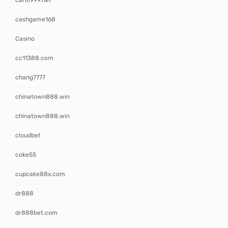
carlo999.net
cashgame168
Casino
cc11388.com
chang7777
chinatown888.win
chinatown888.win
cloudbet
coke55
cupcake88x.com
dr888
dr888bet.com