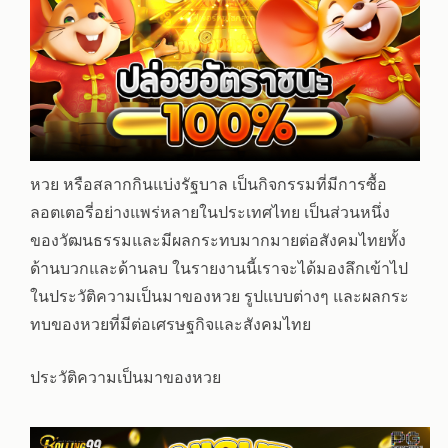
หวย หรือสลากกินแบ่งรัฐบาล เป็นกิจกรรมที่มีการซื้อ
ลอตเตอรี่อย่างแพร่หลายในประเทศไทย เป็นส่วนหนึ่ง
ของวัฒนธรรมและมีผลกระทบมากมายต่อสังคมไทยทั้ง
ด้านบวกและด้านลบ ในรายงานนี้เราจะได้มองลึกเข้าไป
ในประวัติความเป็นมาของหวย รูปแบบต่างๆ และผลกระ
ทบของหวยที่มีต่อเศรษฐกิจและสังคมไทย
ประวัติความเป็นมาของหวย