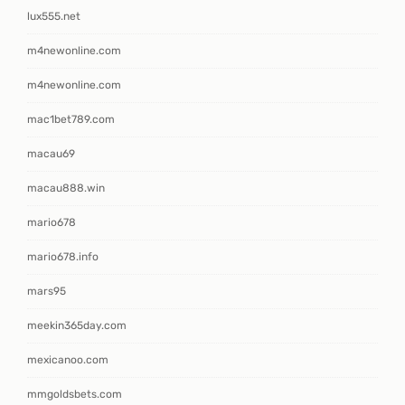
lux555.net
m4newonline.com
m4newonline.com
mac1bet789.com
macau69
macau888.win
mario678
mario678.info
mars95
meekin365day.com
mexicanoo.com
mmgoldsbets.com