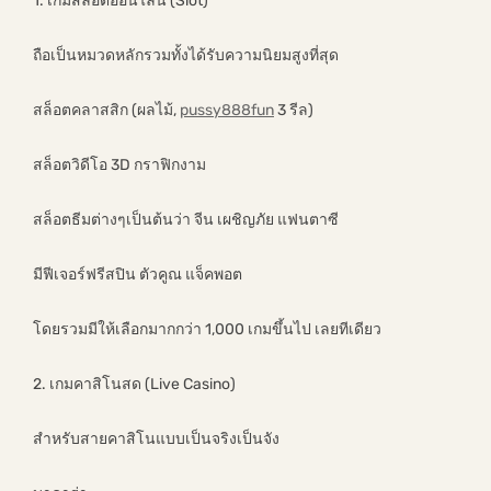
1. เกมสล็อตออนไลน์ (Slot)
ถือเป็นหมวดหลักรวมทั้งได้รับความนิยมสูงที่สุด
สล็อตคลาสสิก (ผลไม้,
pussy888fun
3 รีล)
สล็อตวิดีโอ 3D กราฟิกงาม
สล็อตธีมต่างๆเป็นต้นว่า จีน เผชิญภัย แฟนตาซี
มีฟีเจอร์ฟรีสปิน ตัวคูณ แจ็คพอต
โดยรวมมีให้เลือกมากกว่า 1,000 เกมขึ้นไป เลยทีเดียว
2. เกมคาสิโนสด (Live Casino)
สำหรับสายคาสิโนแบบเป็นจริงเป็นจัง