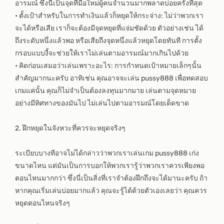
อารมณ์ ซึ่งนี่เป็นจุดที่มือใหม่ผู้คนจำนวนมากพลาดบ่อยครั้งที่สุด
• ตั้งเป้าสำหรับในการทำเงินแล้วก็หยุดให้กระจ่าง: ไม่ว่าพวกเรา
จะได้หรือเสีย เราก็จะต้องมีจุดหยุดที่แจ่มชัดด้วย ตัวอย่างเช่น ได้
ถึงระดับหนึ่งแล้วพอ หรือเสียถึงจุดหนึ่งแล้วหยุดโดยทันที การตั้ง
กรอบแบบงี้จะช่วยให้เราไม่เล่นตามอารมณ์มากเกินไปด้วย
• คิดก่อนเสมอว่าเล่นเพราะอะไร: การกำหนดเป้าหมายเล็กๆนั้น
สำคัญมากนะครับ อาทิเช่น คุณอาจจะเล่น pussy888 เพื่อทดสอบ
เกมแค่นั้น คุณก็ไม่จำเป็นต้องลงทุนมากมาย เล่นตามจุดหมาย
อย่างมีทิศทางของมันไป ไม่เล่นไปตามอารมณ์โดยเด็ดขาด
2. ฝึกหยุดในจังหวะที่ควรจะหยุดจริงๆ
ระเบียบบางทีอาจไม่ได้กล่าวว่าพวกเราเล่นเกม pussy888 เก่ง
ขนาดไหน แต่มันเป็นการบอกให้พวกเรารู้ว่าพวกเราควรเพียงพอ
ตอนไหนมากกว่า ซึ่งนี่เป็นสิ่งที่เราจำต้องฝึกถึงจะได้มานะครับ ถ้า
หากคุณเริ่มเล่นบ่อยมากแล้ว คุณจะรู้ได้ด้วยตัวเองเลยว่า คุณควร
หยุดตอนไหนจริงๆ