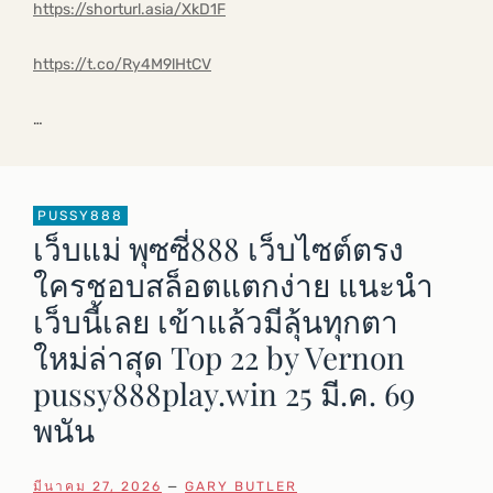
https://shorturl.asia/XkD1F
https://t.co/Ry4M9lHtCV
…
PUSSY888
เว็บแม่ พุซซี่888 เว็บไซต์ตรง
ใครชอบสล็อตแตกง่าย แนะนำ
เว็บนี้เลย เข้าแล้วมีลุ้นทุกตา
ใหม่ล่าสุด Top 22 by Vernon
pussy888play.win 25 มี.ค. 69
พนัน
มีนาคม 27, 2026
—
GARY BUTLER