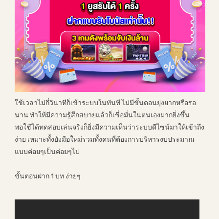
ใช้เวลาไม่กี่วินาทีก็เข้าระบบในทันที ไม่มีขั้นตอนยุ่งยากหรือรอ
นาน ทำให้มีความรู้สึกสบายแล้วก็เชื่อมั่นในตนเองมากยิ่งขึ้น
พอใช้ได้ทดสอบเล่นจริงก็ยิ่งมีความเห็นว่าระบบดีไซน์มาให้เข้าถึง
ง่าย เหมาะทั้งยังมือใหม่รวมทั้งคนที่ต้องการบริหารงบประมาณ
แบบค่อยๆเป็นค่อยๆไป
ขั้นตอนฝาก 1 บท ง่ายๆ