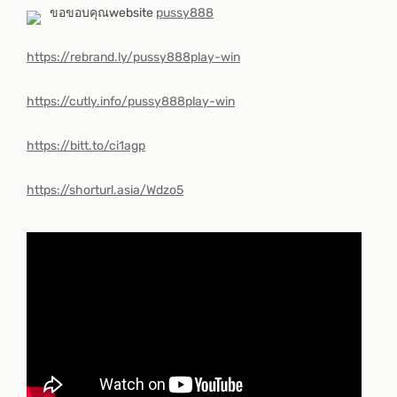
ขอขอบคุณwebsite
pussy888
https://rebrand.ly/pussy888play-win
https://cutly.info/pussy888play-win
https://bitt.to/ci1agp
https://shorturl.asia/Wdzo5