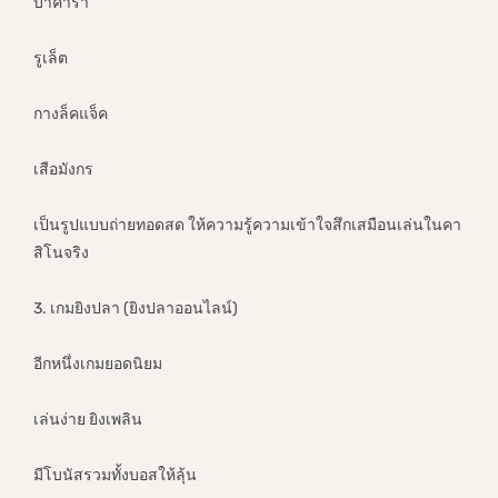
บาคาร่า
รูเล็ต
กางล็คแจ็ค
เสือมังกร
เป็นรูปแบบถ่ายทอดสด ให้ความรู้ความเข้าใจสึกเสมือนเล่นในคา
สิโนจริง
3. เกมยิงปลา (ยิงปลาออนไลน์)
อีกหนึ่งเกมยอดนิยม
เล่นง่าย ยิงเพลิน
มีโบนัสรวมทั้งบอสให้ลุ้น