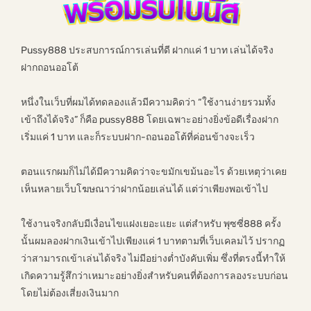
Pussy888 ประสบการณ์การเล่นที่ดี ฝากแค่ 1 บาท เล่นได้จริง
ฝากถอนออโต้
หนึ่งในเว็บที่ผมได้ทดลองแล้วมีความคิดว่า “ใช้งานง่ายรวมทั้ง
เข้าถึงได้จริง” ก็คือ pussy888 โดยเฉพาะอย่างยิ่งข้อดีเรื่องฝาก
เริ่มแค่ 1 บาท และก็ระบบฝาก-ถอนออโต้ที่ค่อนข้างจะเร็ว
ตอนแรกผมก็ไม่ได้มีความคิดว่าจะขมักเขม้นอะไร ด้วยเหตุว่าเคย
เห็นหลายเว็บโฆษณาว่าฝากน้อยเล่นได้ แต่ว่าเพียงพอเข้าไป
ใช้งานจริงกลับมีเงื่อนไขแฝงเยอะแยะ แต่สำหรับ พุซซี่888 ครั้ง
นั้นผมลองฝากเงินเข้าไปเพียงแค่ 1 บาทตามที่เว็บเคลมไว้ ปรากฏ
ว่าสามารถเข้าเล่นได้จริง ไม่มีอย่างต่ำบังคับเพิ่ม ซึ่งที่ตรงนี้ทำให้
เกิดความรู้สึกว่าเหมาะอย่างยิ่งสำหรับคนที่ต้องการลองระบบก่อน
โดยไม่ต้องเสี่ยงเงินมาก