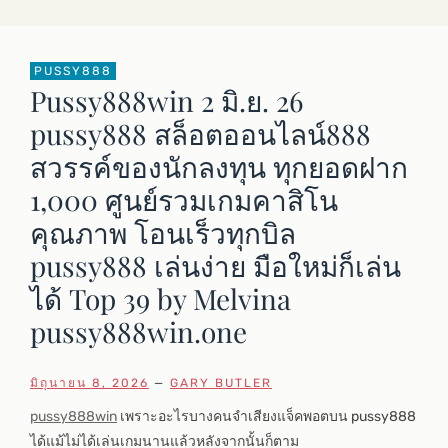
PUSSY888
Pussy888win 2 มิ.ย. 26
pussy888 สล็อตออนไลน์888
สวรรค์ของนักลงทุน ทุกยอดฝาก
1,000 ศูนย์รวมเกมคาสิโน
คุณภาพ โอนเร็วทุกบิล
pussy888 เล่นง่าย มือใหม่ก็เล่น
ได้ Top 39 by Melvina
pussy888win.one
มิถุนายน 8, 2026
—
GARY BUTLER
pussy888win
เพราะอะไรบางคนจำเสียงแจ็คพอตบน pussy888
ได้แม้ไม่ได้เล่นเกมนานแล้วหลังจากนั้นก็ตาม