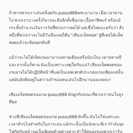
ถ้าหากพวกเราเล่นสล็อตกับ pussy888win มานาน เมื่อเวลาผ่าน
ไป พวกเราบางครั้งก็อาจจะลืมอีกทั้งชื่อเกม เนื้อหาฟีพบร์ หรือแม้
กระทั้งจำนวนเงินรางวัลที่พวกเราเคยได้ แต่เชื่อไหมนะครับว่า สิ่ง
หนึ่งที่พวกเราจะไม่มีวันลืมเลยก็คือ “เสียงแจ็คพอต” ผู้ที่เคยได้แจ็ค
พอตแล้วจะคิดออกทันที
แม้ว่าจะไม่ได้เปิดเกมมานานหลายเดือนหรือนับเป็นเวลาหลายปี
และจากนั้นก็ตาม มันเป็นเพราะเหตุใดกันแน่? เสียงแจ็คพอตของ
เกมอาจไม่ได้ปฏิบัติหน้าที่แค่เป็นเอฟเฟกต์ประกอบเกมเพียงแค่นั้น
แต่มันยังติดอยู่ในความจำของคนเล่นไปอีกนานนมเลยล่ะ!
เสียงแจ็คพอตของเกม pussy888 มักผูกกับขณะที่พวกเราสนใจสูง
ที่สุด
ช่วงที่เสียงแจ็คพอตของเกม pussy888 ดังขึ้น มันไม่ใช่แค่ระยะ
เวลาทั่วๆไปสำหรับในการเล่น แม้กระนั้นเป็นจังหวะที่เรากำลังจุด
โฟกัสกับหน้าจอเป็นพิเศษด้วยต่างหาก ทำให้สมองของพวกเรารับ