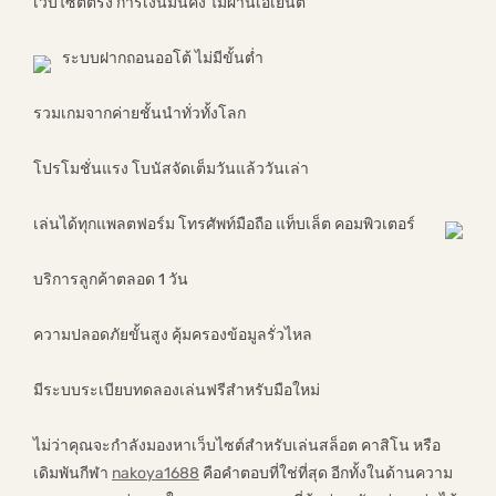
เว็บไซต์ตรง การเงินมั่นคง ไม่ผ่านเอเย่นต์
ระบบฝากถอนออโต้ ไม่มีขั้นต่ำ
รวมเกมจากค่ายชั้นนำทั่วทั้งโลก
โปรโมชั่นแรง โบนัสจัดเต็มวันแล้ววันเล่า
เล่นได้ทุกแพลตฟอร์ม โทรศัพท์มือถือ แท็บเล็ต คอมพิวเตอร์
บริการลูกค้าตลอด 1 วัน
ความปลอดภัยขั้นสูง คุ้มครองข้อมูลรั่วไหล
มีระบบระเบียบทดลองเล่นฟรีสำหรับมือใหม่
ไม่ว่าคุณจะกำลังมองหาเว็บไซต์สำหรับเล่นสล็อต คาสิโน หรือ
เดิมพันกีฬา
nakoya1688
คือคำตอบที่ใช่ที่สุด อีกทั้งในด้านความ