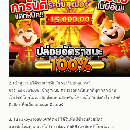
2. เข้าสู่ระบบได้รวดเร็วทันใจ รองรับทุกอุปกรณ์
การ
nakoya1688
เข้าสู่ระบบ สามารถทำเป็นทุกที่ทุกเวลา ผ่าน
เว็บไซต์โดยไม่ต้องจัดตั้งแอปพลิเคชัน ใช้งานได้กับทั้งยังโทรศัพท์
มือถือ แท็บเล็ต และคอมพิวเตอร์
3. รับ nakoya1688 เครดิตฟรี ได้ในทันทีข้างหลังสมัคร
สมาชิกใหม่ทุกคนจะได้รับ nakoya1688 เครดิตฟรี โดยไม่ต้อง