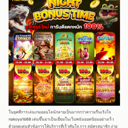
ในยุคที่การเล่นเกมออนไลน์กลายเป็นมากกว่าความรื่นเริงใจ
nakoya1688 เด่นขึ้นมาเป็นเยี่ยมในเว็บพนันยอดนิยมอย่างเร็ว
ด้วยจุดเด่นหัวข้อการให้บริการที่เร็วทันใจ การ สมัครสมาชิก ง่าย