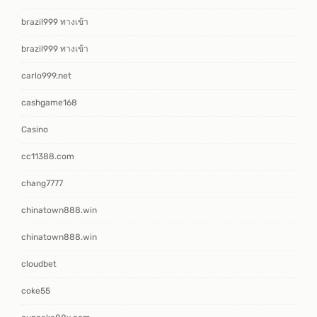
brazil999 ทางเข้า
brazil999 ทางเข้า
carlo999.net
cashgame168
Casino
cc11388.com
chang7777
chinatown888.win
chinatown888.win
cloudbet
coke55