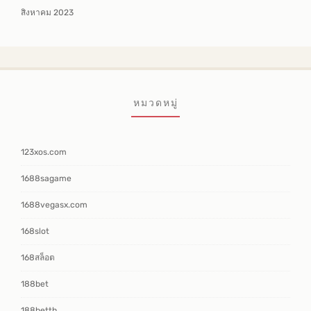
สิงหาคม 2023
หมวดหมู่
123xos.com
1688sagame
1688vegasx.com
168slot
168สล็อต
188bet
188betth