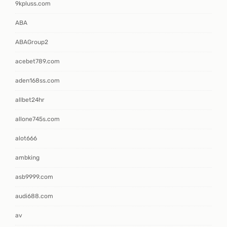
9kpluss.com
ABA
ABAGroup2
acebet789.com
aden168ss.com
allbet24hr
allone745s.com
alot666
ambking
asb9999.com
audi688.com
av