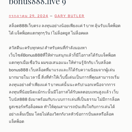
bonus888.live 9
กรกฎาคม 29, 2024
—
GARY BUTLER
สล็อต888เว็บตรง ลงทุนอย่างน้อยเพียงแค่ 1 บาท ลุ้นรับแจ็คพ็อต
ได้ แจ็คพ็อตแตกทุกๆวัน ! ไม่ล็อคยูส ไม่ล็อคผล
สวัสดีนะครับทุกคน! สำหรับคนที่กำลังมองหา
เว็บไซต์Bonus888ที่ให้ท่านสนุกแล้วก็มีโอกาสได้รับแจ็คพ็อต
แตกทุกเมื่อเชื่อวัน ผมขอเสนอแนะให้ท่านรู้จักกับ เว็บสล็อต
bonus888 เว็บสล็อตที่มาแรงและก็ได้รับความนิยมจากผู้เล่น
มากมายในเวลานี้ สิ่งที่ทำให้เว็บนี้เด่นเป็นการที่คุณสามารถเริ่ม
ลงทุนอย่างต่ำเพียงแค่ 1 บาทแค่นั้นนะครับ! นอกเหนือจากการ
ลงทุนที่น้อยนิดแม้กระนั้นมีโอกาสได้รับผลตอบแทนสูงแล้ว เว็บ
โบนัส888 ยังมาพร้อมกับระบบการเล่นที่เป็นธรรม ไม่มีการล็อค
ยูสเซอร์หรือล็อคผล ทำให้คุณสามารถบันเทิงใจกับการเล่นได้
อย่างเต็มเปี่ยม โดยไม่ต้องวิตกกังวลหัวข้อการปั่นผลหรือล็อค
แจ็คพ็อต