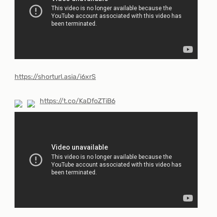
https://shorturl.asia/i6xrS
https://t.co/KaDfoZTiB6