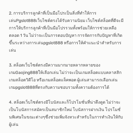
2. การบริการลูกค้าที่เป็นมือโปรเป็นสิ่งที่ทำให้การ
เล่นPgslot888เว็บไซต์ตรงได้รับความนิยม เว็บไซต์สล็อตที่ดีจะมี
การให้บริการลูกค้าที่เป็นมือโปรรวมทั้งพร้อมให้การช่วยเหลือ
ตลอด 1 วัน ไม่ว่าจะเป็นการตอบปัญหา การจัดการกับปัญหาที่เกิด
ขึ้นระหว่างการเล่นpgslot888 หรือการให้คำแนะนำสำหรับการ
เล่น
3. สล็อตเว็บไซต์ตรงมีความมากมายหลากหลายของ
เกมGaojing888ให้เลือกเล่น ไม่ว่าจะเป็นเกมสล็อตแบบคลาสสิก
เกมสล็อตวิดีโอ หรือเกมสล็อตแจ็คพอต ผู้เล่นสามารถเลือกเล่น
เกมpgslot888ที่ตรงกับความชอบรวมทั้งความต้องการได้
4. สล็อตเว็บไซต์ตรงมีโบนัสและก็โปรโมชั่นที่น่าดึงดูด ไม่ว่าจะ
เป็นโบนัสการสมัครเป็นสมาชิกใหม่ โบนัสการฝากเงิน โปรโมชั่
นพิเศษในขณะต่างๆซึ่งช่วยเพิ่มจังหวะสำหรับในการทำเงินให้กับ
ผู้เล่น