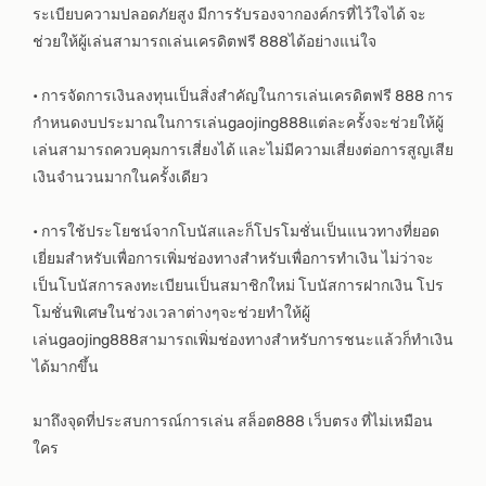
ระเบียบความปลอดภัยสูง มีการรับรองจากองค์กรที่ไว้ใจได้ จะ
ช่วยให้ผู้เล่นสามารถเล่นเครดิตฟรี 888ได้อย่างแน่ใจ
• การจัดการเงินลงทุนเป็นสิ่งสำคัญในการเล่นเครดิตฟรี 888 การ
กำหนดงบประมาณในการเล่นgaojing888แต่ละครั้งจะช่วยให้ผู้
เล่นสามารถควบคุมการเสี่ยงได้ และไม่มีความเสี่ยงต่อการสูญเสีย
เงินจำนวนมากในครั้งเดียว
• การใช้ประโยชน์จากโบนัสและก็โปรโมชั่นเป็นแนวทางที่ยอด
เยี่ยมสำหรับเพื่อการเพิ่มช่องทางสำหรับเพื่อการทำเงิน ไม่ว่าจะ
เป็นโบนัสการลงทะเบียนเป็นสมาชิกใหม่ โบนัสการฝากเงิน โปร
โมชั่นพิเศษในช่วงเวลาต่างๆจะช่วยทำให้ผู้
เล่นgaojing888สามารถเพิ่มช่องทางสำหรับการชนะแล้วก็ทำเงิน
ได้มากขึ้น
มาถึงจุดที่ประสบการณ์การเล่น สล็อต888 เว็บตรง ที่ไม่เหมือน
ใคร