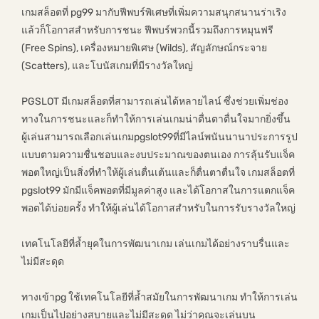
เกมสล็อตที่ pg99 มากับฟีพบร์พิเศษที่เพิ่มความสนุกสนานร่าเริง
แล้วก็โอกาสสำหรับการชนะ ฟีพบร์พวกนี้รวมถึงการหมุนฟรี
(Free Spins), เครื่องหมายพิเศษ (Wilds), สัญลักษณ์กระจาย
(Scatters), และโบนัสเกมที่มีรางวัลใหญ่
PGSLOT มีเกมสล็อตที่สามารถเล่นได้หลายไลน์ ซึ่งช่วยเพิ่มช่อง
ทางในการชนะและก็ทำให้การเล่นเกมน่าตื่นตาตื่นใจมากยิ่งขึ้น
ผู้เล่นสามารถเลือกเล่นเกมpgslot99ที่มีไลน์พนันนานาประการรูป
แบบตามความชื่นชอบและงบประมาณของตนเอง การลุ้นรับแจ็ค
พอตใหญ่เป็นสิ่งที่ทำให้ผู้เล่นตื่นเต้นและก็ตื่นตาตื่นใจ เกมสล็อตที่
pgslot99 มักมีแจ็คพอตที่มีมูลค่าสูง และได้โอกาสในการแตกแจ็ค
พอตได้บ่อยครั้ง ทำให้ผู้เล่นได้โอกาสสำหรับในการรับรางวัลใหญ่
เทคโนโลยีที่ล้ำยุคในการพัฒนาเกม เล่นเกมได้อย่างราบรื่นและ
ไม่มีสะดุด
ทางเข้าpg ใช้เทคโนโลยีที่ล้ำสมัยในการพัฒนาเกม ทำให้การเล่น
เกมเป็นไปอย่างสบายและไม่มีสะดุด ไม่ว่าคุณจะเล่นบน