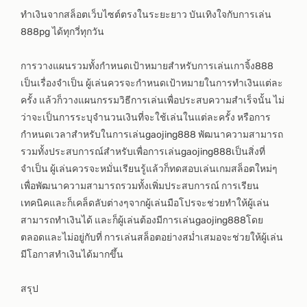
ทำเงินจากสล็อตเว็บไซต์ตรงในระยะยาว บันเทิงใจกับการเล่น
888pg ได้ทุกวี่ทุกวัน
การวางแผนรวมทั้งกำหนดเป้าหมายสำหรับการเล่นเกาจิ้ง888
เป็นเรื่องจำเป็น ผู้เล่นควรจะกำหนดเป้าหมายในการทำเงินแต่ละ
ครั้ง แล้วก็วางแผนกรรมวิธีการเล่นเพื่อประสบความสำเร็จนั้น ไม่
ว่าจะเป็นการระบุจำนวนเงินที่จะใช้เล่นในแต่ละครั้ง หรือการ
กำหนดเวลาสำหรับในการเล่นgaojing888 พัฒนาความสามารถ
รวมทั้งประสบการณ์สำหรับเพื่อการเล่นgaojing888เป็นสิ่งที่
จำเป็น ผู้เล่นควรจะหมั่นเรียนรู้แล้วก็ทดสอบเล่นเกมสล็อตใหม่ๆ
เพื่อพัฒนาความสามารถรวมทั้งเพิ่มประสบการณ์ การเรียน
เทคนิคและก็เคล็ดลับต่างๆจากผู้เล่นมือโปรจะช่วยทำให้ผู้เล่น
สามารถทำเงินได้ และก็ผู้เล่นต้องมีการเล่นgaojing888โดย
ตลอดและไม่อยู่กับที่ การเล่นสล็อตอย่างสม่ำเสมอจะช่วยให้ผู้เล่น
มีโอกาสทำเงินได้มากขึ้น
สรุป