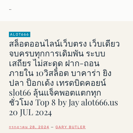
…
ALOT666
สล็อตออนไลน์เว็บตรง เว็บเดียว
จบครบทุกการเดิมพัน ระบบ
เสถียร ไม่สะดุด ฝาก-ถอน
ภายใน 10วิสล็อต บาคาร่า ยิง
ปลา ป็อกเด้ง เทรดบิดคอยน์
slot66 ลุ้นแจ็คพอตแตกทุก
ชั่วโมง Top 8 by Jay alot666.us
20 JUL 2024
กรกฎาคม 28, 2024
—
GARY BUTLER