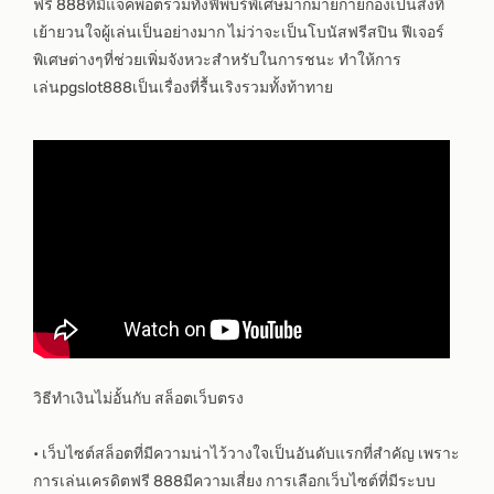
ฟรี 888ที่มีแจ็คพอตรวมทั้งฟีพบร์พิเศษมากมายก่ายกองเป็นสิ่งที่
เย้ายวนใจผู้เล่นเป็นอย่างมาก ไม่ว่าจะเป็นโบนัสฟรีสปิน ฟีเจอร์
พิเศษต่างๆที่ช่วยเพิ่มจังหวะสำหรับในการชนะ ทำให้การ
เล่นpgslot888เป็นเรื่องที่รื้นเริงรวมทั้งท้าทาย
วิธีทำเงินไม่อั้นกับ สล็อตเว็บตรง
• เว็บไซต์สล็อตที่มีความน่าไว้วางใจเป็นอันดับแรกที่สำคัญ เพราะ
การเล่นเครดิตฟรี 888มีความเสี่ยง การเลือกเว็บไซต์ที่มีระบบ