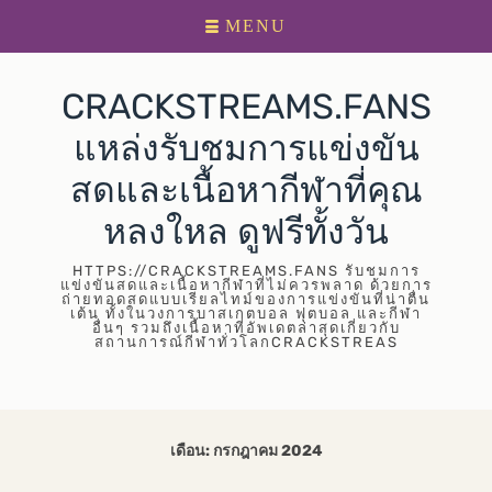
Primary
Skip
MENU
menu
to
content
CRACKSTREAMS.FANS
แหล่งรับชมการแข่งขัน
สดและเนื้อหากีฬาที่คุณ
หลงใหล ดูฟรีทั้งวัน
HTTPS://CRACKSTREAMS.FANS รับชมการ
แข่งขันสดและเนื้อหากีฬาที่ไม่ควรพลาด ด้วยการ
ถ่ายทอดสดแบบเรียลไทม์ของการแข่งขันที่น่าตื่น
เต้น ทั้งในวงการบาสเกตบอล ฟุตบอล และกีฬา
อื่นๆ รวมถึงเนื้อหาที่อัพเดตล่าสุดเกี่ยวกับ
สถานการณ์กีฬาทั่วโลกCRACKSTREAS
เดือน:
กรกฎาคม 2024