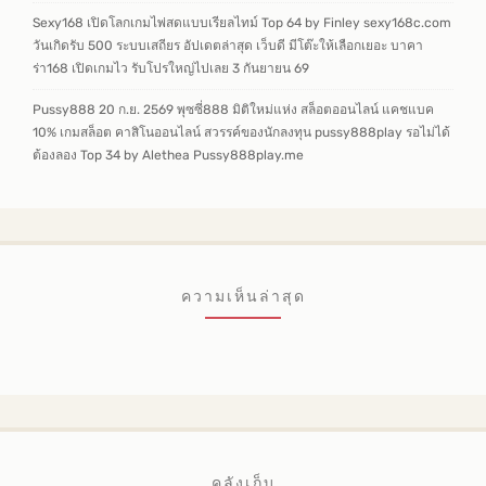
Sexy168 เปิดโลกเกมไพ่สดแบบเรียลไทม์ Top 64 by Finley sexy168c.com
วันเกิดรับ 500 ระบบเสถียร อัปเดตล่าสุด เว็บดี มีโต๊ะให้เลือกเยอะ บาคา
ร่า168 เปิดเกมไว รับโปรใหญ่ไปเลย 3 กันยายน 69
Pussy888 20 ก.ย. 2569 พุซซี่888 มิติใหม่แห่ง สล็อตออนไลน์ แคชแบค
10% เกมสล็อต คาสิโนออนไลน์ สวรรค์ของนักลงทุน pussy888play รอไม่ได้
ต้องลอง Top 34 by Alethea Pussy888play.me
ความเห็นล่าสุด
คลังเก็บ