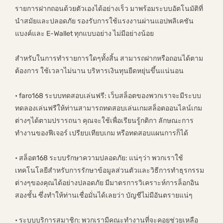
รายการฝากถอนด้วยตัวเองได้อย่างเร็ว มาพร้อมระบบอัตโนมัติที่
นำสมัยและปลอดภัย รองรับการใช้แรงงานผ่านแอปพลิเคชัน
แบงค์และ E-Wallet ทุกแบบอย่าง ไม่มีอย่างน้อย
สำหรับในการทำรายการใดๆทั้งสิ้น สามารถฝากหรือถอนได้ตาม
ต้องการ ใช้เวลาไม่นาน บริหารเงินทุนยืดหยุ่นขึ้นแน่นอน
• faro168 ระบบทดสอบเล่นฟรี: เว็บสล็อตของพวกเราจะมีระบบ
ทดลองเล่นฟรีให้ท่านสามารถทดสอบเล่นเกมสล็อตออนไลน์เกม
ต่างๆได้ตามปรารถนา คุณจะใช้เพื่อเรียนรู้กติกา ลักษณะการ
ทำงานของฟีเจอร์ เปรียบเทียบเกม หรือทดสอบแผนการก็ได้
• สล็อต168 ระบบรักษาความปลอดภัย: แน่ๆว่า พวกเราใช้
เทคโนโลยีสำหรับการรักษาข้อมูลส่วนตัวและวิธีการทำธุรกรรม
ต่างๆของคุณได้อย่างปลอดภัย มีมาตรการวิเคราะห์การล็อกอิน
สองชั้น ซึ่งทำให้ท่านเชื่อมั่นได้เลยว่า บัญชีไม่มีอันตรายแน่ๆ
• ระบบบริการสมาชิก: พวกเรามีคณะทำงานที่จะคอยช่วยเหลือ