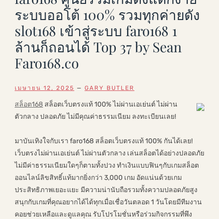
ระบบออโต้ 100% รวมทุกค่ายดัง
slot168 เข้าสู่ระบบ faro168 1
ล้านก็ถอนได้ Top 37 by Sean
Faro168.co
เมษายน 12, 2025
—
GARY BUTLER
สล็อต168
สล็อตเว็บตรงแท้ 100% ไม่ผ่านเอเย่นต์ ไม่ผ่าน
ตัวกลาง ปลอดภัย ไม่มีคุณค่าธรรมเนียม ลงทะเบียนเลย!
มาบันเทิงใจกับเรา faro168 สล็อตเว็บตรงแท้ 100% กันได้เลย!
เว็บตรงไม่ผ่านเอเย่นต์ ไม่ผ่านตัวกลาง เล่นสล็อตได้อย่างปลอดภัย
ไม่มีค่าธรรมเนียมใดๆก็ตามทั้งปวง ทำเงินแบบฟินๆกับเกมสล็อต
ออนไลน์ลิขสิทธิ์แท้มากยิ่งกว่า 3,000 เกม อัดแน่นด้วยเกม
ประสิทธิภาพเยอะแยะ มีความน่านับถือรวมทั้งความปลอดภัยสูง
สนุกกับเกมที่คุณอยากได้ได้ทุกเมื่อเชื่อวันตลอด 1 วันโดยมีทีมงาน
คอยช่วยเหลือและดูแลคุณ รับโปรโมชั่นหรือร่วมกิจกรรมที่พึง