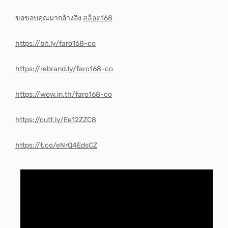
ขอขอบคุณมากอ้างอิง
สล็อต168
https://bit.ly/faro168-co
https://rebrand.ly/faro168-co
https://wow.in.th/faro168-co
https://cutt.ly/Ee12ZZC8
https://t.co/eNrQ4EdsCZ