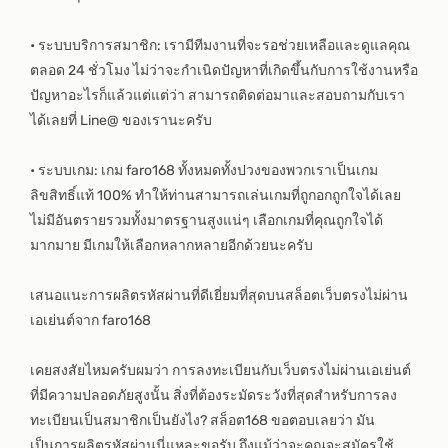
• ระบบบริการสมาชิก: เรามีทีมงานที่จะรอช่วยเหลือและดูแลคุณ
ตลอด 24 ชั่วโมง ไม่ว่าจะกำเนิดปัญหาที่เกิดขึ้นกับการใช้งานหรือ
ปัญหาอะไรก็แล้วแต่แต่ว่า สามารถติดต่อมาและสอบถามกับเรา
ได้เลยที่ Line@ ของเรานะครับ
• ระบบเกม: เกม faro168 ทั้งหมดทั้งปวงของพวกเราเป็นเกม
ลิขสิทธิ์แท้ 100% ทำให้ท่านสามารถเล่นเกมที่ถูกอกถูกใจได้เลย
ไม่มีอันตรายรวมทั้งมาตรฐานสูงแน่ๆ เลือกเกมที่คุณถูกใจได้
มากมาย มีเกมให้เลือกหลากหลายอีกด้วยนะครับ
เสนอแนะการผลิตรหัสผ่านที่ดีเยี่ยมที่สุดบนสล็อตเว็บตรงไม่ผ่าน
เอเย่นต์จาก faro168
เคยสงสัยไหมครับผมว่า การลงทะเบียนกับเว็บตรงไม่ผ่านเอเย่นต์
ที่มีความปลอดภัยสูงนั้น สิ่งที่ต้องระมัดระวังที่สุดสำหรับการลง
ทะเบียนเป็นสมาชิกเป็นยังไง? สล็อต168 ขอตอบเลยว่า มัน
เป็นการผลิตรหัสผ่านนี่แหละขอรับ ถึงแม้ว่าจะคุณจะสมัครใช้