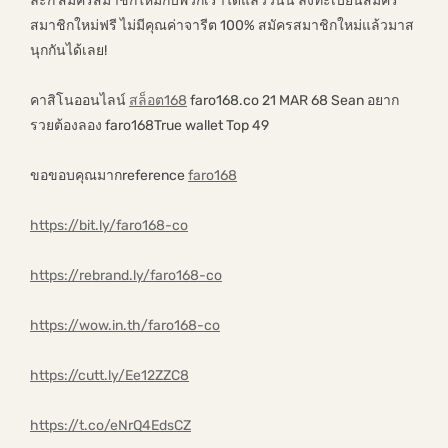
ล่ะก็ สมัครสมาชิกใหม่กับพวกเราได้แล้ววันนี้ ลงทะเบียนสมัคร
สมาชิกใหม่ฟรี ไม่มีคุณค่าจารีต 100% สมัครสมาชิกใหม่แล้วมาส
นุกกันได้เลย!
คาสิโนออนไลน์
สล็อต168
faro168.co 21 MAR 68 Sean อยาก
รวยต้องลอง faro168True wallet Top 49
ขอขอบคุณมากreference
faro168
https://bit.ly/faro168-co
https://rebrand.ly/faro168-co
https://wow.in.th/faro168-co
https://cutt.ly/Ee12ZZC8
https://t.co/eNrQ4EdsCZ