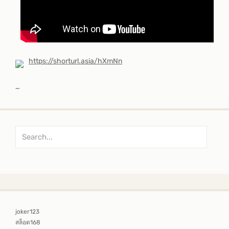
https://shorturl.asia/hXmNn
…
Search
for:
joker123
สล็อต168