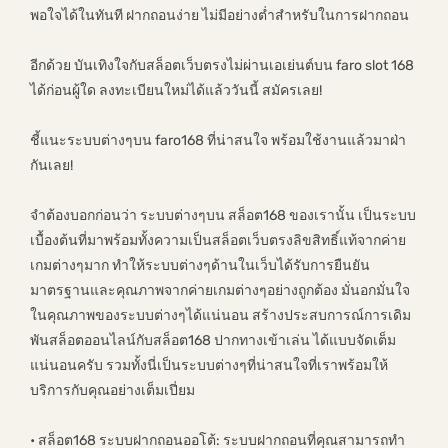
พอใจได้ในทันที ฝากถอนง่าย ไม่มีอย่างต่ำสำหรับในการฝากถอน
อีกด้วย บันเทิงใจกับสล็อตเว็บตรงไม่ผ่านเอเย่นต์บน faro slot 168
ได้ก่อนผู้ใด ลงทะเบียนใหม่ได้แล้ววันนี้ สมัครเลย!
ชี้แนะระบบต่างๆบน faro168 ที่น่าสนใจ พร้อมใช้งานแล้วมาฝ่า
กันเลย!
จำต้องบอกก่อนว่า ระบบต่างๆบน สล็อต168 ของเรานั้น เป็นระบบ
เบื้องต้นที่มาพร้อมทั้งความเป็นสล็อตเว็บตรงลิขสิทธิ์แท้จากค่าย
เกมต่างๆมาก ทำให้ระบบต่างๆด้านในเว็บได้รับการยืนยัน
มาตรฐานและคุณภาพจากค่ายเกมต่างๆอย่างถูกต้อง มั่นอกมั่นใจ
ในคุณภาพของระบบต่างๆได้แน่นอน สร้างประสบการณ์การเดิม
พันสล็อตออนไลน์กับสล็อต168 ปากทางเข้าเล่น ได้แบบจัดเต็ม
แน่นอนครับ รวมทั้งนี่เป็นระบบต่างๆที่น่าสนใจที่เราพร้อมให้
บริการกับคุณอย่างเต็มเปี่ยม
• สล็อต168 ระบบฝากถอนออโต้: ระบบฝากถอนที่คุณสามารถทำ