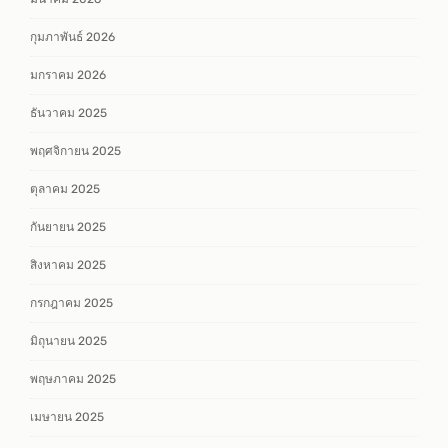
กุมภาพันธ์ 2026
มกราคม 2026
ธันวาคม 2025
พฤศจิกายน 2025
ตุลาคม 2025
กันยายน 2025
สิงหาคม 2025
กรกฎาคม 2025
มิถุนายน 2025
พฤษภาคม 2025
เมษายน 2025