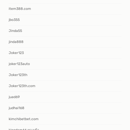
item388.com
jbo355
Jinda55
jinda888
Joker123
joker123auto
Joker123th
Joker123th.com
juad69
judhai168
kimchibetbet.com
kingdom66 ทางเข้า