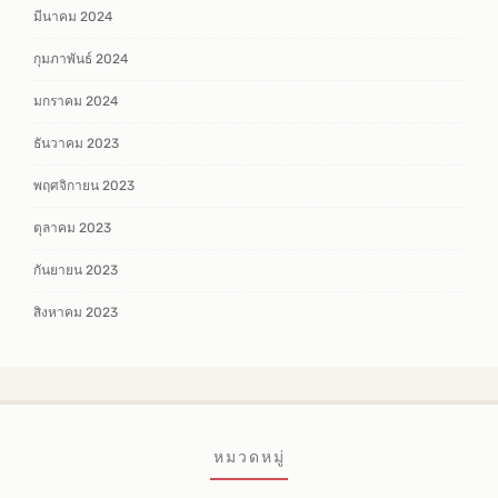
มีนาคม 2024
กุมภาพันธ์ 2024
มกราคม 2024
ธันวาคม 2023
พฤศจิกายน 2023
ตุลาคม 2023
กันยายน 2023
สิงหาคม 2023
หมวดหมู่