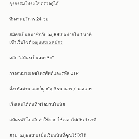
ธุรกรรมโปร่งใส ตรวจดูได้
ทีมงานบริการ 24 ชม.
สมัครเป็นสมาชิกกับ baj88thb ง่ายใน 1 นาที
เข้าเว็บไซต์
baj88thb สมัคร
คลิก “สมัครเป็นสมาชิก”
กรอกหมายเลขโทรศัพท์และรหัส OTP
ตั้งรหัสผ่าน และก็ผูกบัญชีธนาคาร / วอลเลท
เริ่มเล่นได้ทันที พร้อมรับโบนัส
สมัครฟรี ไม่เสียค่าใช้จ่าย ใช้เวลาไม่เกิน 1 นาที
สรุป: baj88thb เป็นเว็บพนันที่คุณไว้ใจได้