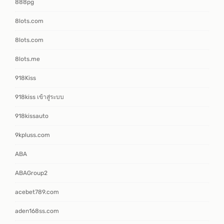
888pg
8lots.com
8lots.com
8lots.me
918Kiss
918kiss เข้าสู่ระบบ
918kissauto
9kpluss.com
ABA
ABAGroup2
acebet789.com
aden168ss.com