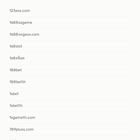
123xos.com
1688sagame
1688vegasx.com
168slot
168สล็อต
188bet
188betth
1xbet
1xbetth
1xgameth.com
789pluss.com