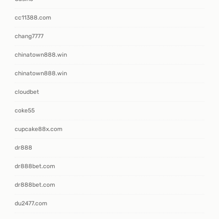
cc11388.com
chang7777
chinatown888.win
chinatown888.win
cloudbet
coke55
cupcake88x.com
dr888
dr888bet.com
dr888bet.com
du2477.com