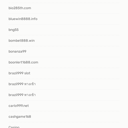
bio285th.com
bluewin8888.info
bng55
bombet888.win
bonanza99
boonlert1688.com
brazil999 slot
brazil999 ทางเข้า
brazil999 ทางเข้า
carlo999.net
cashgame168
Casino