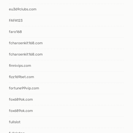
eu369clubs.com
FAFA123
faro168
fcharoenkit168.com
fcharoenkit168.com
finnivips.com
fizz169bet.com
fortune99vip.com
fox689ok.com
fox689ok.com
fullslot