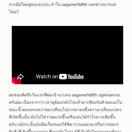
จากมือใหม่สู่คนเล่นประจำใน sagame168th แตกต่างมากแค่
ไหน?
ผมชอบคิดถึงวันแรกที่ผมเข้ามาเล่น sagame168th อยู่ตลอดเลย
ครับผม เนื่องจากว่าเวลาดูย้อนกลับไปแล้วมาเทียบกับตัวผมเองใน
ขณะนี้ ผมบอกเลยว่าผมเปลี่ยนไปมากมายๆซึ่งความเปลี่ยนแปลง
ที่เกิดขึ้นนั้น มันไม่ใช่ว่าผมเก่งขึ้นหรือเล่นได้กำไรมากเพิ่มขึ้น
ครับ แม้กระนั้นมันคือเรื่องของวิธีคิด การมองเกม หรือการต่อกร
กับสิ่งที่เกิดขึ้นมากกว่า ซึ่งผมมั่นใจว่า ผู้ที่เป็นมือใหม่จนกระทั่งมา