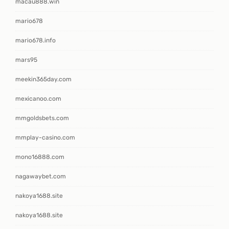
macau888.win
mario678
mario678.info
mars95
meekin365day.com
mexicanoo.com
mmgoldsbets.com
mmplay-casino.com
mono16888.com
nagawaybet.com
nakoya1688.site
nakoya1688.site