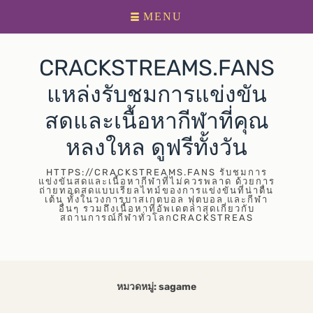
Primary
Skip
MENU
menu
to
content
CRACKSTREAMS.FANS
แหล่งรับชมการแข่งขัน
สดและเนื้อหากีฬาที่คุณ
หลงใหล ดูฟรีทั้งวัน
HTTPS://CRACKSTREAMS.FANS รับชมการ
แข่งขันสดและเนื้อหากีฬาที่ไม่ควรพลาด ด้วยการ
ถ่ายทอดสดแบบเรียลไทม์ของการแข่งขันที่น่าตื่น
เต้น ทั้งในวงการบาสเกตบอล ฟุตบอล และกีฬา
อื่นๆ รวมถึงเนื้อหาที่อัพเดตล่าสุดเกี่ยวกับ
สถานการณ์กีฬาทั่วโลกCRACKSTREAS
หมวดหมู่:
sagame