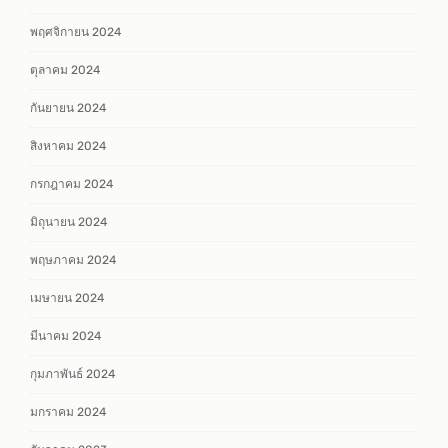
พฤศจิกายน 2024
ตุลาคม 2024
กันยายน 2024
สิงหาคม 2024
กรกฎาคม 2024
มิถุนายน 2024
พฤษภาคม 2024
เมษายน 2024
มีนาคม 2024
กุมภาพันธ์ 2024
มกราคม 2024