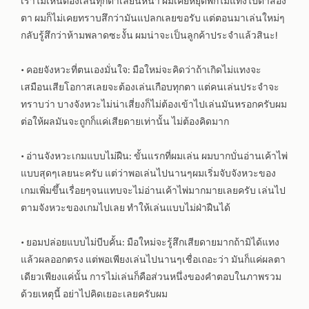
เราไม่เห็นต้องเล่นทุกตาเลยนี่หน่า ผมเคยหยุดพักไม่แทงไปตาสอง
ตา ผมก็ไม่เคยทราบสึกว่ามันแปลกเลยขอรับ แต่ตอนมาเล่นใหม่ๆ
กลับรู้สึกว่าห้ามพลาดซะงั้น ผมน่าจะเป็นลูกค้าประจำแล้วสินะ!
• คอยจังหวะที่ตนเองมั่นใจ: มือใหม่จะคิดว่าถ้าเกิดไม่แทงจะ
เสมือนเสียโอกาสเลยจะต้องเล่นเกือบทุกตา แต่คนเล่นประจำจะ
ทราบว่า บางจังหวะไม่น่าเสี่ยงก็ไม่ต้องเข้าไปเล่นมันหรอกครับผม
ต่อให้ผลมันจะถูกก็แค่เสียดายเท่านั้น ไม่ต้องคิดมาก
• อ่านจังหวะเกมแบบไม่ฝืน: ขั้นแรกที่ผมเล่น ผมบากบั่นอ่านเค้าไพ่
แบบสุดๆเลยนะครับ แต่ว่าพอเล่นไปนานๆผมเริ่มจับจังหวะของ
เกมเพิ่มขึ้นเรื่อยๆจนแทบจะไม่อ่านเค้าไพ่มากมายเลยครับ เล่นไป
ตามจังหวะของเกมไปเลย ทำให้เล่นแบบไม่ฝ่าฝืนได้
• ยอมปล่อยแบบไม่บีบคั้น: มือใหม่จะรู้สึกเสียดายมากถ้ามิได้แทง
แล้วผลออกตรง แต่พอเพียงเล่นไปนานๆเชื่อเถอะว่า มันก็แค่ผลตา
เดียวเพียงแค่นั้น การไม่เล่นก็คือส่วนหนึ่งของคำตอบในภาพรวม
ด้วยเหตุนี้ อย่าไปคิดเยอะเลยครับผม