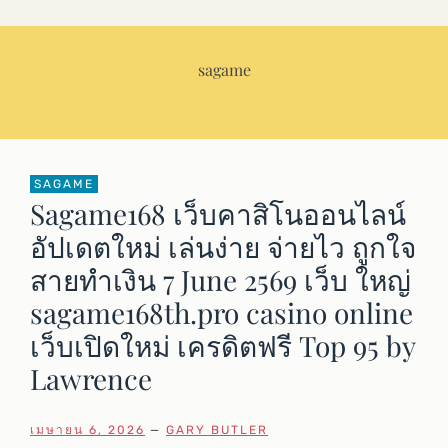
sagame
SAGAME
Sagame168 เว็บคาสิโนออนไลน์
อัปเดตใหม่ เล่นง่าย จ่ายไว ถูกใจ
สายทำเงิน 7 June 2569 เว็บ ใหญ่
sagame168th.pro casino online
เว็บเปิดใหม่ เครดิตฟรี Top 95 by
Lawrence
เมษายน 6, 2026
—
GARY BUTLER