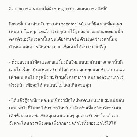
2. จากการเล่นแบบไม่มีกรอบสู่การวางแผนการคลังที่ดี
อีกจุดที่แปลงสำหรับการเล่น sagame168 เลยก็คือ จากที่ผมเคย
เล่นแบบไม่หยุด เล่นไปเรื่อยๆแบบไร้จุดหมาย พอมามองตอนนี้ก็
ตลกตัวเองในเวลานั้นเช่นเดียวกันครับ ด้วยเหตุว่าเวลานี้ผม
กำหนดแผนการเงินเยอะมาก เพื่อเล่นได้สบายมากที่สุด
• ตั้งขอบเขตให้ตนเองก่อนเริ่ม: มือใหม่แบบผมในช่วงเวลานั้นก็
เล่นไปเรื่อยๆนั่นแหละครับ มิได้กำหนดจุดหยุดแจ่มชัดเลย แต่พอ
เพียงผมเล่นไปครู่หนึ่ง ผมก็เริ่มตั้งกรอบการเล่นของตัวเองเอาไว้
ล่วงหน้า เพื่อจะได้เล่นแบบไม่ไหลเกินควบคุม
• ได้แล้วรู้จักเพียงพอ: ผมเชื่อว่ามือใหม่ทุกคนเป็นแบบผมแน่นอน
เล่นเท่าไรก็ไม่พอ ได้มาเท่าไหร่ก็ไม่เลิก ท้ายที่สุดก็จบที่การเล่น
เสียทั้งผอง แต่พอเพียงคุณเล่นเสมอๆ คุณจะเริ่มเข้าใจแล้วว่า
จังหวะไหนควรเพียงพอ เพื่อรักษาผลกำไรทั้งผองเอาไว้ให้ได้