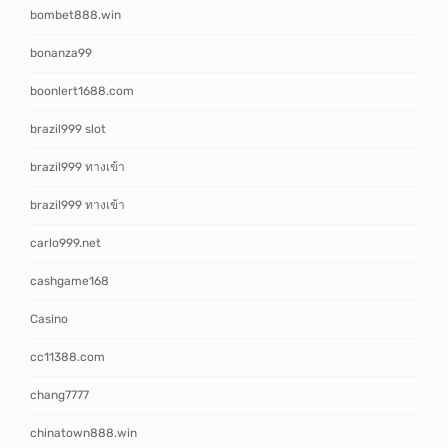
bombet888.win
bonanza99
boonlert1688.com
brazil999 slot
brazil999 ทางเข้า
brazil999 ทางเข้า
carlo999.net
cashgame168
Casino
cc11388.com
chang7777
chinatown888.win