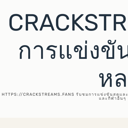
Primary
Skip
menu
CRACKSTRE
to
content
การแข่งขัน
หลง
HTTPS://CRACKSTREAMS.FANS รับชมการแข่งขันสดและเนื้อ
และกีฬาอื่นๆ