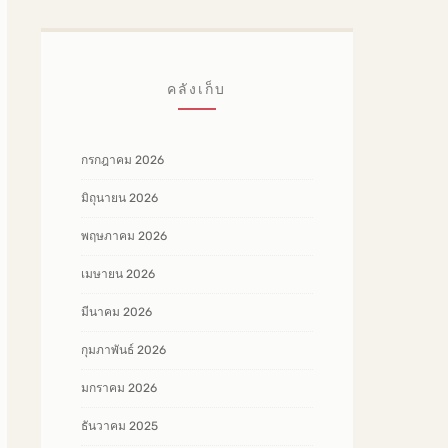
คลังเก็บ
กรกฎาคม 2026
มิถุนายน 2026
พฤษภาคม 2026
เมษายน 2026
มีนาคม 2026
กุมภาพันธ์ 2026
มกราคม 2026
ธันวาคม 2025