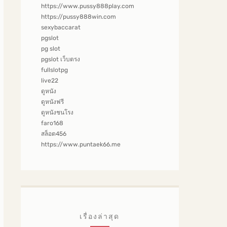
https://www.pussy888play.com
https://pussy888win.com
sexybaccarat
pgslot
pg slot
pgslot เว็บตรง
fullslotpg
live22
ดูหนัง
ดูหนังฟรี
ดูหนังชนโรง
faro168
สล็อต456
https://www.puntaek66.me
เรื่องล่าสุด