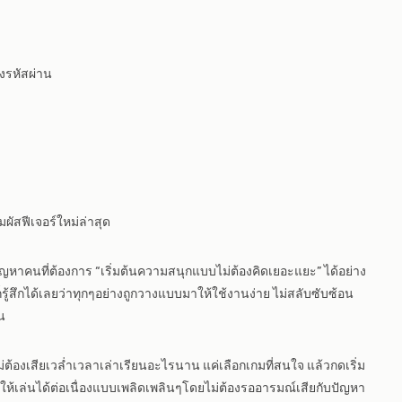
้งรหัสผ่าน
ัสฟีเจอร์ใหม่ล่าสุด
ัญหาคนที่ต้องการ “เริ่มต้นความสนุกแบบไม่ต้องคิดเยอะแยะ” ได้อย่าง
็รู้สึกได้เลยว่าทุกๆอย่างถูกวางแบบมาให้ใช้งานง่าย ไม่สลับซับซ้อน
น
ไม่ต้องเสียเวล่ำเวลาเล่าเรียนอะไรนาน แค่เลือกเกมที่สนใจ แล้วกดเริ่ม
ำให้เล่นได้ต่อเนื่องแบบเพลิดเพลินๆโดยไม่ต้องรออารมณ์เสียกับปัญหา