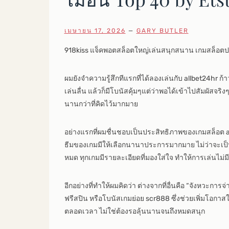
เมษายน 17, 2026
—
GARY BUTLER
918kiss แจ็คพอตสล็อตใหญ่เล่นสนุกสนาน เกมสล็อตป
ผมยังจำความรู้สึกทีแรกที่ได้ลองเล่นกับ allbet24hr ก
เล่นลื่น แล้วก็มีโบนัสคุ้มๆแต่ว่าพอได้เข้าไปสัมผัสจร
นานกว่าที่คิดไว้มากมาย
อย่างแรกที่ผมชื่นชอบเป็นประสิทธิภาพของเกมสล็อต al
ธีมของเกมมีให้เลือกนานาประการมากมาย ไม่ว่าจะเป็
หมด ทุกเกมมีรายละเอียดที่มองใส่ใจ ทำให้การเล่นไม่มี
อีกอย่างที่ทำให้ผมคิดว่า ต่างจากที่อื่นคือ “จังหวะการ
ฟรีสปิน หรือโบนัสเกมย่อย scr888 ซึ่งช่วยเพิ่มโอกาส
ตลอดเวลา ไม่ใช่ต้องรอลุ้นนานจนถึงหมดสนุก