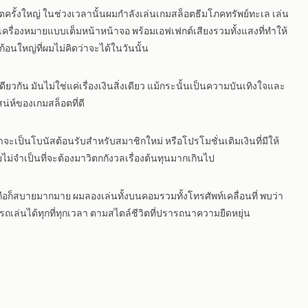
ตครั้งใหญ่ ในช่วงเวลานั้นผมกำลังเล่นเกมสล็อตธีมโภคทรัพย์ทะเล เล่น
ยงเครื่องหมายแบบเต็มหน้าหน้าจอ พร้อมเอฟเฟกต์เสียงรวมทั้งแสงที่ทำให้
นใหญ่ที่ผมไม่คิดว่าจะได้ในวันนั้น
ียวกัน มันไม่ใช่แค่เรื่องเงินสิ่งเดียว แม้กระนั้นเป็นความบันเทิงใจและ
น่ห์ของเกมสล็อตที่ดี
่ว่าจะเป็นโบนัสต้อนรับสำหรับสมาชิกใหม่ หรือโปรโมชั่นเติมเงินที่มีให้
ไม่จำเป็นที่จะต้องมาวิตกกังวลเรื่องต้นทุนมากเกินไป
อถือก็สบายมากมาย ผมลองเล่นทั้งบนคอมรวมทั้งโทรศัพท์เคลื่อนที่ พบว่า
ถเล่นได้ทุกที่ทุกเวลา ตามสไตล์ชีวิตที่ปรารถนาความยืดหยุ่น