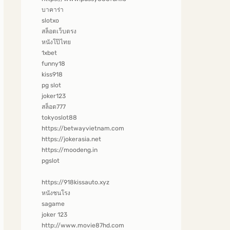
บาคาร่า
slotxo
สล็อตเว็บตรง
หนังโป๊ไทย
1xbet
funny18
kiss918
pg slot
joker123
สล็อต777
tokyoslot88
https://betwayvietnam.com
https://jokerasia.net
https://moodeng.in
pgslot
https://918kissauto.xyz
หนังชนโรง
sagame
joker 123
http://www.movie87hd.com