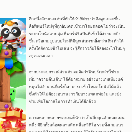
อีกหนึ่งลักษณะเด่นที่ทำให้ 918kiss น่าดึงดูดเยอะขึ้น
คือฟีพบร์ใหม่ๆที่ถูกอัปเดตเข้ามาโดยตลอด ไม่ว่าจะเป็น
ระบบโบนัสแบบสุ่ม ฟีพบร์ฟรีสปินที่เข้าได้ง่ายมากยิ่ง
ขึ้น หรือเกมรูปแบบใหม่ที่มีลูกเล่นมากยิ่งกว่าเดิม ทำให้
ครั้งใดก็ตามเข้าไปเล่น จะรู้สึกราวกับได้ลองอะไรใหม่ๆ
อยู่ตลอดเวลา
จากประสบการณ์ส่วนตัว ผมคิดว่าฟีพบร์เหล่านี้ช่วย
เพิ่ม “ความตื่นเต้น” ได้ดีมากมาย อย่างบางเกมเพียงแค่
หมุนไม่จำนวนกี่ครั้งก็สามารถเข้าโหมดโบนัสได้แล้ว
ซึ่งทำให้ไม่ต้องรอนานราวกับบางแพลตฟอร์ม และยัง
ช่วยเพิ่มโอกาสในการทำเงินได้อีกด้วย
ความหลากหลายของเกมก็นับว่าเป็นอีกคุณลักษณะเด่น
หนึ่ง มีอีกทั้งสล็อตคลาสสิก สล็อตวิดีโอ รวมทั้งเกมแนว