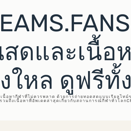
AMS.FANS 
สดและเนื้อห
ใหล ดูฟรีทั้
หากีฬาที่ไม่ควรพลาด ด้วยการถ่ายทอดสดแบบเรียลไทม์ของ
 รวมถึงเนื้อหาที่อัพเดตล่าสุดเกี่ยวกับสถานการณ์กีฬาทั่วโ