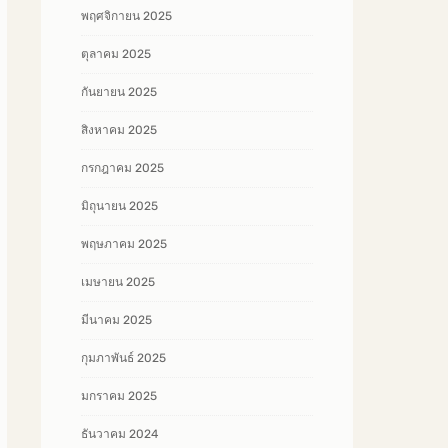
พฤศจิกายน 2025
ตุลาคม 2025
กันยายน 2025
สิงหาคม 2025
กรกฎาคม 2025
มิถุนายน 2025
พฤษภาคม 2025
เมษายน 2025
มีนาคม 2025
กุมภาพันธ์ 2025
มกราคม 2025
ธันวาคม 2024