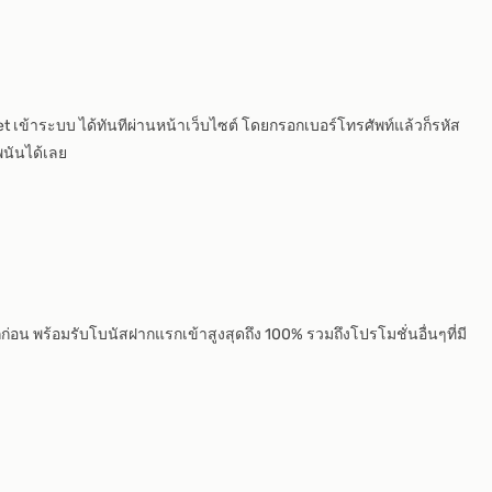
เข้าระบบ ได้ทันทีผ่านหน้าเว็บไซต์ โดยกรอกเบอร์โทรศัพท์แล้วก็รหัส
มพนันได้เลย
กก่อน พร้อมรับโบนัสฝากแรกเข้าสูงสุดถึง 100% รวมถึงโปรโมชั่นอื่นๆที่มี