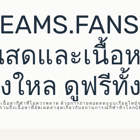
AMS.FANS 
สดและเนื้อห
ใหล ดูฟรีทั้
หากีฬาที่ไม่ควรพลาด ด้วยการถ่ายทอดสดแบบเรียลไทม์ของ
 รวมถึงเนื้อหาที่อัพเดตล่าสุดเกี่ยวกับสถานการณ์กีฬาทั่วโ