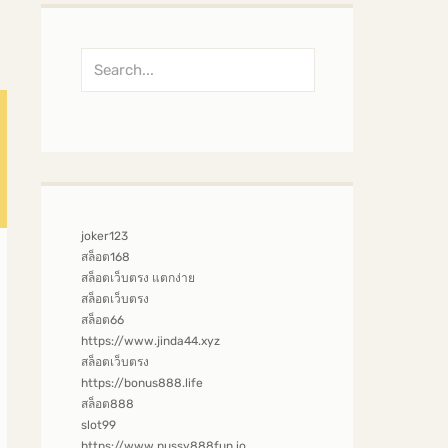
Search
for:
joker123
สล็อต168
สล็อตเว็บตรง แตกง่าย
สล็อตเว็บตรง
สล็อต66
https://www.jinda44.xyz
สล็อตเว็บตรง
https://bonus888.life
สล็อต888
slot99
https://www.pussy888fun.io