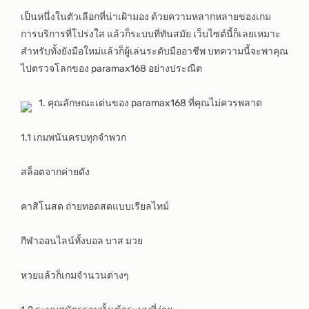
เป็นหนึ่งในตัวเลือกที่น่าเฝ้ามอง ด้วยความหลากหลายของเกม
การบริการที่โปร่งใส แล้วก็ระบบที่ทันสมัย เว็บไซต์นี้ก็เลยเหมาะ
สำหรับทั้งยังมือใหม่แล้วก็ผู้เล่นระดับมืออาชีพ บทความนี้จะพาคุณ
ไปตรวจโลกของ paramax168 อย่างประณีต
1. คุณลักษณะเด่นของ paramax168 ที่คุณไม่ควรพลาด
1.1 เกมพนันครบทุกจำพวก
สล็อตจากค่ายดัง
คาสิโนสด ถ่ายทอดสดแบบเรียลไทม์
กีฬาออนไลน์ทั้งบอล บาส มวย
หวยแล้วก็เกมจำนวนต่างๆ