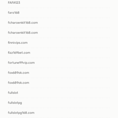
FAFA123
faro168
fcharoenkit168.com
fcharoenkit168.com
finnivips.com
fizz169bet.com
fortune99vip.com
fox689ok.com
fox689ok.com
fullslot
fullslotpg
fullslotpg168.com