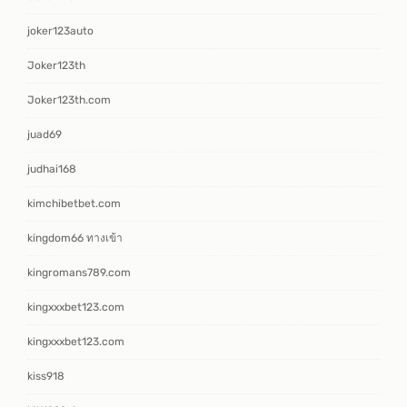
joker123auto
Joker123th
Joker123th.com
juad69
judhai168
kimchibetbet.com
kingdom66 ทางเข้า
kingromans789.com
kingxxxbet123.com
kingxxxbet123.com
kiss918