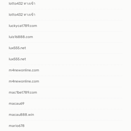
lotto432 ทางเข้า
lotto432 ทางเข้า
luckycat789.com
luis16888.com
lux555.net
lux555.net
m4newonline.com
m4newonline.com
mac1bet789.com
macau69
macau888.win
mario678