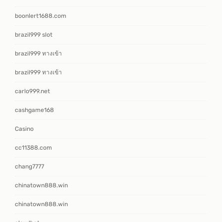
boonlert1688.com
brazil999 slot
brazil999 ทางเข้า
brazil999 ทางเข้า
carlo999.net
cashgame168
Casino
cc11388.com
chang7777
chinatown888.win
chinatown888.win