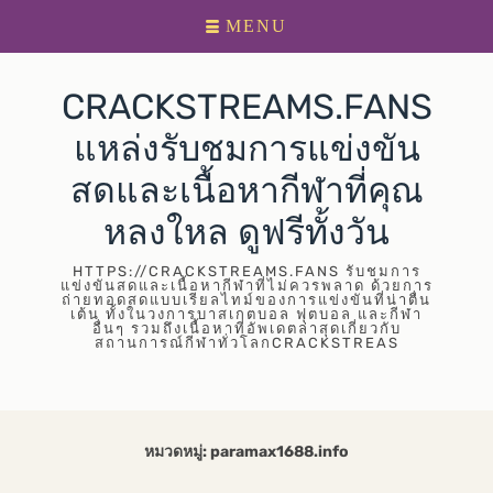
Primary
Skip
MENU
menu
to
content
CRACKSTREAMS.FANS
แหล่งรับชมการแข่งขัน
สดและเนื้อหากีฬาที่คุณ
หลงใหล ดูฟรีทั้งวัน
HTTPS://CRACKSTREAMS.FANS รับชมการ
แข่งขันสดและเนื้อหากีฬาที่ไม่ควรพลาด ด้วยการ
ถ่ายทอดสดแบบเรียลไทม์ของการแข่งขันที่น่าตื่น
เต้น ทั้งในวงการบาสเกตบอล ฟุตบอล และกีฬา
อื่นๆ รวมถึงเนื้อหาที่อัพเดตล่าสุดเกี่ยวกับ
สถานการณ์กีฬาทั่วโลกCRACKSTREAS
หมวดหมู่:
paramax1688.info