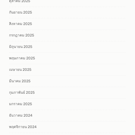
ตุลาคม 2025
กันยายน 2025
สิงหาคม 2025
กรกฎาคม 2025
มิถุนายน 2025
พฤษภาคม 2025
เมษายน 2025
มีนาคม 2025
กุมภาพันธ์ 2025
มกราคม 2025
ธันวาคม 2024
พฤศจิกายน 2024