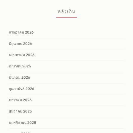
คลังเก็บ
กรกฎาคม 2026
มิถุนายน 2026
พฤษภาคม 2026
เมษายน 2026
มีนาคม 2026
กุมภาพันธ์ 2026
มกราคม 2026
ธันวาคม 2025
พฤศจิกายน 2025