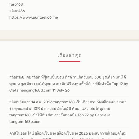
faro168
สล็อต456
https://www.puntaek66.me
เรื่องล่าสุด
สล็อต168 เกมสล็อต ที่ผู้เล่นชื่นชอบ ที่สุด วันเกิดรับเลย 300 ยูสเดียว เล่นได้
ทุกเกม ยูสเดียว เล่นได้ทุกเกม เครดิตฟรี ลงทุนทั้งที่ต้อง ที่นี่เท่านั้น Top 12 by
Cleta hengjing168d.com 11 July 26
สล็อตเว็บตรง 14 ส.ค. 2026 tangtem168 เว็บเดียวครบ ทั้งสล็อตและบาคา
ร่า ทุกยอดฝาก 10% ฝาก-ถอน อัตโนมัติ คัดมาแล้ว เล่นได้ทุกเกม
tangtem168 เข้าให้ทัน ก่อนรางวัลหลุดมือ Top 72 by Gabriella
tangtem168e.com
คาสิโนออนไลน์ สล็อตเว็บตรง สล็อตเว็บตรง 2026 ประสบการณ์เล่นยุคใหม่