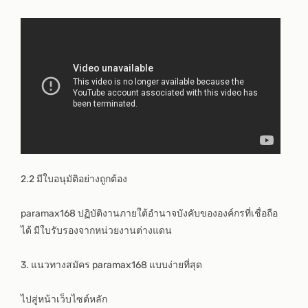
2.2 มีใบอนุมัติอย่างถูกต้อง
paramax168 ปฏิบัติงานภายใต้อำนาจบังคับขององค์กรที่เชื่อถือ
ได้ มีใบรับรองจากหน่วยงานต่างแดน
3. แนวทางสมัคร paramax168 แบบง่ายที่สุด
ไปสู่หน้าเว็บไซต์หลัก