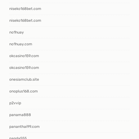
niseko168bet.com
niseko168bet.com
no1huay
no1huay.com
okcasino159.com
okcasino159.com
onesiamclub.site
onoplus168.com
p2vvip
panama888
pananthai99.com
panda555