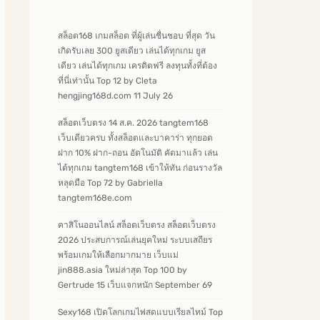
สล็อต168 เกมสล็อต ที่ผู้เล่นชื่นชอบ ที่สุด วัน
เกิดรับเลย 300 ยูสเดียว เล่นได้ทุกเกม ยูส
เดียว เล่นได้ทุกเกม เครดิตฟรี ลงทุนทั้งที่ต้อง
ที่นี่เท่านั้น Top 12 by Cleta
hengjing168d.com 11 July 26
สล็อตเว็บตรง 14 ส.ค. 2026 tangtem168
เว็บเดียวครบ ทั้งสล็อตและบาคาร่า ทุกยอด
ฝาก 10% ฝาก-ถอน อัตโนมัติ คัดมาแล้ว เล่น
ได้ทุกเกม tangtem168 เข้าให้ทัน ก่อนรางวัล
หลุดมือ Top 72 by Gabriella
tangtem168e.com
คาสิโนออนไลน์ สล็อตเว็บตรง สล็อตเว็บตรง
2026 ประสบการณ์เล่นยุคใหม่ ระบบเสถียร
พร้อมเกมให้เลือกมากมาย เว็บแม่
jin888.asia ใหม่ล่าสุด Top 100 by
Gertrude 15 เว็บแจกหนัก September 69
Sexy168 เปิดโลกเกมไพ่สดแบบเรียลไทม์ Top