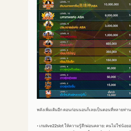
พลังเพิ่มเติมอีก ตอนก่อนนอนก็เลยเป็นตอนที่หลายท่า
• เกมlive22slot ให้ความรู้สึกผ่อนคลาย: คนไม่ใช่น้อย