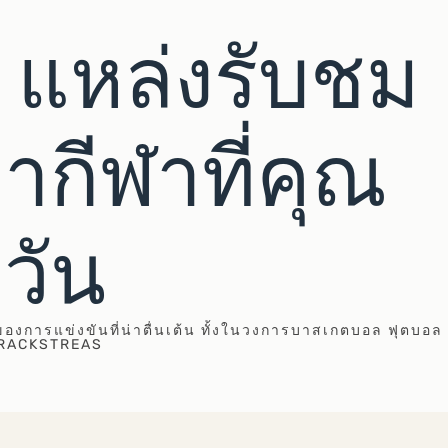
แหล่งรับชม
ากีฬาที่คุณ
งวัน
การแข่งขันที่น่าตื่นเต้น ทั้งในวงการบาสเกตบอล ฟุตบอล
ลกCRACKSTREAS