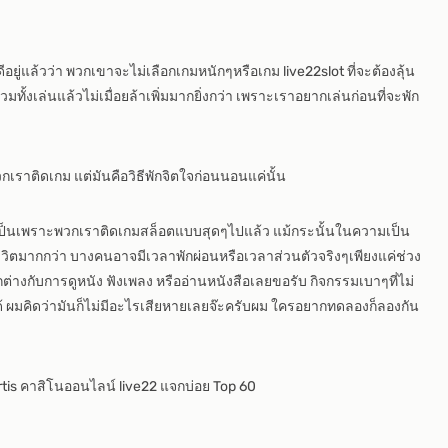
ีอยู่แล้วว่า พวกเขาจะไม่เลือกเกมหนักๆหรือเกม live22slot ที่จะต้องลุ้น
ทั้งเล่นแล้วไม่เมื่อยล้าเพิ่มมากยิ่งกว่า เพราะเราอยากเล่นก่อนที่จะพัก
เราติดเกม แต่มันคือวิธีพักจิตใจก่อนนอนแค่นั้น
้นเป็นเพราะพวกเราติดเกมสล็อตแบบสุดๆไปแล้ว แม้กระนั้นในความเป็น
หวะชีวิตมากกว่า บางคนอาจมีเวลาพักผ่อนหรือเวลาส่วนตัวจริงๆเพียงแค่ช่วง
ต่างกับการดูหนัง ฟังเพลง หรืออ่านหนังสือเลยขอรับ กิจกรรมเบาๆที่ไม่
้ ผมคิดว่ามันก็ไม่มีอะไรเสียหายเลยจ๊ะครับผม ใครอยากทดลองก็ลองกัน
urtis คาสิโนออนไลน์ live22 แจกบ่อย Top 60