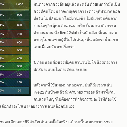
มันต่างจากช่วงอื่นอยู่แล้วนะครับ ด้วยเหตุว่ามันเป็น
ช่วงที่คนโดยมากจะหลุดจาภาระต่างๆที่ทำมาตลอด
ทั้งวัน ไม่มีสัมมนา ไม่มีงานเข้า ไม่มีแรงบีบคั้นจาก
งานใดๆอีก ผู้คนจำนวนมากจึงเริ่มมองหากิจกรรม
ทำก่อนนอน ซึ่ง live22slot เป็นตัวเลือกที่เหมาะสม
มากๆโดยเฉพาะผู้ที่ไม่ได้เล่นมุ่งมั่น แม้กระนั้นอยาก
เล่นเพื่อจบวันมากยิ่งกว่า
1. ก่อนนอนคือช่วงที่ผู้คนจำนวนไม่ใช้น้อยต้องการ
พักสมองแบบไม่ต้องคิดเยอะแยะ
หลังจากที่ใช้สมองมาตลอดวัน มันก็ถึงเวลาเล่น
live22 กันบ้างแล้วล่ะครับ พอเราอ่อนล้ามาทั้งวัน
คนส่วนใหญ่ก็ไม่ต้องการทำกิจกรรมอะไรที่ต้องใช้
นเลือกทำอะไรเบาๆอย่างการเล่นสล็อตนั่นเอง
อาจจะเลือกมองซีรีส์หรือเล่นเกมตั้งใจจริง แม้กระนั้นสมองพวกเราจะ