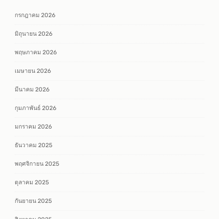
กรกฎาคม 2026
มิถุนายน 2026
พฤษภาคม 2026
เมษายน 2026
มีนาคม 2026
กุมภาพันธ์ 2026
มกราคม 2026
ธันวาคม 2025
พฤศจิกายน 2025
ตุลาคม 2025
กันยายน 2025