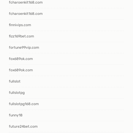
fcharoenkit168.com
fcharoenkit168.com
finnivips.com
fizz169bet.com
fortune99vip.com
fox689ok.com
fox689ok.com
fullslot
fullslotpg
fullslotpg168.com
funny18
future24bet.com