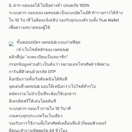
5. ฝาก-ถอนออโต้ ไม่มีอย่างต่ำ ปลอดภัย 100%
ระบบฝาก-ถอนของ ramclub เป็นแบบอัตโนมัติ ทำรายการได้ข้าง
ใน 10 วินาที ไม่ต้องแจ้งสลิป รองรับทุกแบงค์รวมทั้ง True Wallet
เพื่อความสบายของผู้ใช้
ขั้นตอนสมัคร ramclub แบบง่ายที่สุด
เข้าเว็บไซต์หลักของ ramclub
คลิกที่ปุ่ม “ลงทะเบียนเป็นสมาชิก”
กรอกข้อมูลส่วนตัว เป็นต้นว่า หมายเลขโทรศัพท์ รหัสผ่าน
การันตีตัวตนด้วยรหัส OTP
ล็อกอินรวมทั้งเริ่มต้นพนันได้ทันที
จุดเด่นที่ ramclub มอบให้เหนือกว่าเว็บไซต์ทั่วๆไป
สมัครง่าย ไม่จำเป็นที่จะต้องใช้เอกสาร
มีเครดิตฟรีให้เล่นโดยทันที
ระบบฝาก-ถอนเร็วภายใน 10 วินาที
เกมครบทุกประเภทในเว็บเดียว
รองรับการใช้งานทั้งโทรศัพท์เคลื่อนที่แล้วก็คอมพิวเตอร์
มีคณะทำงานซัพพอร์ต 24 ชั่วโมง