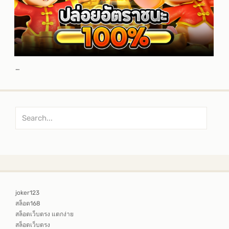
…
Search
for:
joker123
สล็อต168
สล็อตเว็บตรง แตกง่าย
สล็อตเว็บตรง