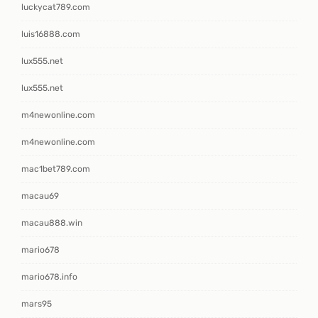
luckycat789.com
luis16888.com
lux555.net
lux555.net
m4newonline.com
m4newonline.com
mac1bet789.com
macau69
macau888.win
mario678
mario678.info
mars95