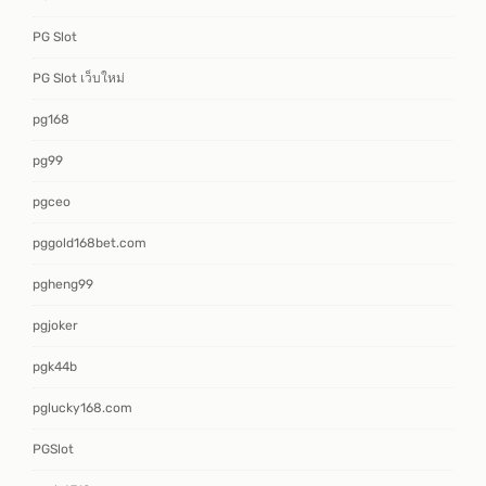
PG Slot
PG Slot เว็บใหม่
pg168
pg99
pgceo
pggold168bet.com
pgheng99
pgjoker
pgk44b
pglucky168.com
PGSlot