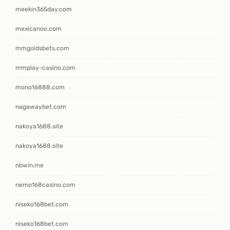
meekin365day.com
mexicanoo.com
mmgoldsbets.com
mmplay-casino.com
mono16888.com
nagawaybet.com
nakoya1688.site
nakoya1688.site
nbwin.me
nemo168casino.com
niseko168bet.com
niseko168bet.com