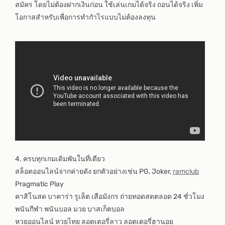
สมัคร โดยไม่ต้องฝากเงินก่อน ใช้เล่นเกมได้จริง ถอนได้จริง เพิ่ม
โอกาสสำหรับเพื่อการทำกำไรแบบไม่ต้องลงทุน
4. ครบทุกเกมเดิมพันในที่เดียว
สล็อตออนไลน์จากค่ายดัง ยกตัวอย่างเช่น PG, Joker,
ramclub
Pragmatic Play
คาสิโนสด บาคาร่า รูเล็ต เสือมังกร ถ่ายทอดสดตลอด 24 ชั่วโมง
พนันกีฬา พนันบอล มวย บาสเก็ตบอล
หวยออนไลน์ หวยไทย ลอตเตอรี่ลาว ลอตเตอรี่ฮานอย