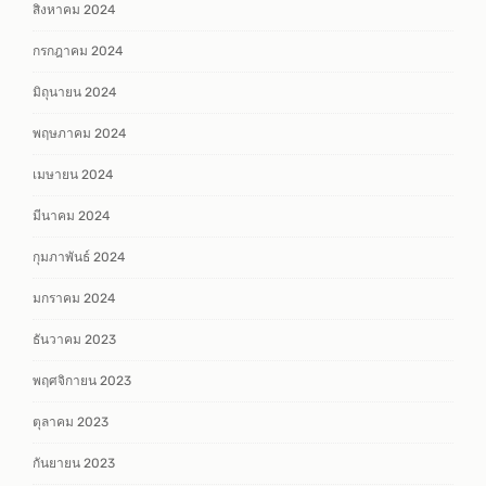
สิงหาคม 2024
กรกฎาคม 2024
มิถุนายน 2024
พฤษภาคม 2024
เมษายน 2024
มีนาคม 2024
กุมภาพันธ์ 2024
มกราคม 2024
ธันวาคม 2023
พฤศจิกายน 2023
ตุลาคม 2023
กันยายน 2023