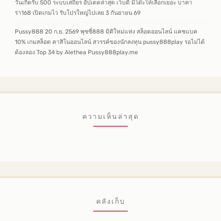
วันเกิดรับ 500 ระบบเสถียร อัปเดตล่าสุด เว็บดี มีโต๊ะให้เลือกเยอะ บาคา
ร่า168 เปิดเกมไว รับโปรใหญ่ไปเลย 3 กันยายน 69
Pussy888 20 ก.ย. 2569 พุซซี่888 มิติใหม่แห่ง สล็อตออนไลน์ แคชแบค
10% เกมสล็อต คาสิโนออนไลน์ สวรรค์ของนักลงทุน pussy888play รอไม่ได้
ต้องลอง Top 34 by Alethea Pussy888play.me
ความเห็นล่าสุด
คลังเก็บ