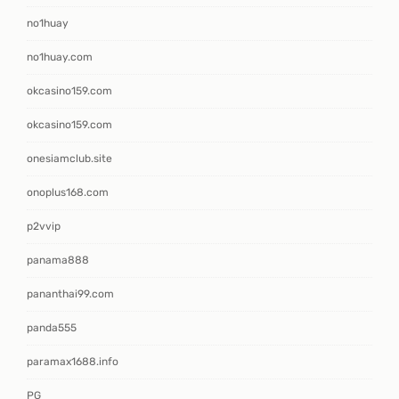
no1huay
no1huay.com
okcasino159.com
okcasino159.com
onesiamclub.site
onoplus168.com
p2vvip
panama888
pananthai99.com
panda555
paramax1688.info
PG