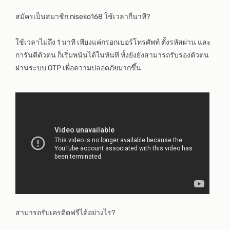
สมัครเป็นสมาชิก niseko168 ใช้เวลากี่นาที?
ใช้เวลาไม่ถึง 1 นาที เพียงแค่กรอกเบอร์โทรศัพท์ ตั้งรหัสผ่าน และ
การันตีตัวตน ก็เริ่มพนันได้ในทันที ทั้งยังยังสามารถรับรองตัวตน
ผ่านระบบ OTP เพื่อความปลอดภัยมากขึ้น
สามารถรับเครดิตฟรีได้อย่างไร?