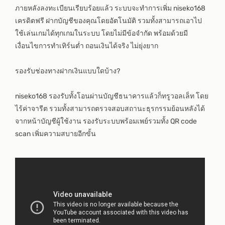
ภายหลังลงทะเบียนเรียบร้อยแล้ว ระบบจะทำการเพิ่ม niseko168
เครดิตฟรี ฝากบัญชีของคุณโดยอัตโนมัติ รวมทั้งสามารถเอาไป
ใช้เล่นเกมได้ทุกเกมในระบบ โดยไม่มีข้อจำกัด พร้อมด้วยมี
เงื่อนไขการทำเทิร์นต่ำ ถอนเงินได้จริง ไม่ยุ่งยาก
รองรับช่องทางฝากเงินแบบใดบ้าง?
niseko168 รองรับทั้งโอนผ่านบัญชีธนาคารแล้วก็ทรูวอลเล็ท โดย
ไร้ค่าจารีต รวมทั้งสามารถตรวจสอบสถานะธุรกรรมย้อนหลังได้
จากหน้าบัญชีผู้ใช้งาน รองรับระบบพร้อมเพย์รวมทั้ง QR code
scan เพิ่มความสบายอีกขั้น