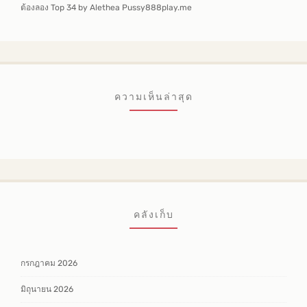
ต้องลอง Top 34 by Alethea Pussy888play.me
ความเห็นล่าสุด
คลังเก็บ
กรกฎาคม 2026
มิถุนายน 2026