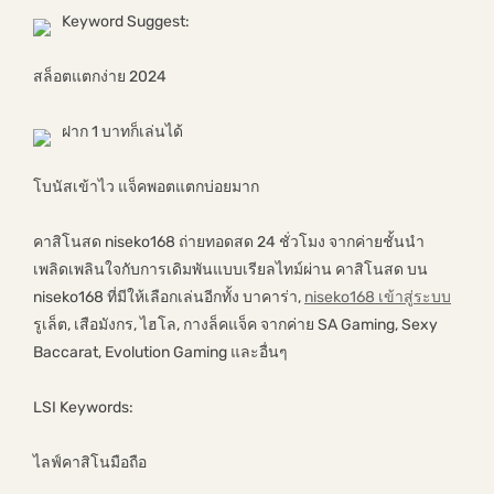
Keyword Suggest:
สล็อตแตกง่าย 2024
ฝาก 1 บาทก็เล่นได้
โบนัสเข้าไว แจ็คพอตแตกบ่อยมาก
คาสิโนสด niseko168 ถ่ายทอดสด 24 ชั่วโมง จากค่ายชั้นนำ
เพลิดเพลินใจกับการเดิมพันแบบเรียลไทม์ผ่าน คาสิโนสด บน
niseko168 ที่มีให้เลือกเล่นอีกทั้ง บาคาร่า,
niseko168 เข้าสู่ระบบ
รูเล็ต, เสือมังกร, ไฮโล, กางล็คแจ็ค จากค่าย SA Gaming, Sexy
Baccarat, Evolution Gaming และอื่นๆ
LSI Keywords:
ไลฟ์คาสิโนมือถือ