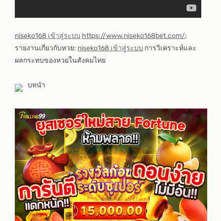
niseko168 เข้าสู่ระบบ
https://www.niseko168bet.com/
;
รายงานเกี่ยวกับหวย:
niseko168 เข้าสู่ระบบ
การวิเคราะห์และ
ผลกระทบของหวยในสังคมไทย
บทนำ