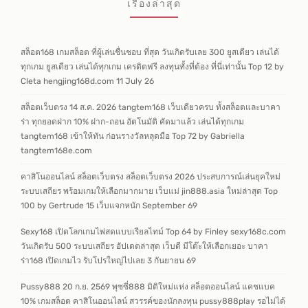
เรื่องล่าสุด
สล็อต168 เกมสล็อต ที่ผู้เล่นชื่นชอบ ที่สุด วันเกิดรับเลย 300 ยูสเดียว เล่นได้
ทุกเกม ยูสเดียว เล่นได้ทุกเกม เครดิตฟรี ลงทุนทั้งที่ต้อง ที่นี่เท่านั้น Top 12 by
Cleta hengjing168d.com 11 July 26
สล็อตเว็บตรง 14 ส.ค. 2026 tangtem168 เว็บเดียวครบ ทั้งสล็อตและบาคา
ร่า ทุกยอดฝาก 10% ฝาก-ถอน อัตโนมัติ คัดมาแล้ว เล่นได้ทุกเกม
tangtem168 เข้าให้ทัน ก่อนรางวัลหลุดมือ Top 72 by Gabriella
tangtem168e.com
คาสิโนออนไลน์ สล็อตเว็บตรง สล็อตเว็บตรง 2026 ประสบการณ์เล่นยุคใหม่
ระบบเสถียร พร้อมเกมให้เลือกมากมาย เว็บแม่ jin888.asia ใหม่ล่าสุด Top
100 by Gertrude 15 เว็บแจกหนัก September 69
Sexy168 เปิดโลกเกมไพ่สดแบบเรียลไทม์ Top 64 by Finley sexy168c.com
วันเกิดรับ 500 ระบบเสถียร อัปเดตล่าสุด เว็บดี มีโต๊ะให้เลือกเยอะ บาคา
ร่า168 เปิดเกมไว รับโปรใหญ่ไปเลย 3 กันยายน 69
Pussy888 20 ก.ย. 2569 พุซซี่888 มิติใหม่แห่ง สล็อตออนไลน์ แคชแบค
10% เกมสล็อต คาสิโนออนไลน์ สวรรค์ของนักลงทุน pussy888play รอไม่ได้