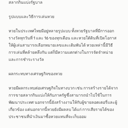
สลากกินแบ่งรัฐบาล
รูปแบบและวิธีการเล่นหวย
หวยในประเทศไทยมีอยู่หลายรูปแบบ ทั้งหวยรัฐบาลที่มีการออก
รางวัลทุกวันที่ 1 และ 16 ของทุกเดือน และหวยใต้ดินที่เปิดโอกาส
ให้ผู้เล่นสามารถเลือกหมายเลขและเดิมพันได้ หวยเหล่านี้มีวิธี
การเล่นที่คล้ายคลึงกัน แต่ก็มีความแตกต่างในการจัดจำหน่าย
และการชำระรางวัล
ผลกระทบทางเศรษฐกิจของหวย
หวยมีผลกระทบต่อเศรษฐกิจในทางบวก เช่น การสร้างรายได้จาก
การขายสลากกินแบ่งให้กับภาครัฐซึ่งสามารถนำไปใช้ในการ
พัฒนาประเทศ นอกจากนี้ยังสร้างงานให้กับผู้ขายลอตเตอรี่และผู้
เกี่ยวข้อง แต่นอกจากนี้หวยยังมีผลลบ ได้แก่ การเสียรายได้ของ
ประชาชนที่นำเงินมาซื้อหวยแทนที่จะเก็บออม