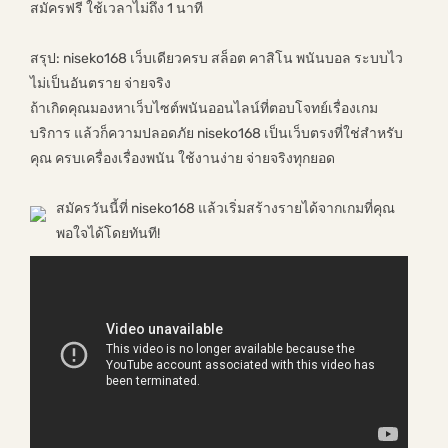
สมัครฟรี ใช้เวลาไม่ถึง 1 นาที
สรุป: niseko168 เว็บเดียวครบ สล็อต คาสิโน พนันบอล ระบบไว
ไม่เป็นอันตราย จ่ายจริง
ถ้าเกิดคุณมองหาเว็บไซต์พนันออนไลน์ที่ตอบโจทย์เรื่องเกม
บริการ แล้วก็ความปลอดภัย niseko168 เป็นเว็บตรงที่ใช่สำหรับ
คุณ ครบเครื่องเรื่องพนัน ใช้งานง่าย จ่ายจริงทุกยอด
สมัครวันนี้ที่ niseko168 แล้วเริ่มสร้างรายได้จากเกมที่คุณ
พอใจได้โดยทันที!