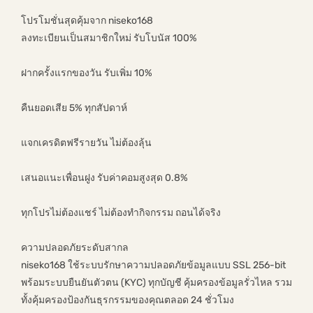
โปรโมชั่นสุดคุ้มจาก niseko168
ลงทะเบียนเป็นสมาชิกใหม่ รับโบนัส 100%
ฝากครั้งแรกของวัน รับเพิ่ม 10%
คืนยอดเสีย 5% ทุกสัปดาห์
แจกเครดิตฟรีรายวัน ไม่ต้องลุ้น
เสนอแนะเพื่อนฝูง รับค่าคอมสูงสุด 0.8%
ทุกโปรไม่ต้องแชร์ ไม่ต้องทำกิจกรรม ถอนได้จริง
ความปลอดภัยระดับสากล
niseko168 ใช้ระบบรักษาความปลอดภัยข้อมูลแบบ SSL 256-bit
พร้อมระบบยืนยันตัวตน (KYC) ทุกบัญชี คุ้มครองข้อมูลรั่วไหล รวม
ทั้งคุ้มครองป้องกันธุรกรรมของคุณตลอด 24 ชั่วโมง