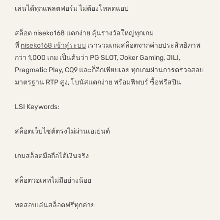
เล่นได้ทุกแพลตฟอร์ม ไม่ต้องโหลดแอป
สล็อต niseko168 แตกง่าย ลุ้นรางวัลใหญ่ทุกเกม
ที่
niseko168 เข้าสู่ระบบ
เรารวมเกมสล็อตจากค่ายประสิทธิภาพ
กว่า 1,000 เกม เป็นต้นว่า PG SLOT, Joker Gaming, JILI,
Pragmatic Play, CQ9 และก็อีกเพียบเลย ทุกเกมผ่านการตรวจสอบ
มาตรฐาน RTP สูง, โบนัสแตกง่าย พร้อมฟีพบร์ ซื้อฟรีสปิน
LSI Keywords:
สล็อตเว็บไซต์ตรงไม่ผ่านเอเย่นต์
เกมสล็อตมือถือได้เงินจริง
สล็อตวอเลทไม่มีอย่างน้อย
ทดสอบเล่นสล็อตฟรีทุกค่าย