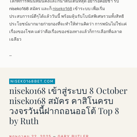
โลกที่การพนันที่มั่นคงและก็น่าตื่นเต้นที่สุด อย่ารอคอยช้า รีบ
niseko168 สมัคร และก็
niseko168
เข้าระบบ เพื่อเริ่ม
ประสบการณ์ดีๆได้แล้ววันนี้ พร้อมลุ้นรับโบนัสพิเศษรวมทั้งสิทธิ
ประโยชน์มากมายก่ายกองที่จะทำให้ท่านคิดว่า การพนันไม่ใช่แค่
เรื่องของโชค แต่ว่าคือเรื่องของช่องทางแล้วก็การเลือกที่ฉลาด
เฉลียว
…
NISEKO168BET.COM
niseko168 เข้าสู่ระบบ 8 October
niseko168 สมัคร คาสิโนครบ
วงจรวันนี้ฝากถอนออโต้ Top 8
by Ruth
พฤษภาคม 22, 2025
—
GARY BUTLER