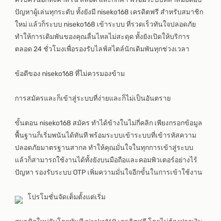
ปัญหาผู้เล่นทุกระดับ ทั้งยังมี niseko168 เครดิตฟรี สำหรับสมาชิก
ใหม่ แล้วก็ระบบ niseko168 เข้าระบบ ที่รวดเร็วทันใจปลอดภัย
ทำให้การเดิมพันของคุณลื่นไหลไม่สะดุด ทั้งยังเปิดให้บริการ
ตลอด 24 ชั่วโมงเพื่อรองรับไลฟ์สไตล์นักเดิมพันทุกช่วงเวลา
ข้อดีของ niseko168 ที่ไม่ควรมองข้าม
การสมัครและก็เข้าสู่ระบบที่ง่ายและก็ไม่เป็นอันตราย
ขั้นตอน niseko168 สมัคร ทำได้ข้างในไม่กี่คลิก เพียงกรอกข้อมูล
พื้นฐานก็เริ่มพนันได้ทันที พร้อมระบบเข้าระบบที่เข้ารหัสความ
ปลอดภัยมาตรฐานสากล ทำให้คุณมั่นใจในทุกการเข้าสู่ระบบ
แล้วก็สามารถใช้งานได้ทั้งยังบนมือถือและคอมพิวเตอร์อย่างไร้
ปัญหา รองรับระบบ OTP เพิ่มความมั่นใจอีกขั้นในการเข้าใช้งาน
โปรโมชั่นจัดเต็มตั้งแต่เริ่ม