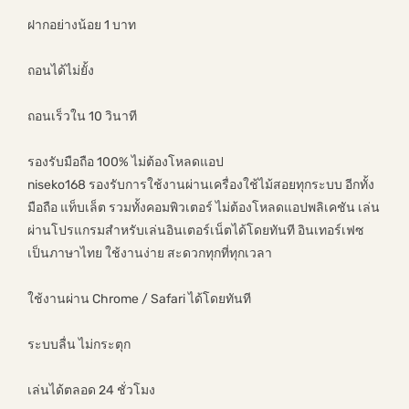
ฝากอย่างน้อย 1 บาท
ถอนได้ไม่ยั้ง
ถอนเร็วใน 10 วินาที
รองรับมือถือ 100% ไม่ต้องโหลดแอป
niseko168 รองรับการใช้งานผ่านเครื่องใช้ไม้สอยทุกระบบ อีกทั้ง
มือถือ แท็บเล็ต รวมทั้งคอมพิวเตอร์ ไม่ต้องโหลดแอปพลิเคชัน เล่น
ผ่านโปรแกรมสำหรับเล่นอินเตอร์เน็ตได้โดยทันที อินเทอร์เฟซ
เป็นภาษาไทย ใช้งานง่าย สะดวกทุกที่ทุกเวลา
ใช้งานผ่าน Chrome / Safari ได้โดยทันที
ระบบลื่น ไม่กระตุก
เล่นได้ตลอด 24 ชั่วโมง