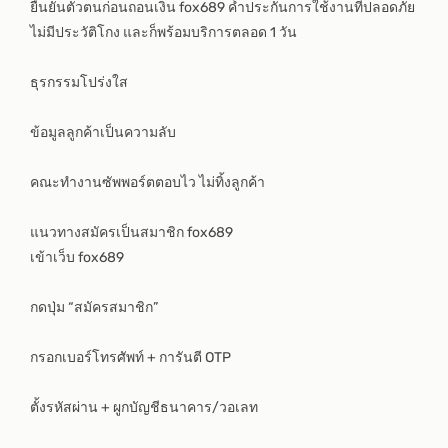
ยืนยันตัวตนก่อนถอนเงิน fox689 ค้ำประกันการใช้งานที่ปลอดภัย
ไม่มีประวัติโกง และก็พร้อมบริการตลอด 1 วัน
ธุรกรรมโปร่งใส
ข้อมูลลูกค้าเป็นความลับ
คณะทำงานซัพพอร์ตตอบไว ไม่ทิ้งลูกค้า
แนวทางสมัครเป็นสมาชิก fox689
เข้าเว็บ fox689
กดปุ่ม “สมัครสมาชิก”
กรอกเบอร์โทรศัพท์ + การันตี OTP
ตั้งรหัสผ่าน + ผูกบัญชีธนาคาร/วอเลท