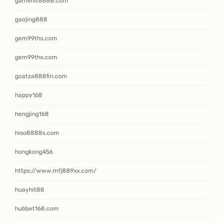
gamehit8888.com
gaojing888
gem99ths.com
gem99ths.com
goatza888fin.com
happy168
hengjing168
hiso8888s.com
hongkong456
https://www.mfj889xx.com/
huayhit88
hubbet168.com