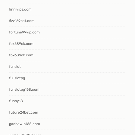
finnivips.com
fizz169bet.com
fortune99vip.com
fox689ok.com
fox689ok.com
fullslot
fullslotpg
fullslotpg168.com
funny18
future24bet.com
gachawin168.com