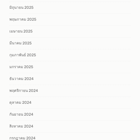
มิถุนายน 2025
พฤษภาคม 2025
เมษายน 2025
มีนาคม 2025
กุมภาพันธ์ 2025
มกราคม 2025
ธันวาคม 2024
พฤศจิกายน 2024
ตุลาคม 2024
กันยายน 2024
สิงหาคม 2024
กรกฎาคม 2024