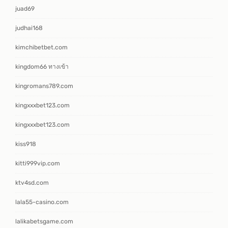
juad69
judhai168
kimchibetbet.com
kingdom66 ทางเข้า
kingromans789.com
kingxxxbet123.com
kingxxxbet123.com
kiss918
kitti999vip.com
ktv4sd.com
lala55-casino.com
lalikabetsgame.com