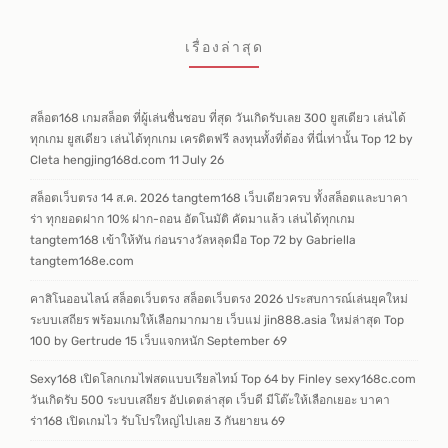
เรื่องล่าสุด
สล็อต168 เกมสล็อต ที่ผู้เล่นชื่นชอบ ที่สุด วันเกิดรับเลย 300 ยูสเดียว เล่นได้
ทุกเกม ยูสเดียว เล่นได้ทุกเกม เครดิตฟรี ลงทุนทั้งที่ต้อง ที่นี่เท่านั้น Top 12 by
Cleta hengjing168d.com 11 July 26
สล็อตเว็บตรง 14 ส.ค. 2026 tangtem168 เว็บเดียวครบ ทั้งสล็อตและบาคา
ร่า ทุกยอดฝาก 10% ฝาก-ถอน อัตโนมัติ คัดมาแล้ว เล่นได้ทุกเกม
tangtem168 เข้าให้ทัน ก่อนรางวัลหลุดมือ Top 72 by Gabriella
tangtem168e.com
คาสิโนออนไลน์ สล็อตเว็บตรง สล็อตเว็บตรง 2026 ประสบการณ์เล่นยุคใหม่
ระบบเสถียร พร้อมเกมให้เลือกมากมาย เว็บแม่ jin888.asia ใหม่ล่าสุด Top
100 by Gertrude 15 เว็บแจกหนัก September 69
Sexy168 เปิดโลกเกมไพ่สดแบบเรียลไทม์ Top 64 by Finley sexy168c.com
วันเกิดรับ 500 ระบบเสถียร อัปเดตล่าสุด เว็บดี มีโต๊ะให้เลือกเยอะ บาคา
ร่า168 เปิดเกมไว รับโปรใหญ่ไปเลย 3 กันยายน 69