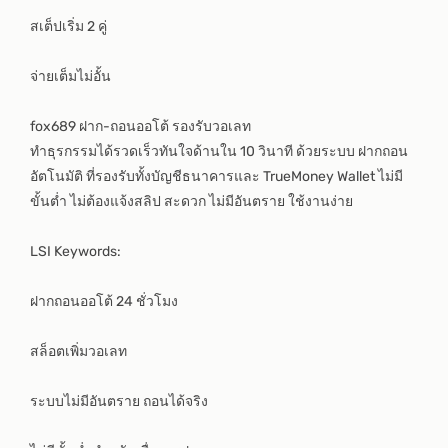
สเต็ปเริ่ม 2 คู่
จ่ายเต็มไม่อั้น
fox689 ฝาก-ถอนออโต้ รองรับวอเลท
ทำธุรกรรมได้รวดเร็วทันใจด้านใน 10 วินาที ด้วยระบบ ฝากถอน
อัตโนมัติ ที่รองรับทั้งบัญชีธนาคารและ TrueMoney Wallet ไม่มี
ขั้นต่ำ ไม่ต้องแจ้งสลิป สะดวก ไม่มีอันตราย ใช้งานง่าย
LSI Keywords:
ฝากถอนออโต้ 24 ชั่วโมง
สล็อตเพิ่มวอเลท
ระบบไม่มีอันตราย ถอนได้จริง