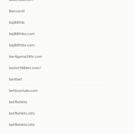
Baccarat
baj88thb
baj88thbz.com
baj88thbz.com
bar4game24hr.com
baslot168bet.com/
bestbet
betboxclubs.com
betflixtikto
betflixtikto.info
betflixtikto.info