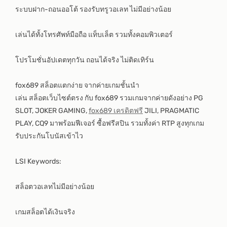
ระบบฝาก-ถอนออโต้ รองรับทรูวอเลท ไม่มีอย่างน้อย
เล่นได้ทั้งโทรศัพท์มือถือ แท็บเล็ต รวมทั้งคอมพิวเตอร์
โปรโมชั่นอัปเดตทุกวัน ถอนได้จริง ไม่ติดเทิร์น
fox689 สล็อตแตกง่าย จากค่ายเกมชั้นนำ
เล่น สล็อตเว็บไซต์ตรง กับ fox689 รวมเกมจากค่ายดังอย่าง PG
SLOT, JOKER GAMING,
fox689 เครดิตฟรี
JILI, PRAGMATIC
PLAY, CQ9 มาพร้อมฟีเจอร์ ซื้อฟรีสปิน รวมทั้งค่า RTP สูงทุกเกม
รับประกันโบนัสเข้าไว
LSI Keywords:
สล็อตวอเลทไม่มีอย่างน้อย
เกมสล็อตได้เงินจริง