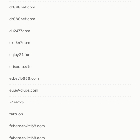
dr888bet.com
dr888bet.com
du2477.com
ek4567.com
enjoy24.fun
erisauto.site
etbet16888.com
eu369clubs.com
FAFA123
faro168
fcharoenkit168.com
fcharoenkit168.com