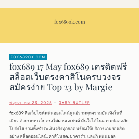
fox689ok.com
FOX689OK.COM
fox689 17 May fox689 เครดิตฟรี
สล็อตเว็บตรงคาสิโนครบวงจร
สมัครง่าย Top 23 by Margie
พฤษภาคม 23, 2025
—
GARY BUTLER
fox689 คือเว็บไซต์พนันออนไลน์ศูนย์รวมทุกความบันเทิงในที่
เดียว ด้วยระบบ เว็บตรงไม่ผ่านเอเย่นต์ มั่นใจได้ในความปลอดภัย
โปร่งใส รวมทั้งชำระเงินจริงทุกยอด พร้อมให้บริการเกมยอดฮิต
อย่าง สล็อตออนไลน์, คาสิโนสด, บาคาร่า, และก็ พนันบอล