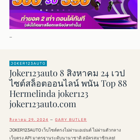
…
JOKER123AUTO
Joker123auto 8 สิงหาคม 24 เวป
ไซต์สล็อตออนไลน์ พนัน Top 88
Hermelinda joker123
joker123auto.com
สิงหาคม 29, 2024
—
GARY BUTLER
JOKER123AUTO เว็บไซต์ตรงไม่ผ่านเอเย่นต์ ไม่ผ่านตัวกลาง
เว็บตรง API มาตรฐานระดับนานาชาติ สมัครสมาชิกเลย!