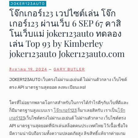
JOKER123AUTO
โจ๊กเกอร์123 เวปไซต์เล่น โจ๊ก
เกอร์123 ผ่านเว็บ 6 SEP 67 คาสิ
โนเว็บแม่ joker123auto ทดลอง
เล่น Top 93 by Kimberley
joker123auto Joker123auto.com
สิงหาคม 19, 2024
—
GARY BUTLER
JOKER123AUTO เว็บตรงไม่ผ่านเอเย่นต์ ไม่ผ่านตัวกลาง เว็บไซต์
ตรง API มาตรฐานสุดยอด ลงทะเบียนเลย!
ใครที่ไม่อยากพลาดโอกาสสำหรับในการได้กำไรดีๆกับเว็บที่ดีและ
ก็มีมาตรฐานสูงแบบเรา
โจ๊กเกอร์123
ก็มาเลยสิครับ เราเป็น
โจ๊ก
เกอร์123
เว็บไซต์ตรงไม่ผ่านเอเย่นต์ ไม่ผ่านตัวกลาง เว็บไซต์ตรง
API มาตรฐานสุดยอดที่นักเล่นสล็อตคนประเทศไทย ไว้เนื้อเชื่อใจ
มีความน่านับถือรวมทั้งความปลอดภัยสูง ลิขสิทธิ์แท้จากค่ายเกม