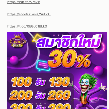
https://bitt.to/97s9lk
https://shorturl.asia/9uC6G
https://t.co/0E8u01BLkO