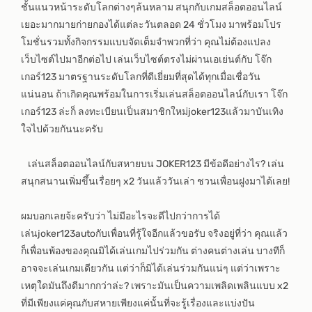
ชั้นแนวหน้าระดับโลกต่างๆล้นหลาม สนุกกับเกมสล็อตออนไลน์
เยอะมากมายก่ายกองได้แต่ละวันตลอด 24 ชั่วโมง มาพร้อมโปร
โมชั่นรวมทั้งกิจกรรมแบบจัดเต็มจำพวกที่ว่า คุณไม่ต้องแปลง
เว็บไซต์ไปมาอีกต่อไป เล่นเว็บไซต์ตรงไม่ผ่านเอเย่นต์กับ โจ๊ก
เกอร์123 มาตรฐานระดับโลกที่ดีเยี่ยมที่สุดได้ทุกเมื่อเชื่อวัน
แน่นอน ถ้าเกิดคุณพร้อมในการเริ่มเล่นสล็อตออนไลน์กับเรา โจ๊ก
เกอร์123 ล่ะก็ ลงทะเบียนเป็นสมาชิกใหม่joker123แล้วมาบันเทิง
ใจไปด้วยกันนะครับ
เล่นสล็อตออนไลน์กับสหายบน JOKER123 มีข้อดีอย่างไร? เล่น
สนุกสนานเพิ่มขึ้นเรื่อยๆ x2 วันแล้ววันเล่า ชวนเพื่อนฝูงมาได้เลย!
ผมบอกเลยจ้ะครับว่า ไม่มีอะไรจะดีไปกว่าการได้
เล่นjoker123autoกับเพื่อนที่รู้ใจอีกแล้วขอรับ จริงอยู่ที่ว่า คุณแล้ว
ก็เพื่อนพ้องของคุณมิได้เล่นเกมไปร่วมกัน ต่างคนต่างเล่น บางทีก็
อาจจะเล่นเกมเดียวกัน แต่ว่าก็มิได้เล่นร่วมกันแน่ๆ แต่ว่าเพราะ
เหตุใดมันถึงดีมากกว่าล่ะ? เพราะมันเป็นความเพลิดเพลินแบบ x2
ที่มีเพียงแค่คุณกับสหายเพียงแค่นั้นที่จะรู้เรื่องและแบ่งปัน