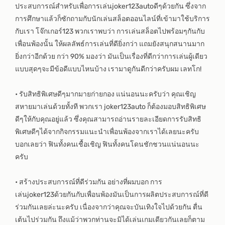
ประสบการณ์สำหรับเพื่อการเล่นjoker123autoดีๆด้วยกัน ซึ่งจาก
การศึกษาแล้วก็ซักถามกับนักเล่นสล็อตออนไลน์ที่เข้ามาใช้บริการ
กับเรา โจ๊กเกอร์123 พวกเราพบว่า การเล่นสล็อตไปพร้อมๆกันกับ
เพื่อนพ้องนั้น ให้ผลลัพธ์การเล่นที่ดียิ่งกว่า แถมยังสนุกสนานมาก
ยิ่งกว่าอีกด้วย กว่า 90% มองว่า มันเป็นเรื่องที่ดีกว่าการเล่นผู้เดียว
แบบสุดๆจะมีข้อดีแบบไหนบ้าง เรามาดูกันดีกว่าครับผม เลทโก!
• รับสิทธิพิเศษดีๆมากมายก่ายกอง แน่นอนนะครับว่า คุณเชิญ
สหายมาเล่นด้วยทั้งที พวกเรา joker123auto ก็ต้องมอบสิทธิพิเศษ
ดีๆให้กับคุณอยู่แล้ว ซึ่งคุณสามารถอ่านรายละเอียดการรับสิทธิ
พิเศษดีๆได้จากกิจกรรมแนะนำเพื่อนพ้องจากเราได้เลยนะครับ
บอกเลยว่า ฟินทั้งคนเชื้อเชิญ ฟินทั้งคนโดนชักชวนแน่นอนนะ
ครับ
• สร้างประสบการณ์ที่ดีร่วมกัน อย่างที่ผมบอก การ
เล่นjoker123ด้วยกันกับเพื่อนพ้องมันเป็นการผลิตประสบการณ์ที่ดี
ร่วมกันเลยล่ะนะครับ เนื่องจากว่าคุณจะบันเทิงใจไปด้วยกัน ตื่น
เต้นไปร่วมกัน ถึงแม้ว่าพวกท่านจะมิได้เล่นเกมเดียวกันเลยก็ตาม