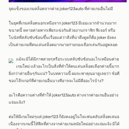
จุดแข็งของเกมสล็อตจากค่าย joker123auto ที่ค่ายเกมอื่นไม่มี
ในยุคที่เกมสล็อตนอกเหนือจาก joker123 มีเยอะมากจำนวนมาก
ขนาดนี้ หลายค่ายพากเพียรแข่งกันด้วยงานกราฟิก ฟีเจอร์ หรือ
โบนัสที่สลับซับซ้อนขึ้นเรื่อยแต่ว่าสิ่งที่น่าดึงดูดก็คือ joker ยังคง
เป็นค่ายเกมที่คนเล่นสล็อตมากมายก่ายกองเลือกเล่นกันอยู่ตลอด
แม้จะมิได้มีภาพสวยๆหรือระบบสลับซับซ้อนอะไรเหมือนค่าย
เกมใหม่ แล้วอะไรเป็นสิ่งที่ทำให้คนเล่นสล็อตเลือกค่ายนี้มาก
ยิ่งกว่าค่ายอื่นๆกันแน่? ในบทความนี้ ผมจะพาคุณมาดูเลยว่า ข้อดี
ของโจ๊กเกอร์ที่ค่ายเกมอื่นบางทีอาจจะไม่มีคืออะไรบ้าง?
อะไรคือความต่างที่ทำให้ joker123auto ต่างจากค่ายเกมอื่นอย่าง
แจ่มแจ้ง?
ต่อให้มีเกมใหม่ๆแต่ joker123 ก็ยังคงอยู่ในใจแฟนคลับสล็อตเสมอ
เนื่องจากเกมนี้ให้ฟีลที่ต่างจากค่ายเกมสมัยใหม่อย่างแจ่มแจ้ง มิได้