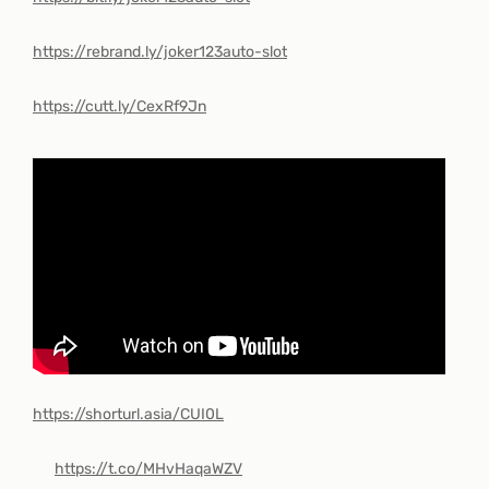
https://rebrand.ly/joker123auto-slot
https://cutt.ly/CexRf9Jn
https://shorturl.asia/CUI0L
https://t.co/MHvHaqaWZV