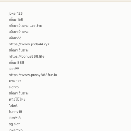
joker123
สล็อต168
สล็อตเว็บตรง แตกง่าย
สล็อตเว็บตรง
สล็อต66
https://www.jinda44.xyz
สล็อตเว็บตรง
https://bonus888.life
สล็อต888
slot99
https://www.pussy888fun.io
บาคาร่า
slotxo
สล็อตเว็บตรง
หนังโป๊ไทย
1xbet
funny18
kiss918
pg slot
joker123