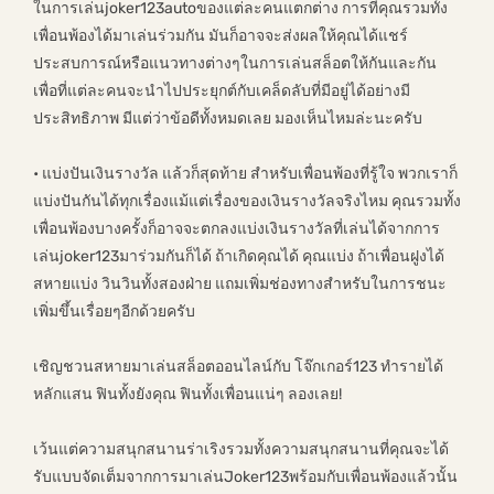
ในการเล่นjoker123autoของแต่ละคนแตกต่าง การที่คุณรวมทั้ง
เพื่อนพ้องได้มาเล่นร่วมกัน มันก็อาจจะส่งผลให้คุณได้แชร์
ประสบการณ์หรือแนวทางต่างๆในการเล่นสล็อตให้กันและกัน
เพื่อที่แต่ละคนจะนำไปประยุกต์กับเคล็ดลับที่มีอยู่ได้อย่างมี
ประสิทธิภาพ มีแต่ว่าข้อดีทั้งหมดเลย มองเห็นไหมล่ะนะครับ
• แบ่งปันเงินรางวัล แล้วก็สุดท้าย สำหรับเพื่อนพ้องที่รู้ใจ พวกเราก็
แบ่งปันกันได้ทุกเรื่องแม้แต่เรื่องของเงินรางวัลจริงไหม คุณรวมทั้ง
เพื่อนพ้องบางครั้งก็อาจจะตกลงแบ่งเงินรางวัลที่เล่นได้จากการ
เล่นjoker123มาร่วมกันก็ได้ ถ้าเกิดคุณได้ คุณแบ่ง ถ้าเพื่อนฝูงได้
สหายแบ่ง วินวินทั้งสองฝ่าย แถมเพิ่มช่องทางสำหรับในการชนะ
เพิ่มขึ้นเรื่อยๆอีกด้วยครับ
เชิญชวนสหายมาเล่นสล็อตออนไลน์กับ โจ๊กเกอร์123 ทำรายได้
หลักแสน ฟินทั้งยังคุณ ฟินทั้งเพื่อนแน่ๆ ลองเลย!
เว้นแต่ความสนุกสนานร่าเริงรวมทั้งความสนุกสนานที่คุณจะได้
รับแบบจัดเต็มจากการมาเล่นJoker123พร้อมกับเพื่อนพ้องแล้วนั้น