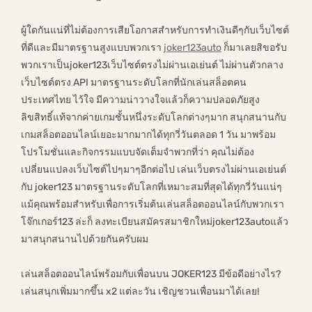
ผู้ใดกันแน่ที่ไม่ต้องการเสียโอกาสสำหรับการทำเงินดีๆกับเว็บไซต์
ที่ดีและมีมาตรฐานสูงแบบพวกเรา
joker123auto
ก็มาเลยสิขอรับ
พวกเราเป็นjoker123เว็บไซต์ตรงไม่ผ่านเอเย่นต์ ไม่ผ่านตัวกลาง
เว็บไซต์ตรง API มาตรฐานระดับโลกที่นักเล่นสล็อตคน
ประเทศไทย ไว้ใจ มีความน่าวางใจแล้วก็ความปลอดภัยสูง
ลิขสิทธิ์แท้จากค่ายเกมชั้นหนึ่งระดับโลกต่างๆมาก สนุกสนานกับ
เกมสล็อตออนไลน์เยอะมากมากได้ทุกวี่วันตลอด 1 วัน มาพร้อม
โปรโมชั่นและกิจกรรมแบบจัดเต็มจำพวกที่ว่า คุณไม่ต้อง
เปลี่ยนแปลงเว็บไซต์ไปๆมาๆอีกต่อไป เล่นเว็บตรงไม่ผ่านเอเย่นต์
กับ joker123 มาตรฐานระดับโลกที่เหมาะสมที่สุดได้ทุกวี่วันแน่ๆ
แม้คุณพร้อมสำหรับเพื่อการเริ่มต้นเล่นสล็อตออนไลน์กับพวกเรา
โจ๊กเกอร์123 ล่ะก็ ลงทะเบียนสมัครสมาชิกใหม่joker123autoแล้ว
มาสนุกสนานไปด้วยกันครับผม
เล่นสล็อตออนไลน์พร้อมกับเพื่อนบน JOKER123 มีข้อดีอย่างไร?
เล่นสนุกเพิ่มมากขึ้น x2 แต่ละวัน เชิญชวนเพื่อนมาได้เลย!