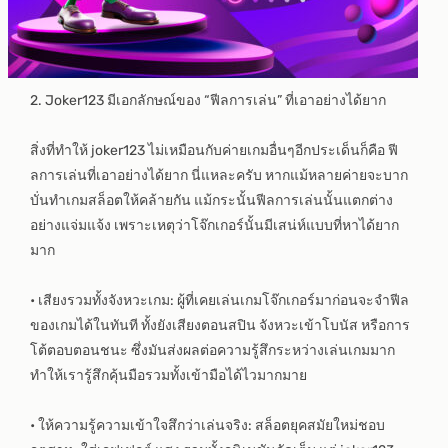
2. Joker123 มีเอกลักษณ์ของ “ฟีลการเล่น” ที่เอาอย่างได้ยาก
สิ่งที่ทำให้ joker123 ไม่เหมือนกับค่ายเกมอื่นๆอีกประเด็นก็คือ ฟี
ลการเล่นที่เอาอย่างได้ยาก นี่แหละครับ หากแม้หลายค่ายจะบาก
บั่นทำเกมสล็อตให้คล้ายกัน แม้กระนั้นฟีลการเล่นนั้นแตกต่าง
อย่างแจ่มแจ้ง เพราะเหตุว่าโจ๊กเกอร์นั้นมีเสน่ห์แบบที่หาได้ยาก
มาก
• เสียงรวมทั้งจังหวะเกม: ผู้ที่เคยเล่นเกมโจ๊กเกอร์มาก่อนจะจำฟีล
ของเกมได้ในทันที ทั้งยังเสียงตอนสปิน จังหวะเข้าโบนัส หรือการ
โต้ตอบตอนชนะ ซึ่งมันส่งผลต่อความรู้สึกระหว่างเล่นเกมมาก
ทำให้เรารู้สึกคุ้นมือรวมทั้งเข้ามือได้ไวมากมาย
• ให้ความรู้ความเข้าใจสึกว่าเล่นจริง: สล็อตยุคสมัยใหม่ชอบ