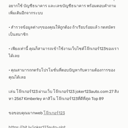
อยากใช้ บัญชีธนาคาร และเลขบัญชีธนาคาร พร้อมตอบคำถาม
เพิ่มเติมอีกจากระบบ
• สำรวจข้อมูลต่างๆของคุณให้ถูกต้อง ถ้าเรียบร้อยแล้ว กดสมัคร
เป็นสมาชิก
• เพียงเท่านี้ คุณก็สามารถเข้าใช้งานเว็บไซต์โจ๊กเกอร์123ของเรา
ได้เลย
• คุณสามารถกดรับโปรโมชั่นที่ตอบปัญหากับความต้องการของ
คุณได้เลย
เล่น โจ๊กเกอร์123 ผ่านเว็บ โจ๊กเกอร์123 joker123auto.com 27 สิง
หา 2567 Kimberley คาสิโน โจ๊กเกอร์123ที่ดีที่สุด Top 89
ขอขอบคุณมากweb
โจ๊กเกอร์123
https://bit.ly/joker123auto-slot