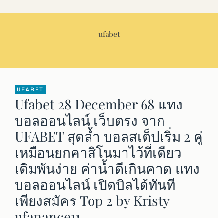
ufabet
UFABET
Ufabet 28 December 68 แทง
บอลออนไลน์ เว็บตรง จาก
UFABET สุดล้ำ บอลสเต็ปเริ่ม 2 คู่
เหมือนยกคาสิโนมาไว้ที่เดียว
เดิมพันง่าย ค่าน้ำดีเกินคาด แทง
บอลออนไลน์ เปิดบิลได้ทันที
เพียงสมัคร Top 2 by Kristy
ufanance11