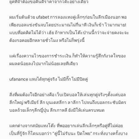
ยุคที่จำต้องขอคืนดีราคาจากโต๊ะอย่างเดียว
ผมเริ่มต้นด้วย ufabet การลองแทงคู่เล็กๆก่อนในลีกเมืองนอก พอ
เพียงบอลแข่งขันจบโดยประมาณไม่กี่นาที เงินก็เข้า ไวมากมาย!
แบบที่อดคิดไม่ได้ว่า เฮ้ย ถ้าหากเป็นโต๊ะป่านนี้กว่าจะจ่ายคงจะจะ
ต้องรอคอยอีกหลายชั่วโมง หรือไม่ก็พรุ่งนี้
แค่เรื่องความไวของการชำระเงิน ก็ทำให้ความรู้สึกกังวลใจของ
ผมลดน้อยลงไปมากไม่น้อยเลยทีเดียว
ufanance แทงได้ทุกคู่จริง ไม่มีกั๊ก ไม่มีปิดคู่
สิ่งที่ผมต้องใจอีกอย่างคือ เว็บเปิดบอลให้เล่นทุกคู่จริงๆตั้งแต่บอล
ลีกใหญ่ พรีเมียร์ ลีก บุนเดสลีกา ลาลีกา ไปจนถึงบอลกระชับมิตร
บอลถ้วยเล็กๆลีกญี่ปุ่น ลีกเกาหลี ยังมีให้เล่นครบหมด
แตกต่างจากสมัยแทงโต๊ะ ที่พออยากเล่นลีกเล็กๆหรือคู่ที่ไม่ค่อย
เป็นที่รู้จัก ก็โดนบอกว่า “คู่นี้ไม่รับนะ ปิดโพย” กระทั่งบางครั้งบาง