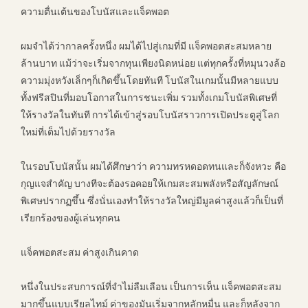
ความตื่นเต้นของโบนัสและแจ็คพอต
ผมจำได้ว่ากาลครั้งหนึ่ง ผมได้ไปสู่เกมที่มี แจ็คพอตสะสมหลาย
ล้านบาท แม้ว่าจะเริ่มจากทุนเพียงนิดหน่อย แต่ทุกครั้งที่หมุนวงล้อ
ความมุ่งหวังเล็กๆก็เกิดขึ้นโดยทันที โบนัสในเกมนั้นมีหลายแบบ
ทั้งฟรีสปินที่มอบโอกาสในการชนะเพิ่ม รวมทั้งเกมโบนัสพิเศษที่
ให้รางวัลในทันที การได้เข้าสู่รอบโบนัสราวการเปิดประตูสู่โลก
ใหม่ที่เต็มไปด้วยรางวัล
ในรอบโบนัสนั้น ผมได้ศึกษาว่า ความทรหดอดทนและก็จังหวะ คือ
กุญแจสำคัญ บางทีจะต้องรอคอยให้เกมสะสมพลังหรือสัญลักษณ์
พิเศษปรากฏขึ้น ซึ่งนั่นเองทำให้รางวัลใหญ่มีมูลค่าสูงแล้วก็เป็นที่
เรียกร้องของผู้เล่นทุกคน
แจ็คพอตสะสม ค่าสูงเกินคาด
หนึ่งในประสบการณ์ที่จำไม่ลืมเลือน เป็นการเห็น แจ็คพอตสะสม
มากขึ้นแบบเรียลไทม์ ค่าของมันเริ่มจากหลักหมื่น และก็หลังจาก