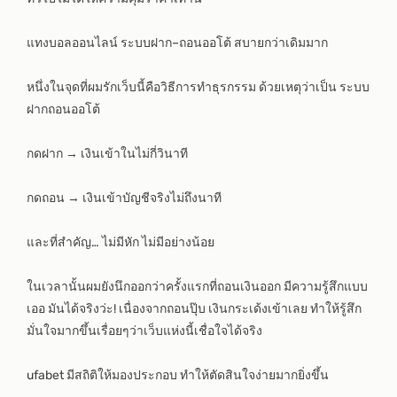
แทงบอลออนไลน์ ระบบฝาก–ถอนออโต้ สบายกว่าเดิมมาก
หนึ่งในจุดที่ผมรักเว็บนี้คือวิธีการทำธุรกรรม ด้วยเหตุว่าเป็น ระบบ
ฝากถอนออโต้
กดฝาก → เงินเข้าในไม่กี่วินาที
กดถอน → เงินเข้าบัญชีจริงไม่ถึงนาที
และที่สำคัญ… ไม่มีหัก ไม่มีอย่างน้อย
ในเวลานั้นผมยังนึกออกว่าครั้งแรกที่ถอนเงินออก มีความรู้สึกแบบ
เออ มันได้จริงว่ะ! เนื่องจากถอนปุ๊บ เงินกระเด้งเข้าเลย ทำให้รู้สึก
มั่นใจมากขึ้นเรื่อยๆว่าเว็บแห่งนี้เชื่อใจได้จริง
ufabet มีสถิติให้มองประกอบ ทำให้ตัดสินใจง่ายมากยิ่งขึ้น