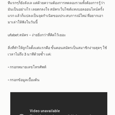
ทีแรกๆก็ยังลังเล แต่ด้วยความต้องการทดลองรวมทั้งต้องการรู้ว่า
มันเป็นอย่างไร เลยตกลงใจ สมัครเว็บไซต์แทงบอลออนไลน์ครั้ง
แรก แล้วก็แปลงเป็นจุดกำเนิดของประสบการณ์ใหม่ ที่อยากเอา
มาเล่าให้ฟังในวันนี้
ufabet สมัคร – ง่ายยิ่งกว่าที่คิดไว้เยอะ
สิ่งที่ทำให้ถูกใจตั้งแต่แรกคือ ขั้นตอนสมัครเป็นสมาชิกง่ายสุดๆ ใช้
เวลาไม่ถึง 3 นาทีด้วยซ้ำ แค่:
• กรอกหมายเลขโทรศัพท์
• กรอกข้อมูลเบื้องต้น