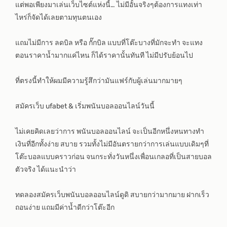
แต่พอเพียงมาเล่นเว็บไซต์แห่งนี้… ไม่มีอั้นจริงๆต้องการแทงเท่า
ไหร่ก็จัดได้เลยตามทุนตนเอง
แถมไม่มีการ ลดบิล หรือ กั๊กบิล แบบที่โต๊ะบางที่มักจะทำ จะแทง
ตอนราคาน้ำมากแค่ไหน ก็ได้ราคานั้นทันที ไม่มีปรับย้อนไป
ที่ตรงนี้ทำให้ผมมีความรู้สึกว่ามันแฟร์กับผู้เล่นมากมายๆ
สมัครเว็บ ufabet & เริ่มพนันบอลออนไลน์วันนี้
ไม่เคยคิดเลยว่าการ พนันบอลออนไลน์ จะเป็นอีกหนึ่งหนทางทำ
เงินที่อีกทั้งง่าย สบาย รวมทั้งไม่มีอันตรายกว่าการเล่นแบบเดิมๆที่
โต๊ะบอลแบบคราวก่อน จนกระทั่งวันหนึ่งเพื่อนเกลอที่เป็นสายบอล
ตัวจริง ได้แนะนำว่า
ทดลองสมัครเว็บพนันบอลออนไลน์ดูดิ สบายกว่ามากมาย ฝากเร็ว
ถอนง่าย แถมมีค่าน้ำดีกว่าโต๊ะอีก