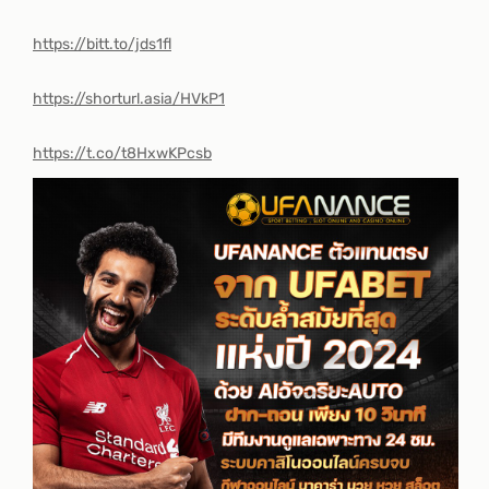
https://bitt.to/jds1fl
https://shorturl.asia/HVkP1
https://t.co/t8HxwKPcsb