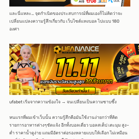
และนี่แหละ… จุดกำเนิดของประสบการณ์ที่ผมเองก็ไม่คิดว่าจะ
เปลี่ยนแปลงความรู้สึกเกี่ยวกับ เว็บไซต์แทงบอล ไปแบบ 180
องศา
ufabet เริ่มจากความข้องใจ → จนเปลี่ยนเป็นความซาบซึ้ง
หนแรกที่ผมเข้าเว็บนั้น ความรู้สึกคือมันใช้งานง่ายกว่าที่คิด
รายการอาหารต่างๆชัดแจ้ง อีกทั้งบอลเดี่ยว บอลสเต็ป เตะมุม สูง–
ต่ำ ราคาน้ำดูง่าย แถมมีอัตราต่อรองหลายแบบให้เลือก ไม่เหมือน