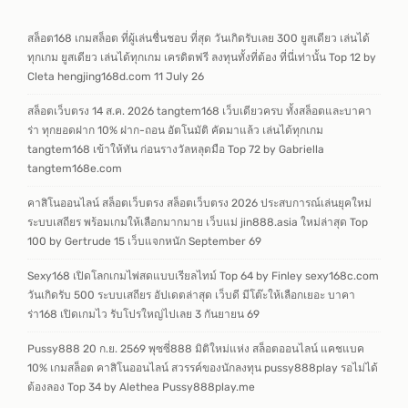
สล็อต168 เกมสล็อต ที่ผู้เล่นชื่นชอบ ที่สุด วันเกิดรับเลย 300 ยูสเดียว เล่นได้
ทุกเกม ยูสเดียว เล่นได้ทุกเกม เครดิตฟรี ลงทุนทั้งที่ต้อง ที่นี่เท่านั้น Top 12 by
Cleta hengjing168d.com 11 July 26
สล็อตเว็บตรง 14 ส.ค. 2026 tangtem168 เว็บเดียวครบ ทั้งสล็อตและบาคา
ร่า ทุกยอดฝาก 10% ฝาก-ถอน อัตโนมัติ คัดมาแล้ว เล่นได้ทุกเกม
tangtem168 เข้าให้ทัน ก่อนรางวัลหลุดมือ Top 72 by Gabriella
tangtem168e.com
คาสิโนออนไลน์ สล็อตเว็บตรง สล็อตเว็บตรง 2026 ประสบการณ์เล่นยุคใหม่
ระบบเสถียร พร้อมเกมให้เลือกมากมาย เว็บแม่ jin888.asia ใหม่ล่าสุด Top
100 by Gertrude 15 เว็บแจกหนัก September 69
Sexy168 เปิดโลกเกมไพ่สดแบบเรียลไทม์ Top 64 by Finley sexy168c.com
วันเกิดรับ 500 ระบบเสถียร อัปเดตล่าสุด เว็บดี มีโต๊ะให้เลือกเยอะ บาคา
ร่า168 เปิดเกมไว รับโปรใหญ่ไปเลย 3 กันยายน 69
Pussy888 20 ก.ย. 2569 พุซซี่888 มิติใหม่แห่ง สล็อตออนไลน์ แคชแบค
10% เกมสล็อต คาสิโนออนไลน์ สวรรค์ของนักลงทุน pussy888play รอไม่ได้
ต้องลอง Top 34 by Alethea Pussy888play.me