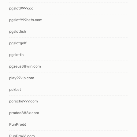
pgslot9999.co
pgslot999bets.com
pgslotfish
pgslotgolf
pgslotth
pgzeus88win.com
play97vip.com
pokbet
porsche999.com
proded888x.com
PunPro66
PunPro66.com