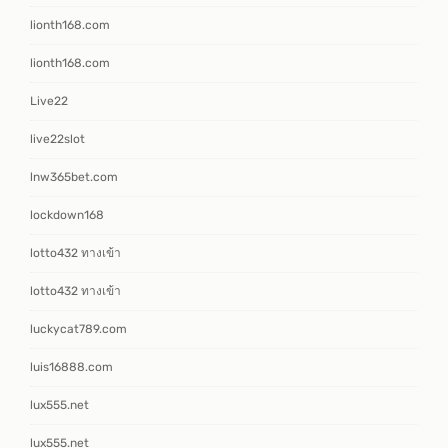
lionth168.com
lionth168.com
Live22
live22slot
lnw365bet.com
lockdown168
lotto432 ทางเข้า
lotto432 ทางเข้า
luckycat789.com
luis16888.com
lux555.net
lux555.net