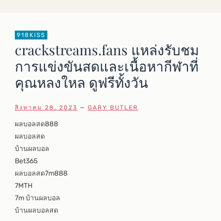
918KISS
crackstreams.fans แหล่งรับชม
การแข่งขันสดและเนื้อหากีฬาที่
คุณหลงใหล ดูฟรีทั้งวัน
สิงหาคม 28, 2023
—
GARY BUTLER
ผลบอลสด888
ผลบอลสด
บ้านผลบอล
Bet365
ผลบอลสด7m888
7MTH
7m บ้านผลบอล
บ้านผลบอลสด