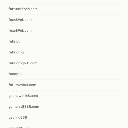
fortune99vip.com
fox689ok.com
fox689ok.com
fullslot
fullslotpg
fullslotpg168.com
funny18
future24bet.com
gachawin168.com
gamehit8888.com
gaojing888