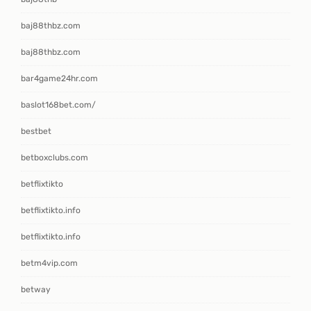
baj88thbz.com
baj88thbz.com
bar4game24hr.com
baslot168bet.com/
bestbet
betboxclubs.com
betflixtikto
betflixtikto.info
betflixtikto.info
betm4vip.com
betway