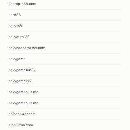
sbotop1688.com
scr888
sexy168
sexyauto168
sexybaccarat168.com
sexygame
sexygame1688k
sexygame992
sexygameplus.me
sexygameplus.me
shinobi24hr.com
sing55fun.com