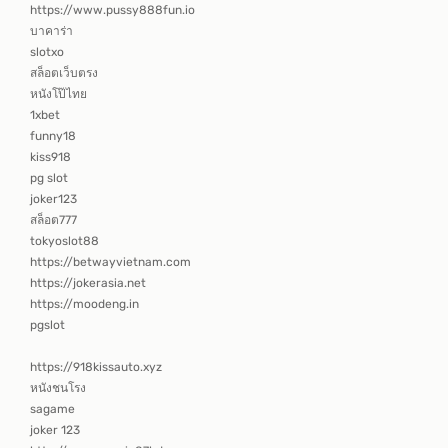
https://www.pussy888fun.io
บาคาร่า
slotxo
สล็อตเว็บตรง
หนังโป๊ไทย
1xbet
funny18
kiss918
pg slot
joker123
สล็อต777
tokyoslot88
https://betwayvietnam.com
https://jokerasia.net
https://moodeng.in
pgslot
https://918kissauto.xyz
หนังชนโรง
sagame
joker 123