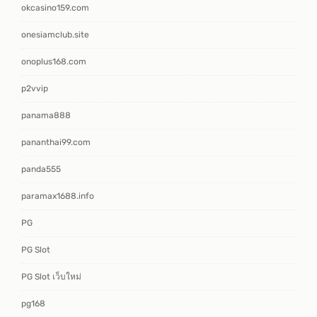
okcasino159.com
onesiamclub.site
onoplus168.com
p2vvip
panama888
pananthai99.com
panda555
paramax1688.info
PG
PG Slot
PG Slot เว็บใหม่
pg168