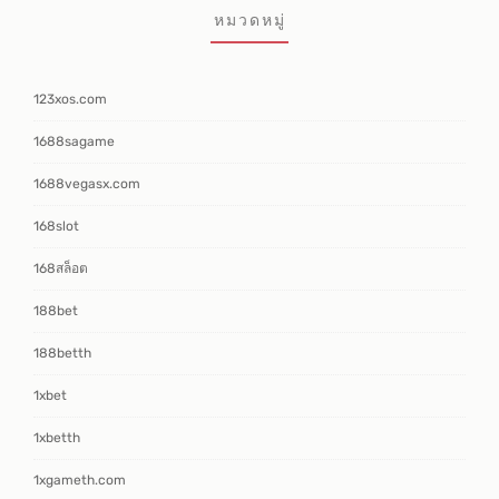
หมวดหมู่
123xos.com
1688sagame
1688vegasx.com
168slot
168สล็อต
188bet
188betth
1xbet
1xbetth
1xgameth.com