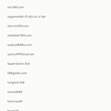
ssc168.com
ssgame666 เข้าสู่ระบบ ล่าสุด
starrich99.com
stellabet789.com
sudyod888s.com
sunny9999club.net
SuperGame Slot
t88golds.com
tangtem168
teenoi888
temmax69
texas24