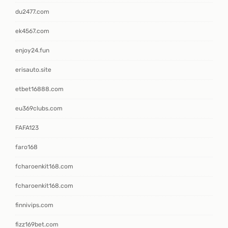
du2477.com
ek4567.com
enjoy24.fun
erisauto.site
etbet16888.com
eu369clubs.com
FAFA123
faro168
fcharoenkit168.com
fcharoenkit168.com
finnivips.com
fizz169bet.com