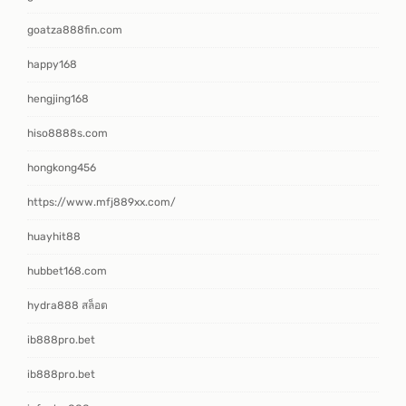
goatza888fin.com
happy168
hengjing168
hiso8888s.com
hongkong456
https://www.mfj889xx.com/
huayhit88
hubbet168.com
hydra888 สล็อต
ib888pro.bet
ib888pro.bet