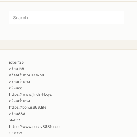
Search
for:
joker123
สล็อต168
สล็อตเว็บตรง แตกง่าย
สล็อตเว็บตรง
สล็อต66
https://www.jinda44.xyz
สล็อตเว็บตรง
https://bonus888.life
สล็อต888
slot99
https://www.pussy888fun.io
บาคาร่า