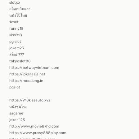
slotxo
สล็อตเว็บตรง
หนังโป๊ไทย
1xbet
funny18
kiss918
pg slot
joker123
สล็อต777
tokyoslot88
https://betwayvietnam.com
https://jokerasia.net
https://moodeng.in
pgslot
https://918kissauto.xyz
หนังชนโรง
sagame
joker 123
http://www.movie87hd.com
https://www.pussy888play.com