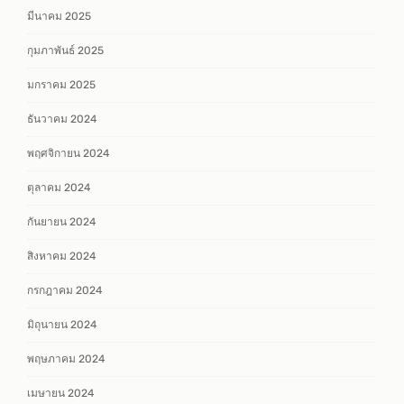
มีนาคม 2025
กุมภาพันธ์ 2025
มกราคม 2025
ธันวาคม 2024
พฤศจิกายน 2024
ตุลาคม 2024
กันยายน 2024
สิงหาคม 2024
กรกฎาคม 2024
มิถุนายน 2024
พฤษภาคม 2024
เมษายน 2024