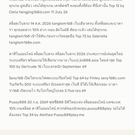
ทุกเกม ยูสเดียว เล่นได้ทุกเกม เครดิตฟรี ลงทุนทั้งที่ต้อง ที่นี่เท่านั้น Top 12 by
Cleta hengjing168d.com 11 July 26
สล็อตเว็บตรง 14 ส.ค. 2026 tangtem168 เว็บเดียวครบ ทั้งสล็อตและบาคา
ร่า ทุกยอดฝาก 10% ฝาก-ถอน อัตโนมัติ คัดมาแล้ว เล่นได้ทุกเกม
tangtem168 เข้าให้ทัน ก่อนรางวัลหลุดมือ Top 72 by Gabriella
tangtem168e.com
คาสิโนออนไลน์ สล็อตเว็บตรง สล็อตเว็บตรง 2026 ประสบการณ์เล่นยุคใหม่
ระบบเสถียร พร้อมเกมให้เลือกมากมาย เว็บแม่ jin888.asia ใหม่ล่าสุด Top
100 by Gertrude 15 เว็บแจกหนัก September 69
Sexy168 เปิดโลกเกมไพ่สดแบบเรียลไทม์ Top 64 by Finley sexy168c.com
วันเกิดรับ 500 ระบบเสถียร อัปเดตล่าสุด เว็บดี มีโต๊ะให้เลือกเยอะ บาคา
ร่า168 เปิดเกมไว รับโปรใหญ่ไปเลย 3 กันยายน 69
Pussy888 20 ก.ย. 2569 พุซซี่888 มิติใหม่แห่ง สล็อตออนไลน์ แคชแบค
10% เกมสล็อต คาสิโนออนไลน์ สวรรค์ของนักลงทุน pussy888play รอไม่ได้
ต้องลอง Top 34 by Alethea Pussy888play.me