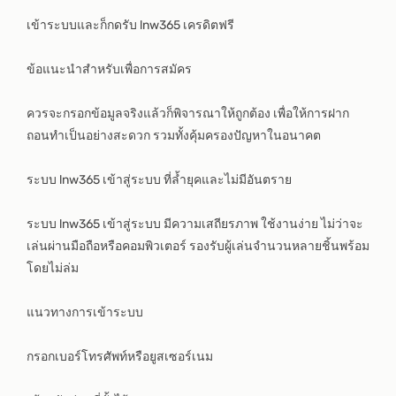
เข้าระบบและก็กดรับ lnw365 เครดิตฟรี
ข้อแนะนำสำหรับเพื่อการสมัคร
ควรจะกรอกข้อมูลจริงแล้วก็พิจารณาให้ถูกต้อง เพื่อให้การฝาก
ถอนทำเป็นอย่างสะดวก รวมทั้งคุ้มครองปัญหาในอนาคต
ระบบ lnw365 เข้าสู่ระบบ ที่ล้ำยุคและไม่มีอันตราย
ระบบ lnw365 เข้าสู่ระบบ มีความเสถียรภาพ ใช้งานง่าย ไม่ว่าจะ
เล่นผ่านมือถือหรือคอมพิวเตอร์ รองรับผู้เล่นจำนวนหลายชิ้นพร้อม
โดยไม่ล่ม
แนวทางการเข้าระบบ
กรอกเบอร์โทรศัพท์หรือยูสเซอร์เนม