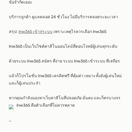
ข้อจำกัดเยอะ
บริการลูกค้า ดูแลตลอด 24 ชั่วโมง ไม่มีบริการตลอดระยะเวลา
สรุป:
lnw365 เข้าสู่ระบบ
เพราะเหตุไรควรเลือก lnw365
lnw365 เป็นเว็บไซต์คาสิโนออนไลน์ที่ตอบโจทย์ผู้เล่นทุกระดับ
ด้วยระบบ lnw365 สมัคร ที่ง่าย ระบบ lnw365 เข้าระบบ ที่เสถียร
แล้วก็โปรโมชั่น lnw365 เครดิตฟรี ที่คุ้มค่า เหมาะทั้งยังผู้เล่นใหม่
และก็ผู้เล่นประจำ
หากคุณกำลังมองหาเว็บคาสิโนที่ปลอดภัย มั่นคง และก็ครบวงจร
lnw365 คือตัวเลือกที่ไม่ควรพลาด
…