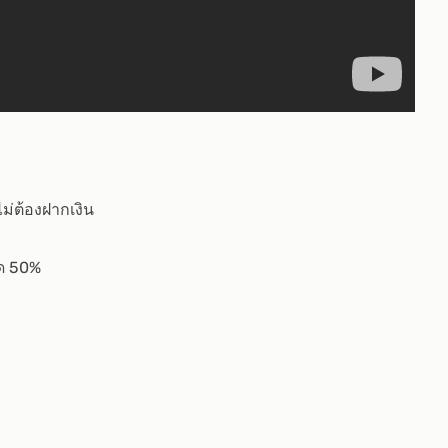
ม่ต้องฝากเงิน
ุด 50%