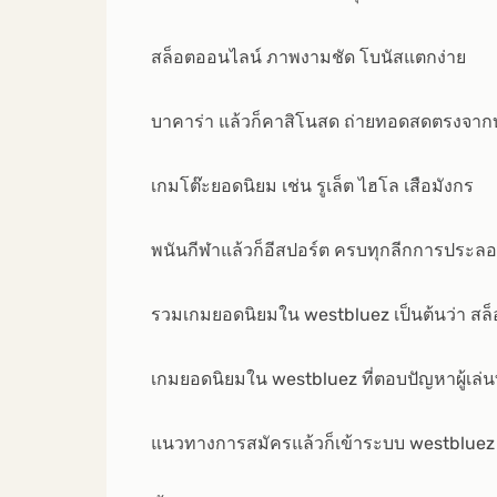
สล็อตออนไลน์ ภาพงามชัด โบนัสแตกง่าย
บาคาร่า แล้วก็คาสิโนสด ถ่ายทอดสดตรงจากบ
เกมโต๊ะยอดนิยม เช่น รูเล็ต ไฮโล เสือมังกร
พนันกีฬาแล้วก็อีสปอร์ต ครบทุกลีกการประลอ
รวมเกมยอดนิยมใน westbluez เป็นต้นว่า สล็
เกมยอดนิยมใน westbluez ที่ตอบปัญหาผู้เล่นท
แนวทางการสมัครแล้วก็เข้าระบบ westbluez