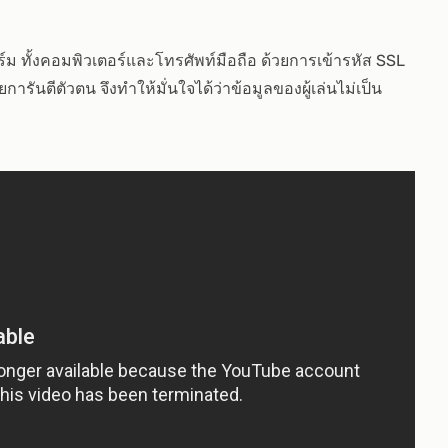
ม ทั้งคอมพิวเตอร์และโทรศัพท์มือถือ ด้วยการเข้ารหัส SSL
ารันตีตัวตน จึงทำให้มั่นใจได้ว่าข้อมูลของผู้เล่นไม่เป็น