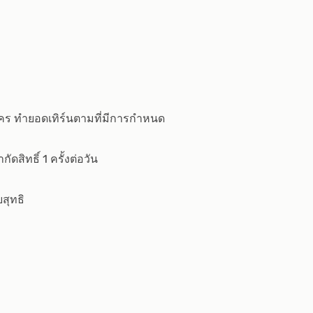
ัคร ทำยอดเทิร์นตามที่มีการกำหนด
ดสิทธิ์ 1 ครั้งต่อวัน
สุทธิ