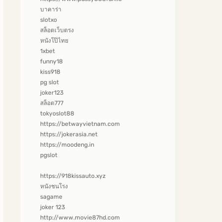
บาคาร่า
slotxo
สล็อตเว็บตรง
หนังโป๊ไทย
1xbet
funny18
kiss918
pg slot
joker123
สล็อต777
tokyoslot88
https://betwayvietnam.com
https://jokerasia.net
https://moodeng.in
pgslot
https://918kissauto.xyz
หนังชนโรง
sagame
joker 123
http://www.movie87hd.com