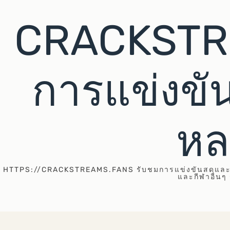
Primary
Skip
menu
CRACKSTRE
to
content
การแข่งขัน
หลง
HTTPS://CRACKSTREAMS.FANS รับชมการแข่งขันสดและเนื้อ
และกีฬาอื่นๆ