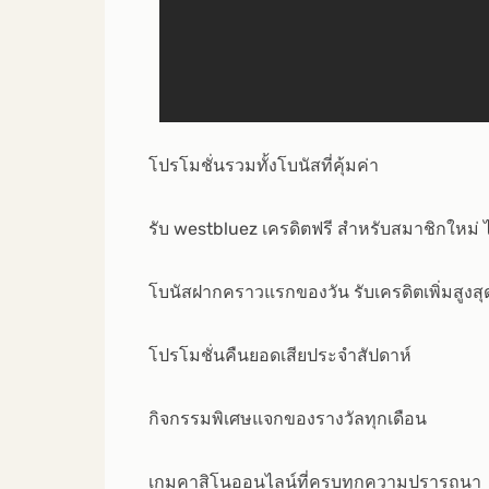
โปรโมชั่นรวมทั้งโบนัสที่คุ้มค่า
รับ westbluez เครดิตฟรี สำหรับสมาชิกใหม่ ไ
โบนัสฝากคราวแรกของวัน รับเครดิตเพิ่มสูงส
โปรโมชั่นคืนยอดเสียประจำสัปดาห์
กิจกรรมพิเศษแจกของรางวัลทุกเดือน
เกมคาสิโนออนไลน์ที่ครบทุกความปรารถนา