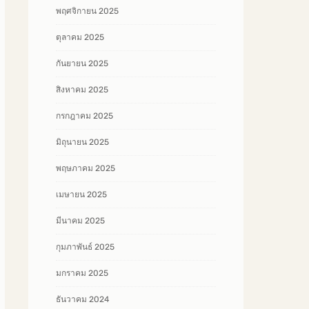
พฤศจิกายน 2025
ตุลาคม 2025
กันยายน 2025
สิงหาคม 2025
กรกฎาคม 2025
มิถุนายน 2025
พฤษภาคม 2025
เมษายน 2025
มีนาคม 2025
กุมภาพันธ์ 2025
มกราคม 2025
ธันวาคม 2024