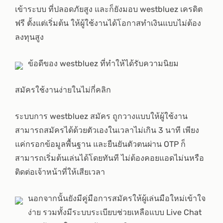
เข้าระบบ ที่ปลอดภัยสูง และก็ยังมอบ westbluez เครดิต
ฟรี ตั้งแต่เริ่มต้น ให้ผู้ใช้งานได้โอกาสทำเงินแบบไม่ต้อง
ลงทุนสูง
ข้อดีของ westbluez ที่ทำให้ได้รับความนิยม
สมัครใช้งานง่ายในไม่กี่คลิก
ระบบการ westbluez สมัคร ถูกวางแบบให้ผู้ใช้งาน
สามารถสมัครได้ด้วยตัวเองในเวลาไม่เกิน 3 นาที เพียง
แค่กรอกข้อมูลพื้นฐาน และยืนยันตัวตนผ่าน OTP ก็
สามารถเริ่มต้นเล่นได้โดยทันที ไม่ต้องคอยแอดไม่นหรือ
ติดต่อเจ้าหน้าที่ให้เสียเวลา
นอกจากนั้นยังมีคู่มือการสมัครให้ผู้เล่นมือใหม่เข้าใจ
ง่าย รวมทั้งมีระบบระเบียบช่วยเหลือแบบ Live Chat