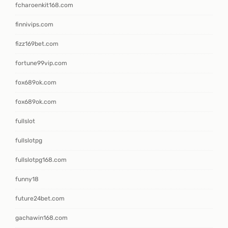
fcharoenkit168.com
finnivips.com
fizz169bet.com
fortune99vip.com
fox689ok.com
fox689ok.com
fullslot
fullslotpg
fullslotpg168.com
funny18
future24bet.com
gachawin168.com