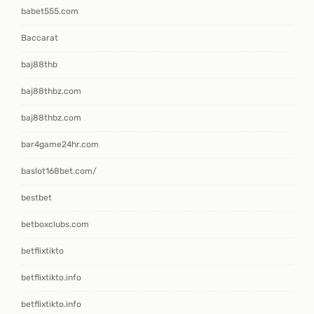
babet555.com
Baccarat
baj88thb
baj88thbz.com
baj88thbz.com
bar4game24hr.com
baslot168bet.com/
bestbet
betboxclubs.com
betflixtikto
betflixtikto.info
betflixtikto.info