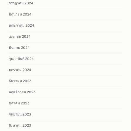
กรกฎาคม 2024
มิถุนายน 2024
พฤษภาคม 2024
เมษายน 2024
มีนาคม 2024
กุมภาพันธ์ 2024
มกราคม 2024
ธันวาคม 2023
พฤศจิกายน 2023
ตุลาคม 2023
กันยายน 2023
สิงหาคม 2023