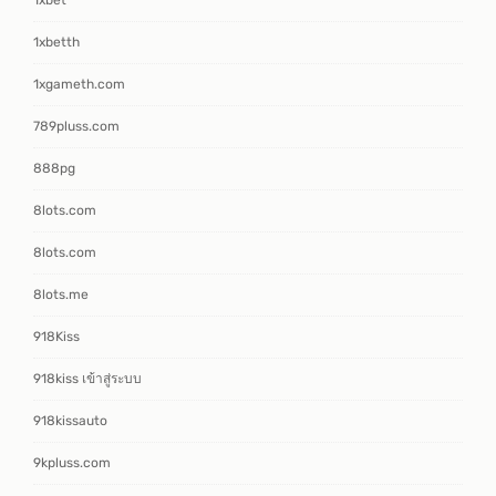
1xbet
1xbetth
1xgameth.com
789pluss.com
888pg
8lots.com
8lots.com
8lots.me
918Kiss
918kiss เข้าสู่ระบบ
918kissauto
9kpluss.com