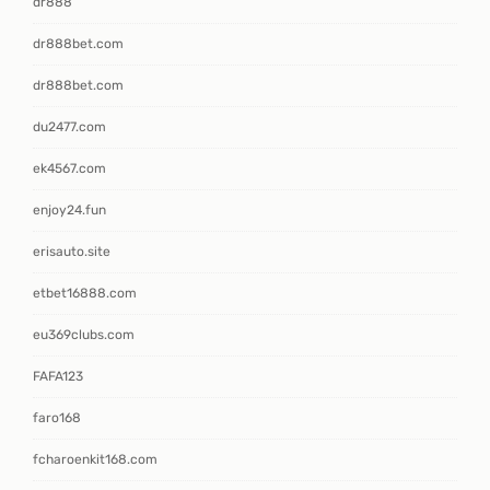
dr888
dr888bet.com
dr888bet.com
du2477.com
ek4567.com
enjoy24.fun
erisauto.site
etbet16888.com
eu369clubs.com
FAFA123
faro168
fcharoenkit168.com