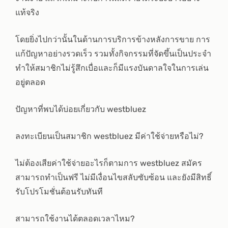
แท้จริง
โดยยิ่งไปกว่านั้นในด้านการบริการข้างหลังการขาย การ
แก้ปัญหาอย่างรวดเร็ว รวมทั้งกิจกรรมที่จัดขึ้นเป็นประจำ
ทำให้สมาชิกไม่รู้สึกเบื่อและก็มีแรงบันดาลใจในการเล่น
อยู่ตลอด
ปัญหาที่พบได้บ่อยเกี่ยวกับ westbluez
ลงทะเบียนเป็นสมาชิก westbluez มีค่าใช้จ่ายหรือไม่?
ไม่ต้องเสียค่าใช้จ่ายอะไรก็ตามการ westbluez สมัคร
สามารถทำเป็นฟรี ไม่มีเงื่อนไขสลับซับซ้อน และยังมีสิทธิ์
รับโปรโมชั่นต้อนรับทันที
สามารถใช้งานได้ตลอดเวลาไหม?