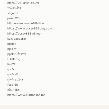
https://918kissauto.xyz
หนังชนโรง
sagame
joker 123
http://www.movie87hd.com
https://www.pussy888play.com
https://pussy888win.com
sexybaccarat
pgslot
pg slot
pgslot เว็บตรง
fullslotpg
live22
ดูหนัง
ดูหนังฟรี
ดูหนังชนโรง
faro168
สล็อต456
https://www.puntaek66.me