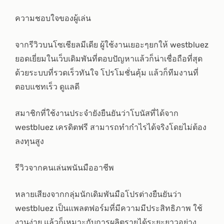
ความชอบใจของผู้เล่น
จากรีวิวบนโซเชียลมีเดีย ผู้ใช้งานเยอะๆยกให้ westbluez
ยอดเยี่ยมในเว็บเดิมพันที่ตอบปัญหาแล้วก็น่าเชื่อถือที่สุด
ด้วยระบบที่รวดเร็วทันใจ โปรโมชั่นคุ้ม แล้วก็ทีมงานที่
ตอบแชทเร็ว ดูแลดี
สมาชิกที่ใช้งานประจำยังยืนยันว่าโบนัสที่ได้จาก
westbluez เครดิตฟรี สามารถทำกำไรได้จริงโดยไม่ต้อง
ลงทุนสูง
รีวิวจากคนเล่นพนันมืออาชีพ
หลายเสียงจากกลุ่มนักเดิมพันมือโปรต่างยืนยันว่า
westbluez เป็นแพลตฟอร์มที่มีความมีประสิทธิภาพ ใช้
งานง่าย แล้วก็เหมาะกับการผลิตรายได้ระยะยาวอย่าง