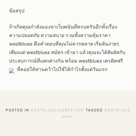
ข้อสรุป
ถ้าเกิดคุณกำลังมองหาเว็บพนันที่ครบครันอีกทั้งเรื่อง
ความปลอดภัย ความสบาย รวมทั้งความคุ้มราคา
westbluez คือคำตอบที่คุณไม่ควรพลาด เริ่มต้นง่ายๆ
เพียงแต่ westbluez สมัคร เข้ามา แล้วคุณจะได้สัมผัสกับ
ประสบการณ์ที่แตกต่างกัน พร้อม westbluez เครดิตฟรี
ที่คอยให้ท่านคว้าไปใช้ได้กำไรตั้งแต่วันแรก
POSTED IN
WESTBLUEZ168BET.COM
TAGGED
WESTBLUEZ
สมัคร