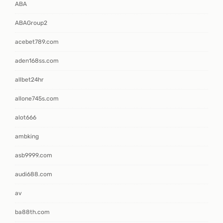
ABA
ABAGroup2
acebet789.com
aden168ss.com
allbet24hr
allone745s.com
alot666
ambking
asb9999.com
audi688.com
av
ba88th.com