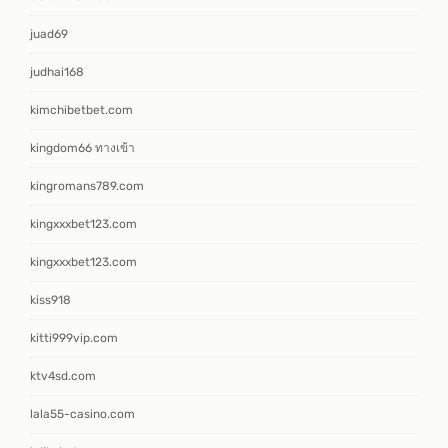
juad69
judhai168
kimchibetbet.com
kingdom66 ทางเข้า
kingromans789.com
kingxxxbet123.com
kingxxxbet123.com
kiss918
kitti999vip.com
ktv4sd.com
lala55-casino.com