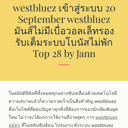
westbluez เข้าสู่ระบบ 20
September westbluez
มันส์ไม่มีเบื่อวอลเล็ทรอง
รับเต็มระบบโบนัสไม่พัก
Top 28 by Jann
ในสมัยดิจิทัลที่ทั้งหมดทุกอย่างขับเคลื่อนด้วยเทคโนโลยี
ความสบายแล้วก็ความรวดเร็วเป็นสิ่งสำคัญ westbluez
คือเว็บไซต์ที่ตอบปัญหาทุกสิ่งที่ต้องการของนักเดิมพันยุค
ใหม่ ไม่ว่าจะได้แก่การใช้งานที่ง่ายสุดๆ การ
westbluez
สมัคร
ที่ไม่สลับซับซ้อน ไปจนกระทั่งระบบ westbluez