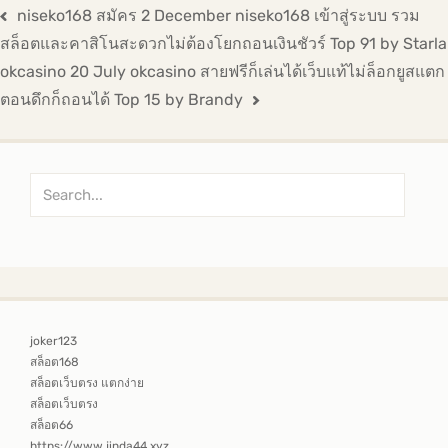
แนะแนว
niseko168 สมัคร 2 December niseko168 เข้าสู่ระบบ รวม
เรื่อง
สล็อตและคาสิโนสะดวกไม่ต้องโยกถอนเงินชัวร์ Top 91 by Starla
okcasino 20 July okcasino สายฟรีก็เล่นได้เว็บแท้ไม่ล็อกยูสแตก
ตอนดึกก็ถอนได้ Top 15 by Brandy
Search
for:
joker123
สล็อต168
สล็อตเว็บตรง แตกง่าย
สล็อตเว็บตรง
สล็อต66
https://www.jinda44.xyz