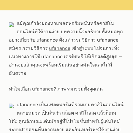
แม้คุณกำลังมองหาแพลตฟอร์มพนันหรือคาสิโน
ออนไลน์ที่ใช้งานง่าย บทความนี้จะอธิบายทั้งหมดทุก
อย่างเกี่ยวกับ ufanance ตั้งแต่กรรมวิธีการ ufanance
สมัคร กรรมวิธีการ
ufanance
เข้าสู่ระบบ ไปจนกระทั่ง
แนวทางการใช้ ufanance เครดิตฟรี ให้เกิดผลดีสูงสุด —
อ่านจบแล้วคุณจะพร้อมเริ่มเล่นอย่างมั่นใจและไม่มี
อันตราย
ทำไมเลือก
ufanance
? ภาพรวมรวมทั้งจุดเด่น
ufanance เป็นแพลตฟอร์มที่รวมเกมคาสิโนออนไลน์
หลายหมวด เป็นต้นว่า สล็อต คาสิโนสด แล้วก็เกม
โต๊ะ คุณลักษณะเด่นมักอยู่ที่โปรโมชั่นสำหรับผู้เล่นใหม่
ระบบฝากถอนที่หลากหลาย และอินเทอร์เฟซใช้งานง่าย