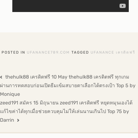
POSTED IN
UFANANCE789.COM
TAGGED
UFANANCE เครดิตฟรี
แนะแนว
thehulk88 เครดิตฟรี 10 May thehulk88 เครดิตฟรี ทุกเกม
เรื่อง
ผ่านการทดสอบก่อนเปิดธีมเข้มสบายตาเลือกได้ตรงเป้า Top 5 by
Monique
zeed191 สมัคร 15 มิถุนายน zeed191 เครดิตฟรี หยุดหมุนเองได้
แก้ไขค่าได้ทุกเมื่อช่วยควบคุมไม่ให้เล่นนานเกินไป Top 75 by
Darrin