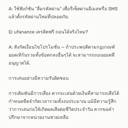
A: ใช้ฟังก์ชัน “ลืมรหัสผ่าน” เพื่อรีเซ็ตผ่านอีเมลหรือ SMS
แล้วตั้งรหัสผ่านใหม่ที่ปลอดภัย.
Q: ufanance เครดิตฟรี ถอนได้จริงไหม?
A: สังกัดเงื่อนไขโปรโมชั่น — ถ้าประพฤติตามกฎเกณฑ์
ยอดเทิร์นรวมทั้งข้อตกลงอื่นๆได้ จะสามารถถอนยอดที่
อนุญาตได้.
การเล่นอย่างมีความรับผิดชอบ
การเดิมพันมีการเสี่ยง ควรจะเล่นด้วยเงินที่สามารถเสียได้
กำหนดขีดจำกัดเวลารวมทั้งงบประมาณ แม้มีความรู้สึก
ว่าการเล่นก่อให้เกิดผลเสียต่อชีวิตประจำวัน ควรขอคำ
ปรึกษาจากหน่วยงานช่วยเหลือ