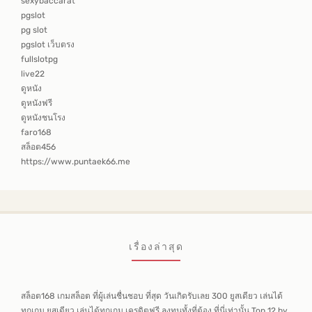
sexybaccarat
pgslot
pg slot
pgslot เว็บตรง
fullslotpg
live22
ดูหนัง
ดูหนังฟรี
ดูหนังชนโรง
faro168
สล็อต456
https://www.puntaek66.me
เรื่องล่าสุด
สล็อต168 เกมสล็อต ที่ผู้เล่นชื่นชอบ ที่สุด วันเกิดรับเลย 300 ยูสเดียว เล่นได้
ทุกเกม ยูสเดียว เล่นได้ทุกเกม เครดิตฟรี ลงทุนทั้งที่ต้อง ที่นี่เท่านั้น Top 12 by