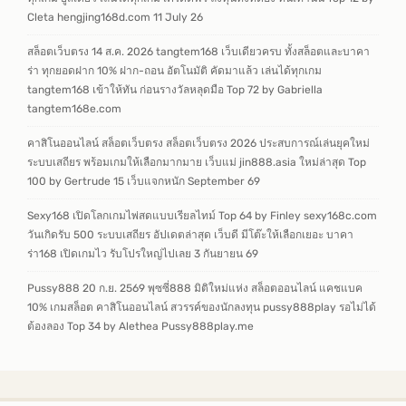
Cleta hengjing168d.com 11 July 26
สล็อตเว็บตรง 14 ส.ค. 2026 tangtem168 เว็บเดียวครบ ทั้งสล็อตและบาคา
ร่า ทุกยอดฝาก 10% ฝาก-ถอน อัตโนมัติ คัดมาแล้ว เล่นได้ทุกเกม
tangtem168 เข้าให้ทัน ก่อนรางวัลหลุดมือ Top 72 by Gabriella
tangtem168e.com
คาสิโนออนไลน์ สล็อตเว็บตรง สล็อตเว็บตรง 2026 ประสบการณ์เล่นยุคใหม่
ระบบเสถียร พร้อมเกมให้เลือกมากมาย เว็บแม่ jin888.asia ใหม่ล่าสุด Top
100 by Gertrude 15 เว็บแจกหนัก September 69
Sexy168 เปิดโลกเกมไพ่สดแบบเรียลไทม์ Top 64 by Finley sexy168c.com
วันเกิดรับ 500 ระบบเสถียร อัปเดตล่าสุด เว็บดี มีโต๊ะให้เลือกเยอะ บาคา
ร่า168 เปิดเกมไว รับโปรใหญ่ไปเลย 3 กันยายน 69
Pussy888 20 ก.ย. 2569 พุซซี่888 มิติใหม่แห่ง สล็อตออนไลน์ แคชแบค
10% เกมสล็อต คาสิโนออนไลน์ สวรรค์ของนักลงทุน pussy888play รอไม่ได้
ต้องลอง Top 34 by Alethea Pussy888play.me