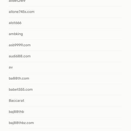
allbet24hr
allone745s.com
alot666
ambking
asb9999.com
audi688.com
av
ba88th.com
babet555.com
Baccarat
baj88thb
baj88thbz.com