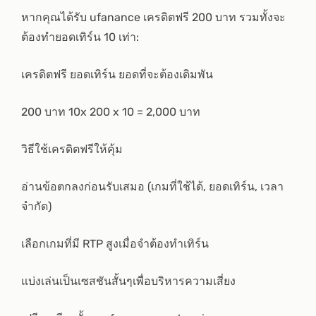
หากคุณได้รับ ufanance เครดิตฟรี 200 บาท รวมทั้งจะ
ต้องทำยอดเทิร์น 10 เท่า:
เครดิตฟรี ยอดเทิร์น ยอดที่จะต้องเดิมพัน
200 บาท 10x 200 x 10 = 2,000 บาท
วิธีใช้เครดิตฟรีให้คุ้ม
อ่านข้อตกลงก่อนรับเสมอ (เกมที่ใช้ได้, ยอดเทิร์น, เวลา
จำกัด)
เลือกเกมที่มี RTP สูงเมื่อจำต้องทำเทิร์น
แบ่งเล่นเป็นเซสชันสั้นๆเพื่อบริหารความเสี่ยง