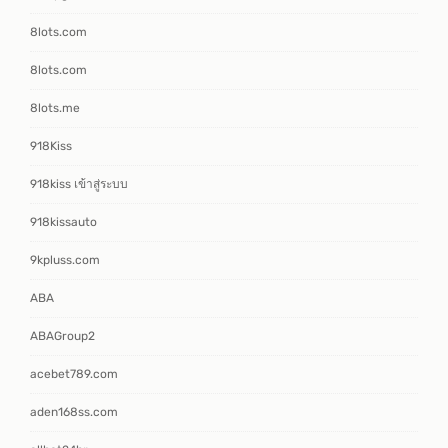
8lots.com
8lots.com
8lots.me
918Kiss
918kiss เข้าสู่ระบบ
918kissauto
9kpluss.com
ABA
ABAGroup2
acebet789.com
aden168ss.com