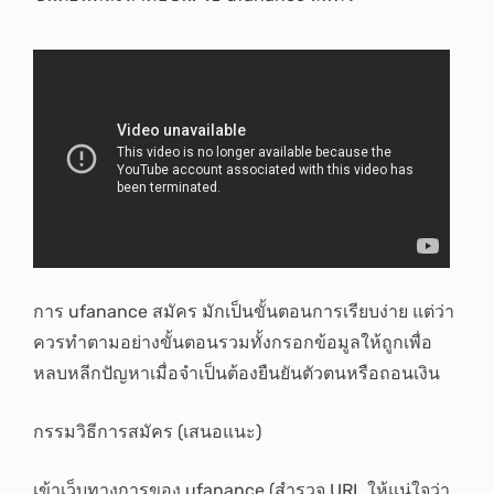
การ ufanance สมัคร มักเป็นขั้นตอนการเรียบง่าย แต่ว่า
ควรทำตามอย่างขั้นตอนรวมทั้งกรอกข้อมูลให้ถูกเพื่อ
หลบหลีกปัญหาเมื่อจำเป็นต้องยืนยันตัวตนหรือถอนเงิน
กรรมวิธีการสมัคร (เสนอแนะ)
เข้าเว็บทางการของ ufanance (สำรวจ URL ให้แน่ใจว่า