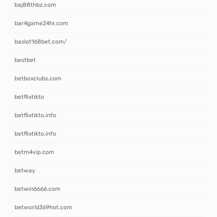
baj88thbz.com
bar4game24hr.com
baslot168bet.com/
bestbet
betboxclubs.com
betflixtikto
betflixtikto.info
betflixtikto.info
betm4vip.com
betway
betwin6666.com
betworld369hot.com