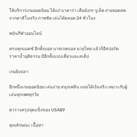
ให้บริการเกมยอดนิยม ได้แก่ บาคาร่า เสือมังกร รูเล็ต ถ่ายทอดสด
จากคาสิโนจริง ภาพชัด เล่นได้ตลอด 24 ชั่วโมง
พนันกีฬาออนไลน์
ครบทุกแมตช์ อีกทั้งบอล บาสเกตบอล มวยไทย แล้วก็อีสปอร์ต
ราคาน้ำยุติธรรม มีอีกทั้งแบบเดี่ยวและสเต็ป
เกมยิงปลา
อีกหนึ่งเกมยอดนิยม เล่นง่าย สนุกเพลิน แถมได้เงินจริง เหมาะกับผู้
เล่นทุกเพศทุกวัย
ตารางสรุปจุดแข็งของ USA89
คุณลักษณะ เนื้อหา