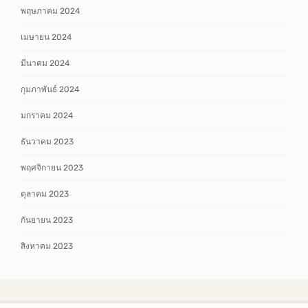
พฤษภาคม 2024
เมษายน 2024
มีนาคม 2024
กุมภาพันธ์ 2024
มกราคม 2024
ธันวาคม 2023
พฤศจิกายน 2023
ตุลาคม 2023
กันยายน 2023
สิงหาคม 2023