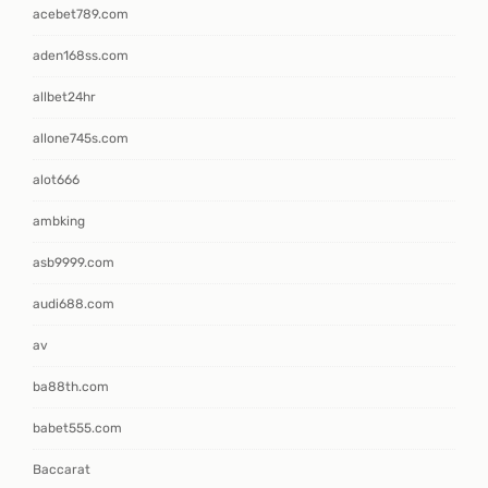
acebet789.com
aden168ss.com
allbet24hr
allone745s.com
alot666
ambking
asb9999.com
audi688.com
av
ba88th.com
babet555.com
Baccarat