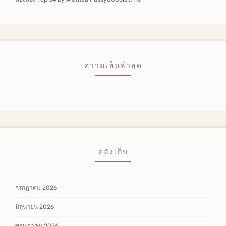
ความเห็นล่าสุด
คลังเก็บ
กรกฎาคม 2026
มิถุนายน 2026
พฤษภาคม 2026