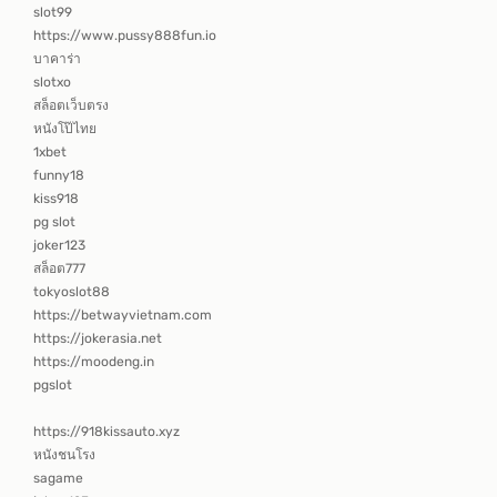
slot99
https://www.pussy888fun.io
บาคาร่า
slotxo
สล็อตเว็บตรง
หนังโป๊ไทย
1xbet
funny18
kiss918
pg slot
joker123
สล็อต777
tokyoslot88
https://betwayvietnam.com
https://jokerasia.net
https://moodeng.in
pgslot
https://918kissauto.xyz
หนังชนโรง
sagame