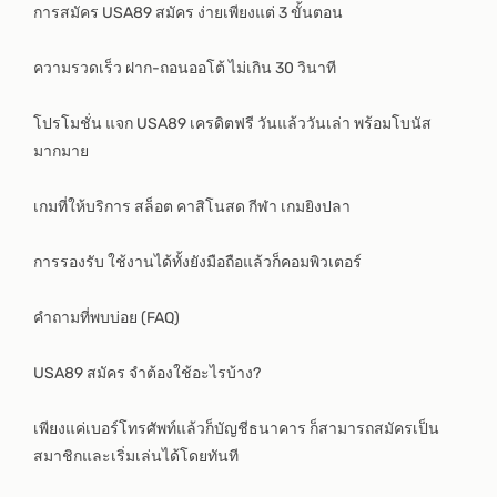
การสมัคร USA89 สมัคร ง่ายเพียงแต่ 3 ขั้นตอน
ความรวดเร็ว ฝาก-ถอนออโต้ ไม่เกิน 30 วินาที
โปรโมชั่น แจก USA89 เครดิตฟรี วันแล้ววันเล่า พร้อมโบนัส
มากมาย
เกมที่ให้บริการ สล็อต คาสิโนสด กีฬา เกมยิงปลา
การรองรับ ใช้งานได้ทั้งยังมือถือแล้วก็คอมพิวเตอร์
คำถามที่พบบ่อย (FAQ)
USA89 สมัคร จำต้องใช้อะไรบ้าง?
เพียงแค่เบอร์โทรศัพท์แล้วก็บัญชีธนาคาร ก็สามารถสมัครเป็น
สมาชิกและเริ่มเล่นได้โดยทันที