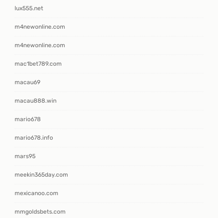
lux555.net
m4newonline.com
m4newonline.com
mac1bet789.com
macau69
macau888.win
mario678
mario678.info
mars95
meekin365day.com
mexicanoo.com
mmgoldsbets.com