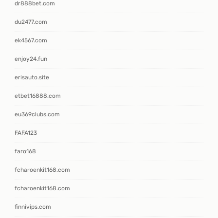
dr888bet.com
du2477.com
ek4567.com
enjoy24.fun
erisauto.site
etbet16888.com
eu369clubs.com
FAFA123
faro168
fcharoenkit168.com
fcharoenkit168.com
finnivips.com