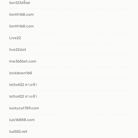
lion123สล็อต
lionth168.com
lionth168.com
Live22
live22slot
lnw365bet.com
lockdown168
lotto432 ทางเข้า
lotto432 ทางเข้า
luckycat789.com
luis16888.com
lux555.net