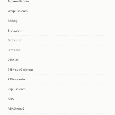
1xgameth.com
789pluss.com
888pg
8lots.com
8lots.com
8lots.me
918Kiss
918kiss เข้าสู่ระบบ
918kissauto
9kpluss.com
ABA
ABAGroup2