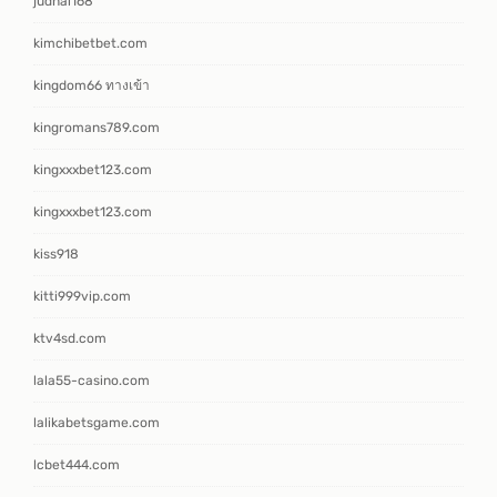
judhai168
kimchibetbet.com
kingdom66 ทางเข้า
kingromans789.com
kingxxxbet123.com
kingxxxbet123.com
kiss918
kitti999vip.com
ktv4sd.com
lala55-casino.com
lalikabetsgame.com
lcbet444.com