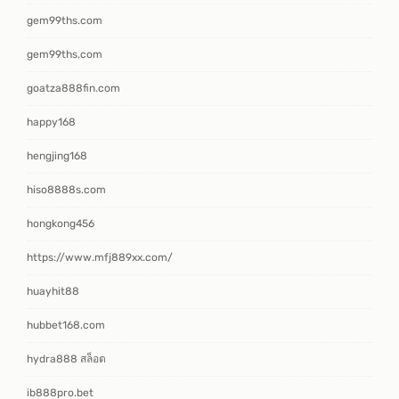
gem99ths.com
gem99ths.com
goatza888fin.com
happy168
hengjing168
hiso8888s.com
hongkong456
https://www.mfj889xx.com/
huayhit88
hubbet168.com
hydra888 สล็อต
ib888pro.bet