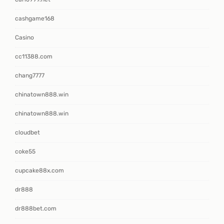
cashgame168
Casino
cc11388.com
chang7777
chinatown888.win
chinatown888.win
cloudbet
coke55
cupcake88x.com
dr888
dr888bet.com