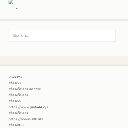
…
Search
for:
joker123
สล็อต168
สล็อตเว็บตรง แตกง่าย
สล็อตเว็บตรง
สล็อต66
https://www.jinda44.xyz
สล็อตเว็บตรง
https://bonus888.life
สล็อต888