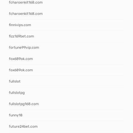
fcharoenkit168.com
fcharoenkit168.com
finnivips.com
fizz169bet.com
fortune99vip.com
fox689ok.com
fox689ok.com
fullslot
fullslotpg
fullslotpg168.com
funny18
future24bet.com