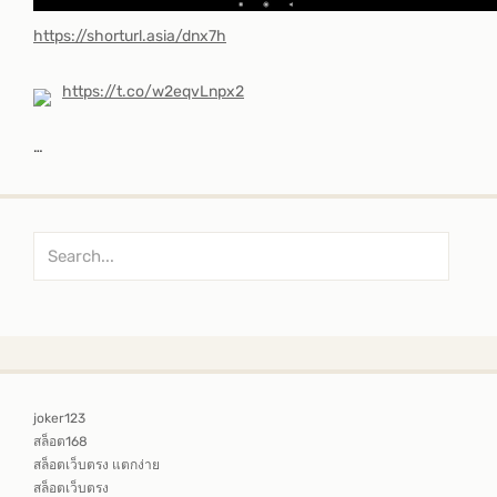
https://shorturl.asia/dnx7h
https://t.co/w2eqvLnpx2
…
Search
for:
joker123
สล็อต168
สล็อตเว็บตรง แตกง่าย
สล็อตเว็บตรง