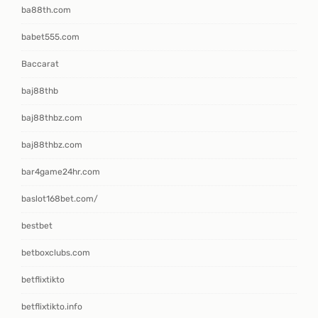
ba88th.com
babet555.com
Baccarat
baj88thb
baj88thbz.com
baj88thbz.com
bar4game24hr.com
baslot168bet.com/
bestbet
betboxclubs.com
betflixtikto
betflixtikto.info