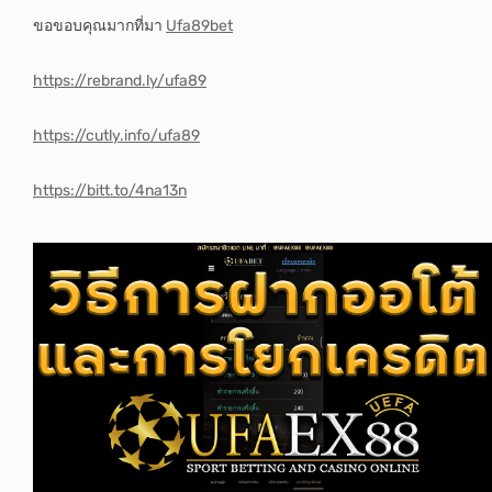
ขอขอบคุณมากที่มา
Ufa89bet
https://rebrand.ly/ufa89
https://cutly.info/ufa89
https://bitt.to/4na13n