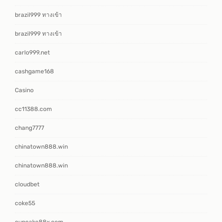
brazil999 ทางเข้า
brazil999 ทางเข้า
carlo999.net
cashgame168
Casino
cc11388.com
chang7777
chinatown888.win
chinatown888.win
cloudbet
coke55
cupcake88x.com