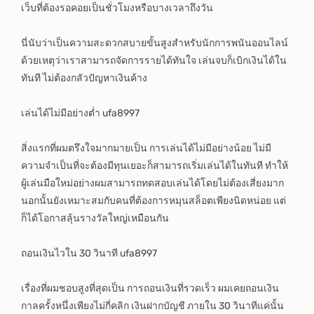
เว็บที่ต้องรอคอยเป็นชั่วโมงหรือบางเวลาถึงวัน
นี่นับว่าเป็นความสะดวกสบายขั้นสูงสำหรับนักการพนันออนไลน์
ด้วยเหตุว่าเราสามารถจัดการรายได้ทันใจ เล่นจบก็เบิกเงินได้ใน
ทันที ไม่ต้องกลัวปัญหาเงินค้าง
เล่นได้ไม่มีอย่างต่ำ ufa8997
สิ่งแรกที่ผมตรึงใจมากมายเป็น การเล่นได้ไม่มีอย่างน้อย ไม่มี
ความจำเป็นที่จะต้องมีทุนเยอะก็สามารถเริ่มเล่นได้ในทันที ทำให้
ผู้เล่นมือใหม่อย่างผมสามารถทดสอบเล่นได้โดยไม่ต้องเสี่ยงมาก
นอกนั้นยังเหมาะสมกับคนที่ต้องการหมุนสล็อตเพียงนิดหน่อย แต่
ก็ได้โอกาสลุ้นรางวัลใหญ่เหมือนกัน
ถอนเงินไวใน 30 วินาที ufa8997
เรื่องที่ผมชอบสูงที่สุดเป็น การถอนเงินที่รวดเร็ว ผมเคยถอนเงิน
กาลครั้งหนึ่งเพียงไม่กี่คลิก เงินฝากบัญชี ภายใน 30 วินาทีแค่นั้น