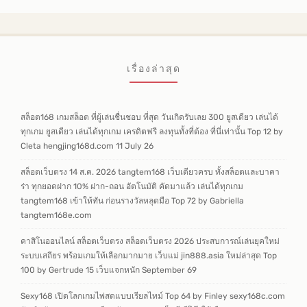
เรื่องล่าสุด
สล็อต168 เกมสล็อต ที่ผู้เล่นชื่นชอบ ที่สุด วันเกิดรับเลย 300 ยูสเดียว เล่นได้
ทุกเกม ยูสเดียว เล่นได้ทุกเกม เครดิตฟรี ลงทุนทั้งที่ต้อง ที่นี่เท่านั้น Top 12 by
Cleta hengjing168d.com 11 July 26
สล็อตเว็บตรง 14 ส.ค. 2026 tangtem168 เว็บเดียวครบ ทั้งสล็อตและบาคา
ร่า ทุกยอดฝาก 10% ฝาก-ถอน อัตโนมัติ คัดมาแล้ว เล่นได้ทุกเกม
tangtem168 เข้าให้ทัน ก่อนรางวัลหลุดมือ Top 72 by Gabriella
tangtem168e.com
คาสิโนออนไลน์ สล็อตเว็บตรง สล็อตเว็บตรง 2026 ประสบการณ์เล่นยุคใหม่
ระบบเสถียร พร้อมเกมให้เลือกมากมาย เว็บแม่ jin888.asia ใหม่ล่าสุด Top
100 by Gertrude 15 เว็บแจกหนัก September 69
Sexy168 เปิดโลกเกมไพ่สดแบบเรียลไทม์ Top 64 by Finley sexy168c.com