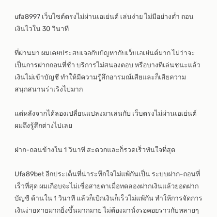
ufa8997 เว็บไซต์ตรงไม่ผ่านเอเย่นต์ เล่นง่าย ไม่มีอย่างต่ำ ถอน
เงินไวใน 30 วินาที
ที่ผ่านมา ผมเคยประสบเจอกับปัญหากับเว็บเอเย่นต์มาก ไม่ว่าจะ
เป็นการฝากถอนที่ช้า บริการไม่สนองตอบ หรือบางทีเล่นชนะแล้ว
เงินไม่เข้าบัญชี ทำให้มีความรู้สึกอารมณ์เสียและก็เสียความ
สนุกสนานร่าเริงไปมาก
แต่หลังจากได้ลองเปลี่ยนแปลงมาเล่นกับ เว็บตรงไม่ผ่านเอเย่นต์
ผมถึงรู้สึกต่างไปเลย
ฝาก-ถอนข้างใน 1 วินาที สะดวกและก็รวดเร็วทันใจที่สุด
Ufa89bet อีกประเด็นที่น่าระทึกใจไม่แพ้กันเป็น ระบบฝาก-ถอนที่
เร็วที่สุด ผมเกือบจะไม่เชื่อสายตาเมื่อทดลองฝากเงินแล้วยอดฝาก
บัญชี ด้านใน 1 วินาที แล้วก็เบิกเงินก็เร็วไม่แพ้กัน ทำให้การจัดการ
เงินง่ายดายมากยิ่งขึ้นมากมาย ไม่ต้องมานั่งรอคอยราวกับหลายๆ