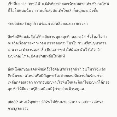
เว็บที่บอกว่า “ถอนได้” แต่จำต้องทำยอดเทิร์นหลายเท่า ซึ่งเว็บไซต์
นี้ไม่ใช่แบบนั้น การเล่นก็เลยบันเทิงใจแล้วก็สนุกมากยิ่งขึ้น
ระบบส่งเสริมลูกค้า พร้อมช่วยเหลือตลอดระยะเวลา
อีกข้อดีที่ผมสัมผัสได้คือ ทีมงานดูแลลูกค้าตลอด 24 ชั่วโมง ไม่ว่า
จะเกิดเรื่องการฝาก-ถอน การสอบถามโปรโมชั่น หรือปัญหาการ
เล่น คณะทำงานตอบเร็ว มีคุณภาพ ทำให้มั่นอกมั่นใจได้ว่าถ้า
ปัญหาอะไร จะมีคนช่วยเหลือในทันที
อีกหนึ่งลักษณะเด่นที่ผมตรึงใจคือ บริการลูกค้า 1 วัน ไม่ว่าจะเล่น
ดึกดื่นขนาดไหน หรือมีปัญหาเรื่องฝากถอน ทีมงานก็พร้อมช่วย
เหลือตลอดเวลา การตอบปัญหาเร็วทันใจและก็แก้ไขปัญหาได้ตรง
จุด ทำให้มีความรู้สึกเสมือนมีผู้ช่วยส่วนตัวรอดูแล
ufa89 เล่นฟรีทุกค่าย 2026 ไม่ต้องฝากก่อน: ประสบการณ์ตรง
จากผู้เล่นจริง