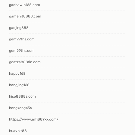
gachawin168.com
gamehit8888.com
gaojing888
gem99ths.com
gem99ths.com
goatza888fin.com
happy168
hengjing168
hiso8888s.com
hongkong456
https://www.mfj889xx.com/
huayhit88