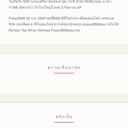
วันเกิดรับ 500 ระบบเสถียร อัปเดตล่าสุด เว็บดี มีโต๊ะให้เลือกเยอะ บาคา
ร่า168 เปิดเกมไว รับโปรใหญ่ไปเลย 3 กันยายน 69
Pussy888 20 ก.ย. 2569 พุซซี่888 มิติใหม่แห่ง สล็อตออนไลน์ แคชแบค
10% เกมสล็อต คาสิโนออนไลน์ สวรรค์ของนักลงทุน pussy888play รอไม่ได้
ต้องลอง Top 34 by Alethea Pussy888play.me
ความเห็นล่าสุด
คลังเก็บ