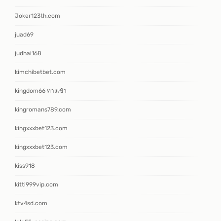
Joker123th.com
juad69
judhai168
kimchibetbet.com
kingdom66 ทางเข้า
kingromans789.com
kingxxxbet123.com
kingxxxbet123.com
kiss918
kitti999vip.com
ktv4sd.com