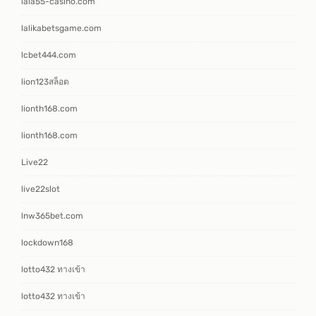
lala55-casino.com
lalikabetsgame.com
lcbet444.com
lion123สล็อต
lionth168.com
lionth168.com
Live22
live22slot
lnw365bet.com
lockdown168
lotto432 ทางเข้า
lotto432 ทางเข้า