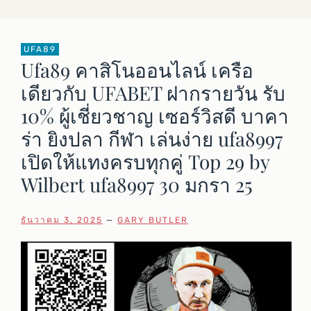
UFA89
Ufa89 คาสิโนออนไลน์ เครือ
เดียวกับ UFABET ฝากรายวัน รับ
10% ผู้เชี่ยวชาญ เซอร์วิสดี บาคา
ร่า ยิงปลา กีฬา เล่นง่าย ufa8997
เปิดให้แทงครบทุกคู่ Top 29 by
Wilbert ufa8997 30 มกรา 25
ธันวาคม 3, 2025
—
GARY BUTLER