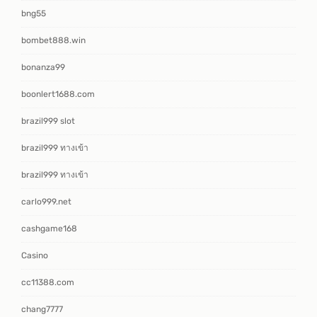
bng55
bombet888.win
bonanza99
boonlert1688.com
brazil999 slot
brazil999 ทางเข้า
brazil999 ทางเข้า
carlo999.net
cashgame168
Casino
cc11388.com
chang7777