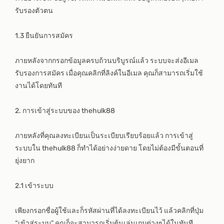
รับรองตัวตน
1.3 ยืนยันการสมัคร
ภายหลังจากกรอกข้อมูลครบถ้วนบริบูรณ์แล้ว ระบบจะส่งอีเมล
รับรองการสมัคร เมื่อคุณคลิกที่ลิงค์ในอีเมล คุณก็สามารถเริ่มใช้
งานได้โดยทันที
2. การเข้าสู่ระบบของ thehulk88
ภายหลังที่คุณลงทะเบียนเป็นระเบียบเรียบร้อยแล้ว การเข้าสู่
ระบบใน thehulk88 ก็ทำได้อย่างง่ายดาย โดยไม่ต้องมีขั้นตอนที่
ยุ่งยาก
2.1 เข้าระบบ
เพียงกรอกชื่อผู้ใช้และก็รหัสผ่านที่ได้ลงทะเบียนไว้ แล้วคลิกที่ปุ่ม
“เข้าสู่ระบบ” คุณก็จะสามารถเริ่มต้นเล่นเกมต่างๆได้ในทันที