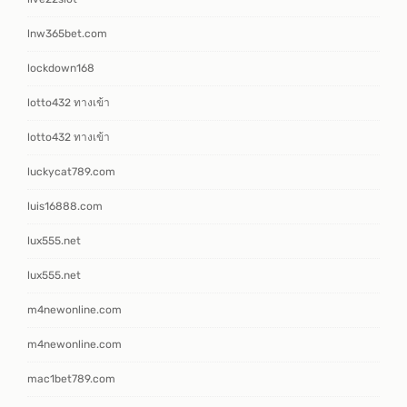
lnw365bet.com
lockdown168
lotto432 ทางเข้า
lotto432 ทางเข้า
luckycat789.com
luis16888.com
lux555.net
lux555.net
m4newonline.com
m4newonline.com
mac1bet789.com