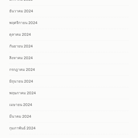
ธันวาคม 2024
พฤศจิกายน 2024
ตุลาคม 2024
กันยายน 2024
สิงหาคม 2024
กรกฎาคม 2024
มิถุนายน 2024
พฤษภาคม 2024
เมษายน 2024
มีนาคม 2024
กุมภาพันธ์ 2024