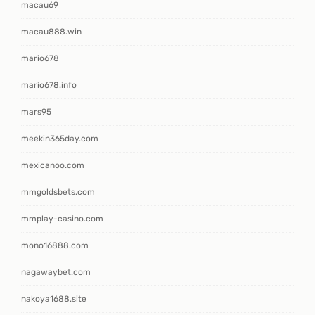
macau69
macau888.win
mario678
mario678.info
mars95
meekin365day.com
mexicanoo.com
mmgoldsbets.com
mmplay-casino.com
mono16888.com
nagawaybet.com
nakoya1688.site