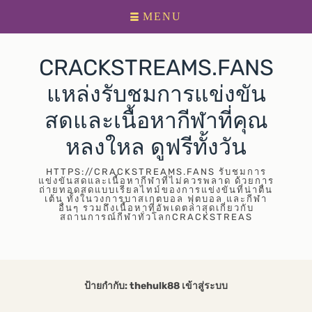
Primary
Skip
MENU
menu
to
content
CRACKSTREAMS.FANS
แหล่งรับชมการแข่งขัน
สดและเนื้อหากีฬาที่คุณ
หลงใหล ดูฟรีทั้งวัน
HTTPS://CRACKSTREAMS.FANS รับชมการ
แข่งขันสดและเนื้อหากีฬาที่ไม่ควรพลาด ด้วยการ
ถ่ายทอดสดแบบเรียลไทม์ของการแข่งขันที่น่าตื่น
เต้น ทั้งในวงการบาสเกตบอล ฟุตบอล และกีฬา
อื่นๆ รวมถึงเนื้อหาที่อัพเดตล่าสุดเกี่ยวกับ
สถานการณ์กีฬาทั่วโลกCRACKSTREAS
ป้ายกำกับ:
thehulk88 เข้าสู่ระบบ