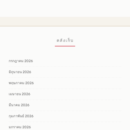
คลังเก็บ
กรกฎาคม 2026
มิถุนายน 2026
พฤษภาคม 2026
เมษายน 2026
มีนาคม 2026
กุมภาพันธ์ 2026
มกราคม 2026