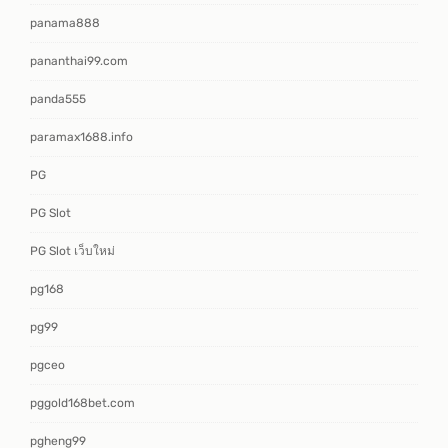
panama888
pananthai99.com
panda555
paramax1688.info
PG
PG Slot
PG Slot เว็บใหม่
pg168
pg99
pgceo
pggold168bet.com
pgheng99