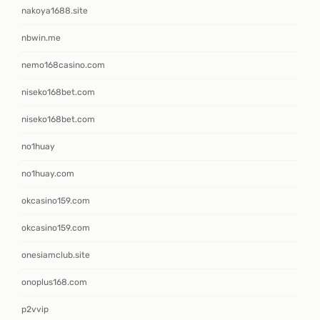
nakoya1688.site
nbwin.me
nemo168casino.com
niseko168bet.com
niseko168bet.com
no1huay
no1huay.com
okcasino159.com
okcasino159.com
onesiamclub.site
onoplus168.com
p2vvip