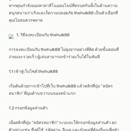
หากคุณกำลังมองหาคาสิโนออนไลน์ที่ครบครันทั้งในด้านความ
สนุกสนานร่าเริงและก็ความปลอดภัย thehulk88 เป็นตัวเลือกที่
คุณไม่สมควรพลาด
1. วิธีลงทะเบียนกับ thehulk88
การลงทะเบียนกับ thehulk88 ไม่ยุ่งยากอย่างที่คิด ด้วยขั้นตอนที่
ง่ายและรวดเร็ว ผู้เล่นสามารถเข้าร่วมเว็บได้ในทันที
1.1 เข้าสู่เว็บไซต์ thehulk88
เริ่มต้นด้วยการเข้าไปที่เว็บ thehulk88 แล้วคลิกที่ปุ่ม “สมัคร
สมาชิก” ที่มุมด้านขวาบนของหน้าแรก
1.2 กรอกข้อมูลส่วนตัว
เมื่อคลิกที่ปุ่ม “สมัครสมาชิก” ระบบจะให้กรอกข้อมูลส่วนตัว ยก
ตัวอย่างเช่น ชื่อผู้ใช้, รหัสผ่าน, อีเมล และข้อมูลที่ต้องอื่นๆเพื่อทำ