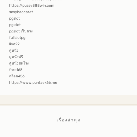
https://pussy888win.com
sexybaccarat
pgslot
pg slot
pgslot เว็บตรง
fullslotpg
live22
ดูหนัง
ดูหนังฟรี
ดูหนังชนโรง
faro168
สล็อต456
https://www.puntaek66.me
เรื่องล่าสุด