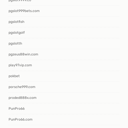
pgslot9999.co
pgslot999bets.com
pgslotfish
pgslotgolf
pgslotth
pgzeus88win.com
play97vip.com
pokbet
porsche999.com
proded888x.com
PunPro66
PunPro66.com