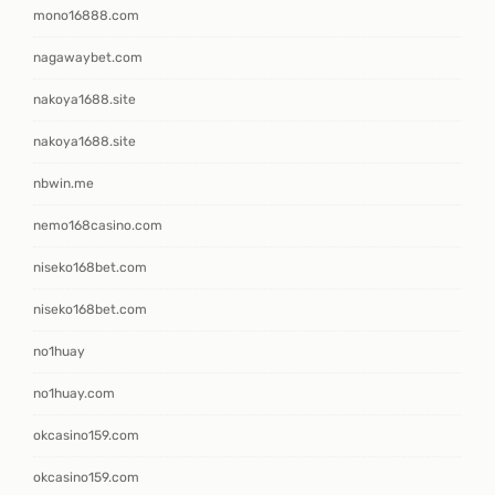
mono16888.com
nagawaybet.com
nakoya1688.site
nakoya1688.site
nbwin.me
nemo168casino.com
niseko168bet.com
niseko168bet.com
no1huay
no1huay.com
okcasino159.com
okcasino159.com