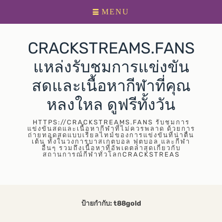
Primary
Skip
MENU
menu
to
content
CRACKSTREAMS.FANS
แหล่งรับชมการแข่งขัน
สดและเนื้อหากีฬาที่คุณ
หลงใหล ดูฟรีทั้งวัน
HTTPS://CRACKSTREAMS.FANS รับชมการ
แข่งขันสดและเนื้อหากีฬาที่ไม่ควรพลาด ด้วยการ
ถ่ายทอดสดแบบเรียลไทม์ของการแข่งขันที่น่าตื่น
เต้น ทั้งในวงการบาสเกตบอล ฟุตบอล และกีฬา
อื่นๆ รวมถึงเนื้อหาที่อัพเดตล่าสุดเกี่ยวกับ
สถานการณ์กีฬาทั่วโลกCRACKSTREAS
ป้ายกำกับ:
t88gold