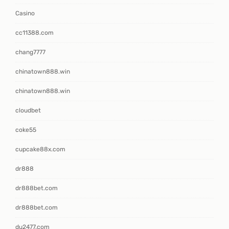
Casino
cc11388.com
chang7777
chinatown888.win
chinatown888.win
cloudbet
coke55
cupcake88x.com
dr888
dr888bet.com
dr888bet.com
du2477.com