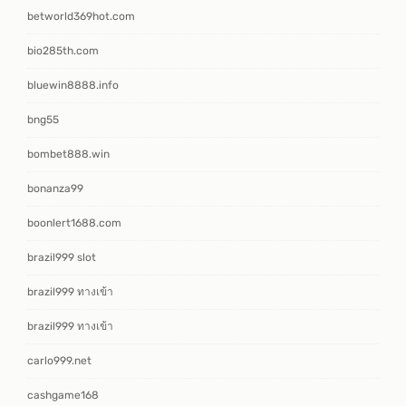
betworld369hot.com
bio285th.com
bluewin8888.info
bng55
bombet888.win
bonanza99
boonlert1688.com
brazil999 slot
brazil999 ทางเข้า
brazil999 ทางเข้า
carlo999.net
cashgame168