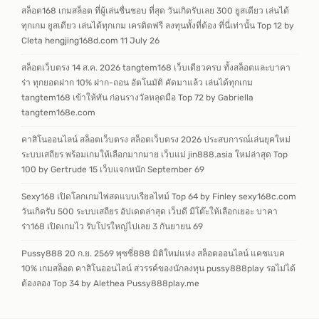
สล็อต168 เกมสล็อต ที่ผู้เล่นชื่นชอบ ที่สุด วันเกิดรับเลย 300 ยูสเดียว เล่นได้
ทุกเกม ยูสเดียว เล่นได้ทุกเกม เครดิตฟรี ลงทุนทั้งที่ต้อง ที่นี่เท่านั้น Top 12 by
Cleta hengjing168d.com 11 July 26
สล็อตเว็บตรง 14 ส.ค. 2026 tangtem168 เว็บเดียวครบ ทั้งสล็อตและบาคา
ร่า ทุกยอดฝาก 10% ฝาก-ถอน อัตโนมัติ คัดมาแล้ว เล่นได้ทุกเกม
tangtem168 เข้าให้ทัน ก่อนรางวัลหลุดมือ Top 72 by Gabriella
tangtem168e.com
คาสิโนออนไลน์ สล็อตเว็บตรง สล็อตเว็บตรง 2026 ประสบการณ์เล่นยุคใหม่
ระบบเสถียร พร้อมเกมให้เลือกมากมาย เว็บแม่ jin888.asia ใหม่ล่าสุด Top
100 by Gertrude 15 เว็บแจกหนัก September 69
Sexy168 เปิดโลกเกมไพ่สดแบบเรียลไทม์ Top 64 by Finley sexy168c.com
วันเกิดรับ 500 ระบบเสถียร อัปเดตล่าสุด เว็บดี มีโต๊ะให้เลือกเยอะ บาคา
ร่า168 เปิดเกมไว รับโปรใหญ่ไปเลย 3 กันยายน 69
Pussy888 20 ก.ย. 2569 พุซซี่888 มิติใหม่แห่ง สล็อตออนไลน์ แคชแบค
10% เกมสล็อต คาสิโนออนไลน์ สวรรค์ของนักลงทุน pussy888play รอไม่ได้
ต้องลอง Top 34 by Alethea Pussy888play.me