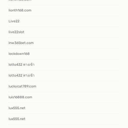
lionth168.com
Live22
live22slot
lnw365bet.com
lockdown168
lotto432 ทางเข้า
lotto432 ทางเข้า
luckycat789.com
luis16888.com
lux555.net
lux555.net