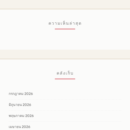
ความเห็นล่าสุด
คลังเก็บ
กรกฎาคม 2026
มิถุนายน 2026
พฤษภาคม 2026
เมษายน 2026