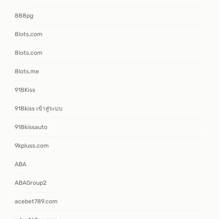
888pg
8lots.com
8lots.com
8lots.me
918Kiss
918kiss เข้าสู่ระบบ
918kissauto
9kpluss.com
ABA
ABAGroup2
acebet789.com