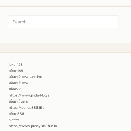
Search
for:
joker123
สล็อต168
สล็อตเว็บตรง แตกง่าย
สล็อตเว็บตรง
สล็อต66
https://www.jinda44.xyz
สล็อตเว็บตรง
https://bonus888.life
สล็อต888
slot99
https://www.pussy888fun.io