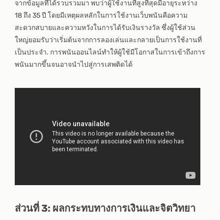
จากข้อมูลที่ได้รวบรวมมา พบว่าผู้ใช้งานที่สูงที่สุดมีอายุระหว่าง
18 ถึง 35 ปี โดยมีเหตุผลหลักในการใช้งานเว็บพนันคือความ
สะดวกสบายและความหวังในการได้รับเงินรางวัล ซึ่งผู้ใช้ส่วน
ใหญ่ยอมรับว่าเริ่มต้นจากการลองเล่นและกลายเป็นการใช้งานที่
เป็นประจำ. การพนันออนไลน์ทำให้ผู้ใช้มีโอกาสในการเข้าถึงการ
พนันมากขึ้นจนอาจนำไปสู่การเสพติดได้
ส่วนที่ 3: ผลกระทบทางการเงินและจิตวิทยา