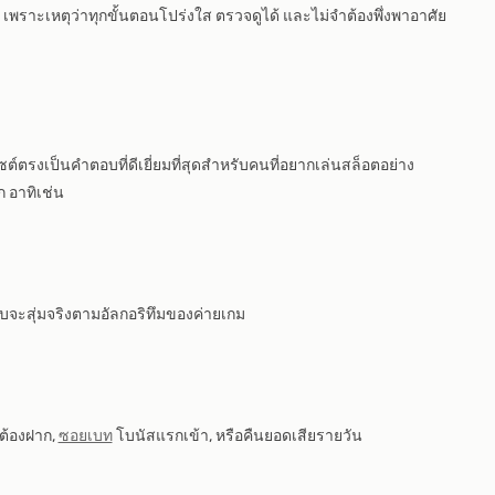
ะ เพราะเหตุว่าทุกขั้นตอนโปร่งใส ตรวจดูได้ และไม่จำต้องพึ่งพาอาศัย
์ตรงเป็นคำตอบที่ดีเยี่ยมที่สุดสำหรับคนที่อยากเล่นสล็อตอย่าง
 อาทิเช่น
จะสุ่มจริงตามอัลกอริทึมของค่ายเกม
่ต้องฝาก,
ซอยเบท
โบนัสแรกเข้า, หรือคืนยอดเสียรายวัน