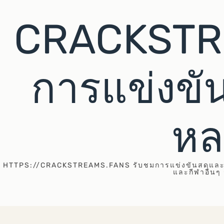
Primary
Skip
menu
CRACKSTRE
to
content
การแข่งขัน
หลง
HTTPS://CRACKSTREAMS.FANS รับชมการแข่งขันสดและเนื้อ
และกีฬาอื่นๆ