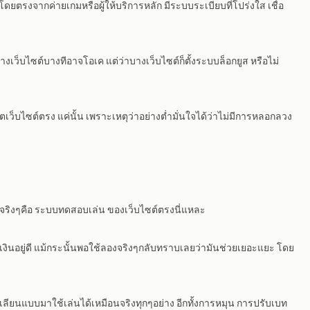
ารโดยตรงจากค่ายเกมหรือผู้ให้บริการหลัก มีระบบระเบียบที่โปร่งใส เชื่อ
บางเว็บไซต์บางทีอาจโอเค แต่ว่าบางเว็บไซต์ก็ตั้งระบบล็อกยูส หรือไม่
็อตเว็บไซต์ตรง แค่นั้น เพราะเหตุว่าอย่างต่ำมั่นใจได้ว่าไม่มีการหลอกลวง
อตจริงๆคือ ระบบทดสอบเล่น ของเว็บไซต์ตรงนี่แหละ
ินอยู่ดี แม้กระนั้นพอใช้ลองจริงๆกลับทราบเลยว่ามันช่วยเยอะแยะ โดย
ลียนแบบมาใช้เล่นได้เหมือนจริงทุกๆอย่าง อีกทั้งการหมุน การปรับเบท