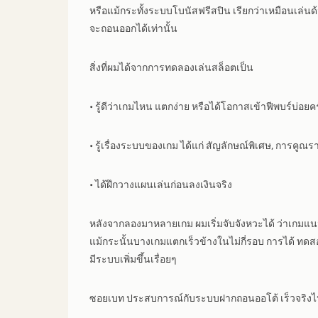
หรือแม้กระทั้งระบบโบนัสฟรีสปิน เรียกว่าเหมือนเล่น
จะถอนออกได้เท่านั้น
สิ่งที่ผมได้จากการทดลองเล่นสล็อตเป็น
• รู้ดีว่าเกมไหน แตกง่าย หรือได้โอกาสเข้าฟีพบร์บ่อยครั
• รู้เรื่องระบบของเกม ได้แก่ สัญลักษณ์พิเศษ, การคูณร
• ได้ฝึกวางแผนเล่นก่อนลงเงินจริง
หลังจากลองมาหลายเกม ผมเริ่มจับจังหวะได้ ว่าเกมแ
แม้กระนั้นบางเกมแตกเร็วข้างในไม่กี่รอบ การได้ ทดส
มีระบบเพิ่มขึ้นเรื่อยๆ
ซอยเบท ประสบการณ์กับระบบฝากถอนออโต้ เร็วจริง