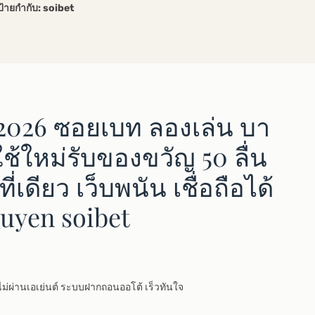
ป้ายกำกับ:
soibet
2026 ซอยเบท ลองเล่น บา
ผู้ใช้ใหม่รับของขวัญ 50 ลื่น
เดียว เว็บพนัน เชื่อถือได้
Quyen soibet
 ไม่ผ่านเอเย่นต์ ระบบฝากถอนออโต้ เร็วทันใจ