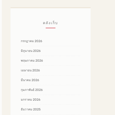
คลังเก็บ
กรกฎาคม 2026
มิถุนายน 2026
พฤษภาคม 2026
เมษายน 2026
มีนาคม 2026
กุมภาพันธ์ 2026
มกราคม 2026
ธันวาคม 2025