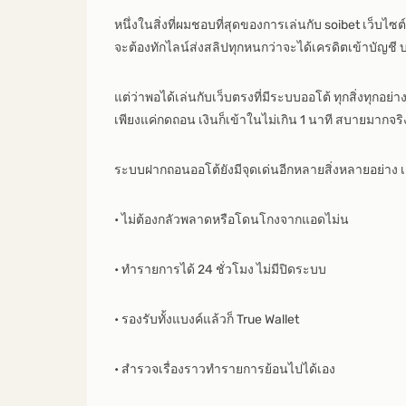
หนึ่งในสิ่งที่ผมชอบที่สุดของการเล่นกับ soibet เว็บไ
จะต้องทักไลน์ส่งสลิปทุกหนกว่าจะได้เครดิตเข้าบัญชี 
แต่ว่าพอได้เล่นกับเว็บตรงที่มีระบบออโต้ ทุกสิ่งทุกอย่
เพียงแค่กดถอน เงินก็เข้าในไม่เกิน 1 นาที สบายมากจริ
ระบบฝากถอนออโต้ยังมีจุดเด่นอีกหลายสิ่งหลายอย่าง เ
• ไม่ต้องกลัวพลาดหรือโดนโกงจากแอดไม่น
• ทำรายการได้ 24 ชั่วโมง ไม่มีปิดระบบ
• รองรับทั้งแบงค์แล้วก็ True Wallet
• สำรวจเรื่องราวทำรายการย้อนไปได้เอง