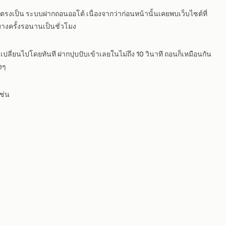
ซต์ตรงเป็น ระบบฝากถอนออโต้ เนื่องจากว่าก่อนหน้านั้นเคยพบเว็บไซต์ที่
บางครั้งรอนานเป็นชั่วโมง
างเปลี่ยนไปโดยทันที ฝากปุบปับเข้าเลยในไม่ถึง 10 วินาที ถอนก็เหมือนกัน
งๆ
ช่น