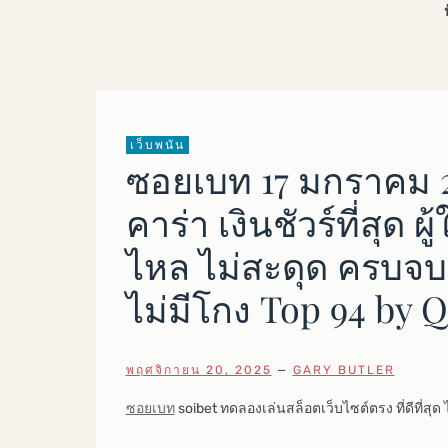
เว็บพนัน
ซอยเบท 17 มกราคม 
คาร่า เงินชัวร์ที่สุด 
ไหล ไม่สะดุด ครบจบที่
ไม่มีโกง Top 94 by 
พฤศจิกายน 20, 2025
—
GARY BUTLER
ซอยเบท
soibet ทดลองเล่นสล็อตเว็บไซต์ตรง ที่ดีที่สุด