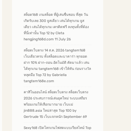
สล็อต168 เกมสล็อต ที่ผู้เล่นชื่นชอบ ที่สุด วัน
เกิดรับเลย 300 ยูสเดียว เล่นได้ทุกเกม ยูส
เดียว เล่นได้ทุกเกม เครดิตฟรี ลงทุนทั้งที่ต้อง
ที่นี่เท่านั้น Top 12 by Cleta
hengjing168d.com 11 July 26
สล็อตเว็บตรง 14 ส.ค. 2026 tangtem168
เว็บเดียวครบ ทั้งสล็อตและบาคาร่า ทุกยอด
ฝาก 10% ฝาก-ถอน อัตโนมัติ คัดมาแล้ว เล่น
ได้ทุกเกม tangtem168 เข้าให้ทัน ก่อนรางวัล
หลุดมือ Top 72 by Gabriella
tangtem168e.com
คาสิโนออนไลน์ สล็อตเว็บตรง สล็อตเว็บตรง
2026 ประสบการณ์เล่นยุคใหม่ ระบบเสถียร
พร้อมเกมให้เลือกมากมาย เว็บแม่
jin888.asia ใหม่ล่าสุด Top 100 by
Gertrude 15 เว็บแจกหนัก September 69
Sexy168 เปิดโลกเกมไพ่สดแบบเรียลไทม์ Top