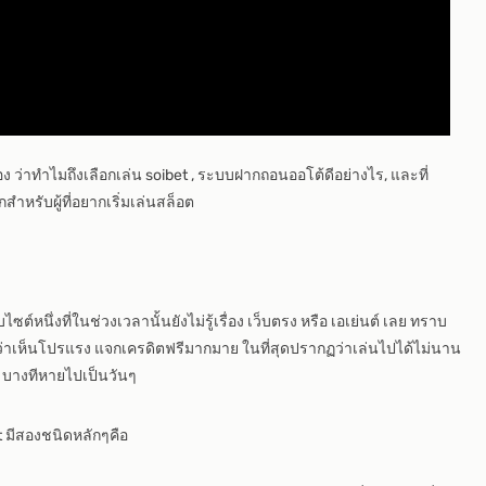
 ว่าทำไมถึงเลือกเล่น soibet , ระบบฝากถอนออโต้ดีอย่างไร, และที่
หรับผู้ที่อยากเริ่มเล่นสล็อต
นึ่งที่ในช่วงเวลานั้นยังไม่รู้เรื่อง เว็บตรง หรือ เอเย่นต์ เลย ทราบ
ุว่าเห็นโปรแรง แจกเครดิตฟรีมากมาย ในที่สุดปรากฏว่าเล่นไปได้ไม่นาน
า บางทีหายไปเป็นวันๆ
et มีสองชนิดหลักๆคือ