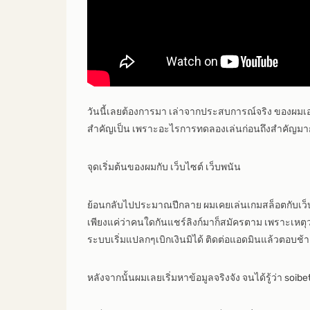
วันนี้เลยต้องการมา เล่าจากประสบการณ์จริง ของผมเอง
สำคัญเป็น เพราะอะไรการทดลองเล่นก่อนถึงสำคัญมากสำ
จุดเริ่มต้นของผมกับ เว็บไซต์ เว็บพนัน
ย้อนกลับไปประมาณปีกลาย ผมเคยเล่นเกมสล็อตกับเว็บไซต์ห
เพียงแค่ว่าคนใดกันแชร์ลิงก์มาก็สมัครตาม เพราะเหต
ระบบเริ่มแปลกๆเบิกเงินมิได้ ติดต่อแอดมินแล้วตอบช้
หลังจากนั้นผมเลยเริ่มหาข้อมูลจริงจัง จนได้รู้ว่า soib