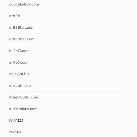
cupcake88x.com
dr888
dr888bet.com
dr888bet.com
du2477.com
ek4567.com
enjoy24.fun
erisauto.site
etbet16888.com
eu369clubs.com
FAFA123
faro168