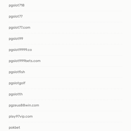
pgslot718
pgslot77
pgslot77.com
pgslot99
pgslot9999.co
pgslot999bets.com
pgslotfish
pgslotgolf
pgslotth
pgzeus88win.com
play97vip.com
pokbet