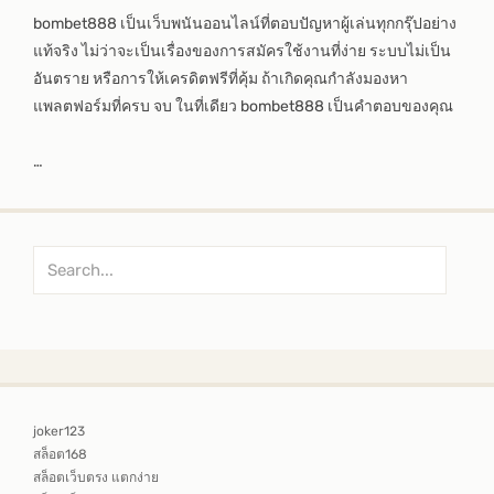
bombet888 เป็นเว็บพนันออนไลน์ที่ตอบปัญหาผู้เล่นทุกกรุ๊ปอย่าง
แท้จริง ไม่ว่าจะเป็นเรื่องของการสมัครใช้งานที่ง่าย ระบบไม่เป็น
อันตราย หรือการให้เครดิตฟรีที่คุ้ม ถ้าเกิดคุณกำลังมองหา
แพลตฟอร์มที่ครบ จบ ในที่เดียว bombet888 เป็นคำตอบของคุณ
…
Search
for:
joker123
สล็อต168
สล็อตเว็บตรง แตกง่าย