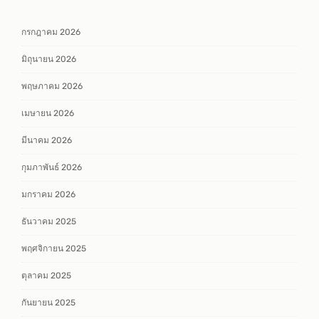
กรกฎาคม 2026
มิถุนายน 2026
พฤษภาคม 2026
เมษายน 2026
มีนาคม 2026
กุมภาพันธ์ 2026
มกราคม 2026
ธันวาคม 2025
พฤศจิกายน 2025
ตุลาคม 2025
กันยายน 2025