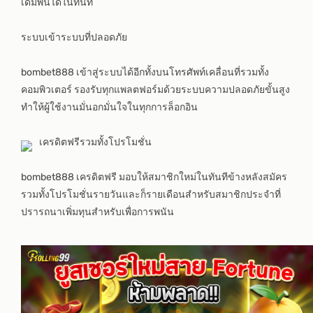
เดิมพันได้ในทันที
ระบบเข้าระบบที่ปลอดภัย
bombet888 เข้าสู่ระบบได้อีกทั้งบนโทรศัพท์เคลื่อนที่รวมทั้ง
คอมพิวเตอร์ รองรับทุกแพลตฟอร์มด้วยระบบความปลอดภัยขั้นสูง
ทำให้ผู้ใช้งานมั่นอกมั่นใจในทุกการล็อกอิน
เครดิตฟรีรวมทั้งโปรโมชั่น
bombet888 เครดิตฟรี มอบให้สมาชิกใหม่ในทันทีข้างหลังสมัคร
รวมทั้งโปรโมชั่นรายวันและก็รายเดือนสำหรับสมาชิกประจำที่
ปรารถนาเพิ่มทุนสำหรับเพื่อการพนัน