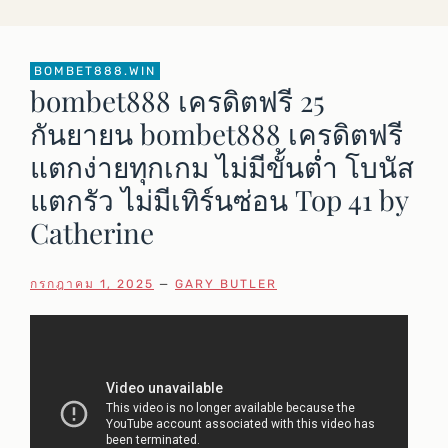
BOMBET888.WIN
bombet888 เครดิตฟรี 25
กันยายน bombet888 เครดิตฟรี
แตกง่ายทุกเกม ไม่มีขั้นต่ำ โบนัส
แตกรัว ไม่มีเทิร์นซ่อน Top 41 by
Catherine
กรกฎาคม 1, 2025
—
GARY BUTLER