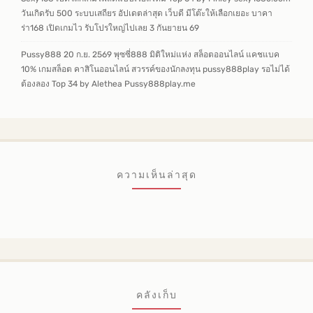
วันเกิดรับ 500 ระบบเสถียร อัปเดตล่าสุด เว็บดี มีโต๊ะให้เลือกเยอะ บาคา
ร่า168 เปิดเกมไว รับโปรใหญ่ไปเลย 3 กันยายน 69
Pussy888 20 ก.ย. 2569 พุซซี่888 มิติใหม่แห่ง สล็อตออนไลน์ แคชแบค
10% เกมสล็อต คาสิโนออนไลน์ สวรรค์ของนักลงทุน pussy888play รอไม่ได้
ต้องลอง Top 34 by Alethea Pussy888play.me
ความเห็นล่าสุด
คลังเก็บ