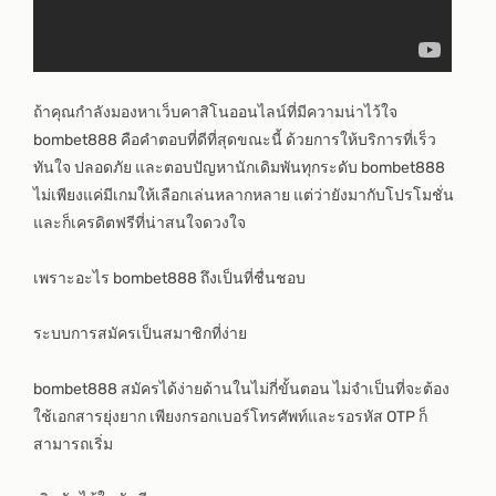
ถ้าคุณกำลังมองหาเว็บคาสิโนออนไลน์ที่มีความน่าไว้ใจ
bombet888 คือคำตอบที่ดีที่สุดขณะนี้ ด้วยการให้บริการที่เร็ว
ทันใจ ปลอดภัย และตอบปัญหานักเดิมพันทุกระดับ bombet888
ไม่เพียงแค่มีเกมให้เลือกเล่นหลากหลาย แต่ว่ายังมากับโปรโมชั่น
และก็เครดิตฟรีที่น่าสนใจดวงใจ
เพราะอะไร bombet888 ถึงเป็นที่ชื่นชอบ
ระบบการสมัครเป็นสมาชิกที่ง่าย
bombet888 สมัครได้ง่ายด้านในไม่กี่ขั้นตอน ไม่จำเป็นที่จะต้อง
ใช้เอกสารยุ่งยาก เพียงกรอกเบอร์โทรศัพท์และรอรหัส OTP ก็
สามารถเริ่ม