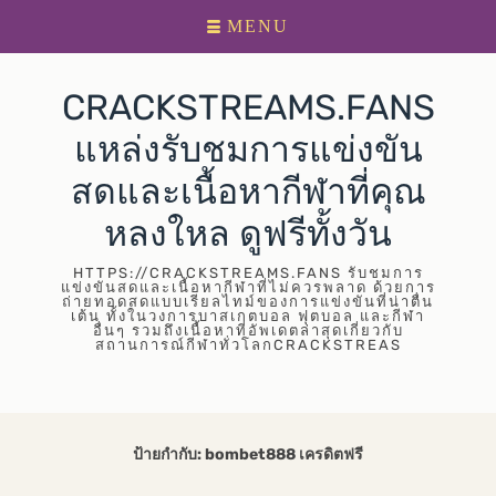
Primary
Skip
MENU
menu
to
content
CRACKSTREAMS.FANS
แหล่งรับชมการแข่งขัน
สดและเนื้อหากีฬาที่คุณ
หลงใหล ดูฟรีทั้งวัน
HTTPS://CRACKSTREAMS.FANS รับชมการ
แข่งขันสดและเนื้อหากีฬาที่ไม่ควรพลาด ด้วยการ
ถ่ายทอดสดแบบเรียลไทม์ของการแข่งขันที่น่าตื่น
เต้น ทั้งในวงการบาสเกตบอล ฟุตบอล และกีฬา
อื่นๆ รวมถึงเนื้อหาที่อัพเดตล่าสุดเกี่ยวกับ
สถานการณ์กีฬาทั่วโลกCRACKSTREAS
ป้ายกำกับ:
bombet888 เครดิตฟรี