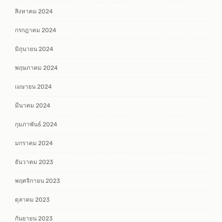
สิงหาคม 2024
กรกฎาคม 2024
มิถุนายน 2024
พฤษภาคม 2024
เมษายน 2024
มีนาคม 2024
กุมภาพันธ์ 2024
มกราคม 2024
ธันวาคม 2023
พฤศจิกายน 2023
ตุลาคม 2023
กันยายน 2023