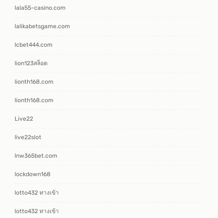
lala55-casino.com
lalikabetsgame.com
lcbet444.com
lion123สล็อต
lionth168.com
lionth168.com
Live22
live22slot
lnw365bet.com
lockdown168
lotto432 ทางเข้า
lotto432 ทางเข้า