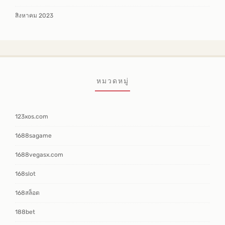
สิงหาคม 2023
หมวดหมู่
123xos.com
1688sagame
1688vegasx.com
168slot
168สล็อต
188bet