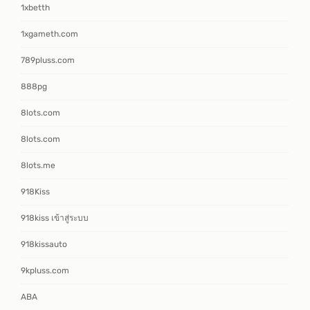
1xbetth
1xgameth.com
789pluss.com
888pg
8lots.com
8lots.com
8lots.me
918Kiss
918kiss เข้าสู่ระบบ
918kissauto
9kpluss.com
ABA