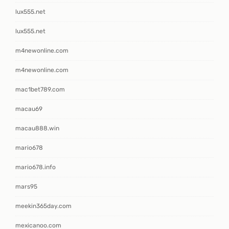
lux555.net
lux555.net
m4newonline.com
m4newonline.com
mac1bet789.com
macau69
macau888.win
mario678
mario678.info
mars95
meekin365day.com
mexicanoo.com