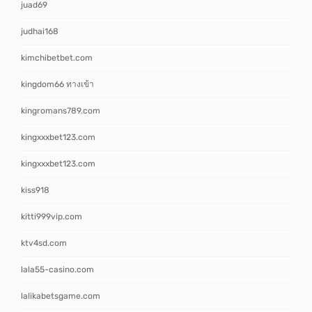
juad69
judhai168
kimchibetbet.com
kingdom66 ทางเข้า
kingromans789.com
kingxxxbet123.com
kingxxxbet123.com
kiss918
kitti999vip.com
ktv4sd.com
lala55-casino.com
lalikabetsgame.com