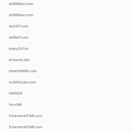
dr888bet.com
dr888bet.com
du2477.com
ek4567.com
enjoy24.fun
erisauto.site
etbet16888.com
eu369clubs.com
FAFA123
faro168
fcharoenkit168.com
fcharoenkit168.com