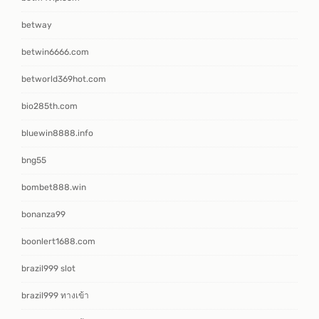
betway
betwin6666.com
betworld369hot.com
bio285th.com
bluewin8888.info
bng55
bombet888.win
bonanza99
boonlert1688.com
brazil999 slot
brazil999 ทางเข้า