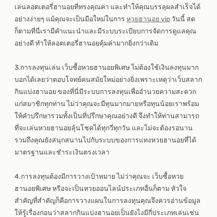
เล่นลอตเตอรี่ฮานอยที่ทรงคุณค่า และทำให้คุณบรรลุผลสำเร็จได้
อย่างง่ายๆ แม้คุณจะเป็นมือใหม่ในการ
หวยฮานอย vip
วันนี้ สด
ก็ตามที่นี่เรามีคำแนะนำและมีระบบระเบียบการจัดการดูแลคุณ
อย่างดี ทำให้ลอตเตอรี่ฮานอยคุ้มค่ามากยิ่งกว่าเดิม
3.การลงทุนเล่น เว็บซื้อหวยฮานอยพิเศษ ไม่ต้องใช้เงินลงทุนมาก
บอกได้เลยว่าตอบโจทย์คนสมัยใหม่อย่างยิ่งเพราะเหตุว่าเว็บสลาก
กินแบ่งฮานอย ของที่นี่มีระบบการลงทุนเพื่ออำนวยความสะดวก
แก่สมาชิกทุกท่าน ไม่ว่าคุณจะมีทุนมากมายหรือทุนน้อยเราพร้อม
ให้คำปรึกษารวมทั้งเป็นที่ปรึกษาคุณอย่างดี จึงทำให้ท่านสามารถ
ที่จะเล่นหวยฮานอยลุ้นโชคได้ทุกวี่ทุกวัน และไม่จะต้องรอนาน
รวมถึงคุณยังสนุกสนานไปกับระบบของการแทงหวยฮานอยที่ได้
มาตรฐานและชำระเงินตรงเวลา
4.การลงทุนต้องมีการวางเป้าหมาย ไม่ว่าคุณจะ เว็บซื้อหวย
ฮานอยพิเศษ หรือจะเป็นหวยออนไลน์ประเภทอื่นก็ตาม หัวใจ
สำคัญที่สำคัญก็คือการวางแผนในการลงทุนคุณจึงควรอ่านข้อมูล
ให้รู้เรื่องก่อนว่าสลากกินแบ่งฮานอยเป็นยังไงมีกี่ประเภทเล่นเช่น