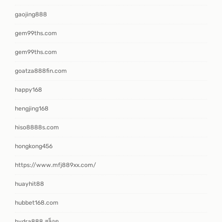
gaojing888
gem99ths.com
gem99ths.com
goatza888fin.com
happy168
hengjing168
hiso8888s.com
hongkong456
https://www.mfj889xx.com/
huayhit88
hubbet168.com
hydra888 สล็อต