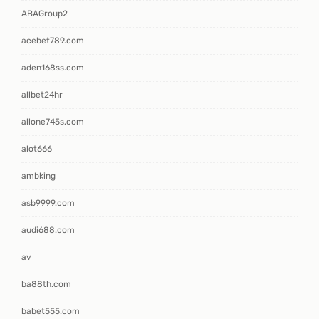
ABAGroup2
acebet789.com
aden168ss.com
allbet24hr
allone745s.com
alot666
ambking
asb9999.com
audi688.com
av
ba88th.com
babet555.com