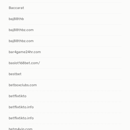
Baccarat
baj88thb
baj88thbz.com
baj88thbz.com
bar4game24hr.com
baslot168bet.com/
bestbet
betboxclubs.com
betflixtikto
betflixtikto.info
betflixtikto.info
betm4vip.com