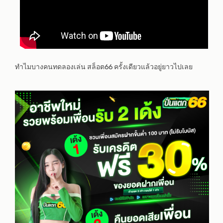
ทำไมบางคนทดลองเล่น สล็อต66 ครั้งเดียวแล้วอยู่ยาวไปเลย