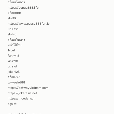
สล็อตเว็บตรง
https://bonus888.life
สล็อต888
slot99
https://www.pussy888fun.io
บาคาร่า
slotxo
สล็อตเว็บตรง
หนังโป๊ไทย
1xbet
funny18
kiss918
pg slot
joker123
สล็อต777
tokyoslot88
https://betwayvietnam.com
https://jokerasia.net
https://moodeng.in
pgslot