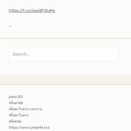
https://t.co/siwQPJluMg
…
Search
for:
joker123
สล็อต168
สล็อตเว็บตรง แตกง่าย
สล็อตเว็บตรง
สล็อต66
https://www.jinda44.xyz