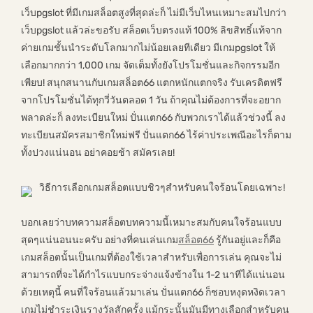
เว็บpgslot ที่มีเกมสล็อตสูงที่สุดล่ะก็ ไม่มีเว็บไหนเหมาะสมไปกว่า
เว็บpgslot แล้วล่ะขอรับ สล็อตเว็บตรงแท้ 100% ลิขสิทธิ์แท้จาก
ค่ายเกมชั้นนำระดับโลกมากไม่น้อยเลยทีเดียว มีเกมpgslot ให้
เลือกมากกว่า 1,000 เกม จัดเต็มทั้งยังโปรโมชั่นและกิจกรรมอีก
เพียบ! สนุกสนานกับเกมสล็อต66 แตกหนักแตกจริง รับเครดิตฟรี
จากโปรโมชั่นได้ทุกวี่วันตลอด 1 วัน ถ้าคุณไม่ต้องการที่จะอยาก
พลาดล่ะก็ ลงทะเบียนใหม่ ปั่นแตก66 กับพวกเราได้แล้วช่วงนี้ ลง
ทะเบียนสมัครสมาชิกใหม่ฟรี ปั่นแตก66 ไร้ค่าประเพณีอะไรก็ตาม
ทั้งปวงแน่นอน อย่าคอยช้า สมัครเลย!
วิธีการเลือกเกมสล็อตแบบชิวๆสำหรับคนใจร้อนโดยเฉพาะ!
บอกเลยว่าบทความสล็อตบทความนี้เหมาะสมกับคนใจร้อนแบบ
สุดๆแน่นอนนะครับ อย่างที่คนเล่นเกม
สล็อต66
รู้กันอยู่และก็คือ
เกมสล็อตนั้นเป็นเกมที่ต้องใช้เวลาสำหรับเพื่อการเล่น คุณจะไม่
สามารถที่จะได้กำไรแบบกระจ่างแจ้งข้างใน 1-2 นาทีได้แน่นอน
ด้วยเหตุนี้ คนที่ใจร้อนแล้วมาเล่น ปั่นแตก66 ก็ชอบหงุดหงิดเวลา
เกมไม่ชำระเงินรางวัลสักครั้ง แม้กระนั้นมันมีทางเลือกสำหรับคน