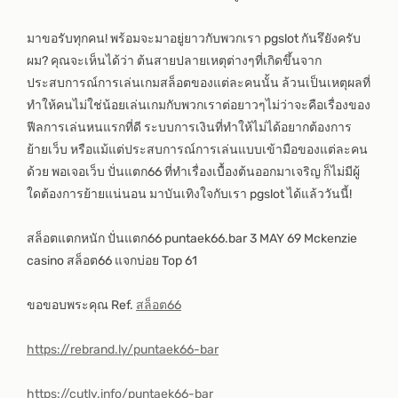
มาขอรับทุกคน! พร้อมจะมาอยู่ยาวกับพวกเรา pgslot กันรึยังครับ
ผม? คุณจะเห็นได้ว่า ต้นสายปลายเหตุต่างๆที่เกิดขึ้นจาก
ประสบการณ์การเล่นเกมสล็อตของแต่ละคนนั้น ล้วนเป็นเหตุผลที่
ทำให้คนไม่ใช่น้อยเล่นเกมกับพวกเราต่อยาวๆไม่ว่าจะคือเรื่องของ
ฟีลการเล่นหนแรกที่ดี ระบบการเงินที่ทำให้ไม่ได้อยากต้องการ
ย้ายเว็บ หรือแม้แต่ประสบการณ์การเล่นแบบเข้ามือของแต่ละคน
ด้วย พอเจอเว็บ ปั่นแตก66 ที่ทำเรื่องเบื้องต้นออกมาเจริญ ก็ไม่มีผู้
ใดต้องการย้ายแน่นอน มาบันเทิงใจกับเรา pgslot ได้แล้ววันนี้!
สล็อตแตกหนัก ปั่นแตก66 puntaek66.bar 3 MAY 69 Mckenzie
casino สล็อต66 แจกบ่อย Top 61
ขอขอบพระคุณ Ref.
สล็อต66
https://rebrand.ly/puntaek66-bar
https://cutly.info/puntaek66-bar