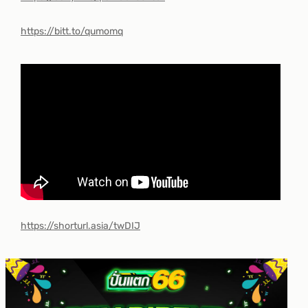
https://bitt.to/qumomq
https://shorturl.asia/twDIJ