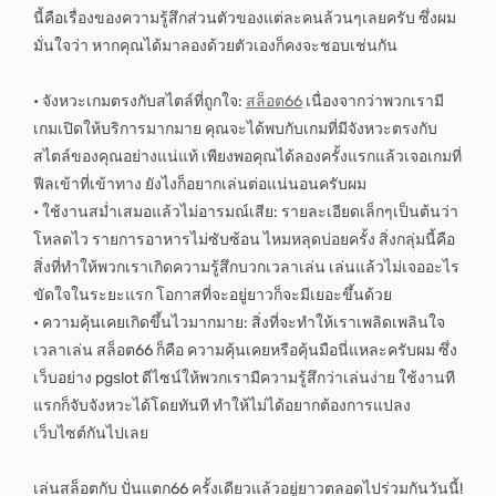
นี้คือเรื่องของความรู้สึกส่วนตัวของแต่ละคนล้วนๆเลยครับ ซึ่งผม
มั่นใจว่า หากคุณได้มาลองด้วยตัวเองก็คงจะชอบเช่นกัน
• จังหวะเกมตรงกับสไตล์ที่ถูกใจ:
สล็อต66
เนื่องจากว่าพวกเรามี
เกมเปิดให้บริการมากมาย คุณจะได้พบกับเกมที่มีจังหวะตรงกับ
สไตล์ของคุณอย่างแน่แท้ เพียงพอคุณได้ลองครั้งแรกแล้วเจอเกมที่
ฟีลเข้าที่เข้าทาง ยังไงก็อยากเล่นต่อแน่นอนครับผม
• ใช้งานสม่ำเสมอแล้วไม่อารมณ์เสีย: รายละเอียดเล็กๆเป็นต้นว่า
โหลดไว รายการอาหารไม่ซับซ้อน ไหมหลุดบ่อยครั้ง สิ่งกลุ่มนี้คือ
สิ่งที่ทำให้พวกเราเกิดความรู้สึกบวกเวลาเล่น เล่นแล้วไม่เจออะไร
ขัดใจในระยะแรก โอกาสที่จะอยู่ยาวก็จะมีเยอะขึ้นด้วย
• ความคุ้นเคยเกิดขึ้นไวมากมาย: สิ่งที่จะทำให้เราเพลิดเพลินใจ
เวลาเล่น สล็อต66 ก็คือ ความคุ้นเคยหรือคุ้นมือนี่แหละครับผม ซึ่ง
เว็บอย่าง pgslot ดีไซน์ให้พวกเรามีความรู้สึกว่าเล่นง่าย ใช้งานที
แรกก็จับจังหวะได้โดยทันที ทำให้ไม่ได้อยากต้องการแปลง
เว็บไซต์กันไปเลย
เล่นสล็อตกับ ปั่นแตก66 ครั้งเดียวแล้วอยู่ยาวตลอดไปร่วมกันวันนี้!