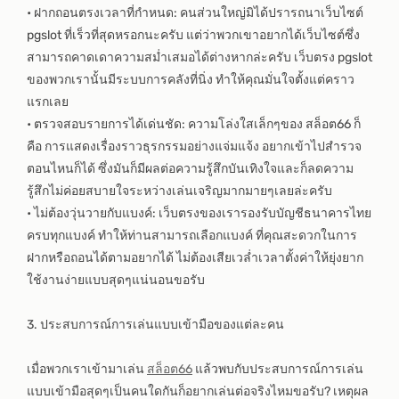
• ฝากถอนตรงเวลาที่กำหนด: คนส่วนใหญ่มิได้ปรารถนาเว็บไซต์
pgslot ที่เร็วที่สุดหรอกนะครับ แต่ว่าพวกเขาอยากได้เว็บไซต์ซึ่ง
สามารถคาดเดาความสม่ำเสมอได้ต่างหากล่ะครับ เว็บตรง pgslot
ของพวกเรานั้นมีระบบการคลังที่นิ่ง ทำให้คุณมั่นใจตั้งแต่คราว
แรกเลย
• ตรวจสอบรายการได้เด่นชัด: ความโล่งใสเล็กๆของ สล็อต66 ก็
คือ การแสดงเรื่องราวธุรกรรมอย่างแจ่มแจ้ง อยากเข้าไปสำรวจ
ตอนไหนก็ได้ ซึ่งมันก็มีผลต่อความรู้สึกบันเทิงใจและก็ลดความ
รู้สึกไม่ค่อยสบายใจระหว่างเล่นเจริญมากมายๆเลยล่ะครับ
• ไม่ต้องวุ่นวายกับแบงค์: เว็บตรงของเรารองรับบัญชีธนาคารไทย
ครบทุกแบงค์ ทำให้ท่านสามารถเลือกแบงค์ ที่คุณสะดวกในการ
ฝากหรือถอนได้ตามอยากได้ ไม่ต้องเสียเวล่ำเวลาตั้งค่าให้ยุ่งยาก
ใช้งานง่ายแบบสุดๆแน่นอนขอรับ
3. ประสบการณ์การเล่นแบบเข้ามือของแต่ละคน
เมื่อพวกเราเข้ามาเล่น
สล็อต66
แล้วพบกับประสบการณ์การเล่น
แบบเข้ามือสุดๆเป็นคนใดกันก็อยากเล่นต่อจริงไหมขอรับ? เหตุผล