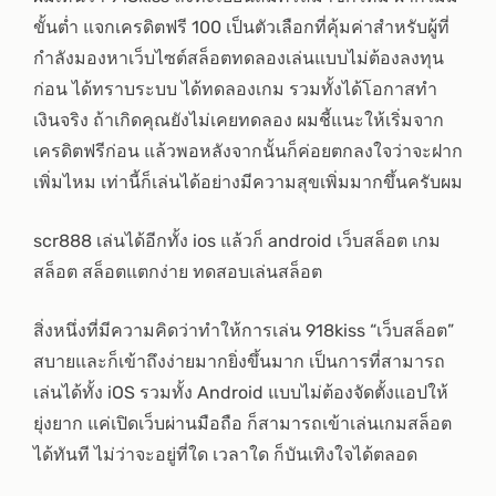
ขั้นต่ำ แจกเครดิตฟรี 100 เป็นตัวเลือกที่คุ้มค่าสำหรับผู้ที่
กำลังมองหาเว็บไซต์สล็อตทดลองเล่นแบบไม่ต้องลงทุน
ก่อน ได้ทราบระบบ ได้ทดลองเกม รวมทั้งได้โอกาสทำ
เงินจริง ถ้าเกิดคุณยังไม่เคยทดลอง ผมชี้แนะให้เริ่มจาก
เครดิตฟรีก่อน แล้วพอหลังจากนั้นก็ค่อยตกลงใจว่าจะฝาก
เพิ่มไหม เท่านี้ก็เล่นได้อย่างมีความสุขเพิ่มมากขึ้นครับผม
scr888 เล่นได้อีกทั้ง ios แล้วก็ android เว็บสล็อต เกม
สล็อต สล็อตแตกง่าย ทดสอบเล่นสล็อต
สิ่งหนึ่งที่มีความคิดว่าทำให้การเล่น 918kiss “เว็บสล็อต”
สบายและก็เข้าถึงง่ายมากยิ่งขึ้นมาก เป็นการที่สามารถ
เล่นได้ทั้ง iOS รวมทั้ง Android แบบไม่ต้องจัดตั้งแอปให้
ยุ่งยาก แค่เปิดเว็บผ่านมือถือ ก็สามารถเข้าเล่นเกมสล็อต
ได้ทันที ไม่ว่าจะอยู่ที่ใด เวลาใด ก็บันเทิงใจได้ตลอด