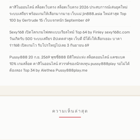
คาสิโนออนไลน์ สล็อตเว็บตรง สล็อตเว็บตรง 2026 ประสบการณ์เล่นยุคใหม่
ระบบเสถียร พร้อมเกมให้เลือกมากมาย เว็บแม่ jin888.asia ใหม่ล่าสุด Top
100 by Gertrude 15 เว็บแจกหนัก September 69
Sexy168 เปิดโลกเกมไพ่สดแบบเรียลไทม์ Top 64 by Finley sexy168c.com
วันเกิดรับ 500 ระบบเสถียร อัปเดตล่าสุด เว็บดี มีโต๊ะให้เลือกเยอะ บาคา
ร่า168 เปิดเกมไว รับโปรใหญ่ไปเลย 3 กันยายน 69
Pussy888 20 ก.ย. 2569 พุซซี่888 มิติใหม่แห่ง สล็อตออนไลน์ แคชแบค
10% เกมสล็อต คาสิโนออนไลน์ สวรรค์ของนักลงทุน pussy888play รอไม่ได้
ต้องลอง Top 34 by Alethea Pussy888play.me
ความเห็นล่าสุด