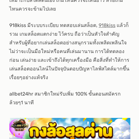
เหมาะกับสไตล์ตนเอง เกมไหนควรจะเล่นยาว หรือเกม
ไหนควรจะข้ามไปเลย
918kiss มีระบบระเบียบ ทดสอบเล่นสล็อต,
918kiss
แล้วก็
รวม เกมสล็อตแตกง่าย ไว้ครบ ถือว่าเป็นหัวใจสำคัญ
สำหรับผู้ที่อยากเล่นสล็อตอย่างสนุกรวมทั้งเพลิดเพลินใจ
ไม่ว่าจะเป็นมือใหม่หรือคนที่เล่นมานาน การได้ทดลอง
ก่อน เล่นง่าย และเข้าถึงได้ทุกเครื่องมือ คือสิ่งที่ทำให้การ
เล่นสล็อตออนไลน์ในปัจจุบันตอบปัญหาไลฟ์สไตล์มากขึ้น
เรื่อยๆอย่างแท้จริง
allbet24hr สมาชิกใหม่รับเพิ่ม 100% ขั้นตอนสมัครก
ล้วยๆ1 นาที