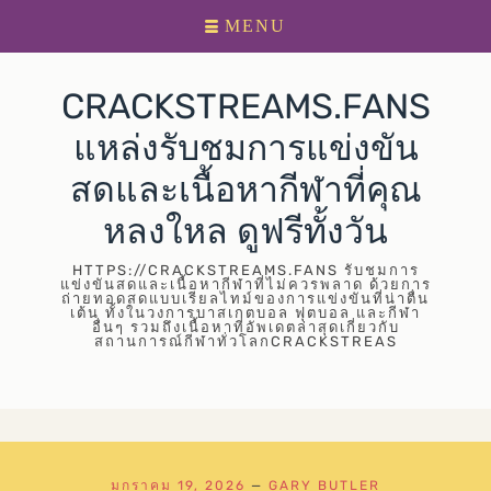
Primary
Skip
MENU
menu
to
content
CRACKSTREAMS.FANS
แหล่งรับชมการแข่งขัน
สดและเนื้อหากีฬาที่คุณ
หลงใหล ดูฟรีทั้งวัน
HTTPS://CRACKSTREAMS.FANS รับชมการ
แข่งขันสดและเนื้อหากีฬาที่ไม่ควรพลาด ด้วยการ
ถ่ายทอดสดแบบเรียลไทม์ของการแข่งขันที่น่าตื่น
เต้น ทั้งในวงการบาสเกตบอล ฟุตบอล และกีฬา
อื่นๆ รวมถึงเนื้อหาที่อัพเดตล่าสุดเกี่ยวกับ
สถานการณ์กีฬาทั่วโลกCRACKSTREAS
มกราคม 19, 2026
—
GARY BUTLER