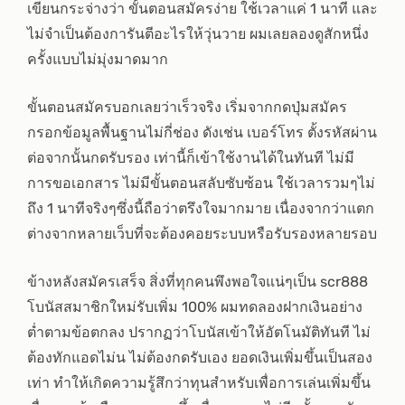
เขียนกระจ่างว่า ขั้นตอนสมัครง่าย ใช้เวลาแค่ 1 นาที และ
ไม่จำเป็นต้องการันตีอะไรให้วุ่นวาย ผมเลยลองดูสักหนึ่ง
ครั้งแบบไม่มุ่งมาดมาก
ขั้นตอนสมัครบอกเลยว่าเร็วจริง เริ่มจากกดปุ่มสมัคร
กรอกข้อมูลพื้นฐานไม่กี่ช่อง ดังเช่น เบอร์โทร ตั้งรหัสผ่าน
ต่อจากนั้นกดรับรอง เท่านี้ก็เข้าใช้งานได้ในทันที ไม่มี
การขอเอกสาร ไม่มีขั้นตอนสลับซับซ้อน ใช้เวลารวมๆไม่
ถึง 1 นาทีจริงๆซึ่งนี้ถือว่าตรึงใจมากมาย เนื่องจากว่าแตก
ต่างจากหลายเว็บที่จะต้องคอยระบบหรือรับรองหลายรอบ
ข้างหลังสมัครเสร็จ สิ่งที่ทุกคนพึงพอใจแน่ๆเป็น scr888
โบนัสสมาชิกใหม่รับเพิ่ม 100% ผมทดลองฝากเงินอย่าง
ต่ำตามข้อตกลง ปรากฏว่าโบนัสเข้าให้อัตโนมัติทันที ไม่
ต้องทักแอดไม่น ไม่ต้องกดรับเอง ยอดเงินเพิ่มขึ้นเป็นสอง
เท่า ทำให้เกิดความรู้สึกว่าทุนสำหรับเพื่อการเล่นเพิ่มขึ้น