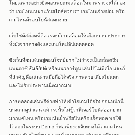
โดยเฉพาะอย่างยิ่งตอนพบเกมสล็อตใหม่ เพราะจะได้มอง
ว่า เกมไหนเหมาะกับสไตล์พวกเรา เกมไหนจ่ายบ่อย หรือ
เกมไหนมีรอบโบนัสแตกง่าย
เว็บไซต์สล็อตที่ดีควรจะมีเกมสล็อตให้เลือกนานาประการ
ทั้งยังจากค่ายดังและเกมใหม่อัปเดตตลอด
ซึ่งเว็บที่ผมเล่นอยู่ตอบโจทย์มาก ไม่ว่าจะเป็นสล็อตธีม
แฟนตาซี ธีมอียิปต์ หรือแนวการ์ตูน เล่นได้ไม่มีเบื่อ และก็
ที่สำคัญคือเล่นผ่านมือถือได้จริง ภาพสวย เสียงไม่แตก
และไม่รับประทานเน็ตมากมาย
การทดลองเล่นฟรีช่วยทำให้เข้าใจเกมได้จริง ก่อนหน้านี้
บางเกมดูน่าเล่น แม้กระนั้นไม่รู้ว่าฟีเจอร์โบนัสออกยาก
มากแค่ไหน หรือเกมเน้นย้ำฟรีสปินหรือแจ็คพอต พอใช้
ได้ลองในระบบ Demo ก็พอเพียงจะจับทางได้ว่าเกมไหน