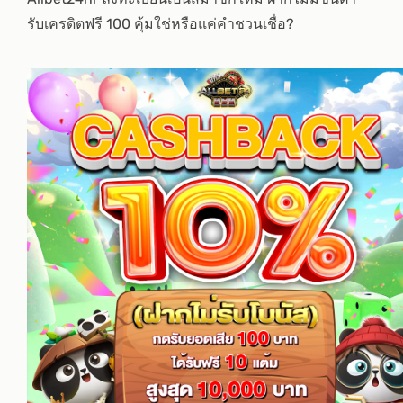
รับเครดิตฟรี 100 คุ้มใช่หรือแค่คำชวนเชื่อ?