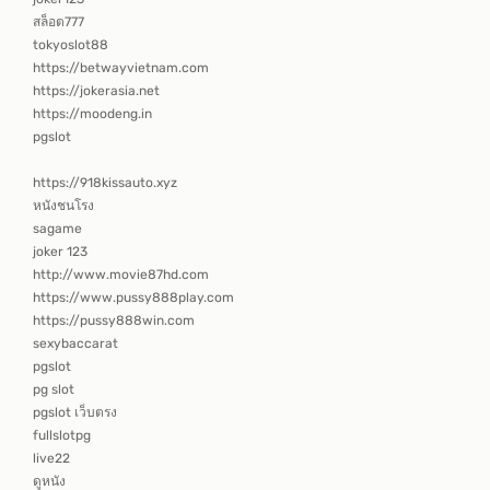
สล็อต777
tokyoslot88
https://betwayvietnam.com
https://jokerasia.net
https://moodeng.in
pgslot
https://918kissauto.xyz
หนังชนโรง
sagame
joker 123
http://www.movie87hd.com
https://www.pussy888play.com
https://pussy888win.com
sexybaccarat
pgslot
pg slot
pgslot เว็บตรง
fullslotpg
live22
ดูหนัง