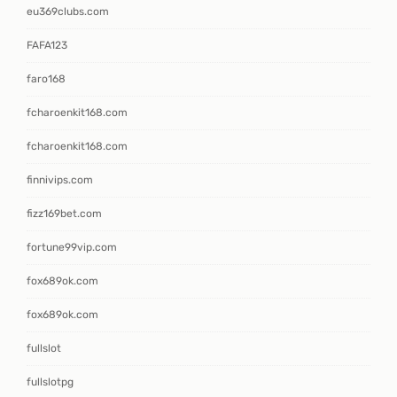
eu369clubs.com
FAFA123
faro168
fcharoenkit168.com
fcharoenkit168.com
finnivips.com
fizz169bet.com
fortune99vip.com
fox689ok.com
fox689ok.com
fullslot
fullslotpg