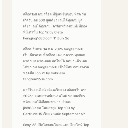
สล็อต168 เกมสล็อต ที่ผู้เล่นชื่นชอบ ที่สุด วัน
เกิดรับเลย 300 ยูสเดียว เล่นได้ทุกเกม ยูส
เดียว เล่นได้ทุกเกม เครดิตฟรี ลงทุนทั้งที่ต้อง
ที่นี่เท่านั้น Top 12 by Cleta
hengjing168d.com 11 July 26
สล็อตเว็บตรง 14 ส.ค. 2026 tangtem168
เว็บเดียวครบ ทั้งสล็อตและบาคาร่า ทุกยอด
ฝาก 10% ฝาก-ถอน อัตโนมัติ คัดมาแล้ว เล่น
ได้ทุกเกม tangtem168 เข้าให้ทัน ก่อนรางวัล
หลุดมือ Top 72 by Gabriella
tangtem168e.com
คาสิโนออนไลน์ สล็อตเว็บตรง สล็อตเว็บตรง
2026 ประสบการณ์เล่นยุคใหม่ ระบบเสถียร
พร้อมเกมให้เลือกมากมาย เว็บแม่
jin888.asia ใหม่ล่าสุด Top 100 by
Gertrude 15 เว็บแจกหนัก September 69
Sexy168 เปิดโลกเกมไพ่สดแบบเรียลไทม์ Top