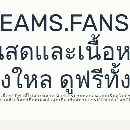
AMS.FANS 
สดและเนื้อห
ใหล ดูฟรีทั้
หากีฬาที่ไม่ควรพลาด ด้วยการถ่ายทอดสดแบบเรียลไทม์ของ
 รวมถึงเนื้อหาที่อัพเดตล่าสุดเกี่ยวกับสถานการณ์กีฬาทั่วโ