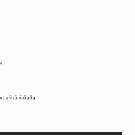
ต
เตอร์แล้วก็มือถือ