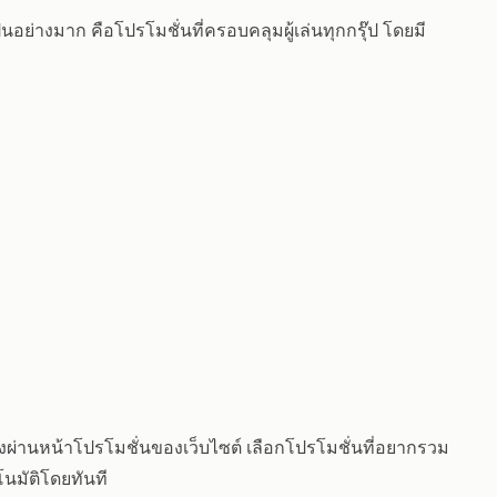
็นอย่างมาก คือโปรโมชั่นที่ครอบคลุมผู้เล่นทุกกรุ๊ป โดยมี
งผ่านหน้าโปรโมชั่นของเว็บไซต์ เลือกโปรโมชั่นที่อยากรวม
โนมัติโดยทันที