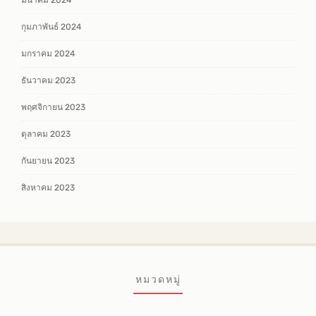
มีนาคม 2024
กุมภาพันธ์ 2024
มกราคม 2024
ธันวาคม 2023
พฤศจิกายน 2023
ตุลาคม 2023
กันยายน 2023
สิงหาคม 2023
หมวดหมู่