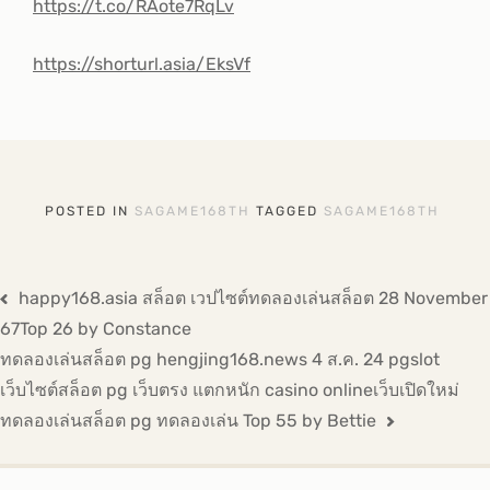
https://t.co/RAote7RqLv
https://shorturl.asia/EksVf
POSTED IN
SAGAME168TH
TAGGED
SAGAME168TH
แนะแนว
happy168.asia สล็อต เวปไซต์ทดลองเล่นสล็อต 28 November
เรื่อง
67Top 26 by Constance
ทดลองเล่นสล็อต pg hengjing168.news 4 ส.ค. 24 pgslot
เว็บไซต์สล็อต pg เว็บตรง แตกหนัก casino onlineเว็บเปิดใหม่
ทดลองเล่นสล็อต pg ทดลองเล่น Top 55 by Bettie