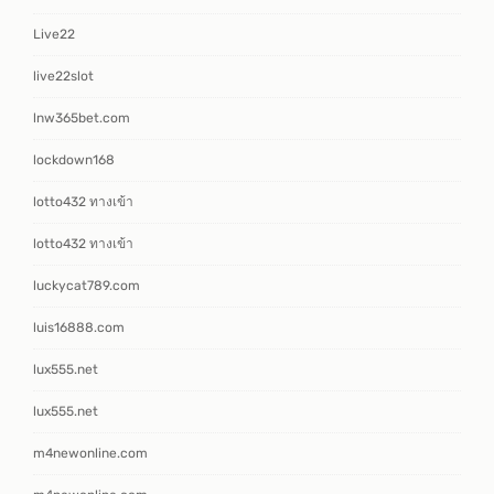
Live22
live22slot
lnw365bet.com
lockdown168
lotto432 ทางเข้า
lotto432 ทางเข้า
luckycat789.com
luis16888.com
lux555.net
lux555.net
m4newonline.com