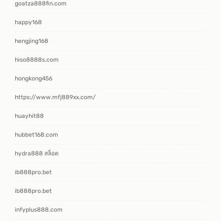
goatza888fin.com
happy168
hengjing168
hiso8888s.com
hongkong456
https://www.mfj889xx.com/
huayhit88
hubbet168.com
hydra888 สล็อต
ib888pro.bet
ib888pro.bet
infyplus888.com