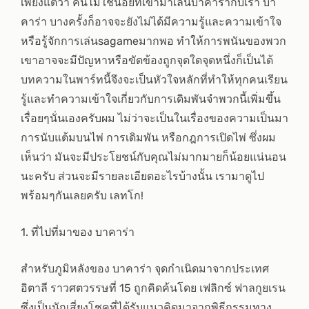
เพียงแต่ว่า คนไม่ใช่น้อยที่เข้ามาเล่นบาคาร่ากับเรา บา
คาร่า บางครั้งก็อาจจะยังไม่ได้มีความรู้และความเข้าใจ
หรือรู้จักการเล่นsagameมากพอ ทำให้การพนันของพวก
เขาอาจจะมีปัญหาหรือขัดข้องถูกจุดใดจุดหนึ่งก็เป็นได้
บทความในพาร์ทนี้จึงจะเป็นหัวใจหลักที่ทำให้ทุกคนเรียน
รู้และทำความเข้าใจเกี่ยวกับการเดิมพันจำพวกนี้เพิ่มขึ้น
เรื่อยๆนั่นเองครับผม ไม่ว่าจะเป็นในเรื่องของความเป็นมา
การนับแต้มบนไพ่ การเดิมพัน หรือกฎการเปิดไพ่ ซึ่งผม
เห็นว่า มันจะมีประโยชน์กับคุณไม่มากมายก็น้อยแน่นอน
นะครับ ส่วนจะมีรายละเอียดอะไรบ้างนั้น เรามาดูไป
พร้อมๆกันเลยครับ เลทโก!
1. ที่ไปที่มาของ บาคาร่า
สำหรับภูมิหลังของ บาคาร่า จุดกำเนิดมาจากประเทศ
อิตาลี ราวศตวรรษที่ 15 ถูกคิดค้นโดย เฟลิกซ์ ฟาลกูยเรน
ซึ่งเป็นนักเสี่ยงโชคที่ได้รับแนวคิดมาจากพิธีกรรมทาง