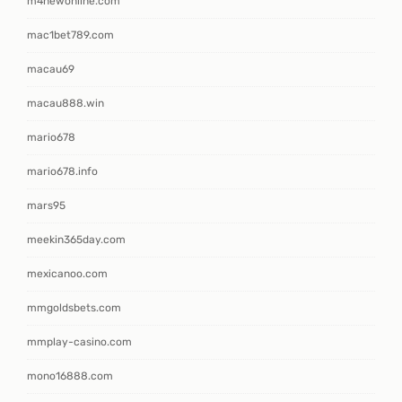
m4newonline.com
mac1bet789.com
macau69
macau888.win
mario678
mario678.info
mars95
meekin365day.com
mexicanoo.com
mmgoldsbets.com
mmplay-casino.com
mono16888.com