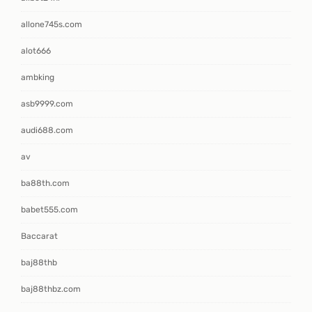
allone745s.com
alot666
ambking
asb9999.com
audi688.com
av
ba88th.com
babet555.com
Baccarat
baj88thb
baj88thbz.com