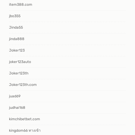
item388.com
jbo355
Jinda55
jinda888
Joker123
joker123auto
Joker123th
Joker123th.com
juad69
judhai168
kimchibetbet.com
kingdom66 ทางเข้า