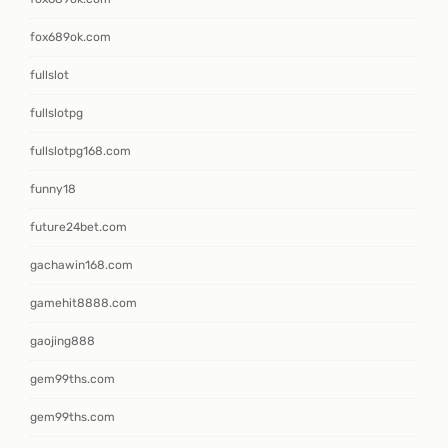
fox689ok.com
fullslot
fullslotpg
fullslotpg168.com
funny18
future24bet.com
gachawin168.com
gamehit8888.com
gaojing888
gem99ths.com
gem99ths.com