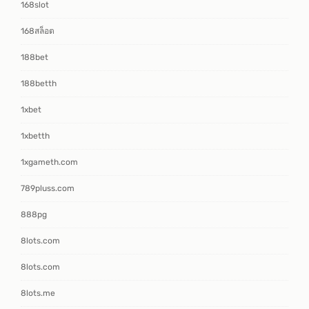
168slot
168สล็อต
188bet
188betth
1xbet
1xbetth
1xgameth.com
789pluss.com
888pg
8lots.com
8lots.com
8lots.me