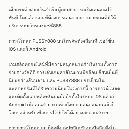
เมื่อกระทำฝากเงินสำเร็จ ผู้เล่นสามารถเริ่มเล่นเกมได้
ทันที โดยเลือกเกมที่ต้องการเล่นจากมากมายเกมที่มีให้
บริการบนเว็บของพุซซี่888
ดาวน์โหลด PUSSY888 บนโทรศัพท์เคลื่อนที่ เวอร์ชั่น
iOS และก็ Android
เกมสล็อตออนไลน์ที่มีความสนุกสนานร่าเริงรวมทั้งการ
จ่ายรางวัลที่ดี การเล่นเกมคาสิโนผ่านมือถือเปลี่ยนเป็นที่
นิยมอย่างล้นหลาม และ PUSSY888 ยอดเยี่ยมใน
แพลตฟอร์มที่ได้รับความนิยมในวงการนี้ การดาวน์โหลด
และติดตั้งแอปพลิเคชันบนมือถือทั้งในระบบ iOS แล้วก็
Android เพื่อคุณสามารถเข้าถึงความสนุกสนานแล้วก็
โอกาสสำหรับเพื่อการได้กำไรได้อย่างสะดวกสบาย
การดาวน์โหลดและก็จัดตั้งแอปพลิเคชันบนมือถือทั้งใน