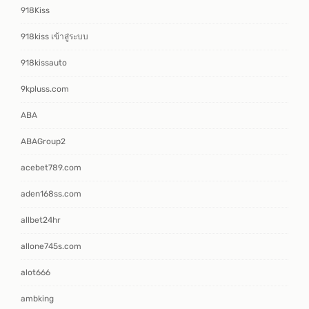
918Kiss
918kiss เข้าสู่ระบบ
918kissauto
9kpluss.com
ABA
ABAGroup2
acebet789.com
aden168ss.com
allbet24hr
allone745s.com
alot666
ambking