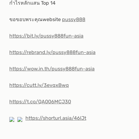
กำไรหลักแสน Top 14
ขอขอบพระคุณwebsite
pussy888
https://bit.ly/pussy888fun-asia
https://rebrand.ly/pussy888fun-asia
https://wow.in.th/pussy888fun-asia
https://cutt.ly/3evqxBwq
https://t.co/QA006MCJ30
https://shorturl.asia/46lJt