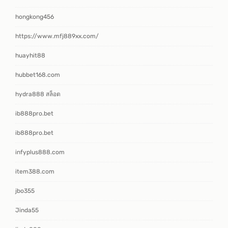
hongkong456
https://www.mfj889xx.com/
huayhit88
hubbet168.com
hydra888 สล็อต
ib888pro.bet
ib888pro.bet
infyplus888.com
item388.com
jbo355
Jinda55