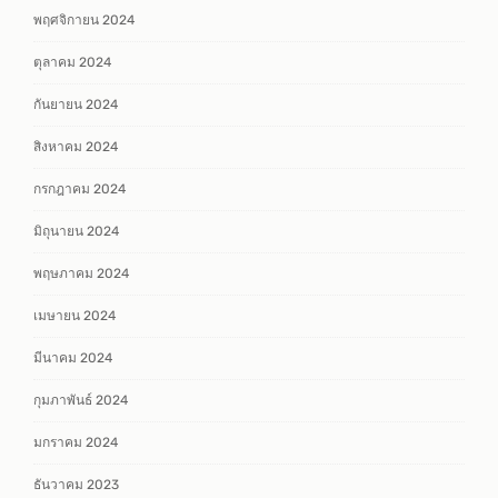
พฤศจิกายน 2024
ตุลาคม 2024
กันยายน 2024
สิงหาคม 2024
กรกฎาคม 2024
มิถุนายน 2024
พฤษภาคม 2024
เมษายน 2024
มีนาคม 2024
กุมภาพันธ์ 2024
มกราคม 2024
ธันวาคม 2023