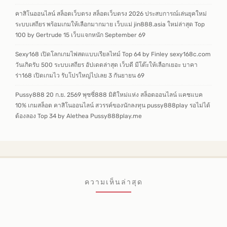
คาสิโนออนไลน์ สล็อตเว็บตรง สล็อตเว็บตรง 2026 ประสบการณ์เล่นยุคใหม่
ระบบเสถียร พร้อมเกมให้เลือกมากมาย เว็บแม่ jin888.asia ใหม่ล่าสุด Top
100 by Gertrude 15 เว็บแจกหนัก September 69
Sexy168 เปิดโลกเกมไพ่สดแบบเรียลไทม์ Top 64 by Finley sexy168c.com
วันเกิดรับ 500 ระบบเสถียร อัปเดตล่าสุด เว็บดี มีโต๊ะให้เลือกเยอะ บาคา
ร่า168 เปิดเกมไว รับโปรใหญ่ไปเลย 3 กันยายน 69
Pussy888 20 ก.ย. 2569 พุซซี่888 มิติใหม่แห่ง สล็อตออนไลน์ แคชแบค
10% เกมสล็อต คาสิโนออนไลน์ สวรรค์ของนักลงทุน pussy888play รอไม่ได้
ต้องลอง Top 34 by Alethea Pussy888play.me
ความเห็นล่าสุด