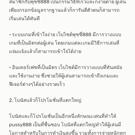
สมาชิกกับพุซซี่888 เป็นกรรมวิธีที่เร็วและก็ง่ายดาย ผู้เล่น
เพียงกรอกข้อมูลรากฐานแล้วก็การันตีตัวตนก็สามารถ
เริ่มเล่นได้ทันที
• ระบบเกมที่เข้าใจง่าย เว็บไซต์พุซซี่888 มีการวางแบบ
เกมที่เป็นมิตรต่อผู้เล่น โดยเกมแต่ละเกมมีวิธีการเล่นที่
แจ่มแจ้งแล้วก็สามารถเข้าใจได้ง่าย
• อินเทอร์เฟซที่เป็นมิตร เว็บไซต์มีการวางแบบที่ทันสมัย
และใช้งานง่าย ซึ่งช่วยให้ผู้เล่นสามารถเข้าถึงเกมและ
ฟีเจอร์ต่างๆได้อย่างรวดเร็ว
2. โบนัสแล้วก็โปรโมชั่นที่แตกใหญ่
โบนัสและก็โปรโมชั่นเป็นอีกหนึ่งลักษณะเด่นที่ทำให้
pussy888 เป็นที่ชื่นชอบ โบนัสที่แตกใหญ่ทำให้ผู้เล่นมี
โอกาสสำหรับในการทำเงินสูงขึ้น รวมทั้งการจ่ายหนักทุก