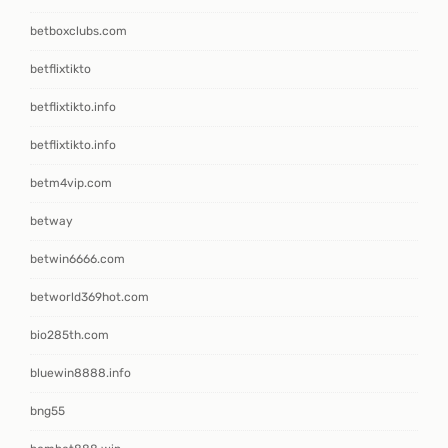
betboxclubs.com
betflixtikto
betflixtikto.info
betflixtikto.info
betm4vip.com
betway
betwin6666.com
betworld369hot.com
bio285th.com
bluewin8888.info
bng55