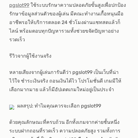
pgslot99
ใช้ระบบรักษาความปลอดภัยขั้นสูงเพื่อปกป้อง
รักษาข้อมูลส่วนตัวของผู้เล่น มีคณะทำงานเกื้อหนุนมือ
อาชีพรอให้บริการตลอด 24 ชั่วโมงผ่านแชทสดแล้วก็
ไลน์ พร้อมตอบทุกปัญหารวมทั้งช่วยขจัดปัญหาอย่าง
รวดเร็ว
รีวิวจากผู้ใช้งานจริง
หลายเสียงจากผู้เล่นการันตีว่า pgslot99 เป็นเว็บที่น่า
ไว้ใจ ชำระเงินจริง ถอนเงินได้ไว โปรโมชั่นดี เกมมีให้
เลือกมากมาย แล้วก็มีอัปเดตเกมใหม่อยู่เป็นประจำ
ผลสรุป: ทำไมคุณควรจะเลือก pgslot99
ด้วยคุณลักษณะที่ครบถ้วน อีกทั้งเกมจากค่ายชั้นหนึ่ง
ระบบฝากถอนที่รวดเร็ว ความปลอดภัยสูง รวมทั้งการ