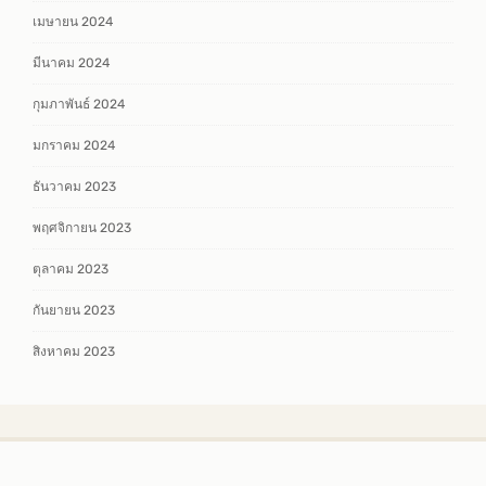
เมษายน 2024
มีนาคม 2024
กุมภาพันธ์ 2024
มกราคม 2024
ธันวาคม 2023
พฤศจิกายน 2023
ตุลาคม 2023
กันยายน 2023
สิงหาคม 2023