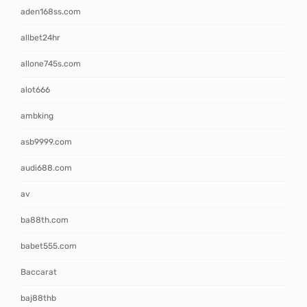
aden168ss.com
allbet24hr
allone745s.com
alot666
ambking
asb9999.com
audi688.com
av
ba88th.com
babet555.com
Baccarat
baj88thb