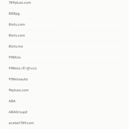
789pluss.com
888pg
8lots.com
8lots.com
8lots.me
918Kiss
918kiss เข้าสู่ระบบ
918kissauto
9kpluss.com
ABA
ABAGroup2
acebet789.com