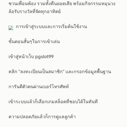
ชวนเพื่อนพ้อง รวมทั้งคืนยอดเสีย พร้อมกิจกรรมหมุนวง
ล้อรับรางวัลที่จัดทุกอาทิตย์
การเข้าสู่ระบบและการเริ่มต้นใช้งาน
ขั้นตอนสั้นๆในการเข้าเล่น
เข้าสู่หน้าเว็บ pgslot99
คลิก “ลงทะเบียนเป็นสมาชิก” และกรอกข้อมูลพื้นฐาน
การันตีตัวตนผ่านเบอร์โทรศัพท์
เข้าระบบแล้วก็เลือกเกมสล็อตที่ชอบได้ในทันที
ความปลอดภัยแล้วก็การดูแลลูกค้า