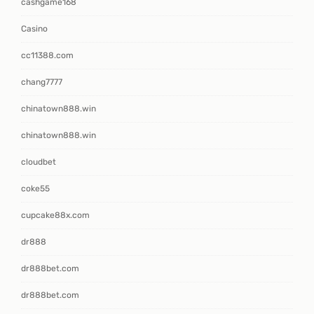
cashgame168
Casino
cc11388.com
chang7777
chinatown888.win
chinatown888.win
cloudbet
coke55
cupcake88x.com
dr888
dr888bet.com
dr888bet.com