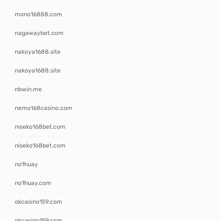
mono16888.com
nagawaybet.com
nakoya1688.site
nakoya1688.site
nbwin.me
nemo168casino.com
niseko168bet.com
niseko168bet.com
no1huay
no1huay.com
okcasino159.com
okcasino159.com