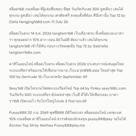
สล็อต168 เกมสล็อต ที่ผู้เล่นชื่นชอบ ที่สุด วันเกิดรับเลย 300 ยูสเดียว เล่นได้
ทุกเกม ยูสเดียว เล่นได้ทุกเกม เครดิตฟรี ลงทุนทั้งที่ต้อง ที่นี่เท่านั้น Top 12 by
Cleta hengjing168d.com 11 July 26
สล็อตเว็บตรง 14 ส.ค. 2026 tangtem168 เว็บเดียวครบ ทั้งสล็อตและบาคา
ร่า ทุกยอดฝาก 10% ฝาก-ถอน อัตโนมัติ คัดมาแล้ว เล่นได้ทุกเกม
tangtem168 เข้าให้ทัน ก่อนรางวัลหลุดมือ Top 72 by Gabriella
tangtem168e.com
คาสิโนออนไลน์ สล็อตเว็บตรง สล็อตเว็บตรง 2026 ประสบการณ์เล่นยุคใหม่
ระบบเสถียร พร้อมเกมให้เลือกมากมาย เว็บแม่ jin888.asia ใหม่ล่าสุด Top
100 by Gertrude 15 เว็บแจกหนัก September 69
Sexy168 เปิดโลกเกมไพ่สดแบบเรียลไทม์ Top 64 by Finley sexy168c.com
วันเกิดรับ 500 ระบบเสถียร อัปเดตล่าสุด เว็บดี มีโต๊ะให้เลือกเยอะ บาคา
ร่า168 เปิดเกมไว รับโปรใหญ่ไปเลย 3 กันยายน 69
Pussy888 20 ก.ย. 2569 พุซซี่888 มิติใหม่แห่ง สล็อตออนไลน์ แคชแบค
10% เกมสล็อต คาสิโนออนไลน์ สวรรค์ของนักลงทุน pussy888play รอไม่ได้
ต้องลอง Top 34 by Alethea Pussy888play.me