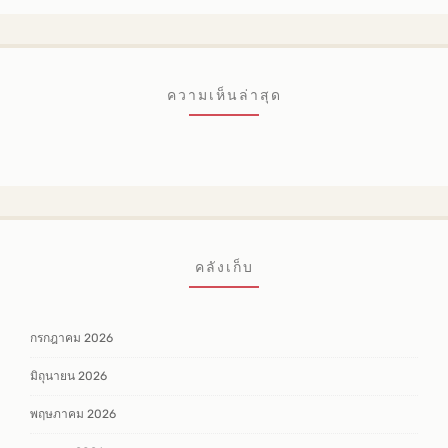
ความเห็นล่าสุด
คลังเก็บ
กรกฎาคม 2026
มิถุนายน 2026
พฤษภาคม 2026