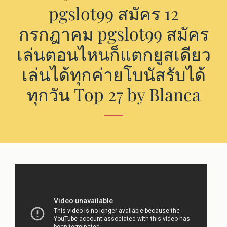
pgslot99 สมัคร 12
กรกฎาคม pgslot99 สมัคร
เล่นตอนไหนก็แตกยูสเดียว
เล่นได้ทุกค่ายโบนัสรับได้
ทุกวัน Top 27 by Blanca