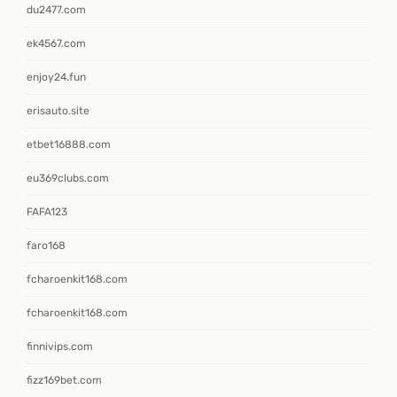
du2477.com
ek4567.com
enjoy24.fun
erisauto.site
etbet16888.com
eu369clubs.com
FAFA123
faro168
fcharoenkit168.com
fcharoenkit168.com
finnivips.com
fizz169bet.com