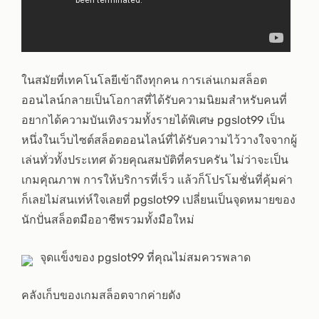
ในสมัยที่เทคโนโลยีเข้าถึงทุกคน การเล่นเกมสล็อต
ออนไลน์กลายเป็นโอกาสที่ได้รับความนิยมสำหรับคนที่
อยากได้ความบันเทิงรวมทั้งรายได้พิเศษ pgslot99 เป็น
หนึ่งในเว็บไซต์สล็อตออนไลน์ที่ได้รับความไว้วางใจจากผู้
เล่นทั่วทั้งประเทศ ด้วยคุณสมบัติที่ครบครัน ไม่ว่าจะเป็น
เกมคุณภาพ การให้บริการที่เร็ว แล้วก็โปรโมชั่นที่คุ้มค่า
ก็เลยไม่สนเท่ห์ใจเลยที่ pgslot99 เปลี่ยนเป็นจุดหมายของ
นักปั่นสล็อตมืออาชีพรวมทั้งมือใหม่
จุดแข็งของ pgslot99 ที่คุณไม่สมควรพลาด
คลังเก็บของเกมสล็อตจากค่ายดัง