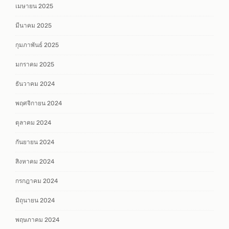
เมษายน 2025
มีนาคม 2025
กุมภาพันธ์ 2025
มกราคม 2025
ธันวาคม 2024
พฤศจิกายน 2024
ตุลาคม 2024
กันยายน 2024
สิงหาคม 2024
กรกฎาคม 2024
มิถุนายน 2024
พฤษภาคม 2024