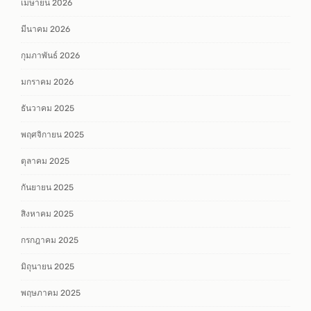
เมษายน 2026
มีนาคม 2026
กุมภาพันธ์ 2026
มกราคม 2026
ธันวาคม 2025
พฤศจิกายน 2025
ตุลาคม 2025
กันยายน 2025
สิงหาคม 2025
กรกฎาคม 2025
มิถุนายน 2025
พฤษภาคม 2025