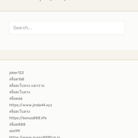
Search
for:
joker123
สล็อต168
สล็อตเว็บตรง แตกง่าย
สล็อตเว็บตรง
สล็อต66
https://www.jinda44.xyz
สล็อตเว็บตรง
https://bonus888.life
สล็อต888
slot99
https://www.pussy888fun.io