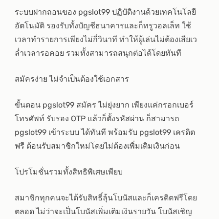
ระบบฝากถอนของ pgslot99 ปฏิบัติงานด้วยเทคโนโลยี
อัตโนมัติ รองรับทั้งบัญชีธนาคารและก็ทรูวอลเล็ท ใช้
เวลาทำรายการเพียงไม่กี่วินาที ทำให้ผู้เล่นไม่ต้องเสียเว
ล่ำเวลารอคอย รวมทั้งสามารถสนุกต่อได้โดยทันที
สมัครง่าย ไม่จำเป็นต้องใช้เอกสาร
ขั้นตอน pgslot99 สมัคร ไม่ยุ่งยาก เพียงแค่กรอกเบอร์
โทรศัพท์ รับรอง OTP แล้วก็ตั้งรหัสผ่าน ก็สามารถ
pgslot99 เข้าระบบ ได้ทันที พร้อมรับ pgslot99 เครดิต
ฟรี ต้อนรับสมาชิกใหม่โดยไม่ต้องเพิ่มเติมเงินก่อน
โปรโมชั่นรวมทั้งสิทธิพิเศษเพียบ
สมาชิกทุกคนจะได้รับสิทธิ์ลุ้นโบนัสและก็เครดิตฟรีโดย
ตลอด ไม่ว่าจะเป็นโบนัสเพิ่มเติมเงินรายวัน โบนัสเชิญ