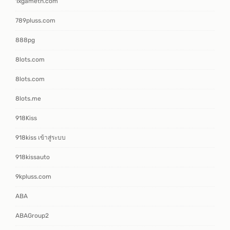
1xgameth.com
789pluss.com
888pg
8lots.com
8lots.com
8lots.me
918Kiss
918kiss เข้าสู่ระบบ
918kissauto
9kpluss.com
ABA
ABAGroup2