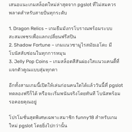
เสนอแนะเกมสล็อตใหม่ล่าสุดจาก pgslot ที่ไม่สมควร
พลาดสำหรับสายปั่นทุกระดับ
1. Dragon Relics – เกมธีมมังกรโบราณพร้อมระบบ
สะสมเพชรเพื่อแลกเปลี่ยนฟรีสปิน
2. Shadow Fortune – เกมแนวซามูไรสมัยเอโดะ มี
โบนัสลับซ่อนในทุกการหมุน
3. Jelly Pop Coins – เกมสล็อตสีสันผ่องใสแนวแคนดี้ที่
แจกตัวคูณแบบสุ่มทุกตา
อีกทั้งสามเกมนี้เปิดให้เล่นก่อนคนใดได้แล้ววันนี้ที่ pgslot
ทดลองฟรีก็ได้ หรือจะเริ่มพนันจริงโดยทันที โบนัสพร้อม
รอคอยคุณอยู่
โปรโมชั่นสุดพิเศษเฉพาะสมาชิก funny18 สำหรับเกม
ใหม่ pgslot โดยยิ่งไปกว่านั้น