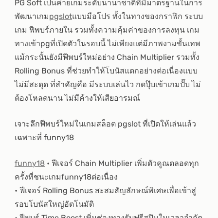
PG Soft เป็นค่ายเกมระดับนานาชาติที่มีมาตรฐานในการ
พัฒนาเกม
pgslot
แบบมือโปร ทั้งในทางของกราฟิก ระบบ
เกม ฟีพบร์ภายใน รวมทั้งความคุ้มค่าของการลงทุน เกม
ทางเข้าpgที่เปิดตัวในรอบนี้ ไม่เพียงแต่มีภาพงามขั้นเทพ
แม้กระนั้นยังมีฟีพบร์ใหม่อย่าง Chain Multiplier รวมทั้ง
Rolling Bonus ที่ช่วยทำให้โบนัสแตกอย่างต่อเนื่องแบบ
ไม่มีสะดุด ที่สำคัญคือ มีระบบเล่นไว กดปุ๊บเข้าเกมปั๊บ ไม่
ต้องโหลดนาน ไม่มีค้างให้เสียอารมณ์
เจาะลึกฟีพบร์ใหม่ในเกมสล็อต pgslot ที่เปิดให้เล่นแล้ว
เฉพาะที่ funny18
funny18
• ฟีเจอร์ Chain Multiplier เพิ่มตัวคูณตลอดทุก
ครั้งที่ชนะเกมfunny18ต่อเนื่อง
• ฟีเจอร์ Rolling Bonus สะสมสัญลักษณ์พิเศษเพื่อเข้าสู่
รอบโบนัสใหญ่อัตโนมัติ
• ฟีพบร์ Time Boost เพิ่มช่องทางรับฟรีสปินในเวลาจำกัด