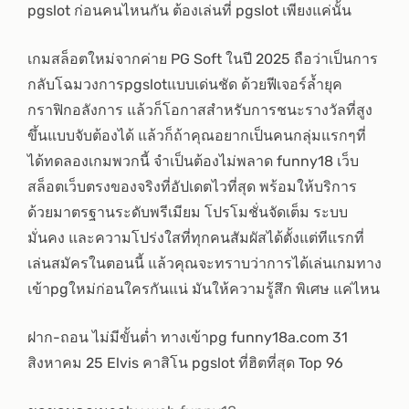
pgslot ก่อนคนไหนกัน ต้องเล่นที่ pgslot เพียงแค่นั้น
เกมสล็อตใหม่จากค่าย PG Soft ในปี 2025 ถือว่าเป็นการ
กลับโฉมวงการpgslotแบบเด่นชัด ด้วยฟีเจอร์ล้ำยุค
กราฟิกอลังการ แล้วก็โอกาสสำหรับการชนะรางวัลที่สูง
ขึ้นแบบจับต้องได้ แล้วก็ถ้าคุณอยากเป็นคนกลุ่มแรกๆที่
ได้ทดลองเกมพวกนี้ จำเป็นต้องไม่พลาด funny18 เว็บ
สล็อตเว็บตรงของจริงที่อัปเดตไวที่สุด พร้อมให้บริการ
ด้วยมาตรฐานระดับพรีเมียม โปรโมชั่นจัดเต็ม ระบบ
มั่นคง และความโปร่งใสที่ทุกคนสัมผัสได้ตั้งแต่ทีแรกที่
เล่นสมัครในตอนนี้ แล้วคุณจะทราบว่าการได้เล่นเกมทาง
เข้าpgใหม่ก่อนใครกันแน่ มันให้ความรู้สึก พิเศษ แค่ไหน
ฝาก-ถอน ไม่มีขั้นต่ำ ทางเข้าpg funny18a.com 31
สิงหาคม 25 Elvis คาสิโน pgslot ที่ฮิตที่สุด Top 96