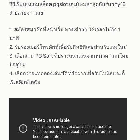
วิธีเริ่มเล่นเกมสล็อต pgslot เกมใหม่ล่าสุดกับ funny18
ง่ายดายมากเลย
1. สมัครสมาชิกที่หน้าเว็บ ทางเข้าpg ใช้เวลาไม่ถึง 1
นาที
2. รับรองเบอร์โทรศัพท์เพื่อรับสิทธิพิเศษสำหรับเกมใหม่
3. เลือกเกม PG Soft ที่ปรารถนาเล่นจากหมวด “เกมใหม่
ปัจจุบัน”
4. เลือกว่าจะทดลองเล่นฟรี หรือฝากเพื่อรับโบนัสและก็
เริ่มเดิมพันจริง