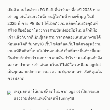
เปิดตัวเกมใหม่จาก PG Soft ที่น่าจับตาที่สุดปี 2025 ทาง
เข้าpg เล่นได้แล้ววันนี้ก่อนผู้ใดกันที่ ทางเข้าpg ในปี
2025 นี้ ค่าย PG Soft ได้เปิดตัวเกมสล็อตใหม่ปัจจุบันที่
สร้างเสียงฮือฮาในวงการสายปั่นทั้งยังมือใหม่แล้วก็มือ
เก๋า แล้วก็ข่าวดีเป็นผู้เล่นสามารถทดลองเล่นfunny18ได้
ก่อนคนใดที่ funny18 เว็บไซต์สล็อตเว็บไซต์ตรงศูนย์รวม
เกมแท้ลิขสิทธิ์แบบไม่ผ่านเอเย่นต์ เว็บที่สายปั่นต่างชี้แนะ
กันปากต่อปากว่า แตกง่าย เล่นมัน กำไรงาม แม้คุณกำลัง
มองหาปากทางเข้าเล่นเกมใหม่ที่ไม่มีใครเหมือน pgslot
เป็นจุดหมายปลายทางของความสนุกสนานร่าเริงที่คุณไม่
ควรพลาด
เหตุผลที่ทำให้เกมสล็อตใหม่จาก pgslot เป็นกระแส
แรงรวมทั้งคนแห่เข้าเล่นที่ funny18