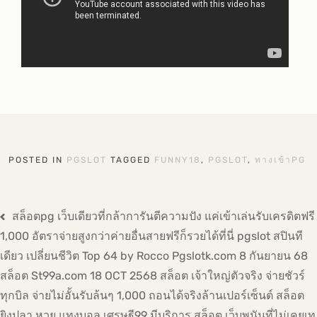
POSTED IN
PGSLOT
TAGGED
FUNNY18
,
PGSLOT
,
ทางเข้าPG
แนะแนว
สล็อตpg เว็บเดียวที่กล้าการันตีความปัง แค่เข้าเล่นรับเครดิตฟรี
เรื่อง
1,000 อัตราจ่ายสูงกว่าค่ายอื่นสายฟรีก็รวยได้ที่นี่ pgslot สปินที
เดียว เปลี่ยนชีวิต Top 64 by Rocco Pgslotk.com 8 กันยายน 68
สล็อต St99a.com 18 OCT 2568 สล็อต เจ้าใหญ่ตัวจริง จ่ายชัวร์
ทุกบิล จ่ายไม่อั้นรับล้นๆ 1,000 ถอนได้จริงล้านเปอร์เซ็นต์ สล็อต
ยิงปลา หวย แทงบอล เศรษฐี99 มีบริการ สล็อต เว็บพนันที่ไม่เคยเท