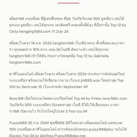
สล็อต168 เกมสล็อต ที่ผู้เล่นชื่นชอบ ที่สุด วันเกิดรับเลย 300 ยูสเดียว เล่นได้
ทุกเกม ยูสเดียว เล่นได้ทุกเกม เครดิตฟรี ลงทุนทั้งที่ต้อง ที่นี่เท่านั้น Top 12 by
Cleta hengjing168d.com 11 July 26
สล็อตเว็บตรง 14 ส.ค. 2026 tangtem168 เว็บเดียวครบ ทั้งสล็อตและบาคา
ร่า ทุกยอดฝาก 10% ฝาก-ถอน อัตโนมัติ คัดมาแล้ว เล่นได้ทุกเกม
tangtem168 เข้าให้ทัน ก่อนรางวัลหลุดมือ Top 72 by Gabriella
tangtem168e.com
คาสิโนออนไลน์ สล็อตเว็บตรง สล็อตเว็บตรง 2026 ประสบการณ์เล่นยุคใหม่
ระบบเสถียร พร้อมเกมให้เลือกมากมาย เว็บแม่ jin888.asia ใหม่ล่าสุด Top
100 by Gertrude 15 เว็บแจกหนัก September 69
Sexy168 เปิดโลกเกมไพ่สดแบบเรียลไทม์ Top 64 by Finley sexy168c.com
วันเกิดรับ 500 ระบบเสถียร อัปเดตล่าสุด เว็บดี มีโต๊ะให้เลือกเยอะ บาคา
ร่า168 เปิดเกมไว รับโปรใหญ่ไปเลย 3 กันยายน 69
Pussy888 20 ก.ย. 2569 พุซซี่888 มิติใหม่แห่ง สล็อตออนไลน์ แคชแบค
10% เกมสล็อต คาสิโนออนไลน์ สวรรค์ของนักลงทุน pussy888play รอไม่ได้
ต้องลอง Top 34 by Alethea Pussy888play.me