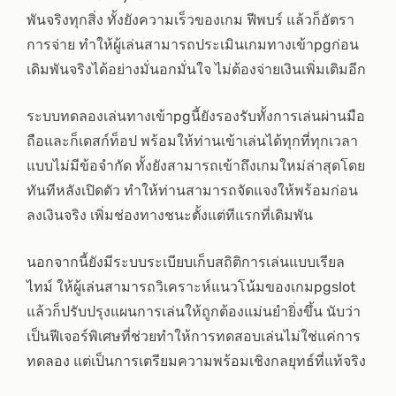
พันจริงทุกสิ่ง ทั้งยังความเร็วของเกม ฟีพบร์ แล้วก็อัตรา
การจ่าย ทำให้ผู้เล่นสามารถประเมินเกมทางเข้าpgก่อน
เดิมพันจริงได้อย่างมั่นอกมั่นใจ ไม่ต้องจ่ายเงินเพิ่มเติมอีก
ระบบทดลองเล่นทางเข้าpgนี้ยังรองรับทั้งการเล่นผ่านมือ
ถือและก็เดสก์ท็อป พร้อมให้ท่านเข้าเล่นได้ทุกที่ทุกเวลา
แบบไม่มีข้อจำกัด ทั้งยังสามารถเข้าถึงเกมใหม่ล่าสุดโดย
ทันทีหลังเปิดตัว ทำให้ท่านสามารถจัดแจงให้พร้อมก่อน
ลงเงินจริง เพิ่มช่องทางชนะตั้งแต่ทีแรกที่เดิมพัน
นอกจากนี้ยังมีระบบระเบียบเก็บสถิติการเล่นแบบเรียล
ไทม์ ให้ผู้เล่นสามารถวิเคราะห์แนวโน้มของเกมpgslot
แล้วก็ปรับปรุงแผนการเล่นให้ถูกต้องแม่นยำยิ่งขึ้น นับว่า
เป็นฟีเจอร์พิเศษที่ช่วยทำให้การทดสอบเล่นไม่ใช่แค่การ
ทดลอง แต่เป็นการเตรียมความพร้อมเชิงกลยุทธ์ที่แท้จริง