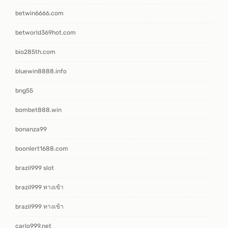
betwin6666.com
betworld369hot.com
bio285th.com
bluewin8888.info
bng55
bombet888.win
bonanza99
boonlert1688.com
brazil999 slot
brazil999 ทางเข้า
brazil999 ทางเข้า
carlo999.net