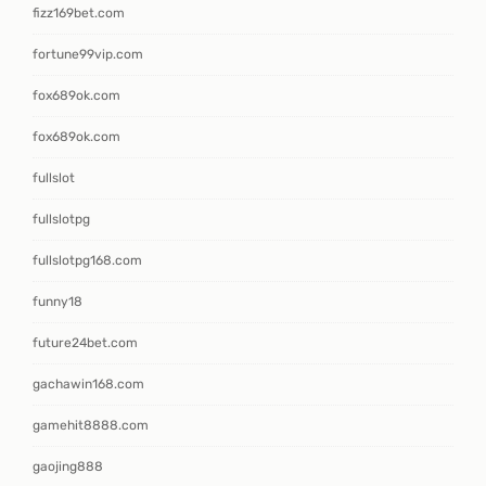
fizz169bet.com
fortune99vip.com
fox689ok.com
fox689ok.com
fullslot
fullslotpg
fullslotpg168.com
funny18
future24bet.com
gachawin168.com
gamehit8888.com
gaojing888