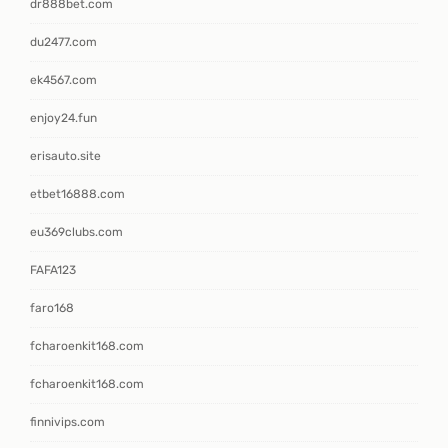
dr888bet.com
du2477.com
ek4567.com
enjoy24.fun
erisauto.site
etbet16888.com
eu369clubs.com
FAFA123
faro168
fcharoenkit168.com
fcharoenkit168.com
finnivips.com