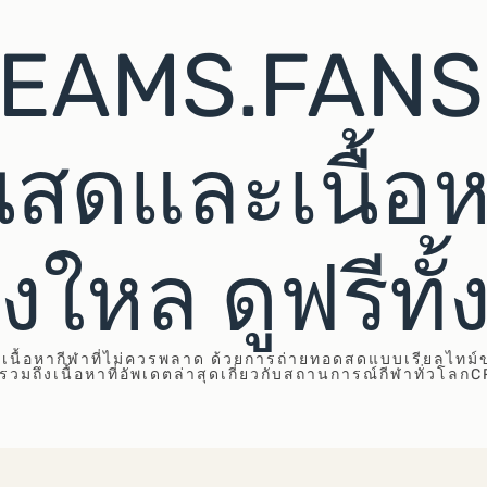
AMS.FANS 
สดและเนื้อห
ใหล ดูฟรีทั้
หากีฬาที่ไม่ควรพลาด ด้วยการถ่ายทอดสดแบบเรียลไทม์ของ
 รวมถึงเนื้อหาที่อัพเดตล่าสุดเกี่ยวกับสถานการณ์กีฬาทั่วโ