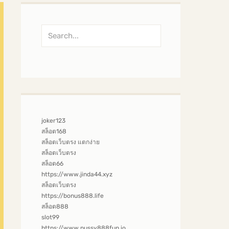
Search
for:
joker123
สล็อต168
สล็อตเว็บตรง แตกง่าย
สล็อตเว็บตรง
สล็อต66
https://www.jinda44.xyz
สล็อตเว็บตรง
https://bonus888.life
สล็อต888
slot99
https://www.pussy888fun.io