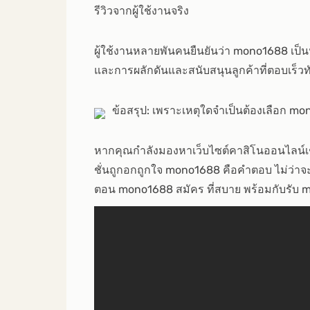
รีวิวจากผู้ใช้งานจริง
ผู้ใช้งานหลายพันคนยืนยันว่า mono1688 เป็นห
และการผลักดันและสนับสนุนลูกค้าที่ตอบเร็ว
ข้อสรุป: เพราะเหตุใดจำเป็นต้องเลือก m
หากคุณกำลังมองหาเว็บไซต์คาสิโนออนไลน์เช
ชั่นถูกอกถูกใจ mono1688 คือคำตอบ ไม่ว่าจะเป
ตอน mono1688 สมัคร ที่สบาย พร้อมกับรับ mo