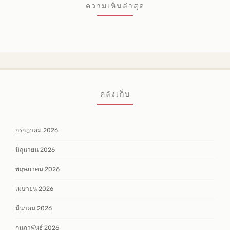
ความเห็นล่าสุด
คลังเก็บ
กรกฎาคม 2026
มิถุนายน 2026
พฤษภาคม 2026
เมษายน 2026
มีนาคม 2026
กุมภาพันธ์ 2026