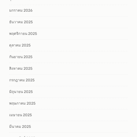
มกราคม 2026
ธันวาคม 2025
พฤศจิกายน 2025
ตุลาคม 2025
กันยายน 2025
สิงหาคม 2025
กรกฎาคม 2025
มิถุนายน 2025
พฤษภาคม 2025
เมษายน 2025
มีนาคม 2025