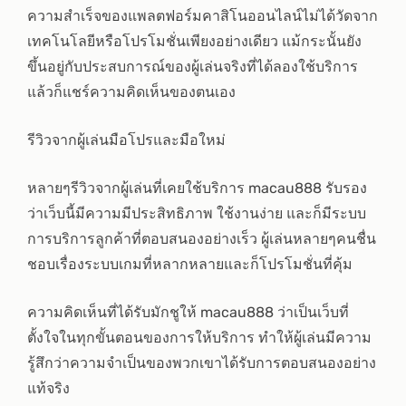
ความสำเร็จของแพลตฟอร์มคาสิโนออนไลน์ไม่ได้วัดจาก
เทคโนโลยีหรือโปรโมชั่นเพียงอย่างเดียว แม้กระนั้นยัง
ขึ้นอยู่กับประสบการณ์ของผู้เล่นจริงที่ได้ลองใช้บริการ
แล้วก็แชร์ความคิดเห็นของตนเอง
รีวิวจากผู้เล่นมือโปรและมือใหม่
หลายๆรีวิวจากผู้เล่นที่เคยใช้บริการ macau888 รับรอง
ว่าเว็บนี้มีความมีประสิทธิภาพ ใช้งานง่าย และก็มีระบบ
การบริการลูกค้าที่ตอบสนองอย่างเร็ว ผู้เล่นหลายๆคนชื่น
ชอบเรื่องระบบเกมที่หลากหลายและก็โปรโมชั่นที่คุ้ม
ความคิดเห็นที่ได้รับมักชูให้ macau888 ว่าเป็นเว็บที่
ตั้งใจในทุกขั้นตอนของการให้บริการ ทำให้ผู้เล่นมีความ
รู้สึกว่าความจำเป็นของพวกเขาได้รับการตอบสนองอย่าง
แท้จริง