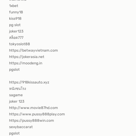
1xbet
funny18
kiss918
pg slot
joker123
สล็อต777
tokyoslot88
https://betwayvietnam.com
https://jokerasia.net
https://moodeng.in
pgslot
https://918kissauto.xyz
หนังชนโรง
sagame
joker 123
http://www.movie87hd.com
https://www.pussy888play.com
https://pussy888win.com
sexybaccarat
pgslot