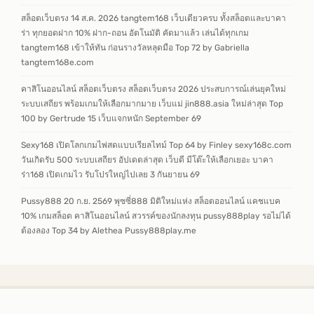
สล็อตเว็บตรง 14 ส.ค. 2026 tangtem168 เว็บเดียวครบ ทั้งสล็อตและบาคา
ร่า ทุกยอดฝาก 10% ฝาก-ถอน อัตโนมัติ คัดมาแล้ว เล่นได้ทุกเกม
tangtem168 เข้าให้ทัน ก่อนรางวัลหลุดมือ Top 72 by Gabriella
tangtem168e.com
คาสิโนออนไลน์ สล็อตเว็บตรง สล็อตเว็บตรง 2026 ประสบการณ์เล่นยุคใหม่
ระบบเสถียร พร้อมเกมให้เลือกมากมาย เว็บแม่ jin888.asia ใหม่ล่าสุด Top
100 by Gertrude 15 เว็บแจกหนัก September 69
Sexy168 เปิดโลกเกมไพ่สดแบบเรียลไทม์ Top 64 by Finley sexy168c.com
วันเกิดรับ 500 ระบบเสถียร อัปเดตล่าสุด เว็บดี มีโต๊ะให้เลือกเยอะ บาคา
ร่า168 เปิดเกมไว รับโปรใหญ่ไปเลย 3 กันยายน 69
Pussy888 20 ก.ย. 2569 พุซซี่888 มิติใหม่แห่ง สล็อตออนไลน์ แคชแบค
10% เกมสล็อต คาสิโนออนไลน์ สวรรค์ของนักลงทุน pussy888play รอไม่ได้
ต้องลอง Top 34 by Alethea Pussy888play.me