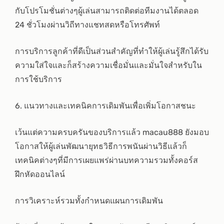
กับโปรโมชั่นต่างๆผู้เล่นสามารถติดต่อทีมงานได้ตลอด
24 ชั่วโมงผ่านวิถีทางแชทสดหรือโทรศัพท์
การบริการลูกค้าที่ดีเป็นส่วนสำคัญที่ทำให้ผู้เล่นรู้สึกได้รับ
ความใส่ใจและก็สร้างความเชื่อมั่นและมั่นใจสำหรับใน
การใช้บริการ
6. แนวทางและเทคนิคการเดิมพันเพื่อเพิ่มโอกาสชนะ
เว้นแต่ความครบครันของบริการแล้ว macau888 ยังมอบ
โอกาสให้ผู้เล่นพัฒนายุทธวิธีการพนันผ่านวิธีแล้วก็
เทคนิคต่างๆที่มีการเผยแพร่ผ่านบทความรวมทั้งคอร์ส
ฝึกหัดออนไลน์
การวิเคราะห์รวมทั้งกำหนดแผนการเดิมพัน