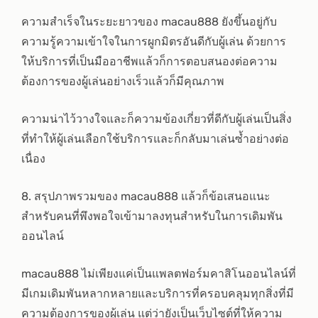
ความสำเร็จในระยะยาวของ macau888 ยังขึ้นอยู่กับ
ความรู้ความเข้าใจในการผูกมิตรอันดีกับผู้เล่น ด้วยการ
ให้บริการที่เป็นมืออาชีพแล้วก็การตอบสนองต่อความ
ต้องการของผู้เล่นอย่างเร็วแล้วก็มีคุณภาพ
ความน่าไว้วางใจและก็ความข้องเกี่ยวที่ดีกับผู้เล่นเป็นสิ่ง
ที่ทำให้ผู้เล่นเลือกใช้บริการและก็กลับมาเล่นซ้ำอย่างต่อ
เนื่อง
8. สรุปภาพรวมของ macau888 แล้วก็ข้อเสนอแนะ
สำหรับคนที่พึงพอใจเข้ามาลงทุนสำหรับในการเดิมพัน
ออนไลน์
macau888 ไม่เพียงแค่เป็นแพลตฟอร์มคาสิโนออนไลน์ที่
มีเกมเดิมพันหลากหลายและบริการที่ครอบคลุมทุกสิ่งที่มี
ความต้องการของผู้เล่น แต่ว่ายังเป็นเว็บไซต์ที่ให้ความ