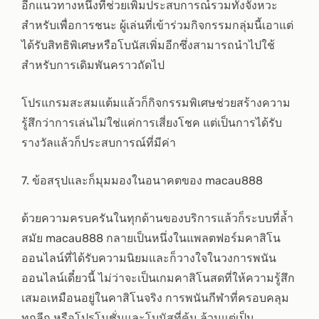
อีกแนวทางหนึ่งที่ช่วยเพิ่มประสบการณ์รวมทั้งจังหวะ
สำหรับเพื่อการชนะ ผู้เล่นที่เข้าร่วมกิจกรรมกลุ่มนี้เอาแต่
ได้รับสิทธิพิเศษหรือโบนัสเพิ่มอีกซึ่งสามารถนำไปใช้
สำหรับการเดิมพันคราวถัดไป
โปรแกรมสะสมแต้มแล้วก็กิจกรรมพิเศษช่วยสร้างความ
รู้สึกว่าการเล่นไม่ใช่แค่การเสี่ยงโชค แต่เป็นการได้รับ
รางวัลแล้วก็ประสบการณ์ที่มีค่า
7. ข้อสรุปและก็มุมมองในอนาคตของ macau888
ด้วยความครบครันในทุกด้านของบริการแล้วก็ระบบที่ล้ำ
สมัย macau888 กลายเป็นหนึ่งในแพลตฟอร์มคาสิโน
ออนไลน์ที่ได้รับความนิยมและก็วางใจในวงการพนัน
ออนไลน์เดี๋ยวนี้ ไม่ว่าจะเป็นเกมคาสิโนสดที่ให้ความรู้สึก
เสมอเหมือนอยู่ในคาสิโนจริง การพนันกีฬาที่ครอบคลุม
ทุกลีก หรือโปรโมชั่นและโบนัสที่คุ้ม ล้วนแต่เป็น