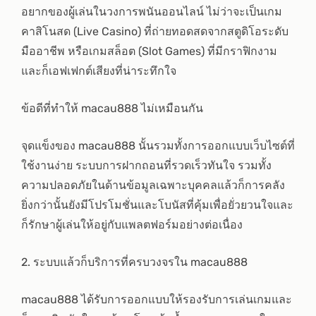
อยากของผู้เล่นในวงการพนันออนไลน์ ไม่ว่าจะเป็นเกม
คาสิโนสด (Live Casino) ที่ถ่ายทอดสดจากสตูดิโอระดับ
มืออาชีพ หรือเกมสล็อต (Slot Games) ที่มีกราฟิกงาม
และก็เอฟเฟกต์เสียงที่น่าระทึกใจ
ข้อดีที่ทำให้ macau888 ไม่เหมือนกัน
จุดแข็งของ macau888 นั้นรวมทั้งการออกแบบเว็บไซต์ที่
ใช้งานง่าย ระบบการฝากถอนที่รวดเร็วทันใจ รวมทั้ง
ความปลอดภัยในด้านข้อมูลเฉพาะบุคคลแล้วก็การคลัง
ยิ่งกว่านั้นยังมีโปรโมชั่นและโบนัสที่คุ้มเพื่อยั่วยวนใจและ
ก็รักษาผู้เล่นให้อยู่กับแพลตฟอร์มอย่างต่อเนื่อง
2. ระบบแล้วก็บริการที่ครบวงจรใน macau888
macau888 ได้รับการออกแบบให้รองรับการเล่นเกมและ