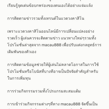
เรียนรู้จุดเด่นข้อบกพร่องของตนเองได้อย่างแจ่มแจ้ง
การติดตามข่าวรวมทั้งเทรนด์ในแวดวงคาสิโน
เพราะแวดวงคาสิโนออนไลน์มีการเปลี่ยนแปลงอย่าง
รวดเร็ว ผู้เล่นควรจะติดตามข่าว แนวทางใหม่ๆรวมทั้ง
โปรโมชั่นล่าสุดจาก macau888 เพื่อปรับแต่งกลยุทธ์การ
เดิมพันของตัวเอง
การติดตามข้อมูลช่วยให้ผู้เล่นไม่คลาดโอกาสในการใช้
โปรโมชั่นหรือโบนัสที่บางทีอาจเป็นปัจจัยสำคัญสำหรับ
ในการเพิ่มทุน
การร่วมกิจกรรมรวมทั้งโปรแกรมสะสมแต้ม
การเข้าร่วมกิจกรรมต่างๆที่ทาง macau888 จัดขึ้นเป็น