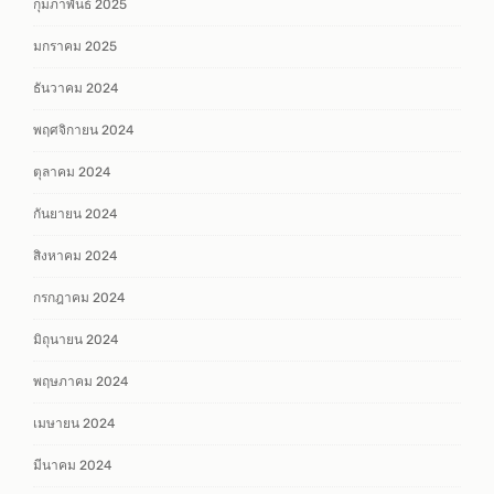
กุมภาพันธ์ 2025
มกราคม 2025
ธันวาคม 2024
พฤศจิกายน 2024
ตุลาคม 2024
กันยายน 2024
สิงหาคม 2024
กรกฎาคม 2024
มิถุนายน 2024
พฤษภาคม 2024
เมษายน 2024
มีนาคม 2024