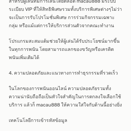
สำหรับผู้เล่นที่มีการเล่นโดยตลอด macau888 มีระบบ
ระเบียบ VIP ที่ให้สิทธิพิเศษรวมทั้งบริการพิเศษต่างๆไม่ว่า
จะเป็นการรับโปรโมชั่นพิเศษ การร่วมกิจกรรมเฉพาะ
กลุ่ม หรือแม้แต่การให้บริการส่วนตัวจากคณะทำงาน
โปรแกรมสะสมแต้มช่วยให้ผู้เล่นได้รับประโยชน์มากขึ้น
ในทุกการพนัน โดยสามารถแลกของขวัญหรือเครดิต
พนันเพิ่มเติมได้
4. ความปลอดภัยและแนวทางการทำธุรกรรมที่รวดเร็ว
ในโลกของการพนันออนไลน์ ความปลอดภัยรวมทั้ง
ความน่านับถือถือเป็นหัวใจสำคัญในการตกลงใจเลือกใช้
บริการ แล้วก็ macau888 ให้ความใส่ใจกับด้านนี้อย่างยิ่ง
เทคโนโลยีการเข้ารหัสข้อมูล