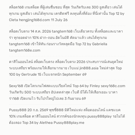
สล็อต168 เกมสล็อต ที่ผู้เล่นชื่นชอบ ที่สุด วันเกิดรับเลย 300 ยูสเดียว เล่นได้
ทุกเกม ยูสเดียว เล่นได้ทุกเกม เครดิตฟรี ลงทุนทั้งที่ต้อง ที่นี่เท่านั้น Top 12 by
Cleta hengjing168d.com 11 July 26
สล็อตเว็บตรง 14 ส.ค. 2026 tangtem168 เว็บเดียวครบ ทั้งสล็อตและบาคา
ร่า ทุกยอดฝาก 10% ฝาก-ถอน อัตโนมัติ คัดมาแล้ว เล่นได้ทุกเกม
tangtem168 เข้าให้ทัน ก่อนรางวัลหลุดมือ Top 72 by Gabriella
tangtem168e.com
คาสิโนออนไลน์ สล็อตเว็บตรง สล็อตเว็บตรง 2026 ประสบการณ์เล่นยุคใหม่
ระบบเสถียร พร้อมเกมให้เลือกมากมาย เว็บแม่ jin888.asia ใหม่ล่าสุด Top
100 by Gertrude 15 เว็บแจกหนัก September 69
Sexy168 เปิดโลกเกมไพ่สดแบบเรียลไทม์ Top 64 by Finley sexy168c.com
วันเกิดรับ 500 ระบบเสถียร อัปเดตล่าสุด เว็บดี มีโต๊ะให้เลือกเยอะ บาคา
ร่า168 เปิดเกมไว รับโปรใหญ่ไปเลย 3 กันยายน 69
Pussy888 20 ก.ย. 2569 พุซซี่888 มิติใหม่แห่ง สล็อตออนไลน์ แคชแบค
10% เกมสล็อต คาสิโนออนไลน์ สวรรค์ของนักลงทุน pussy888play รอไม่ได้
ต้องลอง Top 34 by Alethea Pussy888play.me