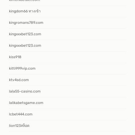
kingdom66 ทางเข้า
kingromans789.com
kingxxxbet123.com
kingxxxbet123.com
kiss918
kitti999vip.com
ktv4sd.com
lala55-casino.com
lalikabetsgame.com
lcbet444.com
lion123สล็อต