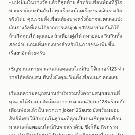
• แบ่งปันเงินรางวัล แล้วก็สุดท้าย สำหรับเพื่อนพ้องที่รู้ใจ
พวกเราก็แบ่งปันกันได้ทุกเรื่องแม้แต่เรื่องของเงินรางวัล
จริงไหม คุณรวมทั้งเพื่อนพ้องบางครั้งก็อาจจะตกลงแบ่ง
เงินรางวัลที่เล่นได้จากการเล่นjoker123มาร่วมกันก็ได้
ถ้าเกิดคุณได้ คุณแบ่ง ถ้าเพื่อนฝูงได้ สหายแบ่ง วินวินทั้ง
สองฝ่าย แถมเพิ่มช่องทางสำหรับในการชนะเพิ่มขึ้น
เรื่อยๆอีกด้วยครับ
เชิญชวนสหายมาเล่นสล็อตออนไลน์กับ โจ๊กเกอร์123 ทำ
รายได้หลักแสน ฟินทั้งยังคุณ ฟินทั้งเพื่อนแน่ๆ ลองเลย!
เว้นแต่ความสนุกสนานร่าเริงรวมทั้งความสนุกสนานที่
คุณจะได้รับแบบจัดเต็มจากการมาเล่นJoker123พร้อมกับ
เพื่อนพ้องแล้วนั้น พวกเรา joker123auto ยังพร้อมมอบ
สิทธิพิเศษให้กับคุณในฐานะที่คุณเป็นคนเชิญชวนเพื่อน
มาเล่นสล็อตออนไลน์กับพวกเราด้วย ซึ่งก็คือ กิจกรรม