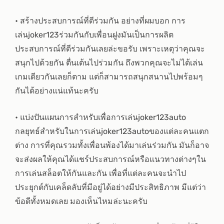
• สร้างประสบการณ์ที่ดีร่วมกัน อย่างที่ผมบอก การ
เล่นjoker123ร่วมกันกับเพื่อนฝูงมันเป็นการผลิต
ประสบการณ์ที่ดีร่วมกันเลยล่ะขอรับ เพราะเหตุว่าคุณจะ
สนุกไปด้วยกัน ตื่นเต้นไปร่วมกัน ถึงพวกคุณจะไม่ได้เล่น
เกมเดียวกันเลยก็ตาม แต่ก็สามารถสนุกสนานไปพร้อมๆ
กันได้อย่างแน่แท้นะครับ
• แบ่งปันแผนการสำหรับเพื่อการเล่นjoker123auto
กลยุทธ์สำหรับในการเล่นjoker123autoของแต่ละคนแตก
ต่าง การที่คุณรวมทั้งเพื่อนพ้องได้มาเล่นร่วมกัน มันก็อาจ
จะส่งผลให้คุณได้แชร์ประสบการณ์หรือแนวทางต่างๆใน
การเล่นสล็อตให้กันและกัน เพื่อที่แต่ละคนจะนำไป
ประยุกต์กับเคล็ดลับที่มีอยู่ได้อย่างมีประสิทธิภาพ มีแต่ว่า
ข้อดีทั้งหมดเลย มองเห็นไหมล่ะนะครับ