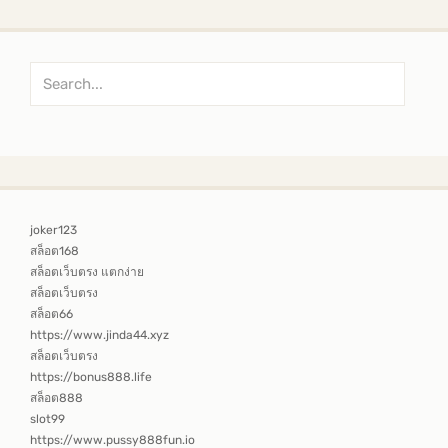
Search
for:
joker123
สล็อต168
สล็อตเว็บตรง แตกง่าย
สล็อตเว็บตรง
สล็อต66
https://www.jinda44.xyz
สล็อตเว็บตรง
https://bonus888.life
สล็อต888
slot99
https://www.pussy888fun.io