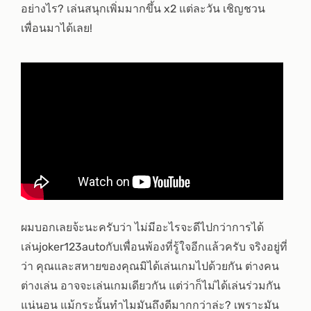
อย่างไร? เล่นสนุกเพิ่มมากขึ้น x2 แต่ละวัน เชิญชวน
เพื่อนมาได้เลย!
ผมบอกเลยจ้ะนะครับว่า ไม่มีอะไรจะดีไปกว่าการได้
เล่นjoker123autoกับเพื่อนพ้องที่รู้ใจอีกแล้วครับ จริงอยู่ที่
ว่า คุณและสหายของคุณมิได้เล่นเกมไปด้วยกัน ต่างคน
ต่างเล่น อาจจะเล่นเกมเดียวกัน แต่ว่าก็ไม่ได้เล่นร่วมกัน
แน่นอน แม้กระนั้นทำไมมันถึงดีมากกว่าล่ะ? เพราะมัน