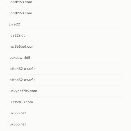
lionth168.com
lionth168.com
Live22
live22slot
lnw365bet.com
lockdown168
lotto432 ทางเข้า
lotto432 ทางเข้า
luckycat789.com
luis16888.com
lux555.net
lux555.net