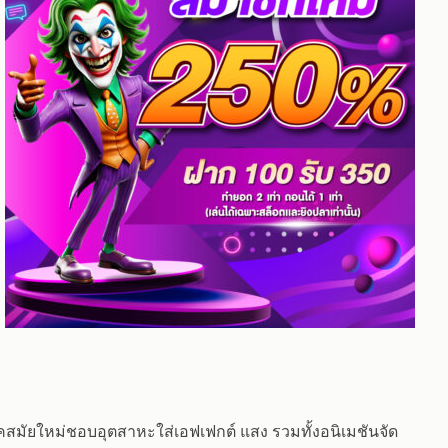
ยุคสมัยใหม่ชอบอุตสาหะใส่เอฟเฟกต์ แสง รวมทั้งอนิเมชันจัด