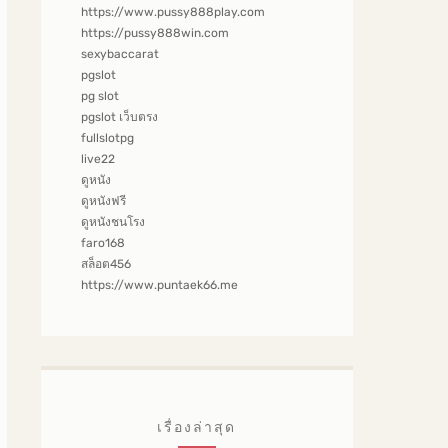
https://www.pussy888play.com
https://pussy888win.com
sexybaccarat
pgslot
pg slot
pgslot เว็บตรง
fullslotpg
live22
ดูหนัง
ดูหนังฟรี
ดูหนังชนโรง
faro168
สล็อต456
https://www.puntaek66.me
เรื่องล่าสุด