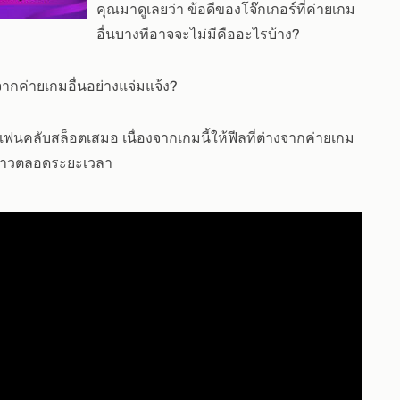
คุณมาดูเลยว่า ข้อดีของโจ๊กเกอร์ที่ค่ายเกม
อื่นบางทีอาจจะไม่มีคืออะไรบ้าง?
ากค่ายเกมอื่นอย่างแจ่มแจ้ง?
จแฟนคลับสล็อตเสมอ เนื่องจากเกมนี้ให้ฟีลที่ต่างจากค่ายเกม
ึกว้าวตลอดระยะเวลา