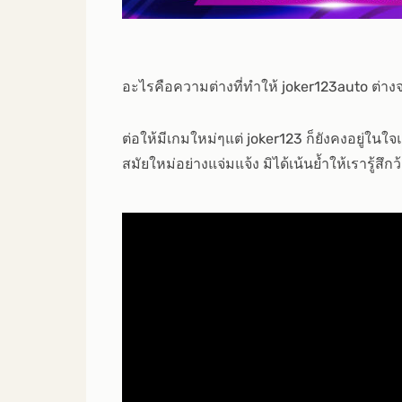
อะไรคือความต่างที่ทำให้ joker123auto ต่างจ
ต่อให้มีเกมใหม่ๆแต่ joker123 ก็ยังคงอยู่ในใ
สมัยใหม่อย่างแจ่มแจ้ง มิได้เน้นย้ำให้เรารู้ส