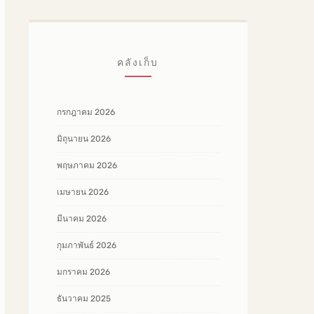
คลังเก็บ
กรกฎาคม 2026
มิถุนายน 2026
พฤษภาคม 2026
เมษายน 2026
มีนาคม 2026
กุมภาพันธ์ 2026
มกราคม 2026
ธันวาคม 2025