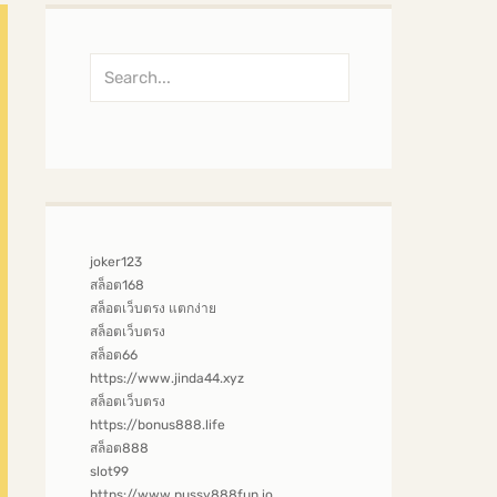
Search
for:
joker123
สล็อต168
สล็อตเว็บตรง แตกง่าย
สล็อตเว็บตรง
สล็อต66
https://www.jinda44.xyz
สล็อตเว็บตรง
https://bonus888.life
สล็อต888
slot99
https://www.pussy888fun.io