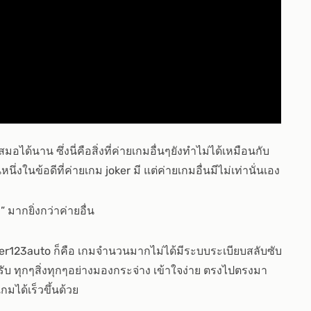
สมอได้นาน ซึ่งนี่คือสิ่งที่ค่ายเกมอื่นๆยังทำไม่ได้เหมือนกับ
นึ่งในข้อดีที่ค่ายเกม joker มี แต่ค่ายเกมอื่นมีไม่เท่านั่นเอง
 มากยิ่งกว่าค่ายอื่น
oker123auto ก็คือ เกมจำนวนมากไม่ได้มีระบบระเบียบสลับซับ
ับ ทุกๆสิ่งทุกๆอย่างมองกระจ่าง เข้าใจง่าย ตรงไปตรงมา
มได้เร็วขึ้นด้วย