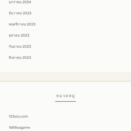
มกราคม 2024
ธันวาคม 2023
พฤศจิกายน 2023
ตุลาคม 2023
กันยายน 2023
สิงหาคม 2023
หมวดหมู่
123xos.com
1688sagame