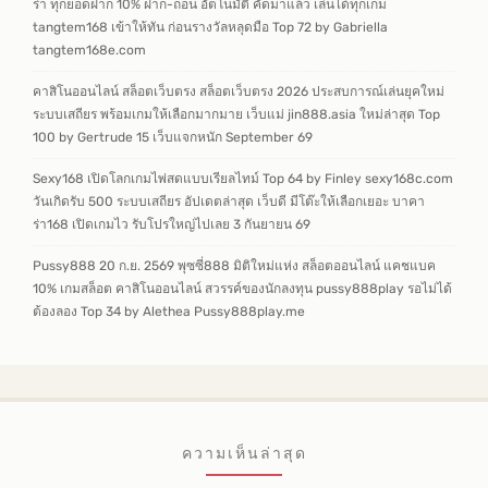
ร่า ทุกยอดฝาก 10% ฝาก-ถอน อัตโนมัติ คัดมาแล้ว เล่นได้ทุกเกม
tangtem168 เข้าให้ทัน ก่อนรางวัลหลุดมือ Top 72 by Gabriella
tangtem168e.com
คาสิโนออนไลน์ สล็อตเว็บตรง สล็อตเว็บตรง 2026 ประสบการณ์เล่นยุคใหม่
ระบบเสถียร พร้อมเกมให้เลือกมากมาย เว็บแม่ jin888.asia ใหม่ล่าสุด Top
100 by Gertrude 15 เว็บแจกหนัก September 69
Sexy168 เปิดโลกเกมไพ่สดแบบเรียลไทม์ Top 64 by Finley sexy168c.com
วันเกิดรับ 500 ระบบเสถียร อัปเดตล่าสุด เว็บดี มีโต๊ะให้เลือกเยอะ บาคา
ร่า168 เปิดเกมไว รับโปรใหญ่ไปเลย 3 กันยายน 69
Pussy888 20 ก.ย. 2569 พุซซี่888 มิติใหม่แห่ง สล็อตออนไลน์ แคชแบค
10% เกมสล็อต คาสิโนออนไลน์ สวรรค์ของนักลงทุน pussy888play รอไม่ได้
ต้องลอง Top 34 by Alethea Pussy888play.me
ความเห็นล่าสุด