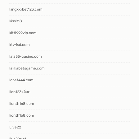
kingxxxbet123.com
kiss918
kitti999vip.com
ktv4sd.com
lala55-casino.com
lalikabetsgame.com
lcbet444.com
lion123สล็อต
lionth168.com
lionth168.com
Live22