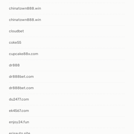
chinatown888.win
chinatown888.win
cloudbet
coke55
cupcake88x.com
dr888
dr888bet.com
dr888bet.com
du2477.com
ek4567.com
enjoy24.fun
erisauto.site