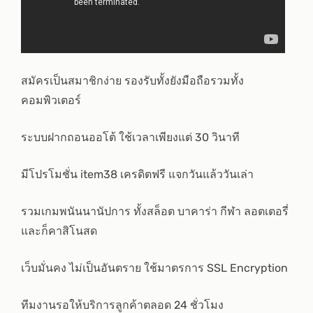
สมัครเป็นสมาชิกง่าย รองรับทั้งยังมือถือรวมทั้ง
คอมพิวเตอร์
ระบบฝากถอนออโต้ ใช้เวลาเพียงแต่ 30 วินาที
มีโปรโมชั่น item38 เครดิตฟรี แจกวันแล้ววันเล่า
รวมเกมพนันนานัปการ ทั้งสล็อต บาคาร่า กีฬา ลอตเตอรี่
และก็คาสิโนสด
เว็บมั่นคง ไม่เป็นอันตราย ใช้มาตรการ SSL Encryption
ทีมงานรอให้บริการลูกค้าตลอด 24 ชั่วโมง