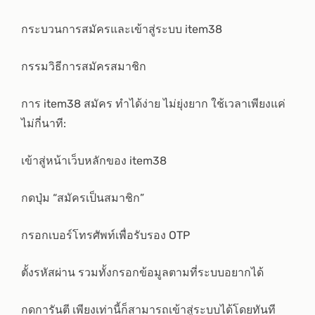
กระบวนการสมัครและเข้าสู่ระบบ item38
กรรมวิธีการสมัครสมาชิก
การ item38 สมัคร ทำได้ง่าย ไม่ยุ่งยาก ใช้เวลาเพียงแค่
ไม่กี่นาที:
เข้าสู่หน้าเว็บหลักของ item38
กดปุ่ม “สมัครเป็นสมาชิก”
กรอกเบอร์โทรศัพท์เพื่อรับรอง OTP
ตั้งรหัสผ่าน รวมทั้งกรอกข้อมูลตามที่ระบบอยากได้
กดการันตี เพียงเท่านี้ก็สามารถเข้าสู่ระบบได้โดยทันที