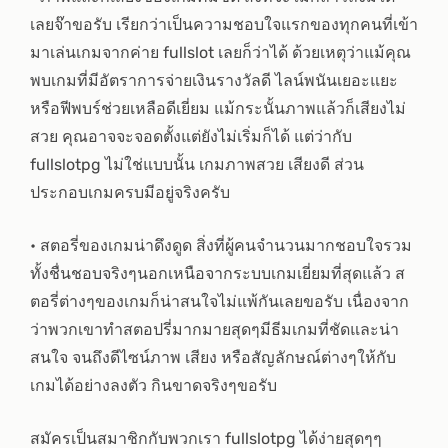
เลยจ๊าขอรับ เรียกว่าเป็นความชอบใจแรกของทุกคนที่เข้า
มาเล่นเกมจากค่าย fullslot เลยก็ว่าได้ ด้วยเหตุว่าแม้คุณ
พบเกมที่มีอัตราการจ่ายเงินรางวัลดี ไลน์พนันเยอะแยะ
หรือฟีพบร์ช่วยเหลือดีเยี่ยม แม้กระนั้นภาพแล้วก็เสียงไม่
สวย คุณอาจจะจอดตั้งแต่ยังไม่เริ่มก็ได้ แต่ว่ากับ
fullslotpg ไม่ใช่แบบนั้น เกมภาพสวย เสียงดี ส่วน
ประกอบเกมครบมีอยู่จริงครับ
• สตอรี่ของเกมน่าดึงดูด สิ่งที่ผู้คนจำนวนมากชอบใจรวม
ทั้งชื่นชอบจริงๆนอกเหนือจากระบบเกมเยี่ยมที่สุดแล้ว ส
ตอรี่ต่างๆของเกมก็น่าสนใจไม่แพ้กันเลยขอรับ เนื่องจาก
ว่าพวกเขาทำสตอปรี่มากมายสุดๆมีธีมเกมที่ชัดและน่า
สนใจ จนถึงดีไซน์ภาพ เสียง หรือสัญลักษณ์ต่างๆให้กับ
เกมได้อย่างลงตัว กินขาดจริงๆขอรับ
สมัครเป็นสมาชิกกับพวกเรา fullslotpg ได้ง่ายสุดๆๆ