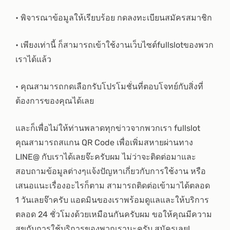
• พิจารณาข้อมูลให้เรียบร้อย กดลงทะเบียนสมัครสมาชิก
• เพียงเท่านี้ ก็สามารถเข้าใช้งานเว็บไซต์fullslotของพวก
เราได้แล้ว
• คุณสามารถกดเลือกรับโปรโมชั่นที่ตอบโจทย์กับสิ่งที่
ต้องการของคุณได้เลย
และก็เพื่อไม่ให้ท่านพลาดทุกข่าวจากพวกเรา fullslot
คุณสามารถสแกน QR Code เพื่อเพิ่มสหายผ่านทาง
LINE@ กับเราได้เลยจ๊ะครับผม ไม่ว่าจะติดต่อมาและ
สอบถามข้อมูลต่างๆแจ้งปัญหาเกี่ยวกับการใช้งาน หรือ
เสนอแนะเรื่องอะไรก็ตาม สามารถติดต่อเข้ามาได้ตลอด
1 วันเลยจ๊าครับ แอดมินของเราพร้อมดูแลและให้บริการ
ตลอด 24 ชั่วโมงด้วยเหมือนกันครับผม ขอให้คุณมีความ
สุขกับการใช้บริการของพวกเรานะครับ สมัครเลย!