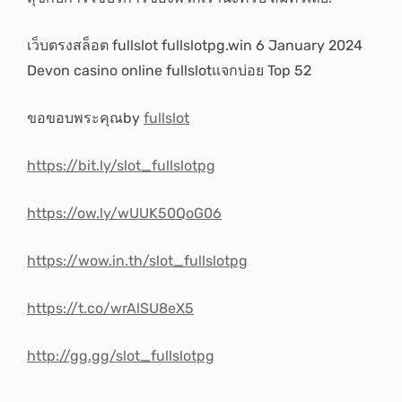
เว็บตรงสล็อต fullslot fullslotpg.win 6 January 2024
Devon casino online fullslotแจกบ่อย Top 52
ขอขอบพระคุณby
fullslot
https://bit.ly/slot_fullslotpg
https://ow.ly/wUUK50QoG06
https://wow.in.th/slot_fullslotpg
https://t.co/wrAlSU8eX5
http://gg.gg/slot_fullslotpg