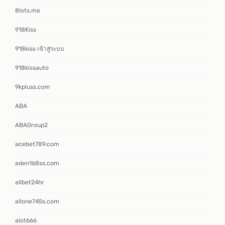
8lots.me
918Kiss
918kiss เข้าสู่ระบบ
918kissauto
9kpluss.com
ABA
ABAGroup2
acebet789.com
aden168ss.com
allbet24hr
allone745s.com
alot666