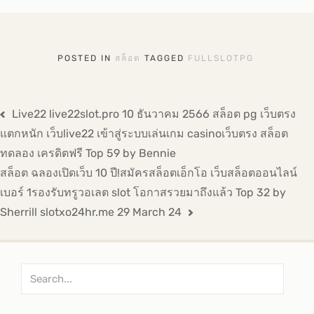
POSTED IN
สล็อต
TAGGED
FULLSLOTPG
แนะแนว
Live22 live22slot.pro 10 ธันวาคม 2566 สล็อต pg เว็บตรง
เรื่อง
แตกหนัก เว็บlive22 เข้าสู่ระบบเล่นเกม casinoเว็บตรง สล็อต
ทดลอง เครดิตฟรี Top 59 by Bennie
สล็อต ฉลองเปิดเว็บ 10 ปี!สมัครสล็อตเอ็กโอ เว็บสล็อตออนไลน์
เบอร์ 1รองรับทรูวอเลต slot โอกาสรวยมาถึงแล้ว Top 32 by
Sherrill slotxo24hr.me 29 March 24
Search
for: