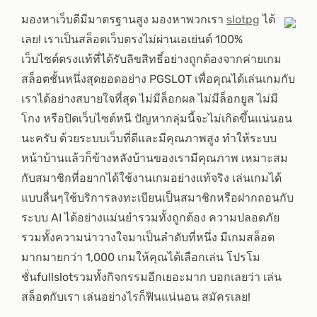
มองหาเว็บดีมีมาตรฐานสูง มองหาพวกเรา
slotpg
ได้
เลย! เราเป็นสล็อตเว็บตรงไม่ผ่านเอเย่นต์ 100%
เว็บไซต์ตรงแท้ที่ได้รับลิขสิทธิ์อย่างถูกต้องจากค่ายเกม
สล็อตชั้นหนึ่งสุดยอดอย่าง PGSLOT เพื่อคุณได้เล่นเกมกับ
เราได้อย่างสบายใจที่สุด ไม่มีล็อกผล ไม่มีล็อกยูส ไม่มี
โกง หรือปิดเว็บไซต์หนี ปัญหากลุ่มนี้จะไม่เกิดขึ้นแน่นอน
นะครับ ด้วยระบบเว็บที่ดีและมีคุณภาพสูง ทำให้ระบบ
หน้าบ้านแล้วก็ข้างหลังบ้านของเรามีคุณภาพ เหมาะสม
กับสมาชิกที่อยากได้ใช้งานเกมอย่างแท้จริง เล่นเกมได้
แบบลื่นๆใช้บริการลงทะเบียนเป็นสมาชิกหรือฝากถอนกับ
ระบบ AI ได้อย่างแม่นยำรวมทั้งถูกต้อง ความปลอดภัย
รวมทั้งความน่าวางใจมาเป็นลำดับที่หนึ่ง มีเกมสล็อต
มากมายกว่า 1,000 เกมให้คุณได้เลือกเล่น โปรโม
ชั่นfullslotรวมทั้งกิจกรรมอีกเยอะมาก บอกเลยว่า เล่น
สล็อตกับเรา เล่นอย่างไรก็ฟินแน่นอน สมัครเลย!