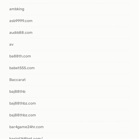
ambking
asb9999.com
audi688.com
av
ba88th.com
babet555.com
Baccarat
baj88thb
baj88thbz.com
baj88thbz.com
bar4game24hr.com
baslot168bet.com/