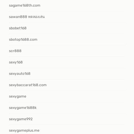
sagame168th.com
sawan888 ทดลองเล่น
sbobet168
sbotop1688.com
scr888
sexy168
sexyauto168
sexybaccarat168.com
sexygame
sexygame1688k
sexygame992
sexygameplus.me