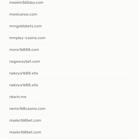
meekin365day.com
mexicanoo.com
mmgoldsbets.com
mmplay-casino.com
mono16888.com
nagawaybet.com
nakoya1688.site
nakoya1688.site
nbwin.me
nemo168casino.com
niseko168bet.com
niseko168bet.com