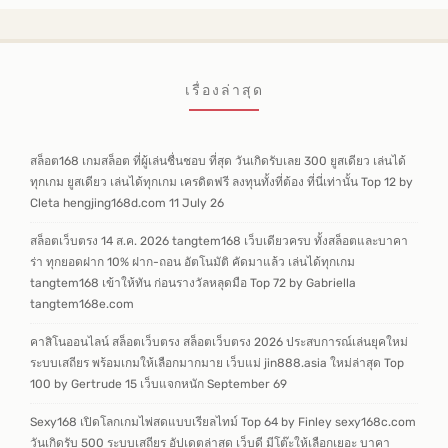
เรื่องล่าสุด
สล็อต168 เกมสล็อต ที่ผู้เล่นชื่นชอบ ที่สุด วันเกิดรับเลย 300 ยูสเดียว เล่นได้
ทุกเกม ยูสเดียว เล่นได้ทุกเกม เครดิตฟรี ลงทุนทั้งที่ต้อง ที่นี่เท่านั้น Top 12 by
Cleta hengjing168d.com 11 July 26
สล็อตเว็บตรง 14 ส.ค. 2026 tangtem168 เว็บเดียวครบ ทั้งสล็อตและบาคา
ร่า ทุกยอดฝาก 10% ฝาก-ถอน อัตโนมัติ คัดมาแล้ว เล่นได้ทุกเกม
tangtem168 เข้าให้ทัน ก่อนรางวัลหลุดมือ Top 72 by Gabriella
tangtem168e.com
คาสิโนออนไลน์ สล็อตเว็บตรง สล็อตเว็บตรง 2026 ประสบการณ์เล่นยุคใหม่
ระบบเสถียร พร้อมเกมให้เลือกมากมาย เว็บแม่ jin888.asia ใหม่ล่าสุด Top
100 by Gertrude 15 เว็บแจกหนัก September 69
Sexy168 เปิดโลกเกมไพ่สดแบบเรียลไทม์ Top 64 by Finley sexy168c.com
วันเกิดรับ 500 ระบบเสถียร อัปเดตล่าสุด เว็บดี มีโต๊ะให้เลือกเยอะ บาคา