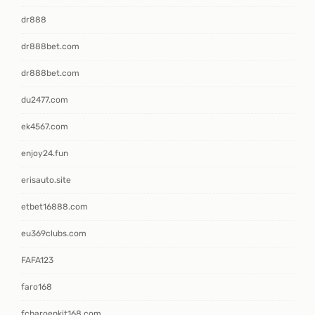
dr888
dr888bet.com
dr888bet.com
du2477.com
ek4567.com
enjoy24.fun
erisauto.site
etbet16888.com
eu369clubs.com
FAFA123
faro168
fcharoenkit168.com