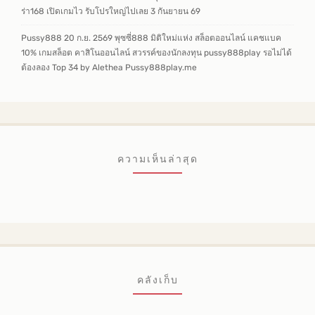
ร่า168 เปิดเกมไว รับโปรใหญ่ไปเลย 3 กันยายน 69
Pussy888 20 ก.ย. 2569 พุซซี่888 มิติใหม่แห่ง สล็อตออนไลน์ แคชแบค
10% เกมสล็อต คาสิโนออนไลน์ สวรรค์ของนักลงทุน pussy888play รอไม่ได้
ต้องลอง Top 34 by Alethea Pussy888play.me
ความเห็นล่าสุด
คลังเก็บ