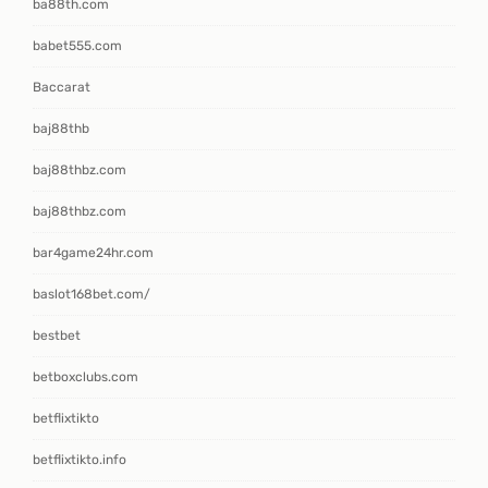
ba88th.com
babet555.com
Baccarat
baj88thb
baj88thbz.com
baj88thbz.com
bar4game24hr.com
baslot168bet.com/
bestbet
betboxclubs.com
betflixtikto
betflixtikto.info