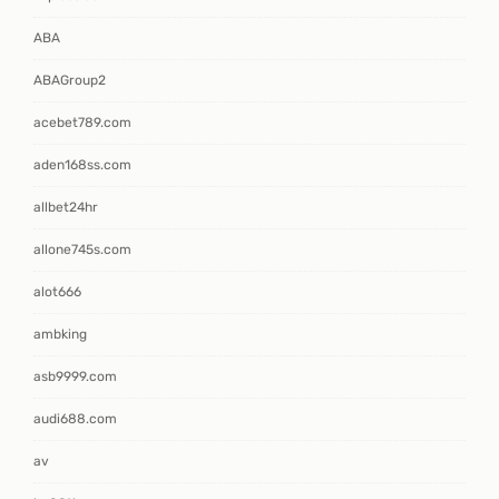
ABA
ABAGroup2
acebet789.com
aden168ss.com
allbet24hr
allone745s.com
alot666
ambking
asb9999.com
audi688.com
av