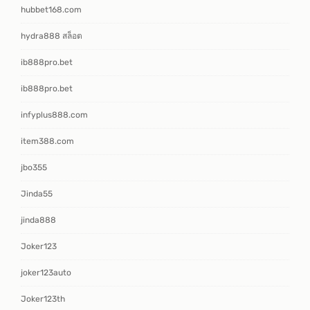
hubbet168.com
hydra888 สล็อต
ib888pro.bet
ib888pro.bet
infyplus888.com
item388.com
jbo355
Jinda55
jinda888
Joker123
joker123auto
Joker123th