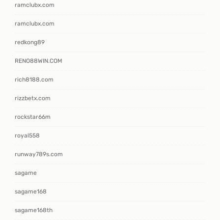
ramclubx.com
ramclubx.com
redkong89
RENO88WIN.COM
rich8188.com
rizzbetx.com
rockstar66m
royal558
runway789s.com
sagame
sagame168
sagame168th