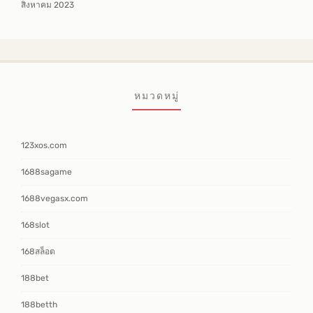
สิงหาคม 2023
หมวดหมู่
123xos.com
1688sagame
1688vegasx.com
168slot
168สล็อต
188bet
188betth