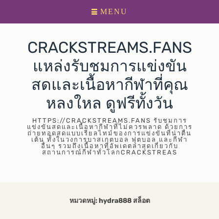
Primary
Skip
MENU
menu
to
content
CRACKSTREAMS.FANS
แหล่งรับชมการแข่งขัน
สดและเนื้อหากีฬาที่คุณ
หลงใหล ดูฟรีทั้งวัน
HTTPS://CRACKSTREAMS.FANS รับชมการ
แข่งขันสดและเนื้อหากีฬาที่ไม่ควรพลาด ด้วยการ
ถ่ายทอดสดแบบเรียลไทม์ของการแข่งขันที่น่าตื่น
เต้น ทั้งในวงการบาสเกตบอล ฟุตบอล และกีฬา
อื่นๆ รวมถึงเนื้อหาที่อัพเดตล่าสุดเกี่ยวกับ
สถานการณ์กีฬาทั่วโลกCRACKSTREAS
หมวดหมู่:
hydra888 สล็อต