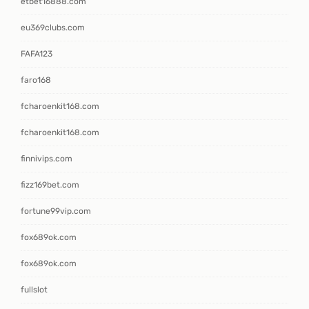
etbet16888.com
eu369clubs.com
FAFA123
faro168
fcharoenkit168.com
fcharoenkit168.com
finnivips.com
fizz169bet.com
fortune99vip.com
fox689ok.com
fox689ok.com
fullslot