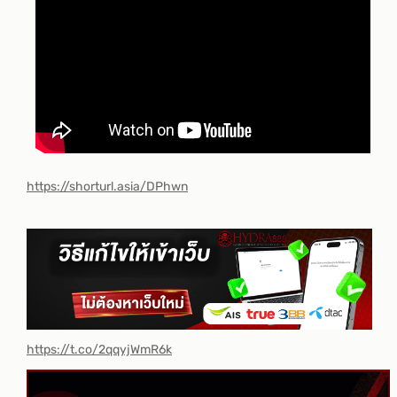
https://shorturl.asia/DPhwn
https://t.co/2qqyjWmR6k