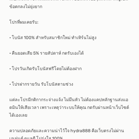
ข้อตกลงไม่ยุ่งยาก
โปรที่ผมเคยรับ:
• โบนัส 100% สำหรับสมาชิกใหม่ ทำเทิร์นไม่สูง
• คืนยอดเสีย 5% รายสัปดาห์ กดรับเองได้
• โปรวันเกิดรับโบนัสฟรีโดยไม่ต้องฝาก
• โปรฝากรายวัน รับโบนัสตามช่วง
แต่ละโปรมีกติกากระจ่างแจ้ง ไม่มึนหัว ไม่ต้องแคปหลักฐานส่งแอ
ดมินให้เสียเวลา เพราะเหตุว่าระบบให้คุณ กดรับผ่านหน้าเว็บไซต์
ได้เองเลย
ความปลอดภัยและความน่าไว้ใจ hydra888 คือเว็บตรงไม่ผ่าน
เอเย่นต์ ดูแลดี โปร่งใส 100%