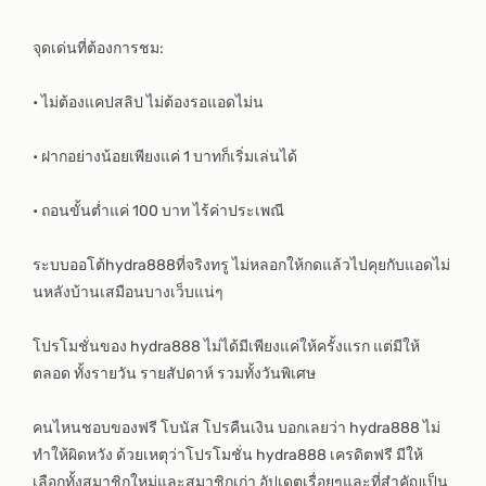
จุดเด่นที่ต้องการชม:
• ไม่ต้องแคปสลิป ไม่ต้องรอแอดไม่น
• ฝากอย่างน้อยเพียงแค่ 1 บาทก็เริ่มเล่นได้
• ถอนขั้นต่ำแค่ 100 บาท ไร้ค่าประเพณี
ระบบออโต้hydra888ที่จริงทรู ไม่หลอกให้กดแล้วไปคุยกับแอดไม่
นหลังบ้านเสมือนบางเว็บแน่ๆ
โปรโมชั่นของ hydra888 ไม่ได้มีเพียงแค่ให้ครั้งแรก แต่มีให้
ตลอด ทั้งรายวัน รายสัปดาห์ รวมทั้งวันพิเศษ
คนไหนชอบของฟรี โบนัส โปรคืนเงิน บอกเลยว่า hydra888 ไม่
ทำให้ผิดหวัง ด้วยเหตุว่าโปรโมชั่น hydra888 เครดิตฟรี มีให้
เลือกทั้งสมาชิกใหม่และสมาชิกเก่า อัปเดตเรื่อยๆและที่สำคัญเป็น