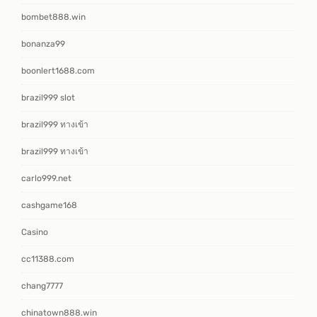
bombet888.win
bonanza99
boonlert1688.com
brazil999 slot
brazil999 ทางเข้า
brazil999 ทางเข้า
carlo999.net
cashgame168
Casino
cc11388.com
chang7777
chinatown888.win