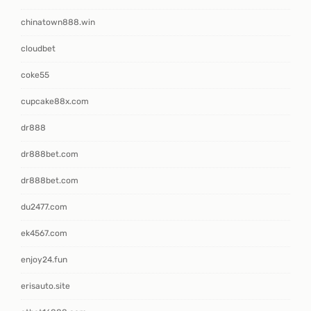
chinatown888.win
cloudbet
coke55
cupcake88x.com
dr888
dr888bet.com
dr888bet.com
du2477.com
ek4567.com
enjoy24.fun
erisauto.site