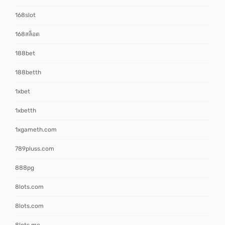
168slot
168สล็อต
188bet
188betth
1xbet
1xbetth
1xgameth.com
789pluss.com
888pg
8lots.com
8lots.com