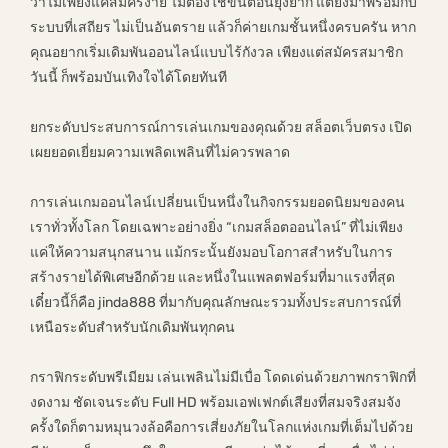
ว่าไม่เพียงแค่สมัครง่าย ไม่ต้องใช้ขั้นตอนยุ่งยาก แต่ยังมาพร้อมกับ
ระบบที่เสถียร ไม่เป็นอันตราย แล้วก็ค่ายเกมชั้นหนึ่งครบครัน หาก
คุณอยากเริ่มเดิมพันออนไลน์แบบไร้กังวล เพียงแต่สมัครสมาชิก
วันนี้ ก็พร้อมบันเทิงใจได้โดยทันที
ยกระดับประสบการณ์การเล่นเกมของคุณด้วย สล็อตเว็บตรง เปิด
เผยยอดเยี่ยมความเพลิดเพลินที่ไม่ควรพลาด
การเล่นเกมออนไลน์เปลี่ยนเป็นหนึ่งในกิจกรรมยอดนิยมของคน
เราทั่วทั้งโลก โดยเฉพาะอย่างยิ่ง “เกมสล็อตออนไลน์” ที่ไม่เพียง
แค่ให้ความสนุกสนาน แม้กระนั้นยังมอบโอกาสสำหรับในการ
สร้างรายได้พิเศษอีกด้วย และหนึ่งในแพลตฟอร์มที่มาแรงที่สุด
เดี๋ยวนี้ก็คือ jinda888 ที่มากับคุณลักษณะรวมทั้งประสบการณ์ที่
เหนือระดับสำหรับนักเดิมพันทุกคน
กราฟิกระดับพรีเมียม เล่นเพลินไม่มีเบื่อ โดดเด่นด้วยภาพกราฟิกที่
งดงาม ชัดเจนระดับ Full HD พร้อมเอฟเฟกต์เสียงที่สมจริงสมจัง
ครั้งใดก็ตามหมุนวงล้อคือการเสี่ยงภัยในโลกแห่งเกมที่เต็มไปด้วย