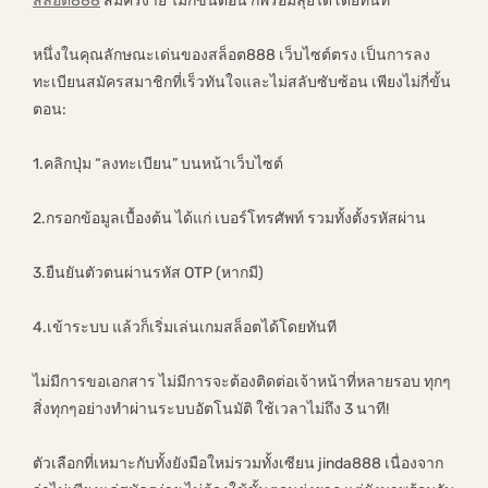
สล็อต888
สมัครง่าย ไม่กี่ขั้นตอน ก็พร้อมลุยได้โดยทันที
หนึ่งในคุณลักษณะเด่นของสล็อต888 เว็บไซต์ตรง เป็นการลง
ทะเบียนสมัครสมาชิกที่เร็วทันใจและไม่สลับซับซ้อน เพียงไม่กี่ขั้น
ตอน:
1.คลิกปุ่ม “ลงทะเบียน” บนหน้าเว็บไซต์
2.กรอกข้อมูลเบื้องต้น ได้แก่ เบอร์โทรศัพท์ รวมทั้งตั้งรหัสผ่าน
3.ยืนยันตัวตนผ่านรหัส OTP (หากมี)
4.เข้าระบบ แล้วก็เริ่มเล่นเกมสล็อตได้โดยทันที
ไม่มีการขอเอกสาร ไม่มีการจะต้องติดต่อเจ้าหน้าที่หลายรอบ ทุกๆ
สิ่งทุกๆอย่างทำผ่านระบบอัตโนมัติ ใช้เวลาไม่ถึง 3 นาที!
ตัวเลือกที่เหมาะกับทั้งยังมือใหม่รวมทั้งเซียน jinda888 เนื่องจาก