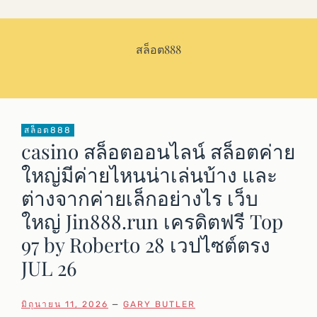
สล็อต888
สล็อต888
casino สล็อตออนไลน์ สล็อตค่าย
ใหญ่มีค่ายไหนน่าเล่นบ้าง และ
ต่างจากค่ายเล็กอย่างไร เว็บ
ใหญ่ Jin888.run เครดิตฟรี Top
97 by Roberto 28 เวปไซต์ตรง
JUL 26
มิถุนายน 11, 2026
—
GARY BUTLER