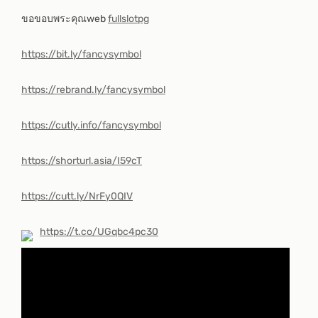
ขอขอบพระคุณweb
fullslotpg
https://bit.ly/fancysymbol
https://rebrand.ly/fancysymbol
https://cutly.info/fancysymbol
https://shorturl.asia/I59cT
https://cutt.ly/NrFy0QIV
https://t.co/UGqbc4pc30