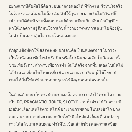
อย่างแรกที่สัมผัสได้คือ ระบบฝากถอนออโต้ ที่ทำงานเร็วทันใจจริง
ไม่ต้องรอแอดไม่น ไม่ต้องส่งสลิปให้วุ่นวาย ฝากเงินไม่กี่วินาทีก็
เข้าเกมได้ทันที รวมทั้งตอนถอนก็ด้วยเหมือนกัน เงินเข้าบัญชีไว
ทำให้เกิดความรู้สึกมั่นใจว่าเว็บนี้ “จ่ายจริงทุกการเล่น” ไม่ต้องลุ้น
ไม่จำเป็นต้องกลุ้มใจว่าจะโดนดองยอด
อีกจุดแข็งที่ทำให้ สล็อต888 น่าเล่นคือ โบนัสแตกง่าย ไม่ว่าจะ
เป็นโบนัสสมาชิกใหม่ ฟรีสปิน หรือโปรคืนยอดเสีย โบนัสเหล่านี้
ช่วยเพิ่มจังหวะสำหรับเพื่อการทำเงินได้จริง จากที่ผมลอง โบนัสไม่
ได้กำหนดเงื่อนไขโหดเหลือเกิน เล่นตามรอบที่ระบุก็ได้โอกาส
ถอนได้ ไม่ใช่แค่จำนวนสวยๆเอาไว้ดึงดูดคนสมัครเท่านั้น
ในด้านตัวเกม เว็บตรงมักจะรวมสล็อตจากค่ายดังไว้ครบ ไม่ว่าจะ
เป็น PG, PRAGMATIC, JOKER, SLOTXO รวมทั้งค่ายได้รับความนิ
ยมอื่นๆเลือกเล่นได้ตามสไตล์ บางเกมภาพสวย โบนัสเข้าไว บาง
เกมเล่นง่าย แตกบ่อย เหมาะกับทั้งยังมือใหม่แล้วก็คนที่เล่นบ่อยๆ
การได้สลับเกม สลับค่าย ทำให้ไม่เบื่อแล้วก็ช่วยลดความเครียด
จากการเล่นเกมเดิมบ่อยๆ