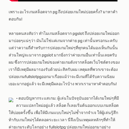
เพราะอะไรเกมสล็อตจาก pg ถึงปล่อยเกมใหม่บ่อยครั้ง? มาหาคำ
ตอบกัน!
หลายคนสงสัยว่า ทำไมเกมสล็อตจาก pgslot ถึงปล่อยเกมใหม่ออก
มาบ่อยๆแน่ๆว่า มันไม่ใช่แค่เกมจากค่าย pg เท่านั้นหรอกนะครับ
แต่ว่าความถี่สำหรับการปล่อยเกมใหม่ๆที่ทุกคนได้มองเห็นกันนั้น
ส่วนใหญ่จะมาจาก pgslot มากยิ่งกว่าค่ายเกมอื่นเท่านั้นเลยครับ
ผม ซึ่งการปล่อยเกมใหม่ของค่ายเกมดังจากสล็อตเว็บไซต์ตรงของ
เราก็มีเหตุมีผลมารองรับด้วยน่ะสิครับผม เหตุผลที่พวกเขาจะต้อง
ปล่อยเกมfullslotpgออกมาเรื่อยแม้ว่าจะมีเกมที่ได้รับความนิยม
เยอะมากอยู่แล้ว จะมีเหตุมีผลอะไรบ้าง พวกเรามาหาคำตอบกัน!
• ตอบปัญหากระแสเกม: ผู้เล่นในปัจจุบันอยากได้เกมใหม่ๆที่มี
ความแปลกใหม่อยู่แล้ว สล็อต ก็เลยเริ่มต้นออกแบบเกมสล็อต
ให้บ่อยครั้งขึ้น เพื่อให้มีเกมแบบใหม่ๆไม่ซ้ำจากจำเจ ให้ผู้เล่นรู้สึก
ท้ากับเกมใหม่ๆได้ตลอดระยะเวลา นี่จึงเป็นเหตุผลหลักๆที่ทำให้
ค่ายเกมระดับโลกอย่าง fullslotpg ปล่อยเกมใหม่ออกมาอย่าง