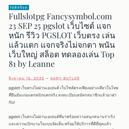
168สล็อต
Fullslotpg Fancysymbol.com
23 SEP 25 pgslot เว็บไซต์ แจก
หนัก รีวิว PGSLOT เว็บตรง เล่น
แล้วแตก แจกจริงไม่จกตา พนัน
เว็บใหญ่ สล็อต ทดลองเล่น Top
81 by Leanne
สิงหาคม 15, 2025
—
GARY BUTLER
pgslot เว็บตรงไม่ผ่านเอเย่นต์ เว็บไซต์ตรงเพียงอย่างเดียวในไทย
ที่ยืนยันเกมแตกหนักแตกจริง ลงทะเบียนสมัครสมาชิกแล้วมาฝ่า
กัน!
pgslot เว็บตรงไม่ผ่านเอเย่นต์ที่มาพร้อมความสนุกสนานร่าเริง
และความเบิกบานใจแบบจัดเต็ม พร้อมให้บริการที่ดีที่สุดแล้ว