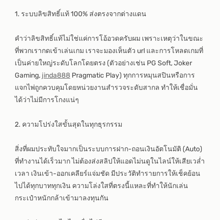
1. ระบบลิขสิทธิ์แท้ 100% ส่งตรงจากต่างแดน
คำว่าลิขสิทธิ์แท้ไม่ใช่แค่การโอ้อวดครับผม เพราะเหตุว่าในขณะ
ที่พวกเรากดเข้าเล่นเกม เราจะมองเห็นตัว url และการโหลดเกมที่
เป็นค่ายใหญ่ระดับโลกโดยตรง (ตัวอย่างเช่น PG Soft, Joker
Gaming,
jinda888
Pragmatic Play) ทุกการหมุนสปินหรือการ
แจกไพ่ถูกควบคุมโดยหน่วยงานสำรวจระดับสากล ทำให้เชื่อมั่น
ได้ว่าไม่มีการโกงแน่ๆ
2. ความโปร่งใสขั้นสุดในทุกธุรกรรม
สิ่งที่ผมประทับใจมากเป็นระบบการฝาก-ถอนเงินอัตโนมัติ (Auto)
ที่ทำงานได้เร็วมาก ไม่ต้องส่งสลิปให้แอดไม่นดูในไลน์ให้เสียเวล่ำ
เวลา เงินเข้า-ออกเคลียร์แจ่มชัด มีประวัติทำรายการให้เช็คย้อน
ไปได้ทุกบาททุกเงิน ความโล่งใสที่ตรงนี้แหละที่ทำให้นักเล่น
กระเป๋าหนักกล้าเข้ามาลงทุนกัน