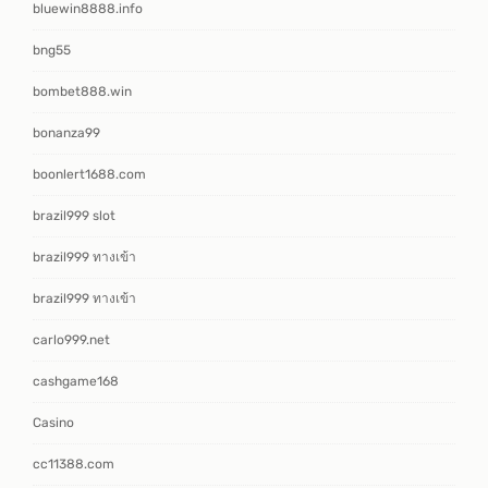
bluewin8888.info
bng55
bombet888.win
bonanza99
boonlert1688.com
brazil999 slot
brazil999 ทางเข้า
brazil999 ทางเข้า
carlo999.net
cashgame168
Casino
cc11388.com