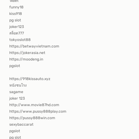
1xbet
funny18
kiss918
pg slot
joker123
สล็อต777
tokyoslot88
https://betwayvietnam.com
https://jokerasia.net
https://moodeng.in
pgslot
https://918kissauto.xyz
หนังชนโรง
sagame
joker 123
http://www.movie87hd.com
https://www.pussy888play.com
https://pussy888win.com
sexybaccarat
pgslot
pg slot