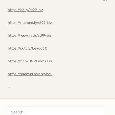
https://bit.ly/st99-biz
https://rebrand.ly/st99-biz
https://wow.in.th/st99-biz
https://cutt.ly/LevqctrO
https://t.co/BMPEmo5uLw
https://shorturl.asia/q9boL
…
Search
for: