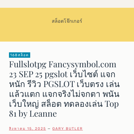
สล็อตโจ๊กเกอร์
168สล็อต
Fullslotpg Fancysymbol.com
23 SEP 25 pgslot เว็บไซต์ แจก
หนัก รีวิว PGSLOT เว็บตรง เล่น
แล้วแตก แจกจริงไม่จกตา พนัน
เว็บใหญ่ สล็อต ทดลองเล่น Top
81 by Leanne
สิงหาคม 15, 2025
—
GARY BUTLER