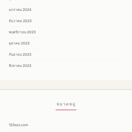
มกราคม 2024
ธันวาคม 2023
พฤศจิกายน 2023
ตุลาคม 2023
กันยายน 2023
สิงหาคม 2023
หมวดหมู่
123xos.com