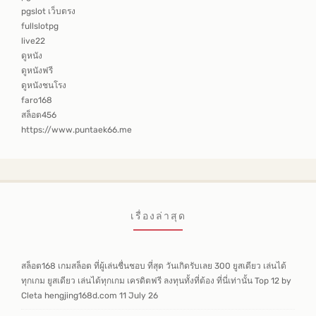
pgslot เว็บตรง
fullslotpg
live22
ดูหนัง
ดูหนังฟรี
ดูหนังชนโรง
faro168
สล็อต456
https://www.puntaek66.me
เรื่องล่าสุด
สล็อต168 เกมสล็อต ที่ผู้เล่นชื่นชอบ ที่สุด วันเกิดรับเลย 300 ยูสเดียว เล่นได้
ทุกเกม ยูสเดียว เล่นได้ทุกเกม เครดิตฟรี ลงทุนทั้งที่ต้อง ที่นี่เท่านั้น Top 12 by
Cleta hengjing168d.com 11 July 26