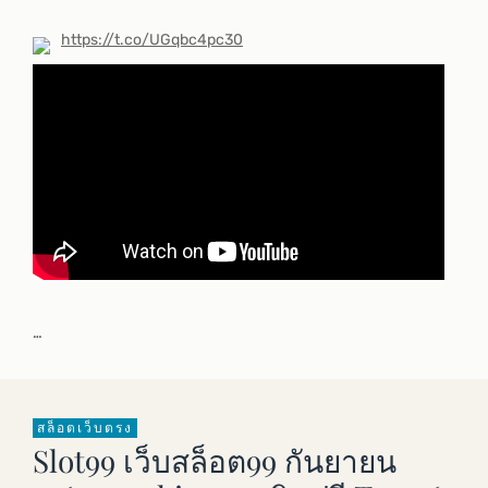
https://t.co/UGqbc4pc30
…
สล็อตเว็บตรง
Slot99 เว็บสล็อต99 กันยายน