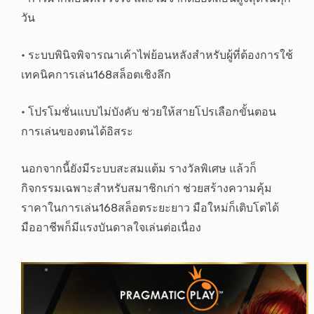
วัน
• ระบบพินิจพิจารณาเค้าไพ่ย้อนหลังสำหรับผู้ที่ต้องการใช้
เทคนิคการเล่น168สล็อตเชิงลึก
• โปรโมชั่นแบบไม่บังคับ ช่วยให้สายโปรเลือกขั้นตอน
การเล่นของตนได้อิสระ
นอกจากนี้ยังมีระบบสะสมแต้ม รางวัลพิเศษ แล้วก็
กิจกรรมเฉพาะสำหรับสมาชิกเก่า ช่วยสร้างความคุ้ม
ราคาในการเล่น168สล็อตระยะยาว มือใหม่ก็เติบโตได้
มืออาชีพก็มีแรงบันดาลใจเล่นต่อเนื่อง