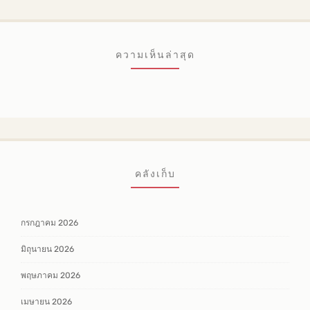
ความเห็นล่าสุด
คลังเก็บ
กรกฎาคม 2026
มิถุนายน 2026
พฤษภาคม 2026
เมษายน 2026