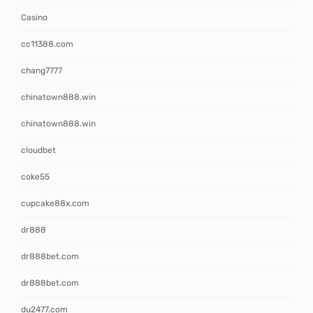
Casino
cc11388.com
chang7777
chinatown888.win
chinatown888.win
cloudbet
coke55
cupcake88x.com
dr888
dr888bet.com
dr888bet.com
du2477.com