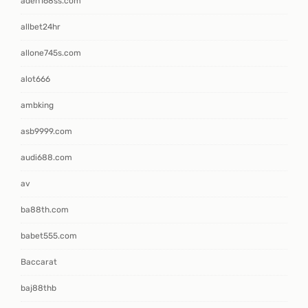
aden168ss.com
allbet24hr
allone745s.com
alot666
ambking
asb9999.com
audi688.com
av
ba88th.com
babet555.com
Baccarat
baj88thb