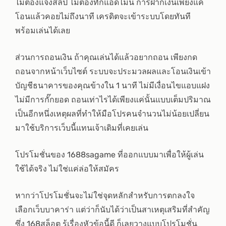
ไม่ต้องแจ้งสลิป ไม่ต้องทักแอดไม่น การฝากเงินเพียงแค่
โอนแล้วคอยไม่ถึงนาที เครดิตจะเข้าระบบโดยทันที
พร้อมเล่นได้เลย
ส่วนการถอนเงิน ถ้าคุณเล่นได้แล้วอยากถอน เพียงกด
ถอนจากหน้าเว็บไซต์ ระบบจะประมวลผลและโอนเงินเข้า
บัญชีธนาคารของคุณข้างใน 1 นาที ไม่มีเงื่อนไขแอบแฝง
ไม่มีการกั๊กยอด ถอนเท่าไรได้เพียงแค่นั้นแบบเต็มปริมาณ
เป็นอีกหนึ่งเหตุผลที่ทำให้มือโปรคนจำนวนไม่น้อยเปลี่ยน
มาใช้บริการเว็บนี้แทนเจ้าเดิมที่เคยเล่น
โปรโมชั่นของ 1688sagame ที่ออกแบบมาเพื่อให้ผู้เล่น
ใช้ได้จริง ไม่ใช่แค่ล่อให้สมัคร
หากว่าโปรโมชั่นจะไม่ใช่จุดหลักสำหรับการตกลงใจ
เลือกเว็บบาคาร่า แต่ว่าก็นับได้ว่าเป็นสาเหตุเสริมที่สำคัญ
ซึ่ง 168สล็อต รู้เรื่องหัวข้อนี้ดี ก็เลยวางแบบโปรโมชั่น