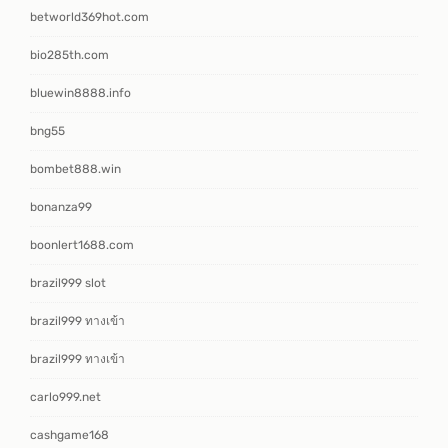
betworld369hot.com
bio285th.com
bluewin8888.info
bng55
bombet888.win
bonanza99
boonlert1688.com
brazil999 slot
brazil999 ทางเข้า
brazil999 ทางเข้า
carlo999.net
cashgame168