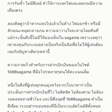
การรันซ้ำ ไม่มีดีเลย์ ทำให้การแจกไพ่และผลเกมมีความ
เที่ยงตรง
ลองคิดดูว่าถ้าหากแทงไปแล้วเว็บค้าง ไพ่ออกช้า หรือมี
ลักษณะหลุดกลางเกม ความน่าวางใจจะหายโดยทันที
แม้กระนั้นสิ่งนี้ไม่มีให้มองเห็นใน sagame เพราะเหตุว่า
เขาลงทุนกับระบบอย่างเป็นจริงเป็นจังเพื่อไม่ให้ผู้เล่นต้อง
เจอกับปัญหาเดิมๆเหล่านี้
ความรวดเร็วสำหรับการฝากเบิกเงินของเว็บไซต์
1688sagame ที่มือโปรหลายๆคนให้คะแนนเต็ม
หนึ่งในสิ่งที่ผู้เล่นทุกคนมุ่งหวังจากเว็บบาคาร่าเป็น
ประเด็นการฝากเบิกเงินที่ไว ไม่ติดขัด ไม่ต้องตาม ไม่ต้อง
รอคอยหลายชั่วโมง และนี่คือจุดที่ 1688sagame ทำเป็น
ดีเยี่ยม ระบบฝากถอนของที่นี่เป็นระบบอัตโนมัติทั้งหมด