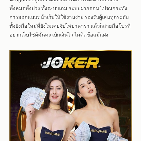
ทั้งหมดทั้งปวง ทั้งระบบเกม ระบบฝากถอน ไปจนกระทั่ง
การออกแบบหน้าเว็บให้ใช้งานง่าย รองรับผู้เล่นทุกระดับ
ทั้งยังมือใหม่ที่ยังไม่เคยจับไพ่บาคาร่า แล้วก็สายมือโปรที่
อยากเว็บไซต์มั่นคง เบิกเงินไว ไม่ติดข้อแม้แฝง