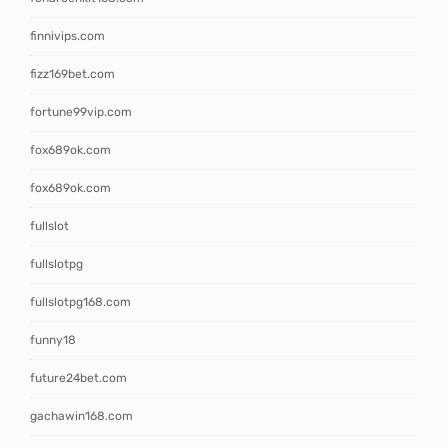
finnivips.com
fizz169bet.com
fortune99vip.com
fox689ok.com
fox689ok.com
fullslot
fullslotpg
fullslotpg168.com
funny18
future24bet.com
gachawin168.com