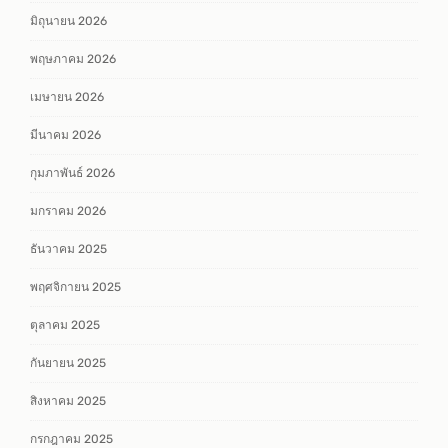
มิถุนายน 2026
พฤษภาคม 2026
เมษายน 2026
มีนาคม 2026
กุมภาพันธ์ 2026
มกราคม 2026
ธันวาคม 2025
พฤศจิกายน 2025
ตุลาคม 2025
กันยายน 2025
สิงหาคม 2025
กรกฎาคม 2025