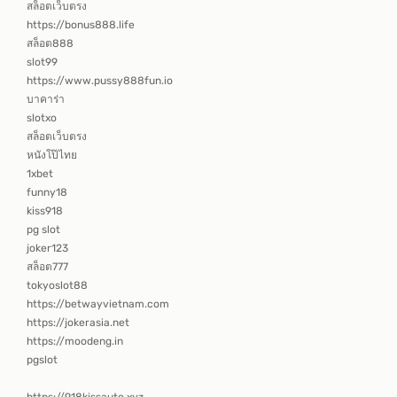
สล็อตเว็บตรง
https://bonus888.life
สล็อต888
slot99
https://www.pussy888fun.io
บาคาร่า
slotxo
สล็อตเว็บตรง
หนังโป๊ไทย
1xbet
funny18
kiss918
pg slot
joker123
สล็อต777
tokyoslot88
https://betwayvietnam.com
https://jokerasia.net
https://moodeng.in
pgslot