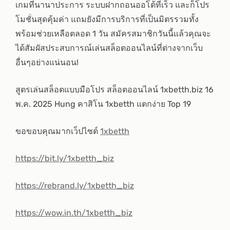
เกมที่นานาประการ ระบบฝากถอนออโต้ที่เร็ว และก็โปร
โมชั่นสุดคุ้มค่า แถมยังมีการบริการที่เป็นมิตรรวมทั้ง
พร้อมช่วยเหลือตลอด 1 วัน สมัครสมาชิกวันนี้แล้วคุณจะ
ได้สัมผัสประสบการณ์เล่นสล็อตออนไลน์ที่ต่างจากเว็บ
อื่นๆอย่างแน่นอน!
สูตรเล่นสล็อตแบบมือโปร สล็อตออนไลน์ 1xbetth.biz 16
พ.ค. 2025 Hung คาสิโน 1xbetth แตกง่าย Top 19
ขอขอบคุณมากเว็ปไซต์
1xbetth
https://bit.ly/1xbetth_biz
https://rebrand.ly/1xbetth_biz
https://wow.in.th/1xbetth_biz