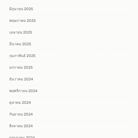
มิถุนายน 2025
พฤษภาคม 2025
เมษายน 2025
มีนาคม 2025
กุมภาพันธ์ 2025
มกราคม 2025
ธันวาคม 2024
พฤศจิกายน 2024
ตุลาคม 2024
กันยายน 2024
สิงหาคม 2024
กรกฎาคม 2024