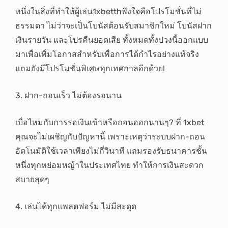
หนึ่งในสิ่งที่ทำให้ผู้เล่น1xbetthพึงใจคือโปรโมชั่นที่ไม่
ธรรมดา ไม่ว่าจะเป็นโบนัสต้อนรับสมาชิกใหม่ โบนัสฝาก
เงินรายวัน และโปรคืนยอดเสีย ทั้งหมดทั้งปวงนี้ออกแบบ
มาเพื่อเพิ่มโอกาสสำหรับเพื่อการได้กำไรอย่างแท้จริง
แถมยังมีโปรโมชั่นพิเศษทุกเทศกาลอีกด้วย!
3. ฝาก-ถอนเร็ว ไม่ต้องรอนาน
เบื่อไหมกับการรอเงินเข้าหรือถอนออกนานๆ? ที่ 1xbet
คุณจะไม่เผชิญกับปัญหานี้ เพราะเหตุว่าระบบฝาก-ถอน
อัตโนมัติใช้เวลาเพียงไม่กี่วินาที แถมรองรับธนาคารชั้น
หนึ่งทุกหย่อมหญ้าในประเทศไทย ทำให้การเงินสะดวก
สบายสุดๆ
4. เล่นได้ทุกแพลตฟอร์ม ไม่มีสะดุด