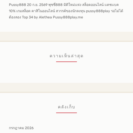
Pussy888 20 ก.ย. 2569 พุซซี่888 มิติใหม่แห่ง สล็อตออนไลน์ แคชแบค
10% เกมสล็อต คาสิโนออนไลน์ สวรรค์ของนักลงทุน pussy888play รอไม่ได้
ต้องลอง Top 34 by Alethea Pussy888play.me
ความเห็นล่าสุด
คลังเก็บ
กรกฎาคม 2026