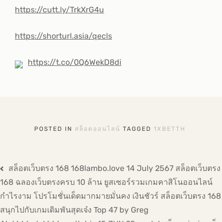
https://cutt.ly/TrkXrG4u
https://shorturl.asia/qecls
https://t.co/0Q6WekD8di
POSTED IN
สล็อตออนไลน์
TAGGED
1XBETTH
แนะแนว
สล็อตเว็บตรง 168 168lambo.love 14 July 2567 สล็อตเว็บตรง
เรื่อง
168 ฉลองเว็บตรงครบ 10 ล้าน ยูสเซอร์รวมเกมคาสิโนออนไลน์
กำไรงาม โปรโมชั่นเด็ดมากมายมั่นคง เงินชัวร์ สล็อตเว็บตรง 168
สนุกไปกับเกมเดิมพันสุดเจ๋ง Top 47 by Greg