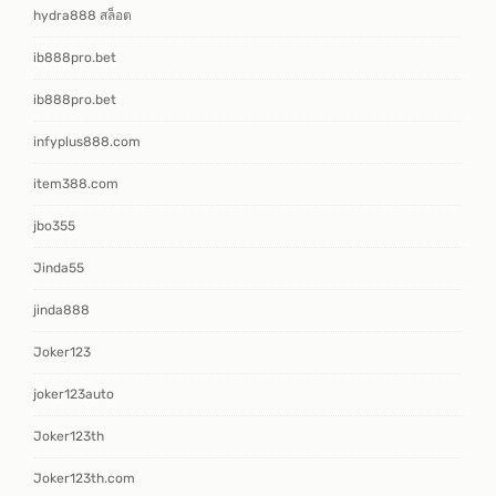
hydra888 สล็อต
ib888pro.bet
ib888pro.bet
infyplus888.com
item388.com
jbo355
Jinda55
jinda888
Joker123
joker123auto
Joker123th
Joker123th.com