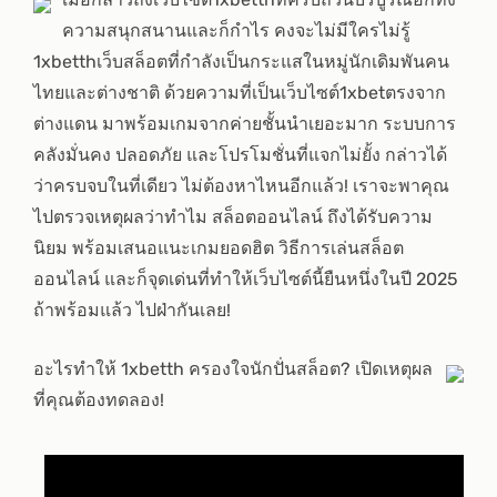
ความสนุกสนานและก็กำไร คงจะไม่มีใครไม่รู้
1xbetthเว็บสล็อตที่กำลังเป็นกระแสในหมู่นักเดิมพันคน
ไทยและต่างชาติ ด้วยความที่เป็นเว็บไซต์1xbetตรงจาก
ต่างแดน มาพร้อมเกมจากค่ายชั้นนำเยอะมาก ระบบการ
คลังมั่นคง ปลอดภัย และโปรโมชั่นที่แจกไม่ยั้ง กล่าวได้
ว่าครบจบในที่เดียว ไม่ต้องหาไหนอีกแล้ว! เราจะพาคุณ
ไปตรวจเหตุผลว่าทำไม สล็อตออนไลน์ ถึงได้รับความ
นิยม พร้อมเสนอแนะเกมยอดฮิต วิธีการเล่นสล็อต
ออนไลน์ และก็จุดเด่นที่ทำให้เว็บไซต์นี้ยืนหนึ่งในปี 2025
ถ้าพร้อมแล้ว ไปฝ่ากันเลย!
อะไรทำให้ 1xbetth ครองใจนักปั่นสล็อต? เปิดเหตุผล
ที่คุณต้องทดลอง!