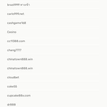
brazil999 ทางเข้า
carlo999.net
cashgame168
Casino
cc11388.com
chang7777
chinatown888.win
chinatown888.win
cloudbet
coke55
cupcake88x.com
dr888