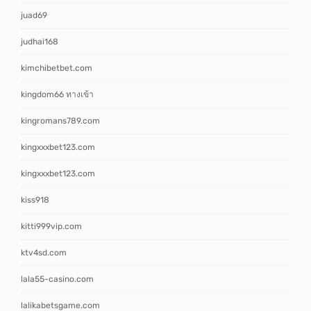
juad69
judhai168
kimchibetbet.com
kingdom66 ทางเข้า
kingromans789.com
kingxxxbet123.com
kingxxxbet123.com
kiss918
kitti999vip.com
ktv4sd.com
lala55-casino.com
lalikabetsgame.com