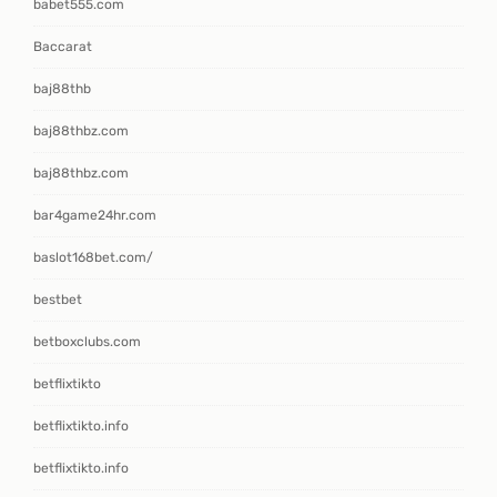
babet555.com
Baccarat
baj88thb
baj88thbz.com
baj88thbz.com
bar4game24hr.com
baslot168bet.com/
bestbet
betboxclubs.com
betflixtikto
betflixtikto.info
betflixtikto.info