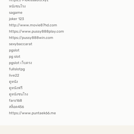
https://918kissauto.xyz
หนังชนโรง
sagame
joker 123
http://www.movie87hd.com
https://www.pussy888play.com
https://pussy888win.com
sexybaccarat
pgslot
pg slot
pgslot เว็บตรง
fullslotpg
live22
ดูหนัง
ดูหนังฟรี
ดูหนังชนโรง
faro168
สล็อต456
https://www.puntaek66.me