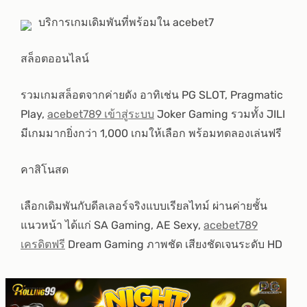
บริการเกมเดิมพันที่พร้อมใน acebet7
สล็อตออนไลน์
รวมเกมสล็อตจากค่ายดัง อาทิเช่น PG SLOT, Pragmatic
Play,
acebet789 เข้าสู่ระบบ
Joker Gaming รวมทั้ง JILI
มีเกมมากยิ่งกว่า 1,000 เกมให้เลือก พร้อมทดลองเล่นฟรี
คาสิโนสด
เลือกเดิมพันกับดีลเลอร์จริงแบบเรียลไทม์ ผ่านค่ายชั้น
แนวหน้า ได้แก่ SA Gaming, AE Sexy,
acebet789
เครดิตฟรี
Dream Gaming ภาพชัด เสียงชัดเจนระดับ HD