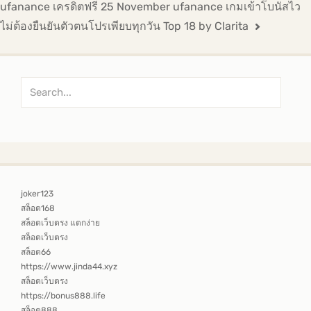
ufanance เครดิตฟรี 25 November ufanance เกมเข้าโบนัสไว
ไม่ต้องยืนยันตัวตนโปรเพียบทุกวัน Top 18 by Clarita
Search
for:
joker123
สล็อต168
สล็อตเว็บตรง แตกง่าย
สล็อตเว็บตรง
สล็อต66
https://www.jinda44.xyz
สล็อตเว็บตรง
https://bonus888.life
สล็อต888