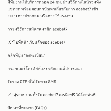
มีทีมงานให้บริการตลอด 24 ชม. ผ่านวิถีทางไลน์รวมทั้ง
แชทสด พร้อมตอบทุกปัญหาเกี่ยวกับการ acebet7 เข้า
ระบบ การฝากถอน หรือการใช้แรงงาน
กรรมวิธีการสมัครสมาชิก acebet7
เข้าไปที่หน้าเว็บหลักของ acebet7
คลิกที่ปุ่ม “ลงทะเบียน”
กรอกเบอร์โทรศัพท์และรหัสผ่านที่ปรารถนา
รับรอง OTP ที่ได้รับทาง SMS
เข้าสู่ระบบรวมทั้งรับ acebet7 เครดิตฟรี ได้โดยทันที
ปัญหาที่พบมาก (FAQs)