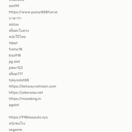
slot99
https://www.pussy888fun.io
บาคาร่า
slotxo
สล็อตเว็บตรง
หนังโป๊ไทย
1xbet
funny18
kiss918
pg slot
joker123
สล็อต777
tokyoslot88
https://betwayvietnam.com
https://jokerasia.net
https://moodeng.in
pgslot
https://918kissauto.xyz
หนังชนโรง
sagame