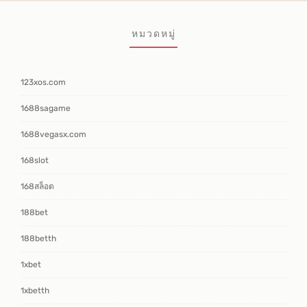
หมวดหมู่
123xos.com
1688sagame
1688vegasx.com
168slot
168สล็อต
188bet
188betth
1xbet
1xbetth