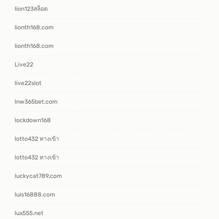
lion123สล็อต
lionth168.com
lionth168.com
Live22
live22slot
lnw365bet.com
lockdown168
lotto432 ทางเข้า
lotto432 ทางเข้า
luckycat789.com
luis16888.com
lux555.net