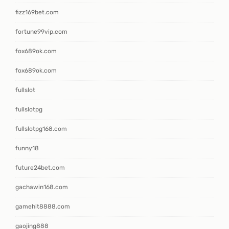
fizz169bet.com
fortune99vip.com
fox689ok.com
fox689ok.com
fullslot
fullslotpg
fullslotpg168.com
funny18
future24bet.com
gachawin168.com
gamehit8888.com
gaojing888