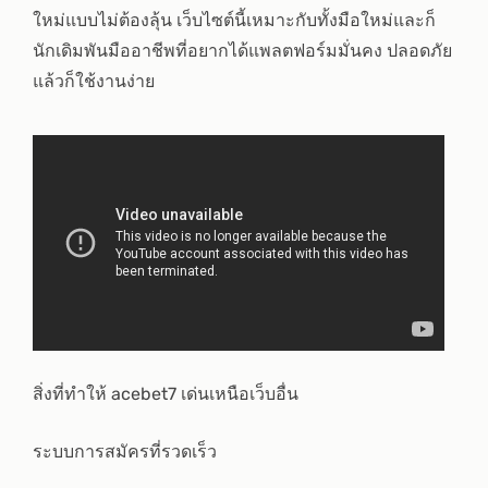
ใหม่แบบไม่ต้องลุ้น เว็บไซต์นี้เหมาะกับทั้งมือใหม่และก็
นักเดิมพันมืออาชีพที่อยากได้แพลตฟอร์มมั่นคง ปลอดภัย
แล้วก็ใช้งานง่าย
สิ่งที่ทำให้ acebet7 เด่นเหนือเว็บอื่น
ระบบการสมัครที่รวดเร็ว