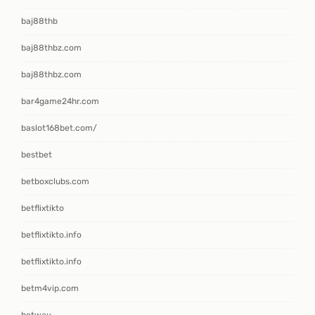
baj88thb
baj88thbz.com
baj88thbz.com
bar4game24hr.com
baslot168bet.com/
bestbet
betboxclubs.com
betflixtikto
betflixtikto.info
betflixtikto.info
betm4vip.com
betway