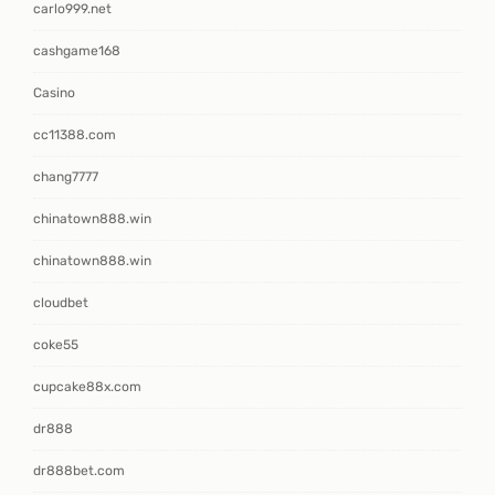
carlo999.net
cashgame168
Casino
cc11388.com
chang7777
chinatown888.win
chinatown888.win
cloudbet
coke55
cupcake88x.com
dr888
dr888bet.com