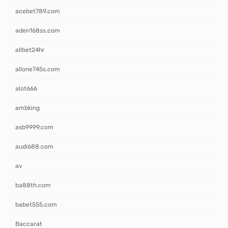
acebet789.com
aden168ss.com
allbet24hr
allone745s.com
alot666
ambking
asb9999.com
audi688.com
av
ba88th.com
babet555.com
Baccarat