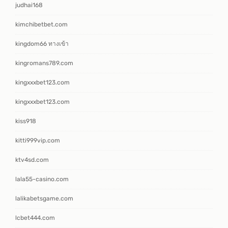
judhai168
kimchibetbet.com
kingdom66 ทางเข้า
kingromans789.com
kingxxxbet123.com
kingxxxbet123.com
kiss918
kitti999vip.com
ktv4sd.com
lala55-casino.com
lalikabetsgame.com
lcbet444.com