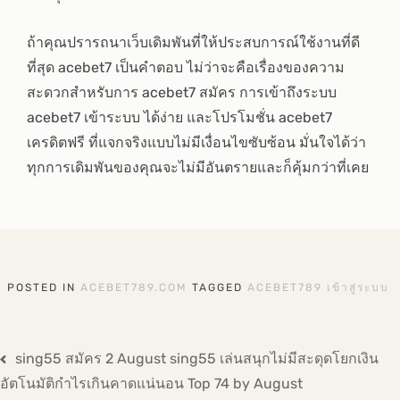
ถ้าคุณปรารถนาเว็บเดิมพันที่ให้ประสบการณ์ใช้งานที่ดี
ที่สุด acebet7 เป็นคำตอบ ไม่ว่าจะคือเรื่องของความ
สะดวกสำหรับการ acebet7 สมัคร การเข้าถึงระบบ
acebet7 เข้าระบบ ได้ง่าย และโปรโมชั่น acebet7
เครดิตฟรี ที่แจกจริงแบบไม่มีเงื่อนไขซับซ้อน มั่นใจได้ว่า
ทุกการเดิมพันของคุณจะไม่มีอันตรายและก็คุ้มกว่าที่เคย
POSTED IN
ACEBET789.COM
TAGGED
ACEBET789 เข้าสู่ระบบ
แนะแนว
sing55 สมัคร 2 August sing55 เล่นสนุกไม่มีสะดุดโยกเงิน
เรื่อง
อัตโนมัติกำไรเกินคาดแน่นอน Top 74 by August