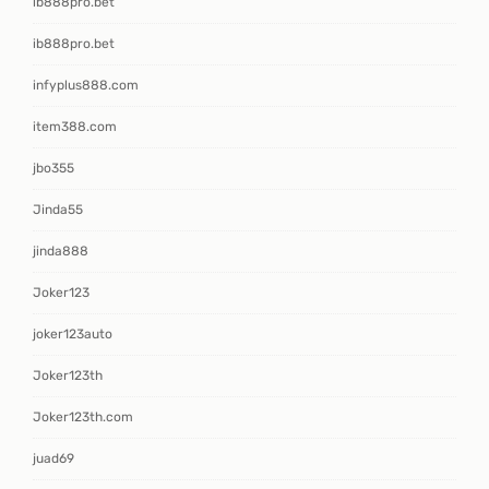
ib888pro.bet
ib888pro.bet
infyplus888.com
item388.com
jbo355
Jinda55
jinda888
Joker123
joker123auto
Joker123th
Joker123th.com
juad69