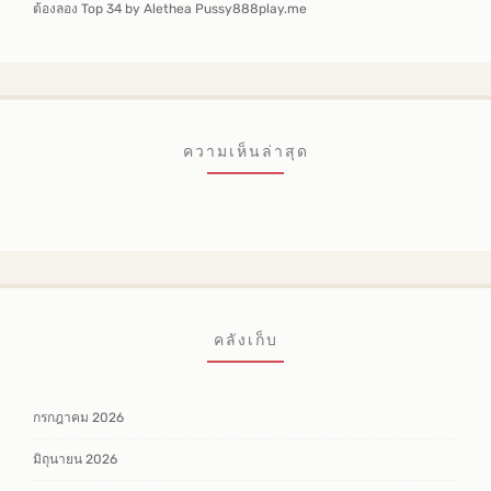
ต้องลอง Top 34 by Alethea Pussy888play.me
ความเห็นล่าสุด
คลังเก็บ
กรกฎาคม 2026
มิถุนายน 2026