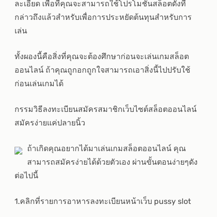
ละเอียด เพื่อที่คุณจะสามารถใช้โปรโมชั่นสล็อตดังที่
กล่าวถึงแล้วสำหรับเพื่อการประหยัดต้นทุนสำหรับการ
เล่น
ทั้งผองนี้คือสิ่งที่คุณจะต้องศึกษาก่อนจะเล่นเกมสล็อต
ออนไลน์ ถ้าคุณถูกอกถูกใจสามารถเอาสิ่งนี้ไปปรับใช้
ก่อนเล่นเกมได้
กรรมวิธีลงทะเบียนสมัครสมาชิกเว็บไซต์สล็อตออนไลน์
สมัครง่ายแค่ปลายนิ้ว
ถ้าเกิดคุณอยากได้มาเล่นเกมสล็อตออนไลน์ คุณ
สามารถสมัครง่ายได้ด้วยตัวเอง ผ่านขั้นตอนง่ายๆดัง
ต่อไปนี้
1.คลิกที่รายการอาหารลงทะเบียนหน้าเว็บ pussy slot