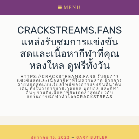
Primary
Skip
MENU
menu
to
content
CRACKSTREAMS.FANS
แหล่งรับชมการแข่งขัน
สดและเนื้อหากีฬาที่คุณ
หลงใหล ดูฟรีทั้งวัน
HTTPS://CRACKSTREAMS.FANS รับชมการ
แข่งขันสดและเนื้อหากีฬาที่ไม่ควรพลาด ด้วยการ
ถ่ายทอดสดแบบเรียลไทม์ของการแข่งขันที่น่าตื่น
เต้น ทั้งในวงการบาสเกตบอล ฟุตบอล และกีฬา
อื่นๆ รวมถึงเนื้อหาที่อัพเดตล่าสุดเกี่ยวกับ
สถานการณ์กีฬาทั่วโลกCRACKSTREAS
ธันวาคม 15, 2023
—
GARY BUTLER