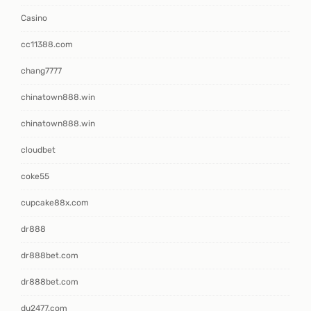
Casino
cc11388.com
chang7777
chinatown888.win
chinatown888.win
cloudbet
coke55
cupcake88x.com
dr888
dr888bet.com
dr888bet.com
du2477.com