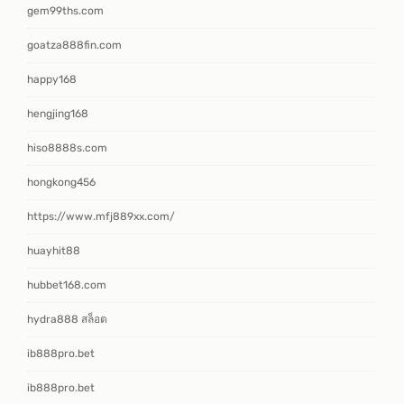
gem99ths.com
goatza888fin.com
happy168
hengjing168
hiso8888s.com
hongkong456
https://www.mfj889xx.com/
huayhit88
hubbet168.com
hydra888 สล็อต
ib888pro.bet
ib888pro.bet