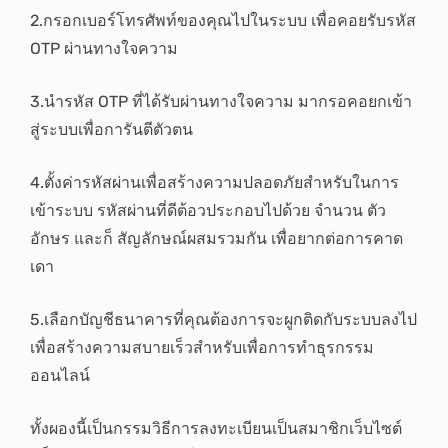
2.กรอกเบอร์โทรศัพท์ของคุณไปในระบบ เพื่อคอยรับรหัส
OTP ผ่านทางใจความ
3.นำรหัส OTP ที่ได้รับผ่านทางใจความ มากรอคอยกเข้า
สู่ระบบเพื่อการันตีตัวตน
4.ตั้งค่ารหัสผ่านเพื่อสร้างความปลอดภัยสำหรับในการ
เข้าระบบ รหัสผ่านที่ดีต้อวประกอบไปด้วย จำนวน ตัว
อักษร และก็ สัญลักษณ์ผสมรวมกัน เพื่อยากต่อการคาด
เดา
5.เลือกบัญชีธนาคารที่คุณต้องการจะผูกติดกับระบบลงไป
เพื่อสร้างความสบายเร็วสำหรับเพื่อการทำธุรกรรม
ออนไลน์
ทั้งผองนี้เป็นกรรมวิธีการลงทะเบียนเป็นสมาชิกเว็บไซต์