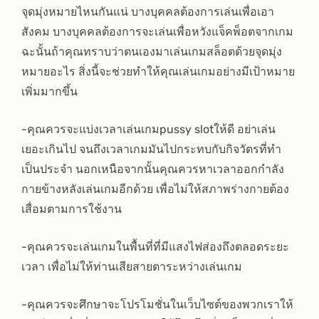
จุดมุ่งหมายไหนกันแน่ บางบุคคลต้องการเล่นเพื่อเอา
สังคม บางบุคคลต้องการจะเล่นเพื่อหวังแจ็คพ็อตจากเกม
ฉะนั้นถ้าคุณทราบว่าตนเองมาเล่นเกมสล็อตด้วยจุดมุ่ง
หมายอะไร สิ่งนี้จะช่วยทำให้คุณเล่นเกมอย่างมีเป้าหมาย
เพิ่มมากขึ้น
-คุณควรจะแบ่งเวลาเล่นเกมpussy slotให้ดี อย่าเล่น
เยอะเกินไป จนถึงเวลาเกมมันไปกระทบกับกิจวัตรที่ทำ
เป็นประจำ นอกเหนือจากนั้นคุณควรหาเวลาออกกำลัง
กายข้างหลังเล่นเกมอีกด้วย เพื่อไม่ให้สภาพร่างกายต้อง
เสื่อมตามการใช้งาน
-คุณควรจะเล่นเกมในพื้นที่ที่มีแสงไฟส่องถึงตลอดระยะ
เวลา เพื่อไม่ให้ท่านเสียสายตาระหว่างเล่นเกม
-คุณควรจะศึกษาจะโปรโมชั่นในเว็บไซต์ของพวกเราให้