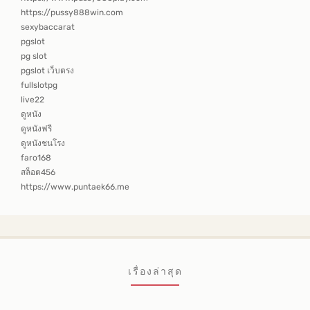
https://pussy888win.com
sexybaccarat
pgslot
pg slot
pgslot เว็บตรง
fullslotpg
live22
ดูหนัง
ดูหนังฟรี
ดูหนังชนโรง
faro168
สล็อต456
https://www.puntaek66.me
เรื่องล่าสุด