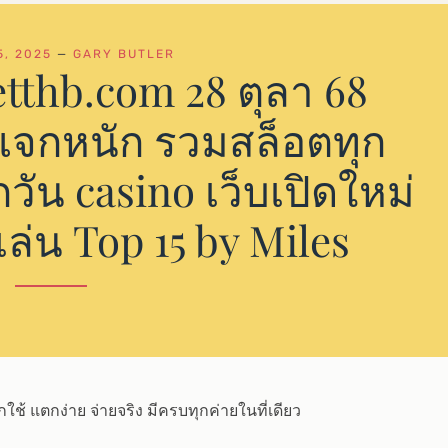
5, 2025
—
GARY BUTLER
etthb.com 28 ตุลา 68
 แจกหนัก รวมสล็อตทุก
วัน casino เว็บเปิดใหม่
ล่น Top 15 by Miles
กใช้ แตกง่าย จ่ายจริง มีครบทุกค่ายในที่เดียว