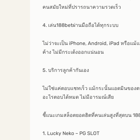
คนสมัยใหม่ที่ปรารถนาความรวดเร็ว
4. เล่น188betผ่านมือถือได้ทุกระบบ
ไม่ว่าจะเป็น iPhone, Android, iPad หรือแม้แ
ค้าง ไม่มีกระเด้งออกแน่นอน
5. บริการลูกค้ากันเอง
ไม่ใช่แค่ตอบแชทเร็ว แม้กระนั้นแอดมินของตรง
อะไรตอบได้หมด ไม่มีอารมณ์เสีย
ชี้แนะเกมสล็อตยอดฮิตที่คนเล่นสูงที่สุดบน 18
1. Lucky Neko – PG SLOT