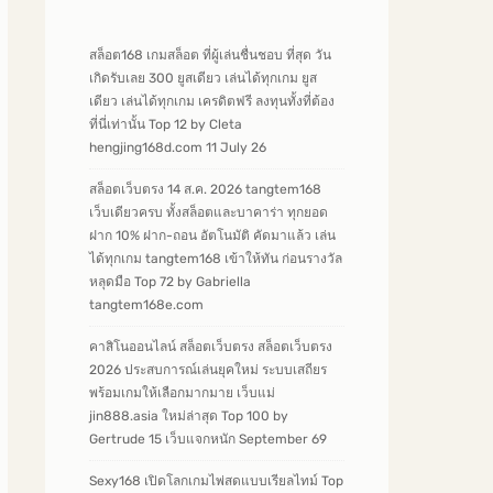
สล็อต168 เกมสล็อต ที่ผู้เล่นชื่นชอบ ที่สุด วัน
เกิดรับเลย 300 ยูสเดียว เล่นได้ทุกเกม ยูส
เดียว เล่นได้ทุกเกม เครดิตฟรี ลงทุนทั้งที่ต้อง
ที่นี่เท่านั้น Top 12 by Cleta
hengjing168d.com 11 July 26
สล็อตเว็บตรง 14 ส.ค. 2026 tangtem168
เว็บเดียวครบ ทั้งสล็อตและบาคาร่า ทุกยอด
ฝาก 10% ฝาก-ถอน อัตโนมัติ คัดมาแล้ว เล่น
ได้ทุกเกม tangtem168 เข้าให้ทัน ก่อนรางวัล
หลุดมือ Top 72 by Gabriella
tangtem168e.com
คาสิโนออนไลน์ สล็อตเว็บตรง สล็อตเว็บตรง
2026 ประสบการณ์เล่นยุคใหม่ ระบบเสถียร
พร้อมเกมให้เลือกมากมาย เว็บแม่
jin888.asia ใหม่ล่าสุด Top 100 by
Gertrude 15 เว็บแจกหนัก September 69
Sexy168 เปิดโลกเกมไพ่สดแบบเรียลไทม์ Top