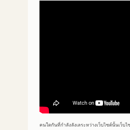
คนใดกันที่กำลังลังเลระหว่างเว็บไซต์นั้นเว็บไ