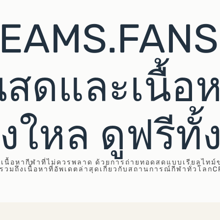
AMS.FANS 
สดและเนื้อห
ใหล ดูฟรีทั้
หากีฬาที่ไม่ควรพลาด ด้วยการถ่ายทอดสดแบบเรียลไทม์ของ
 รวมถึงเนื้อหาที่อัพเดตล่าสุดเกี่ยวกับสถานการณ์กีฬาทั่วโ