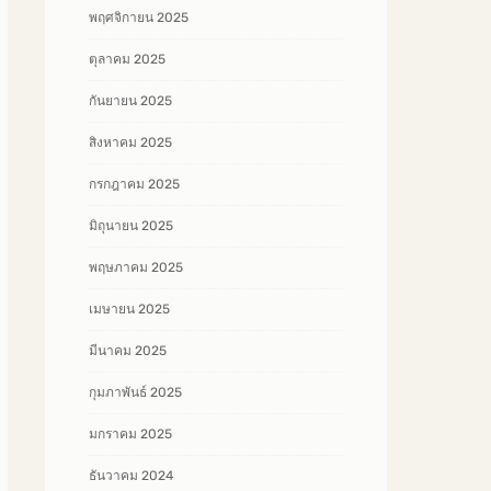
พฤศจิกายน 2025
ตุลาคม 2025
กันยายน 2025
สิงหาคม 2025
กรกฎาคม 2025
มิถุนายน 2025
พฤษภาคม 2025
เมษายน 2025
มีนาคม 2025
กุมภาพันธ์ 2025
มกราคม 2025
ธันวาคม 2024