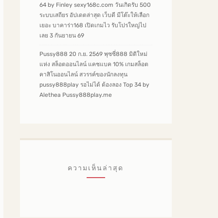
64 by Finley sexy168c.com วันเกิดรับ 500
ระบบเสถียร อัปเดตล่าสุด เว็บดี มีโต๊ะให้เลือก
เยอะ บาคาร่า168 เปิดเกมไว รับโปรใหญ่ไป
เลย 3 กันยายน 69
Pussy888 20 ก.ย. 2569 พุซซี่888 มิติใหม่
แห่ง สล็อตออนไลน์ แคชแบค 10% เกมสล็อต
คาสิโนออนไลน์ สวรรค์ของนักลงทุน
pussy888play รอไม่ได้ ต้องลอง Top 34 by
Alethea Pussy888play.me
ความเห็นล่าสุด