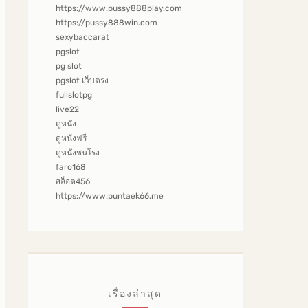
https://www.pussy888play.com
https://pussy888win.com
sexybaccarat
pgslot
pg slot
pgslot เว็บตรง
fullslotpg
live22
ดูหนัง
ดูหนังฟรี
ดูหนังชนโรง
faro168
สล็อต456
https://www.puntaek66.me
เรื่องล่าสุด