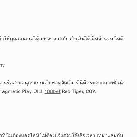
จะทำให้คุณเล่นเกมได้อย่างปลอดภัย เบิกเงินได้เต็มจำนวน ไม่มี
ง
าร
อล หรือสายสนุกๆแบบแจ็กพอตจัดเต็ม ที่นี่มีครบจากค่ายชั้นนำ
Pragmatic Play, JILI,
188bet
Red Tiger, CQ9,
นาที ไม่ต้องแอดไลน์ ไม่ต้องแจ้งสลิปให้เสียเวลา เหมาะสมกับ