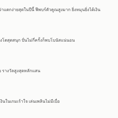
ตกง่ายสุดในปีนี้ ฟีพบร์ตัวคูณสูงมาก ยิ่งหมุนยิ่งได้เงิน
งโตสุดสนุก ปั่นไม่กี่ครั้งก็พบโบนัสแน่นอน
 รางวัลสูงสุดหลักแสน
ในเกมเร้าใจ เล่นเพลินไม่มีเบื่อ